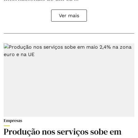
Ver mais
Empresas
Produção nos serviços sobe em