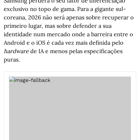
Samsung perderá o seu fator de diferenciação
exclusivo no topo de gama. Para a gigante sul-
coreana, 2026 não será apenas sobre recuperar o
primeiro lugar, mas sobre defender a sua
identidade num mercado onde a barreira entre o
Android e o iOS é cada vez mais definida pelo
hardware
de IA e menos pelas especificações
puras.