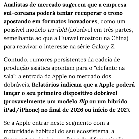
Analistas de mercado sugerem que a empresa
sul-coreana poderá tentar recuperar o trono
apostando em formatos inovadores
, como um
possível modelo
tri-fold
(dobrável em três partes,
semelhante ao que a Huawei mostrou na China)
para reavivar o interesse na série Galaxy Z.
Contudo, rumores persistentes da cadeia de
produção asiática apontam para o “elefante na
sala”: a entrada da Apple no mercado dos
dobráveis.
Relatórios indicam que a Apple poderá
lançar o seu primeiro dispositivo dobrável
(provavelmente um modelo
flip
ou um híbrido
iPad/iPhone) no final de 2026 ou início de 2027.
Se a Apple entrar neste segmento com a
maturidade habitual do seu ecossistema, a