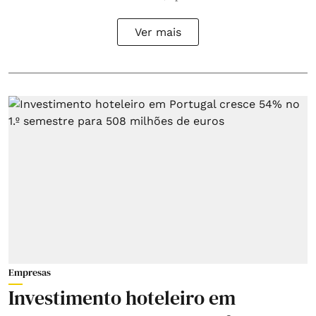
Ver mais
Empresas
Investimento hoteleiro em