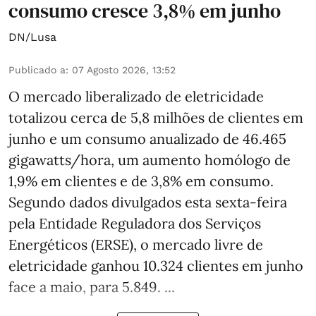
consumo cresce 3,8% em junho
DN/Lusa
Publicado a
:
07 Agosto 2026, 13:52
O mercado liberalizado de eletricidade
totalizou cerca de 5,8 milhões de clientes em
junho e um consumo anualizado de 46.465
gigawatts/hora, um aumento homólogo de
1,9% em clientes e de 3,8% em consumo.
Segundo dados divulgados esta sexta-feira
pela Entidade Reguladora dos Serviços
Energéticos (ERSE), o mercado livre de
eletricidade ganhou 10.324 clientes em junho
face a maio, para 5.849. ...