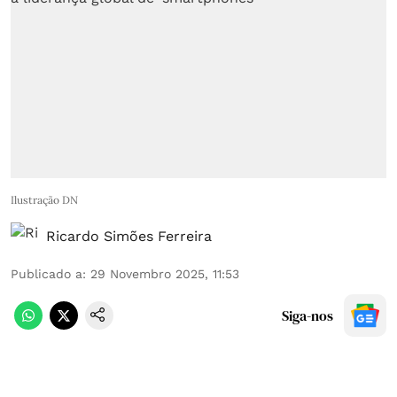
Ilustração DN
Ricardo Simões Ferreira
Publicado a
:
29 Novembro 2025, 11:53
Siga-nos