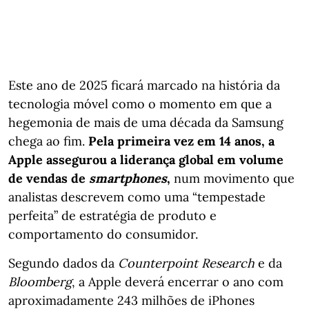
Este ano de 2025 ficará marcado na história da
tecnologia móvel como o momento em que a
hegemonia de mais de uma década da Samsung
chega ao fim.
Pela primeira vez em 14 anos, a
Apple assegurou a liderança global em volume
de vendas de
smartphones
,
num movimento que
analistas descrevem como uma “tempestade
perfeita” de estratégia de produto e
comportamento do consumidor.
Segundo dados da
Counterpoint Research
e da
Bloomberg
, a Apple deverá encerrar o ano com
aproximadamente 243 milhões de iPhones