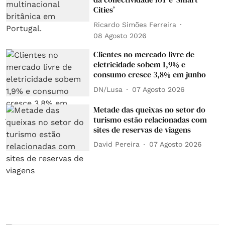
Cities’
Ricardo Simões Ferreira
08 Agosto 2026
Clientes no mercado livre de
eletricidade sobem 1,9% e
consumo cresce 3,8% em junho
DN/Lusa
07 Agosto 2026
Metade das queixas no setor do
turismo estão relacionadas com
sites de reservas de viagens
David Pereira
07 Agosto 2026