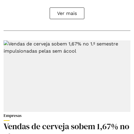
Ver mais
Empresas
Vendas de cerveja sobem 1,67% no