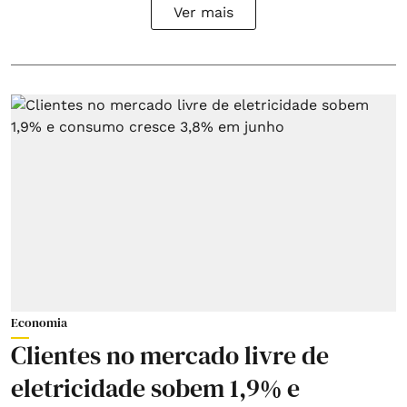
Ver mais
Economia
Clientes no mercado livre de
eletricidade sobem 1,9% e