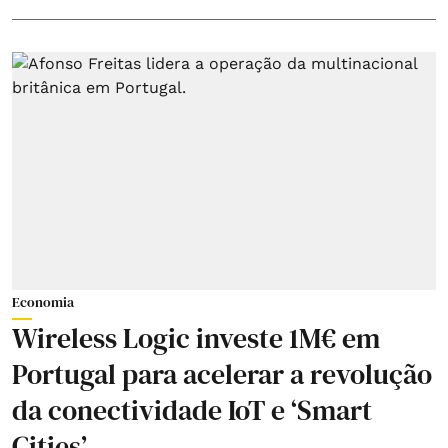
Economia
Wireless Logic investe 1M€ em
Portugal para acelerar a revolução
da conectividade IoT e ‘Smart
Cities’