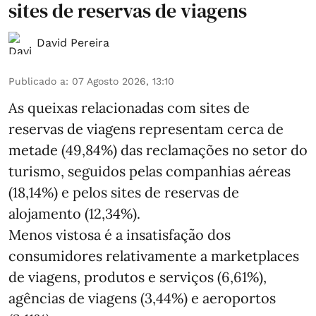
sites de reservas de viagens
David Pereira
Publicado a
:
07 Agosto 2026, 13:10
As queixas relacionadas com sites de
reservas de viagens representam cerca de
metade (49,84%) das reclamações no setor do
turismo, seguidos pelas companhias aéreas
(18,14%) e pelos sites de reservas de
alojamento (12,34%).
Menos vistosa é a insatisfação dos
consumidores relativamente a marketplaces
de viagens, produtos e serviços (6,61%),
agências de viagens (3,44%) e aeroportos