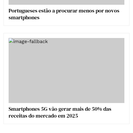
Portugueses estão a procurar menos por novos
smartphones
Smartphones 5G vão gerar mais de 50% das
receitas do mercado em 2025