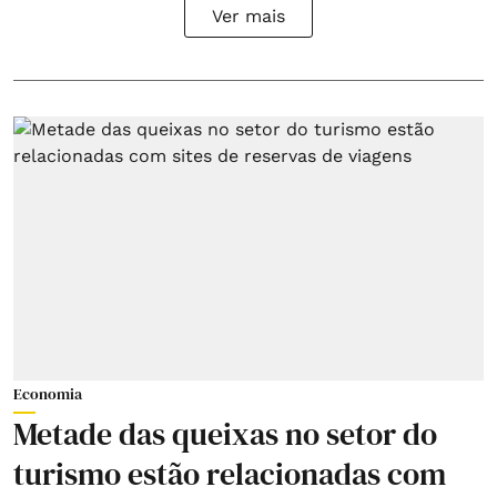
Ver mais
Economia
Metade das queixas no setor do
turismo estão relacionadas com