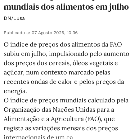
mundiais dos alimentos em julho
DN/Lusa
Publicado a
:
07 Agosto 2026, 10:36
O índice de preços dos alimentos da FAO
subiu em julho, impulsionado pelo aumento
dos preços dos cereais, óleos vegetais e
açúcar, num contexto marcado pelas
recentes ondas de calor e pelos preços da
energia.
O índice de preços mundiais calculado pela
Organização das Nações Unidas para a
Alimentação e a Agricultura (FAO), que
regista as variações mensais dos preços
internacionais de um ca ...