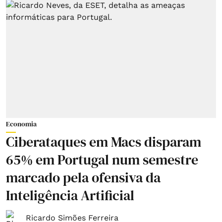
Economia
Ciberataques em Macs disparam
65% em Portugal num semestre
marcado pela ofensiva da
Inteligência Artificial
Ricardo Simões Ferreira