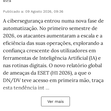
Publicado a
:
09 Agosto 2026, 09:36
A cibersegurança entrou numa nova fase de
automatização. No primeiro semestre de
2026, os atacantes aumentaram a escala e a
eficiência das suas operações, explorando a
confiança crescente dos utilizadores em
ferramentas de Inteligência Artificial (IA) e
nas rotinas digitais. O novo relatório global
de ameaças da ESET (H1 2026), a que o
DN/DV teve acesso em primeira mão, traça
esta tendência int ...
Ver mais