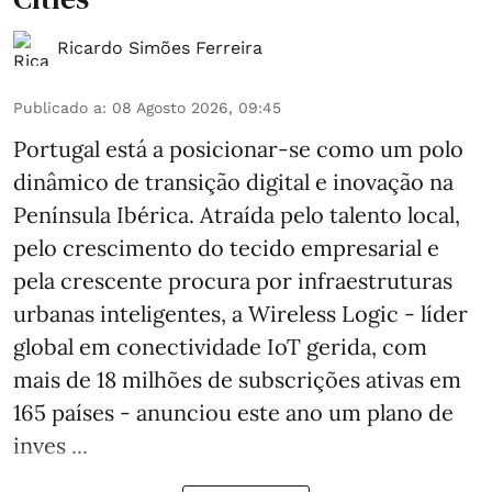
Ricardo Simões Ferreira
Publicado a
:
08 Agosto 2026, 09:45
Portugal está a posicionar-se como um polo
dinâmico de transição digital e inovação na
Península Ibérica. Atraída pelo talento local,
pelo crescimento do tecido empresarial e
pela crescente procura por infraestruturas
urbanas inteligentes, a Wireless Logic - líder
global em conectividade IoT gerida, com
mais de 18 milhões de subscrições ativas em
165 países - anunciou este ano um plano de
inves ...