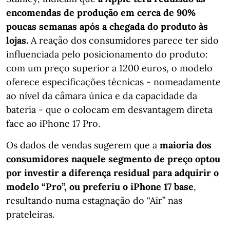
encomendas de produção em cerca de 90%
poucas semanas após a chegada do produto às
lojas.
A reação dos consumidores parece ter sido
influenciada pelo posicionamento do produto:
com um preço superior a 1200 euros, o modelo
oferece especificações técnicas - nomeadamente
ao nível da câmara única e da capacidade da
bateria - que o colocam em desvantagem direta
face ao iPhone 17 Pro.
Os dados de vendas sugerem que a
maioria dos
consumidores naquele segmento de preço optou
por investir a diferença residual para adquirir o
modelo “Pro”, ou preferiu o iPhone 17 base
,
resultando numa estagnação do “Air” nas
prateleiras.