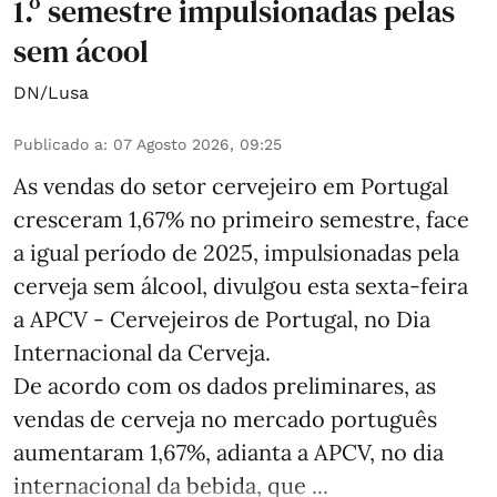
1.º semestre impulsionadas pelas
sem ácool
DN/Lusa
Publicado a
:
07 Agosto 2026, 09:25
As vendas do setor cervejeiro em Portugal
cresceram 1,67% no primeiro semestre, face
a igual período de 2025, impulsionadas pela
cerveja sem álcool, divulgou esta sexta-feira
a APCV - Cervejeiros de Portugal, no Dia
Internacional da Cerveja.
De acordo com os dados preliminares, as
vendas de cerveja no mercado português
aumentaram 1,67%, adianta a APCV, no dia
internacional da bebida, que ...