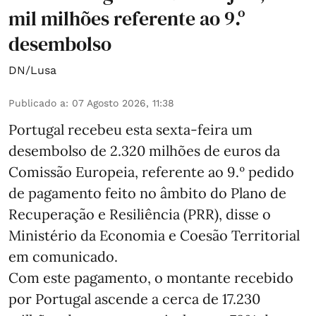
mil milhões referente ao 9.º
desembolso
DN/Lusa
Publicado a
:
07 Agosto 2026, 11:38
Portugal recebeu esta sexta-feira um
desembolso de 2.320 milhões de euros da
Comissão Europeia, referente ao 9.º pedido
de pagamento feito no âmbito do Plano de
Recuperação e Resiliência (PRR), disse o
Ministério da Economia e Coesão Territorial
em comunicado.
Com este pagamento, o montante recebido
por Portugal ascende a cerca de 17.230