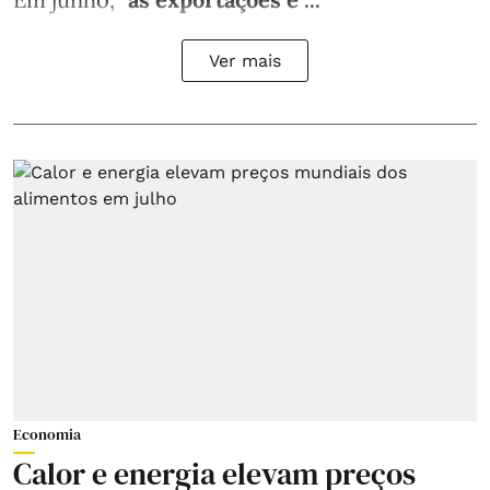
Ver mais
Economia
Calor e energia elevam preços