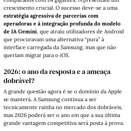
crescimento crucial. O sucesso deve-se a uma
estratégia agressiva de parcerias com
operadoras e à integração profunda do modelo
de IA Gemini
, que atraiu utilizadores de Android
que procuravam uma alternativa “pura” à
interface carregada da Samsung, mas que não
queriam migrar para o iOS.
2026: o ano da resposta e a ameaça
dobrável?
A grande questão agora é se o domínio da Apple
se manterá. A Samsung continua a ser
tecnicamente rainha no mercado dos dobráveis,
mas 2026 poderá ser o ano em que a sua última
grande vantagem competitiva será posta à prova.