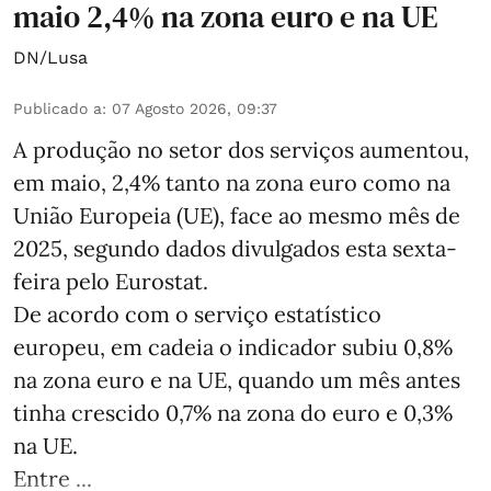
maio 2,4% na zona euro e na UE
DN/Lusa
Publicado a
:
07 Agosto 2026, 09:37
A produção no setor dos serviços aumentou,
em maio, 2,4% tanto na zona euro como na
União Europeia (UE), face ao mesmo mês de
2025, segundo dados divulgados esta sexta-
feira pelo Eurostat.
De acordo com o serviço estatístico
europeu, em cadeia o indicador subiu 0,8%
na zona euro e na UE, quando um mês antes
tinha crescido 0,7% na zona do euro e 0,3%
na UE.
Entre ...