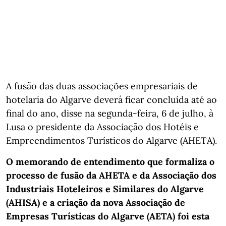
A fusão das duas associações empresariais de
hotelaria do Algarve deverá ficar concluída até ao
final do ano, disse na segunda-feira, 6 de julho, à
Lusa o presidente da Associação dos Hotéis e
Empreendimentos Turísticos do Algarve (AHETA).
O memorando de entendimento que formaliza o
processo de fusão da AHETA e da Associação dos
Industriais Hoteleiros e Similares do Algarve
(AHISA) e a criação da nova Associação de
Empresas Turísticas do Algarve (AETA) foi esta