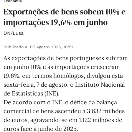
Economia
Exportações de bens sobem 10% e
importações 19,6% em junho
DN/Lusa
Publicado a
:
07 Agosto 2026, 10:52
As exportações de bens portugueses subiram
em junho 10% e as importações cresceram
19,6%, em termos homólogos, divulgou esta
sexta-feira, 7 de agosto, o Instituto Nacional
de Estatísticas (INE).
De acordo com o INE, o défice da balança
comercial de bens ascendeu a 3.632 milhões
de euros, agravando-se em 1.122 milhões de
euros face a junho de 2025.