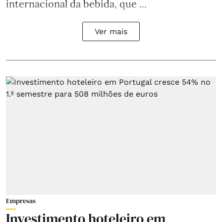
internacional da bebida, que ...
Ver mais
Empresas
Investimento hoteleiro em