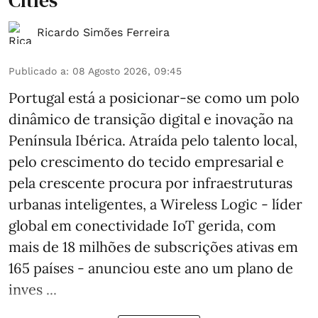
Cities’
Ricardo Simões Ferreira
Publicado a
:
08 Agosto 2026, 09:45
Portugal está a posicionar-se como um polo
dinâmico de transição digital e inovação na
Península Ibérica. Atraída pelo talento local,
pelo crescimento do tecido empresarial e
pela crescente procura por infraestruturas
urbanas inteligentes, a Wireless Logic - líder
global em conectividade IoT gerida, com
mais de 18 milhões de subscrições ativas em
165 países - anunciou este ano um plano de
inves ...