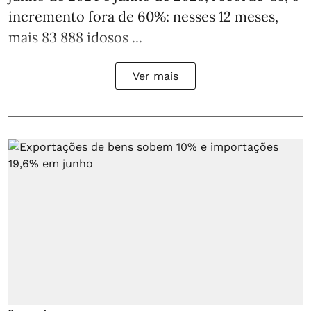
incremento fora de 60%: nesses 12 meses,
mais 83 888 idosos ...
Ver mais