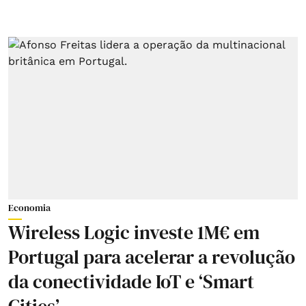
Economia
Wireless Logic investe 1M€ em
Portugal para acelerar a revolução
da conectividade IoT e ‘Smart