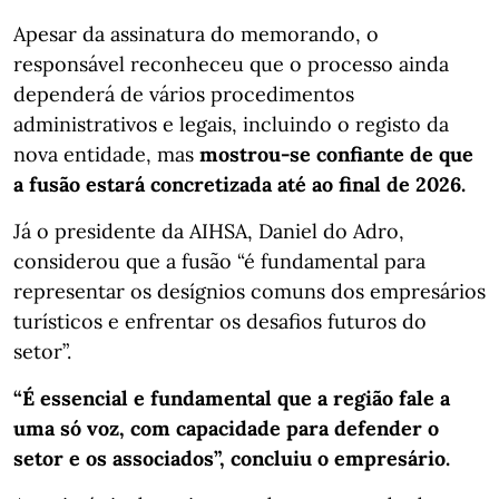
Apesar da assinatura do memorando, o
responsável reconheceu que o processo ainda
dependerá de vários procedimentos
administrativos e legais, incluindo o registo da
nova entidade, mas
mostrou-se confiante de que
a fusão estará concretizada até ao final de 2026.
Já o presidente da AIHSA, Daniel do Adro,
considerou que a fusão “é fundamental para
representar os desígnios comuns dos empresários
turísticos e enfrentar os desafios futuros do
setor”.
“É essencial e fundamental que a região fale a
uma só voz, com capacidade para defender o
setor e os associados”, concluiu o empresário.