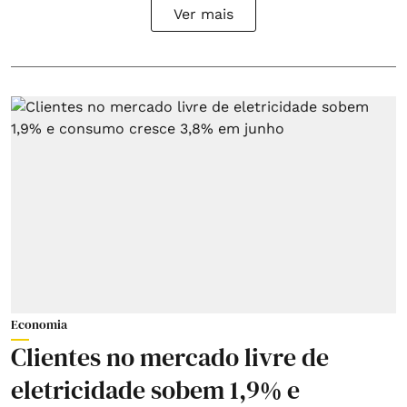
Ver mais
Economia
Clientes no mercado livre de
eletricidade sobem 1,9% e