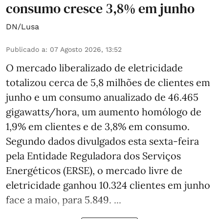
consumo cresce 3,8% em junho
DN/Lusa
Publicado a
:
07 Agosto 2026, 13:52
O mercado liberalizado de eletricidade
totalizou cerca de 5,8 milhões de clientes em
junho e um consumo anualizado de 46.465
gigawatts/hora, um aumento homólogo de
1,9% em clientes e de 3,8% em consumo.
Segundo dados divulgados esta sexta-feira
pela Entidade Reguladora dos Serviços
Energéticos (ERSE), o mercado livre de
eletricidade ganhou 10.324 clientes em junho
face a maio, para 5.849. ...