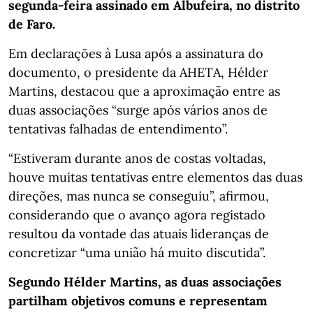
segunda-feira assinado em Albufeira, no distrito
de Faro.
Em declarações à Lusa após a assinatura do
documento, o presidente da AHETA, Hélder
Martins, destacou que a aproximação entre as
duas associações “surge após vários anos de
tentativas falhadas de entendimento”.
“Estiveram durante anos de costas voltadas,
houve muitas tentativas entre elementos das duas
direções, mas nunca se conseguiu”, afirmou,
considerando que o avanço agora registado
resultou da vontade das atuais lideranças de
concretizar “uma união há muito discutida”.
Segundo Hélder Martins, as duas associações
partilham objetivos comuns e representam