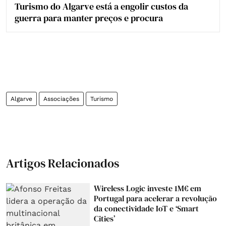
Turismo do Algarve está a engolir custos da
guerra para manter preços e procura
Algarve
Associações
Turismo
Artigos Relacionados
Wireless Logic investe 1M€ em
Portugal para acelerar a revolução
da conectividade IoT e ‘Smart
Cities’