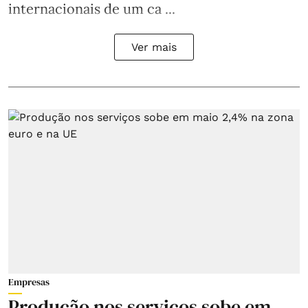
internacionais de um ca ...
Ver mais
Empresas
Produção nos serviços sobe em