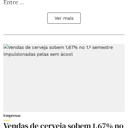
Entre ...
Ver mais
Empresas
Vendas de cerveja sobem 1,67% no