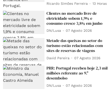
Ricardo Simões Ferreira
13 Horas
Clientes no mercado livre de
eletricidade sobem 1,9% e
consumo cresce 3,8% em junho
DN/Lusa
07 Agosto 2026
Metade das queixas no setor do
turismo estão relacionadas com
sites de reservas de viagens
David Pereira
07 Agosto 2026
PRR: Portugal recebeu hoje 2,3 mil
milhões referente ao 9.º
desembolso
DN/Lusa
07 Agosto 2026