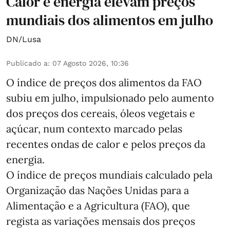
Calor e energia elevam preços
mundiais dos alimentos em julho
DN/Lusa
Publicado a
:
07 Agosto 2026, 10:36
O índice de preços dos alimentos da FAO
subiu em julho, impulsionado pelo aumento
dos preços dos cereais, óleos vegetais e
açúcar, num contexto marcado pelas
recentes ondas de calor e pelos preços da
energia.
O índice de preços mundiais calculado pela
Organização das Nações Unidas para a
Alimentação e a Agricultura (FAO), que
regista as variações mensais dos preços