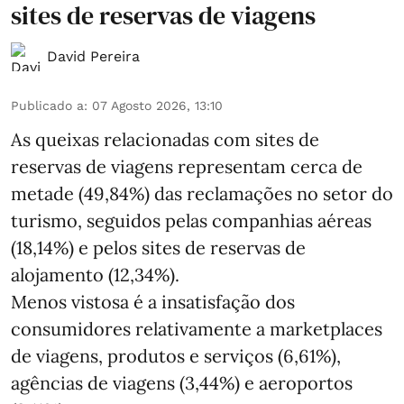
sites de reservas de viagens
David Pereira
Publicado a
:
07 Agosto 2026, 13:10
As queixas relacionadas com sites de
reservas de viagens representam cerca de
metade (49,84%) das reclamações no setor do
turismo, seguidos pelas companhias aéreas
(18,14%) e pelos sites de reservas de
alojamento (12,34%).
Menos vistosa é a insatisfação dos
consumidores relativamente a marketplaces
de viagens, produtos e serviços (6,61%),
agências de viagens (3,44%) e aeroportos