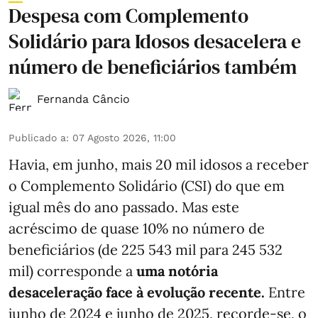
Despesa com Complemento
Solidário para Idosos desacelera e
número de beneficiários também
Fernanda Câncio
Publicado a
:
07 Agosto 2026, 11:00
Havia, em junho, mais 20 mil idosos a receber
o Complemento Solidário (CSI) do que em
igual mês do ano passado. Mas este
acréscimo de quase 10% no número de
beneficiários (de 225 543 mil para 245 532
mil) corresponde a
uma notória
desaceleração face à evolução recente.
Entre
junho de 2024 e junho de 2025, recorde-se, o