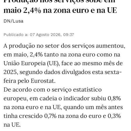
maio 2,4% na zona euro e na UE
DN/Lusa
Publicado a
:
07 Agosto 2026, 09:37
A produção no setor dos serviços aumentou,
em maio, 2,4% tanto na zona euro como na
União Europeia (UE), face ao mesmo mês de
2025, segundo dados divulgados esta sexta-
feira pelo Eurostat.
De acordo com o serviço estatístico
europeu, em cadeia o indicador subiu 0,8%
na zona euro e na UE, quando um mês antes
tinha crescido 0,7% na zona do euro e 0,3%
na UE.