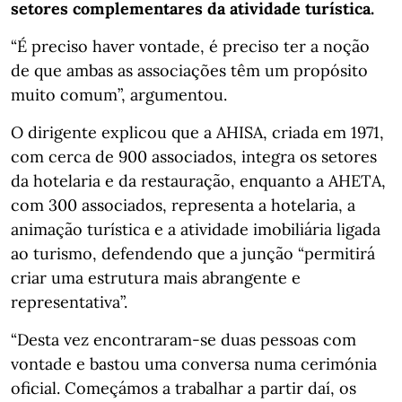
setores complementares da atividade turística.
“É preciso haver vontade, é preciso ter a noção
de que ambas as associações têm um propósito
muito comum”, argumentou.
O dirigente explicou que a AHISA, criada em 1971,
com cerca de 900 associados, integra os setores
da hotelaria e da restauração, enquanto a AHETA,
com 300 associados, representa a hotelaria, a
animação turística e a atividade imobiliária ligada
ao turismo, defendendo que a junção “permitirá
criar uma estrutura mais abrangente e
representativa”.
“Desta vez encontraram-se duas pessoas com
vontade e bastou uma conversa numa cerimónia
oficial. Começámos a trabalhar a partir daí, os