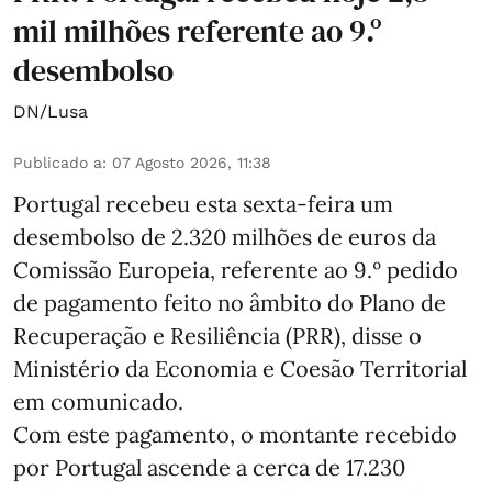
mil milhões referente ao 9.º
desembolso
DN/Lusa
Publicado a
:
07 Agosto 2026, 11:38
Portugal recebeu esta sexta-feira um
desembolso de 2.320 milhões de euros da
Comissão Europeia, referente ao 9.º pedido
de pagamento feito no âmbito do Plano de
Recuperação e Resiliência (PRR), disse o
Ministério da Economia e Coesão Territorial
em comunicado.
Com este pagamento, o montante recebido
por Portugal ascende a cerca de 17.230