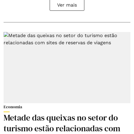
Ver mais
Economia
Metade das queixas no setor do
turismo estão relacionadas com