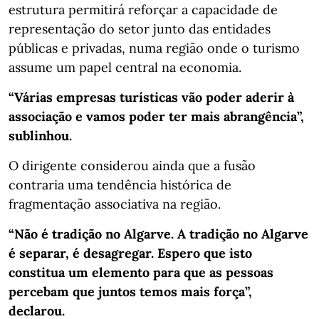
estrutura permitirá reforçar a capacidade de
representação do setor junto das entidades
públicas e privadas, numa região onde o turismo
assume um papel central na economia.
“Várias empresas turísticas vão poder aderir à
associação e vamos poder ter mais abrangência”,
sublinhou.
O dirigente considerou ainda que a fusão
contraria uma tendência histórica de
fragmentação associativa na região.
“Não é tradição no Algarve. A tradição no Algarve
é separar, é desagregar. Espero que isto
constitua um elemento para que as pessoas
percebam que juntos temos mais força”,
declarou.