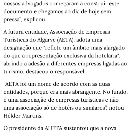
nossos advogados começaram a construir este
documento e chegamos ao dia de hoje sem
pressa”, explicou.
A futura entidade, Associação de Empresas
Turísticas do Algarve (AETA), adota uma
designação que "reflete um âmbito mais alargado
do que a representação exclusiva da hotelaria",
abrindo a adesão a diferentes empresas ligadas ao
turismo, destacou o responsável.
“AETA foi um nome de acordo com as duas
entidades, porque era mais abrangente. No fundo,
é uma associação de empresas turísticas e não
uma associação só de hotéis ou similares”, notou
Hélder Martins.
O presidente da AHETA sustentou que a nova