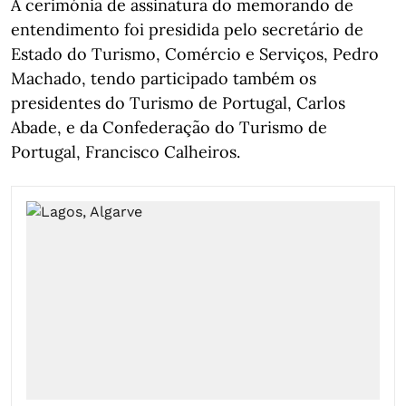
A cerimónia de assinatura do memorando de
entendimento foi presidida pelo secretário de
Estado do Turismo, Comércio e Serviços, Pedro
Machado, tendo participado também os
presidentes do Turismo de Portugal, Carlos
Abade, e da Confederação do Turismo de
Portugal, Francisco Calheiros.