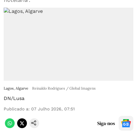
Lagos, Algarve
Reinaldo Rodrigues / Global Imagens
DN/Lusa
Publicado a
:
07 Julho 2026, 07:51
Siga-nos