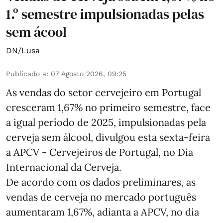
1.º semestre impulsionadas pelas
sem ácool
DN/Lusa
Publicado a
:
07 Agosto 2026, 09:25
As vendas do setor cervejeiro em Portugal
cresceram 1,67% no primeiro semestre, face
a igual período de 2025, impulsionadas pela
cerveja sem álcool, divulgou esta sexta-feira
a APCV - Cervejeiros de Portugal, no Dia
Internacional da Cerveja.
De acordo com os dados preliminares, as
vendas de cerveja no mercado português
aumentaram 1,67%, adianta a APCV, no dia