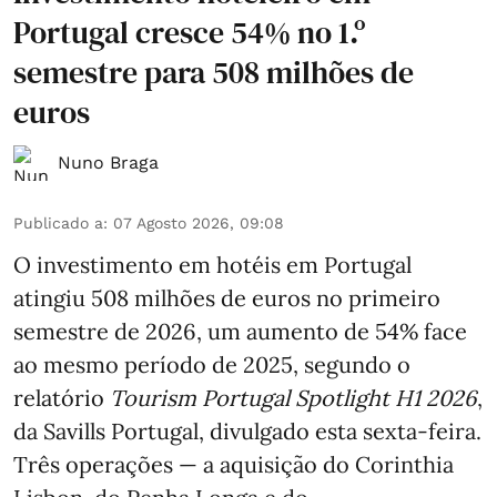
Portugal cresce 54% no 1.º
semestre para 508 milhões de
euros
Nuno Braga
Publicado a
:
07 Agosto 2026, 09:08
O investimento em hotéis em Portugal
atingiu 508 milhões de euros no primeiro
semestre de 2026, um aumento de 54% face
ao mesmo período de 2025, segundo o
relatório
Tourism Portugal Spotlight H1 2026
,
da Savills Portugal, divulgado esta sexta-feira.
Três operações — a aquisição do Corinthia