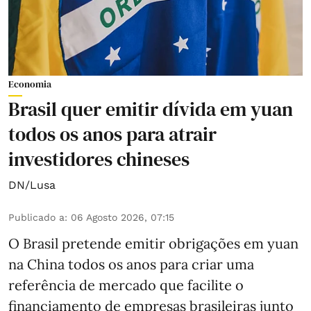
Economia
Brasil quer emitir dívida em yuan
todos os anos para atrair
investidores chineses
DN/Lusa
Publicado a
:
06 Agosto 2026, 07:15
O Brasil pretende emitir obrigações em yuan
na China todos os anos para criar uma
referência de mercado que facilite o
financiamento de empresas brasileiras junto