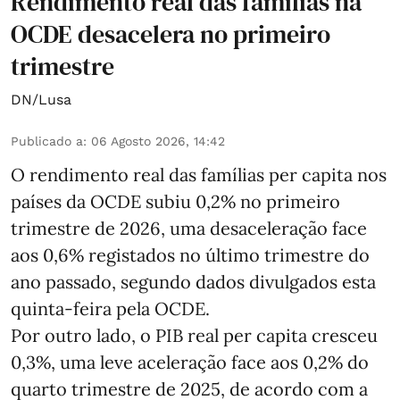
Rendimento real das famílias na
OCDE desacelera no primeiro
trimestre
DN/Lusa
Publicado a
:
06 Agosto 2026, 14:42
O rendimento real das famílias per capita nos
países da OCDE subiu 0,2% no primeiro
trimestre de 2026, uma desaceleração face
aos 0,6% registados no último trimestre do
ano passado, segundo dados divulgados esta
quinta-feira pela OCDE.
Por outro lado, o PIB real per capita cresceu
0,3%, uma leve aceleração face aos 0,2% do
quarto trimestre de 2025, de acordo com a