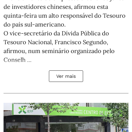
de investidores chineses, afirmou esta
quinta-feira um alto responsável do Tesouro
do país sul-americano.
O vice-secretário da Dívida Pública do
Tesouro Nacional, Francisco Segundo,
afirmou, num seminário organizado pelo
Conselh ...
Ver mais