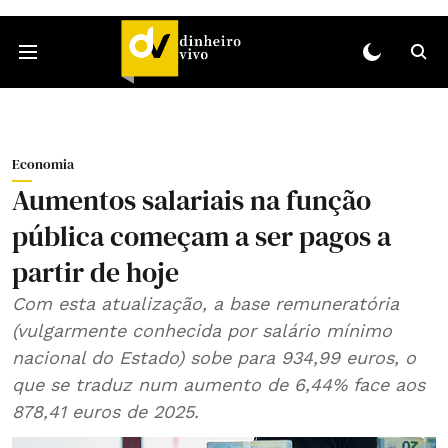
Economia
Aumentos salariais na função
pública começam a ser pagos a
partir de hoje
Com esta atualização, a base remuneratória
(vulgarmente conhecida por salário mínimo
nacional do Estado) sobe para 934,99 euros, o
que se traduz num aumento de 6,44% face aos
878,41 euros de 2025.