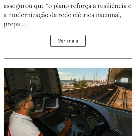
assegurou que “o plano reforça a resiliência e
a modernização da rede elétrica nacional,
prepa ...
Ver mais