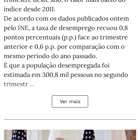
índice desde 2011.
De acordo com os dados publicados ontem
pelo INE, a taxa de desemprego recuou 0,8
pontos percentuais (p.p.) face ao trimestre
anterior e 0,6 p.p. por comparação com o
mesmo período do ano passado.
É que a população desempregada foi
estimada em 300,8 mil pessoas no segundo
trimestr ...
Ver mais