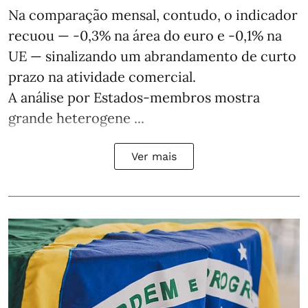
Na comparação mensal, contudo, o indicador
recuou — -0,3% na área do euro e -0,1% na
UE — sinalizando um abrandamento de curto
prazo na atividade comercial.
A análise por Estados‑membros mostra
grande heterogene ...
Ver mais