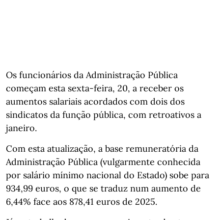
Os funcionários da Administração Pública
começam esta sexta-feira, 20, a receber os
aumentos salariais acordados com dois dos
sindicatos da função pública, com retroativos a
janeiro.
Com esta atualização, a base remuneratória da
Administração Pública (vulgarmente conhecida
por salário mínimo nacional do Estado) sobe para
934,99 euros, o que se traduz num aumento de
6,44% face aos 878,41 euros de 2025.