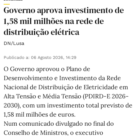
Governo aprova investimento de
1,58 mil milhões na rede de
distribuição elétrica
DN/Lusa
Publicado a
:
06 Agosto 2026, 14:29
O Governo aprovou o Plano de
Desenvolvimento e Investimento da Rede
Nacional de Distribuição de Eletricidade em
Alta Tensão e Média Tensão (PDIRD-E 2026-
2030), com um investimento total previsto de
1,58 mil milhões de euros.
Num comunicado divulgado no final do
Conselho de Ministros, o executivo