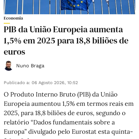
Economia
PIB da União Europeia aumenta
1,5% em 2025 para 18,8 biliões de
euros
Nuno Braga
Publicado a
:
06 Agosto 2026, 10:52
O Produto Interno Bruto (PIB) da União
Europeia aumentou 1,5% em termos reais em
2025, para 18,8 biliões de euros, segundo o
relatório “Dados fundamentais sobre a
Europa” divulgado pelo Eurostat esta quinta-