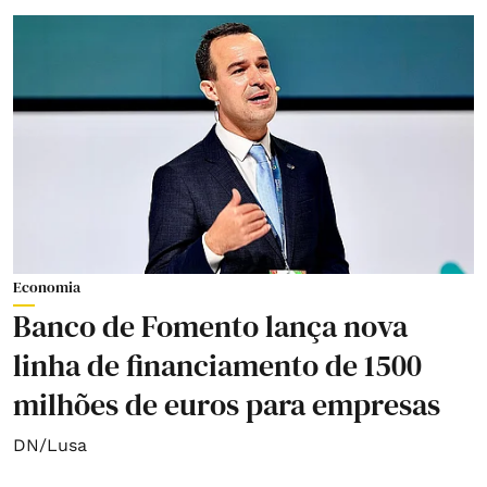
Economia
Banco de Fomento lança nova
linha de financiamento de 1500
milhões de euros para empresas
DN/Lusa