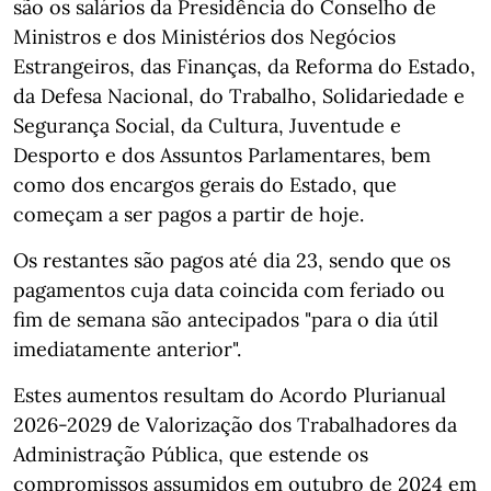
são os salários da Presidência do Conselho de
Ministros e dos Ministérios dos Negócios
Estrangeiros, das Finanças, da Reforma do Estado,
da Defesa Nacional, do Trabalho, Solidariedade e
Segurança Social, da Cultura, Juventude e
Desporto e dos Assuntos Parlamentares, bem
como dos encargos gerais do Estado, que
começam a ser pagos a partir de hoje.
Os restantes são pagos até dia 23, sendo que os
pagamentos cuja data coincida com feriado ou
fim de semana são antecipados "para o dia útil
imediatamente anterior".
Estes aumentos resultam do Acordo Plurianual
2026-2029 de Valorização dos Trabalhadores da
Administração Pública, que estende os
compromissos assumidos em outubro de 2024 em