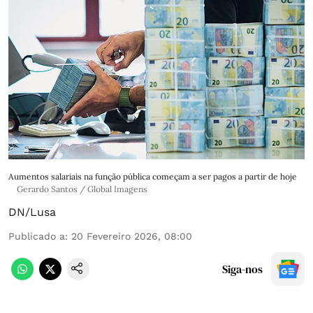
Aumentos salariais na função pública começam a ser pagos a partir de hoje
Gerardo Santos / Global Imagens
DN/Lusa
Publicado a
:
20 Fevereiro 2026, 08:00
Siga-nos