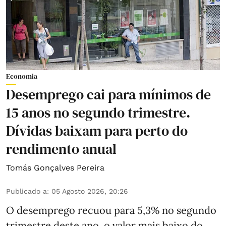
Economia
Desemprego cai para mínimos de
15 anos no segundo trimestre.
Dívidas baixam para perto do
rendimento anual
Tomás Gonçalves Pereira
Publicado a
:
05 Agosto 2026, 20:26
O desemprego recuou para 5,3% no segundo
trimestre deste ano, o valor mais baixo do