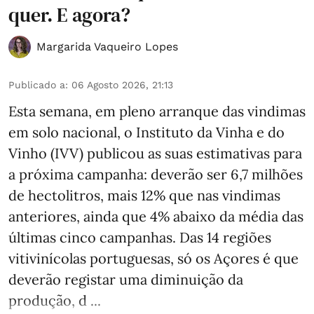
quer. E agora?
Margarida Vaqueiro Lopes
Publicado a
:
06 Agosto 2026, 21:13
Esta semana, em pleno arranque das vindimas
em solo nacional, o Instituto da Vinha e do
Vinho (IVV) publicou as suas estimativas para
a próxima campanha: deverão ser 6,7 milhões
de hectolitros, mais 12% que nas vindimas
anteriores, ainda que 4% abaixo da média das
últimas cinco campanhas. Das 14 regiões
vitivinícolas portuguesas, só os Açores é que
deverão registar uma diminuição da
produção, d ...