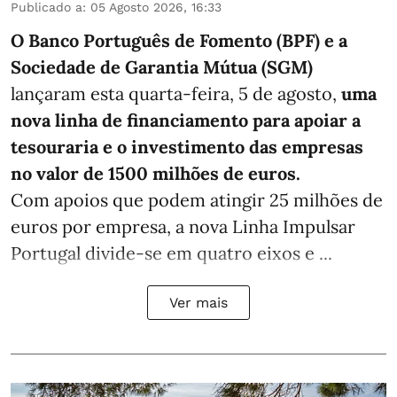
Publicado a
:
05 Agosto 2026, 16:33
O Banco Português de Fomento (BPF) e a
Sociedade de Garantia Mútua (SGM)
lançaram esta quarta-feira, 5 de agosto,
uma
nova linha de financiamento para apoiar a
tesouraria e o investimento das empresas
no valor de 1500 milhões de euros.
Com apoios que podem atingir 25 milhões de
euros por empresa, a nova Linha Impulsar
Portugal divide-se em quatro eixos e ...
Ver mais