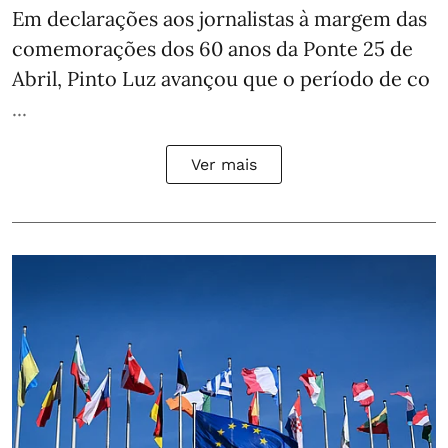
Em declarações aos jornalistas à margem das
comemorações dos 60 anos da Ponte 25 de
Abril, Pinto Luz avançou que o período de co
...
Ver mais