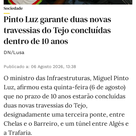
Sociedade
Pinto Luz garante duas novas
travessias do Tejo concluídas
dentro de 10 anos
DN/Lusa
Publicado a
:
06 Agosto 2026, 13:38
O ministro das Infraestruturas, Miguel Pinto
Luz, afirmou esta quinta-feira (6 de agosto)
que no prazo de 10 anos estarão concluídas
duas novas travessias do Tejo,
designadamente uma terceira ponte, entre
Chelas e o Barreiro, e um túnel entre Algés e
a Trafaria.