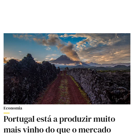
Economia
Portugal está a produzir muito
mais vinho do que o mercado