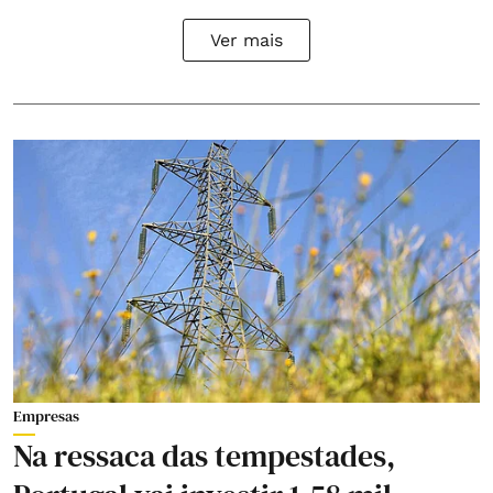
Ver mais
Empresas
Na ressaca das tempestades,