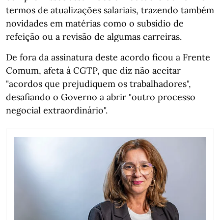
termos de atualizações salariais, trazendo também
novidades em matérias como o subsídio de
refeição ou a revisão de algumas carreiras.
De fora da assinatura deste acordo ficou a Frente
Comum, afeta à CGTP, que diz não aceitar
"acordos que prejudiquem os trabalhadores",
desafiando o Governo a abrir "outro processo
negocial extraordinário".