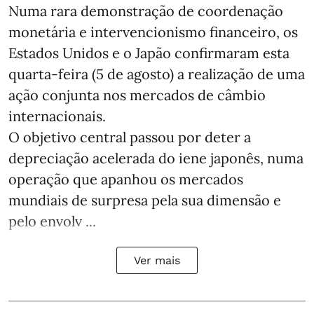
Numa rara demonstração de coordenação
monetária e intervencionismo financeiro, os
Estados Unidos e o Japão confirmaram esta
quarta-feira (5 de agosto) a realização de uma
ação conjunta nos mercados de câmbio
internacionais.
O objetivo central passou por deter a
depreciação acelerada do iene japonês, numa
operação que apanhou os mercados
mundiais de surpresa pela sua dimensão e
pelo envolv ...
Ver mais