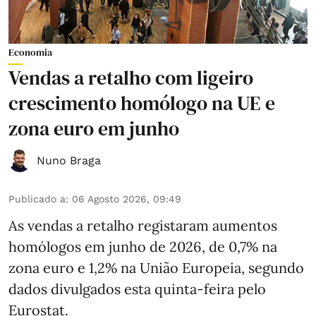
Economia
Vendas a retalho com ligeiro
crescimento homólogo na UE e
zona euro em junho
Nuno Braga
Publicado a
:
06 Agosto 2026, 09:49
As vendas a retalho registaram aumentos
homólogos em junho de 2026, de 0,7% na
zona euro e 1,2% na União Europeia, segundo
dados divulgados esta quinta-feira pelo
Eurostat.