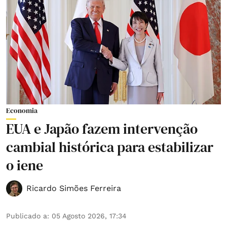
Economia
EUA e Japão fazem intervenção
cambial histórica para estabilizar
o iene
Ricardo Simões Ferreira
Publicado a
:
05 Agosto 2026, 17:34