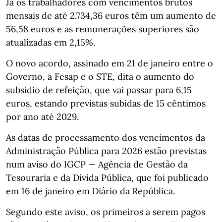
Já os trabalhadores com vencimentos brutos
mensais de até 2.734,36 euros têm um aumento de
56,58 euros e as remunerações superiores são
atualizadas em 2,15%.
O novo acordo, assinado em 21 de janeiro entre o
Governo, a Fesap e o STE, dita o aumento do
subsídio de refeição, que vai passar para 6,15
euros, estando previstas subidas de 15 cêntimos
por ano até 2029.
As datas de processamento dos vencimentos da
Administração Pública para 2026 estão previstas
num aviso do IGCP — Agência de Gestão da
Tesouraria e da Dívida Pública, que foi publicado
em 16 de janeiro em Diário da República.
Segundo este aviso, os primeiros a serem pagos