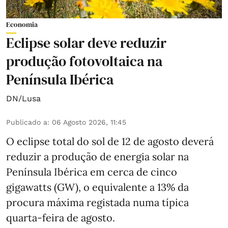
Economia
Eclipse solar deve reduzir
produção fotovoltaica na
Península Ibérica
DN/Lusa
Publicado a
:
06 Agosto 2026, 11:45
O eclipse total do sol de 12 de agosto deverá
reduzir a produção de energia solar na
Península Ibérica em cerca de cinco
gigawatts (GW), o equivalente a 13% da
procura máxima registada numa típica
quarta-feira de agosto.