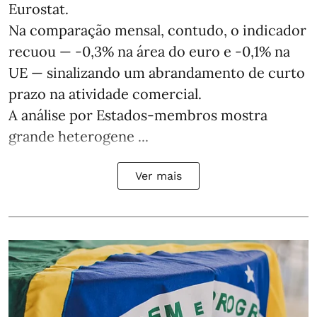
Eurostat.
Na comparação mensal, contudo, o indicador
recuou — -0,3% na área do euro e -0,1% na
UE — sinalizando um abrandamento de curto
prazo na atividade comercial.
A análise por Estados‑membros mostra
grande heterogene ...
Ver mais