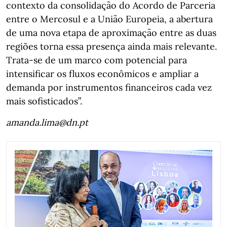
contexto da consolidação do Acordo de Parceria
entre o Mercosul e a União Europeia, a abertura
de uma nova etapa de aproximação entre as duas
regiões torna essa presença ainda mais relevante.
Trata-se de um marco com potencial para
intensificar os fluxos econômicos e ampliar a
demanda por instrumentos financeiros cada vez
mais sofisticados”.
amanda.lima@dn.pt