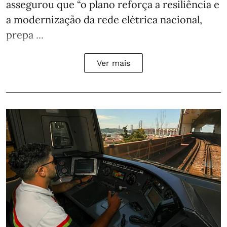
assegurou que “o plano reforça a resiliência e
a modernização da rede elétrica nacional,
prepa ...
Ver mais