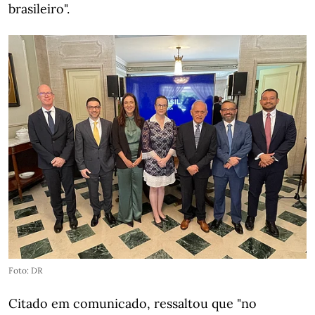
brasileiro".
Foto: DR
Citado em comunicado, ressaltou que "no