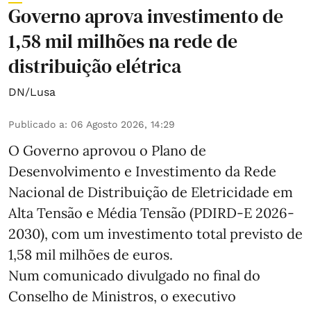
Governo aprova investimento de
1,58 mil milhões na rede de
distribuição elétrica
DN/Lusa
Publicado a
:
06 Agosto 2026, 14:29
O Governo aprovou o Plano de
Desenvolvimento e Investimento da Rede
Nacional de Distribuição de Eletricidade em
Alta Tensão e Média Tensão (PDIRD-E 2026-
2030), com um investimento total previsto de
1,58 mil milhões de euros.
Num comunicado divulgado no final do
Conselho de Ministros, o executivo