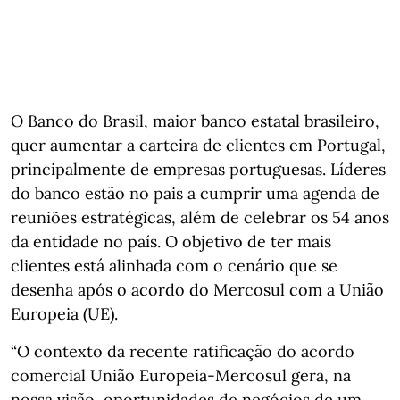
O Banco do Brasil, maior banco estatal brasileiro,
quer aumentar a carteira de clientes em Portugal,
principalmente de empresas portuguesas. Líderes
do banco estão no pais a cumprir uma agenda de
reuniões estratégicas, além de celebrar os 54 anos
da entidade no país. O objetivo de ter mais
clientes está alinhada com o cenário que se
desenha após o acordo do Mercosul com a União
Europeia (UE).
“O contexto da recente ratificação do acordo
comercial União Europeia-Mercosul gera, na
nossa visão, oportunidades de negócios de um