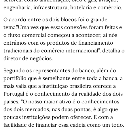
engenharia, infraestrutura, hotelaria e comércio.
O acordo entre os dois blocos foi o grande
tema.”Uma vez que essas conexões foram feitas e
o fluxo comercial começou a acontecer, aí nós
entrámos com os produtos de financiamento
tradicionais do comércio internacional”, detalha o
diretor de negócios.
Segundo os representantes do banco, além do
portifólio que é semelhante entre toda a banca, a
mais valia que a instituição brasileira oferece a
Portugal é o conhecimento da realidade dos dois
países. “O nosso maior ativo é o conhecimentos
dos dois mercados, nas duas pontas, é algo que
poucas instituições podem oferecer. E com a
facilidade de financiar essa cadeia como um todo.