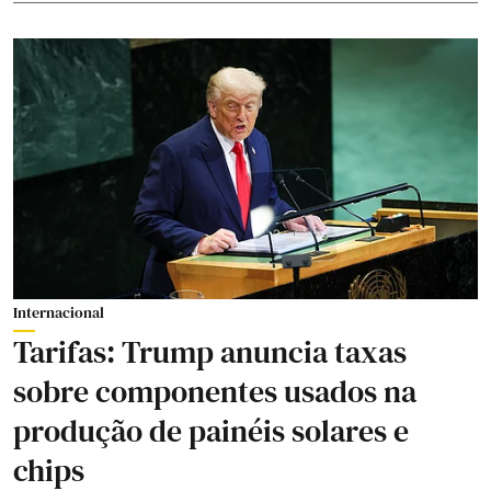
Internacional
Tarifas: Trump anuncia taxas
sobre componentes usados na
produção de painéis solares e
chips