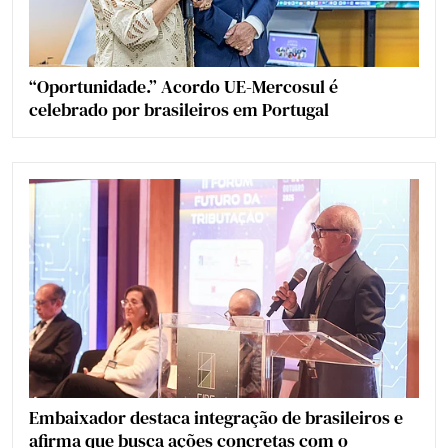
“Oportunidade.” Acordo UE-Mercosul é
celebrado por brasileiros em Portugal
Embaixador destaca integração de brasileiros e
afirma que busca ações concretas com o