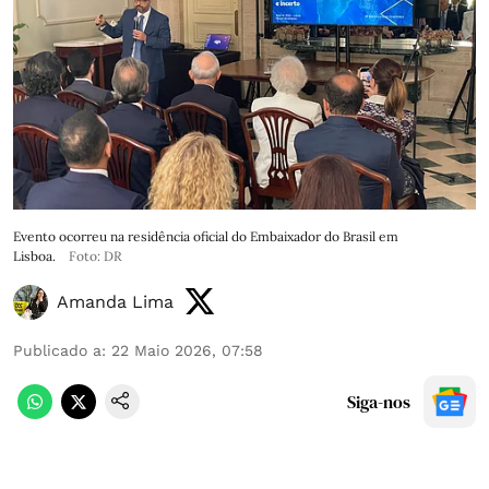
Evento ocorreu na residência oficial do Embaixador do Brasil em
Lisboa.
Foto: DR
Amanda Lima
Publicado a
:
22 Maio 2026, 07:58
Siga-nos