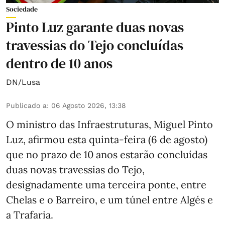
Sociedade
Pinto Luz garante duas novas
travessias do Tejo concluídas
dentro de 10 anos
DN/Lusa
Publicado a
:
06 Agosto 2026, 13:38
O ministro das Infraestruturas, Miguel Pinto
Luz, afirmou esta quinta-feira (6 de agosto)
que no prazo de 10 anos estarão concluídas
duas novas travessias do Tejo,
designadamente uma terceira ponte, entre
Chelas e o Barreiro, e um túnel entre Algés e
a Trafaria.