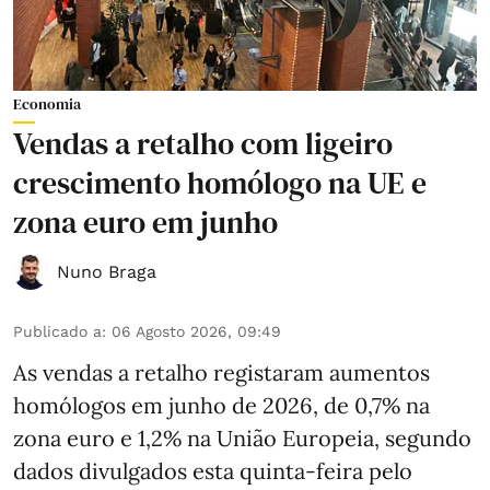
Economia
Vendas a retalho com ligeiro
crescimento homólogo na UE e
zona euro em junho
Nuno Braga
Publicado a
:
06 Agosto 2026, 09:49
As vendas a retalho registaram aumentos
homólogos em junho de 2026, de 0,7% na
zona euro e 1,2% na União Europeia, segundo
dados divulgados esta quinta-feira pelo