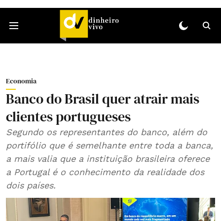
Economia
Banco do Brasil quer atrair mais
clientes portugueses
Segundo os representantes do banco, além do
portifólio que é semelhante entre toda a banca,
a mais valia que a instituição brasileira oferece
a Portugal é o conhecimento da realidade dos
dois países.