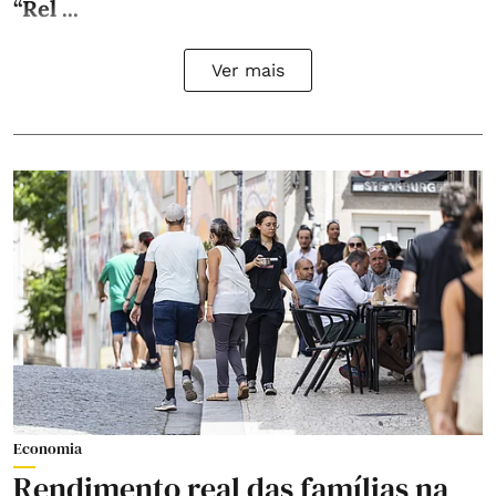
“Rel ...
Ver mais
Economia
Rendimento real das famílias na