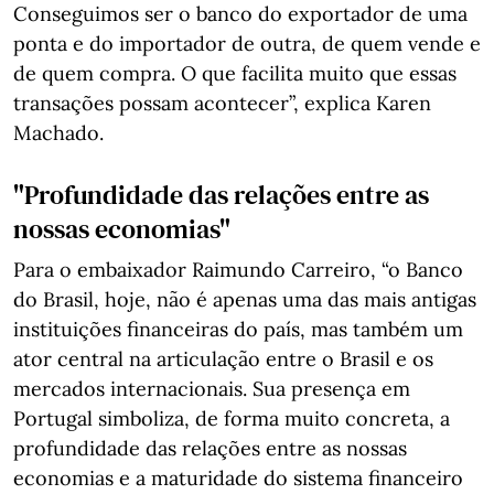
Conseguimos ser o banco do exportador de uma
ponta e do importador de outra, de quem vende e
de quem compra. O que facilita muito que essas
transações possam acontecer”, explica Karen
Machado.
"Profundidade das relações entre as
nossas economias"
Para o embaixador Raimundo Carreiro, “o Banco
do Brasil, hoje, não é apenas uma das mais antigas
instituições financeiras do país, mas também um
ator central na articulação entre o Brasil e os
mercados internacionais. Sua presença em
Portugal simboliza, de forma muito concreta, a
profundidade das relações entre as nossas
economias e a maturidade do sistema financeiro