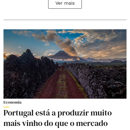
Ver mais
Economia
Portugal está a produzir muito
mais vinho do que o mercado