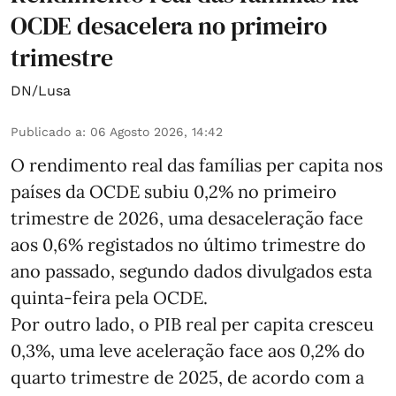
OCDE desacelera no primeiro
trimestre
DN/Lusa
Publicado a
:
06 Agosto 2026, 14:42
O rendimento real das famílias per capita nos
países da OCDE subiu 0,2% no primeiro
trimestre de 2026, uma desaceleração face
aos 0,6% registados no último trimestre do
ano passado, segundo dados divulgados esta
quinta-feira pela OCDE.
Por outro lado, o PIB real per capita cresceu
0,3%, uma leve aceleração face aos 0,2% do
quarto trimestre de 2025, de acordo com a