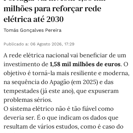
milhões para reforçar rede
elétrica até 2030
Tomás Gonçalves Pereira
Publicado a
:
06 Agosto 2026, 17:29
A rede elétrica nacional vai beneficiar de um
investimento de
1,58 mil milhões de euros
. O
objetivo é torná-la mais resiliente e moderna,
na sequência do Apagão (em 2025) e das
tempestades (já este ano), que expuseram
problemas sérios.
O sistema elétrico não é tão fiável como
deveria ser. É o que indicam os dados que
resultam de vários estudos, como é caso do