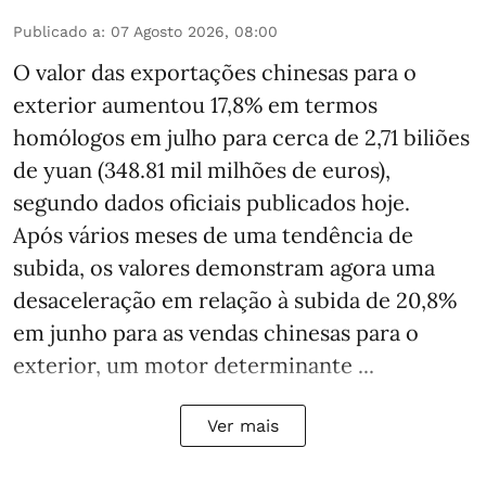
Publicado a
:
07 Agosto 2026, 08:00
O valor das exportações chinesas para o
exterior aumentou 17,8% em termos
homólogos em julho para cerca de 2,71 biliões
de yuan (348.81 mil milhões de euros),
segundo dados oficiais publicados hoje.
Após vários meses de uma tendência de
subida, os valores demonstram agora uma
desaceleração em relação à subida de 20,8%
em junho para as vendas chinesas para o
exterior, um motor determinante ...
Ver mais