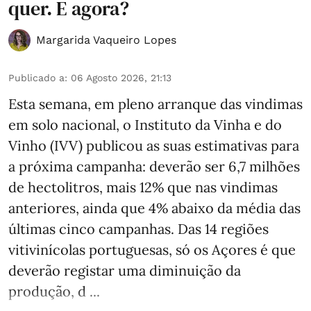
quer. E agora?
Margarida Vaqueiro Lopes
Publicado a
:
06 Agosto 2026, 21:13
Esta semana, em pleno arranque das vindimas
em solo nacional, o Instituto da Vinha e do
Vinho (IVV) publicou as suas estimativas para
a próxima campanha: deverão ser 6,7 milhões
de hectolitros, mais 12% que nas vindimas
anteriores, ainda que 4% abaixo da média das
últimas cinco campanhas. Das 14 regiões
vitivinícolas portuguesas, só os Açores é que
deverão registar uma diminuição da
produção, d ...