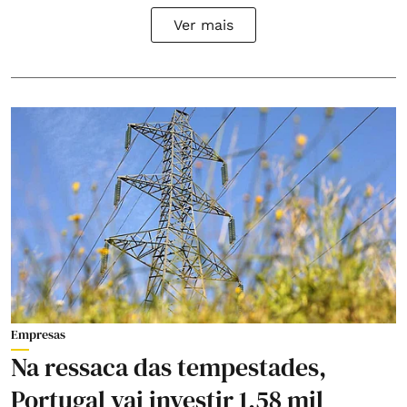
Ver mais
Empresas
Na ressaca das tempestades,
Portugal vai investir 1,58 mil