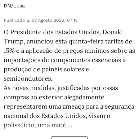
DN/Lusa
Publicado a
:
07 Agosto 2026, 07:15
O Presidente dos Estados Unidos, Donald
Trump, anunciou esta quinta-feira tarifas de
15% e a aplicação de preços mínimos sobre as
importações de componentes essenciais à
produção de painéis solares e
semicondutores.
As novas medidas, justificadas por essas
compras ao exterior alegadamente
representarem uma ameaça para a segurança
nacional dos Estados Unidos, visam o
polissilício, uma maté ...