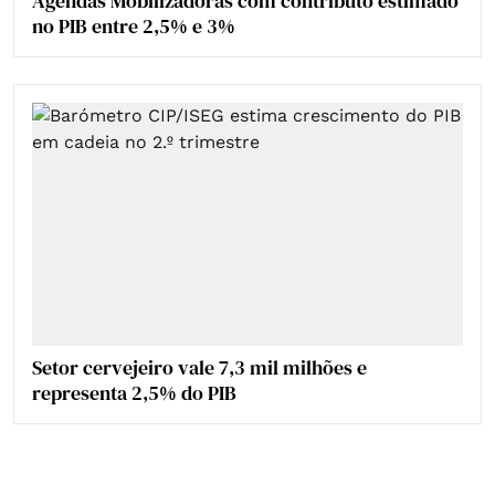
Agendas Mobilizadoras com contributo estimado
no PIB entre 2,5% e 3%
Setor cervejeiro vale 7,3 mil milhões e
representa 2,5% do PIB