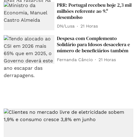
PRR: Portugal recebeu hoje 2,3 mil
milhões referente ao 9.º
desembolso
DN/Lusa
21 Horas
Despesa com Complemento
Solidário para Idosos desacelera e
número de beneficiários também
Fernanda Câncio
21 Horas