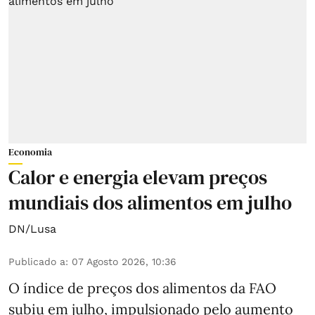
Economia
Calor e energia elevam preços
mundiais dos alimentos em julho
DN/Lusa
Publicado a
:
07 Agosto 2026, 10:36
O índice de preços dos alimentos da FAO
subiu em julho, impulsionado pelo aumento