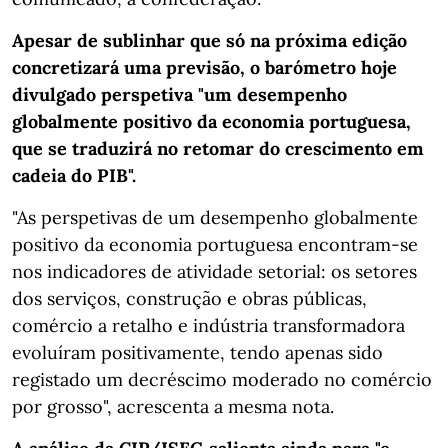
Apesar de sublinhar que só na próxima edição
concretizará uma previsão, o barómetro hoje
divulgado perspetiva "um desempenho
globalmente positivo da economia portuguesa,
que se traduzirá no retomar do crescimento em
cadeia do PIB".
"As perspetivas de um desempenho globalmente
positivo da economia portuguesa encontram-se
nos indicadores de atividade setorial: os setores
dos serviços, construção e obras públicas,
comércio a retalho e indústria transformadora
evoluíram positivamente, tendo apenas sido
registado um decréscimo moderado no comércio
por grosso", acrescenta a mesma nota.