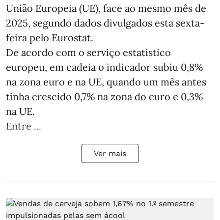
União Europeia (UE), face ao mesmo mês de
2025, segundo dados divulgados esta sexta-
feira pelo Eurostat.
De acordo com o serviço estatístico
europeu, em cadeia o indicador subiu 0,8%
na zona euro e na UE, quando um mês antes
tinha crescido 0,7% na zona do euro e 0,3%
na UE.
Entre ...
Ver mais