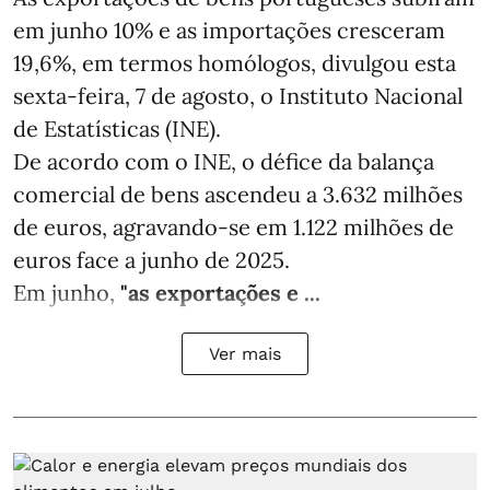
em junho 10% e as importações cresceram
19,6%, em termos homólogos, divulgou esta
sexta-feira, 7 de agosto, o Instituto Nacional
de Estatísticas (INE).
De acordo com o INE, o défice da balança
comercial de bens ascendeu a 3.632 milhões
de euros, agravando-se em 1.122 milhões de
euros face a junho de 2025.
Em junho,
"as exportações e ...
Ver mais