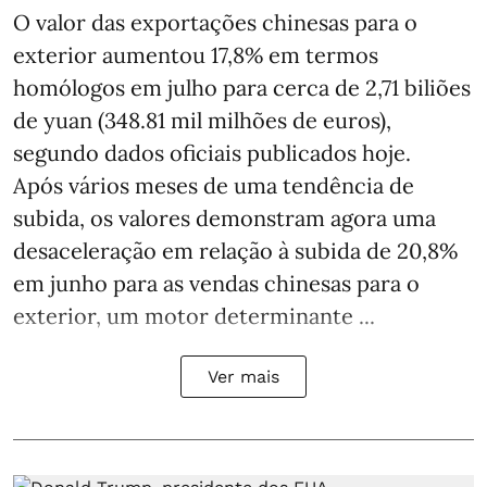
O valor das exportações chinesas para o
exterior aumentou 17,8% em termos
homólogos em julho para cerca de 2,71 biliões
de yuan (348.81 mil milhões de euros),
segundo dados oficiais publicados hoje.
Após vários meses de uma tendência de
subida, os valores demonstram agora uma
desaceleração em relação à subida de 20,8%
em junho para as vendas chinesas para o
exterior, um motor determinante ...
Ver mais