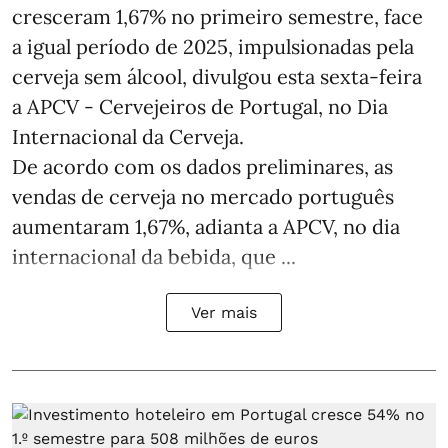
cresceram 1,67% no primeiro semestre, face
a igual período de 2025, impulsionadas pela
cerveja sem álcool, divulgou esta sexta-feira
a APCV - Cervejeiros de Portugal, no Dia
Internacional da Cerveja.
De acordo com os dados preliminares, as
vendas de cerveja no mercado português
aumentaram 1,67%, adianta a APCV, no dia
internacional da bebida, que ...
Ver mais