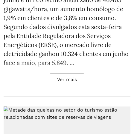
gigawatts/hora, um aumento homólogo de
1,9% em clientes e de 3,8% em consumo.
Segundo dados divulgados esta sexta-feira
pela Entidade Reguladora dos Serviços
Energéticos (ERSE), o mercado livre de
eletricidade ganhou 10.324 clientes em junho
face a maio, para 5.849. ...
Ver mais