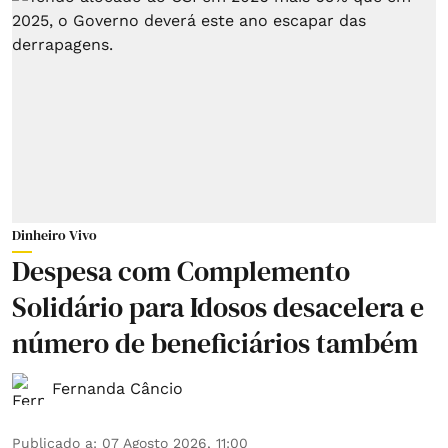
Dinheiro Vivo
Despesa com Complemento
Solidário para Idosos desacelera e
número de beneficiários também
Fernanda Câncio
Publicado a
:
07 Agosto 2026, 11:00