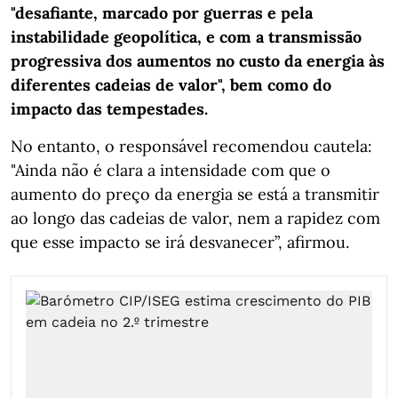
"desafiante, marcado por guerras e pela
instabilidade geopolítica, e com a transmissão
progressiva dos aumentos no custo da energia às
diferentes cadeias de valor", bem como do
impacto das tempestades.
No entanto, o responsável recomendou cautela:
"Ainda não é clara a intensidade com que o
aumento do preço da energia se está a transmitir
ao longo das cadeias de valor, nem a rapidez com
que esse impacto se irá desvanecer”, afirmou.