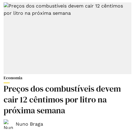
Economia
Preços dos combustíveis devem
cair 12 cêntimos por litro na
próxima semana
Nuno Braga