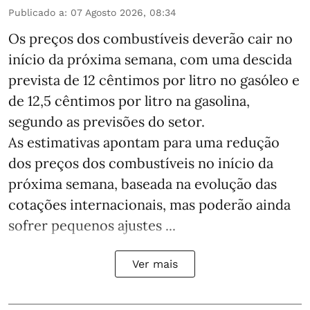
Publicado a
:
07 Agosto 2026, 08:34
Os preços dos combustíveis deverão cair no
início da próxima semana, com uma descida
prevista de 12 cêntimos por litro no gasóleo e
de 12,5 cêntimos por litro na gasolina,
segundo as previsões do setor.
As estimativas apontam para uma redução
dos preços dos combustíveis no início da
próxima semana, baseada na evolução das
cotações internacionais, mas poderão ainda
sofrer pequenos ajustes ...
Ver mais