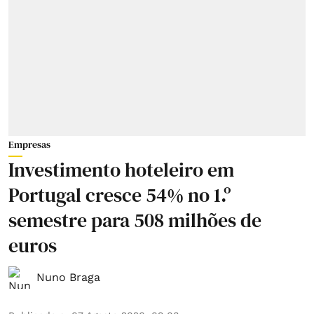
Empresas
Investimento hoteleiro em
Portugal cresce 54% no 1.º
semestre para 508 milhões de
euros
Nuno Braga