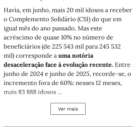
Havia, em junho, mais 20 mil idosos a receber
o Complemento Solidário (CSI) do que em
igual mês do ano passado. Mas este
acréscimo de quase 10% no número de
beneficiários (de 225 543 mil para 245 532
mil) corresponde a
uma notória
desaceleração face à evolução recente.
Entre
junho de 2024 e junho de 2025, recorde-se, o
incremento fora de 60%: nesses 12 meses,
mais 83 888 idosos ...
Ver mais