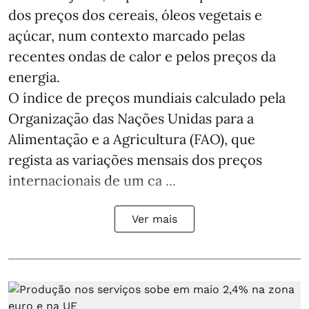
dos preços dos cereais, óleos vegetais e
açúcar, num contexto marcado pelas
recentes ondas de calor e pelos preços da
energia.
O índice de preços mundiais calculado pela
Organização das Nações Unidas para a
Alimentação e a Agricultura (FAO), que
regista as variações mensais dos preços
internacionais de um ca ...
Ver mais