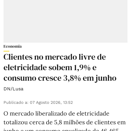
Economia
Clientes no mercado livre de
eletricidade sobem 1,9% e
consumo cresce 3,8% em junho
DN/Lusa
Publicado a
:
07 Agosto 2026, 13:52
O mercado liberalizado de eletricidade
totalizou cerca de 5,8 milhões de clientes em
junho e um consumo anualizado de 46.465