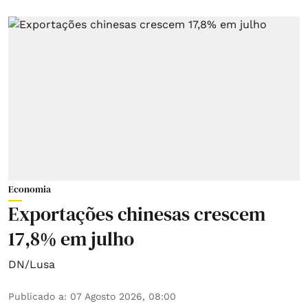
Economia
Exportações chinesas crescem
17,8% em julho
DN/Lusa
Publicado a
:
07 Agosto 2026, 08:00