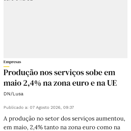
Empresas
Produção nos serviços sobe em
maio 2,4% na zona euro e na UE
DN/Lusa
Publicado a
:
07 Agosto 2026, 09:37
A produção no setor dos serviços aumentou,
em maio, 2,4% tanto na zona euro como na