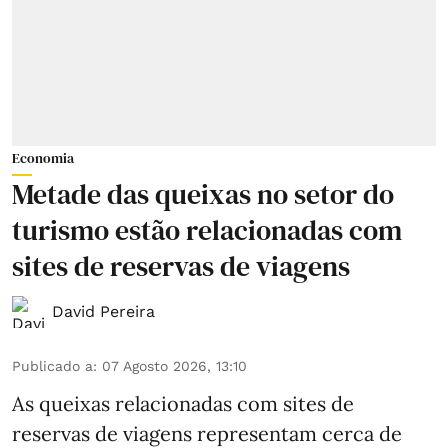
Economia
Metade das queixas no setor do
turismo estão relacionadas com
sites de reservas de viagens
David Pereira
Publicado a
:
07 Agosto 2026, 13:10
As queixas relacionadas com sites de
reservas de viagens representam cerca de