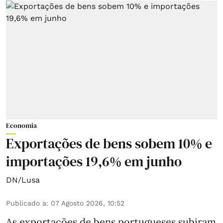
Economia
Exportações de bens sobem 10% e
importações 19,6% em junho
DN/Lusa
Publicado a
:
07 Agosto 2026, 10:52
As exportações de bens portugueses subiram