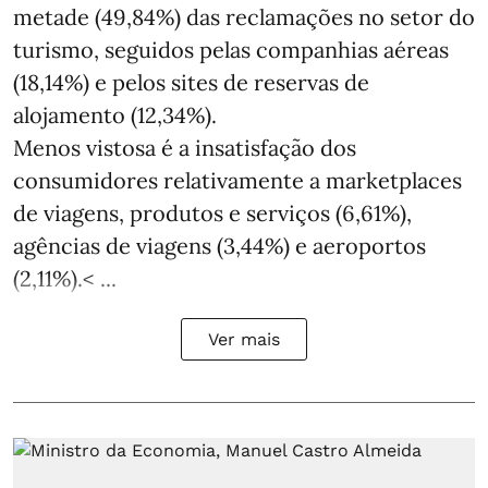
metade (49,84%) das reclamações no setor do
turismo, seguidos pelas companhias aéreas
(18,14%) e pelos sites de reservas de
alojamento (12,34%).
Menos vistosa é a insatisfação dos
consumidores relativamente a marketplaces
de viagens, produtos e serviços (6,61%),
agências de viagens (3,44%) e aeroportos
(2,11%).< ...
Ver mais