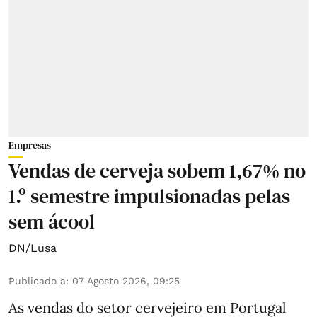
Empresas
Vendas de cerveja sobem 1,67% no
1.º semestre impulsionadas pelas
sem ácool
DN/Lusa
Publicado a
:
07 Agosto 2026, 09:25
As vendas do setor cervejeiro em Portugal