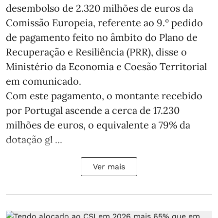
desembolso de 2.320 milhões de euros da
Comissão Europeia, referente ao 9.º pedido
de pagamento feito no âmbito do Plano de
Recuperação e Resiliência (PRR), disse o
Ministério da Economia e Coesão Territorial
em comunicado.
Com este pagamento, o montante recebido
por Portugal ascende a cerca de 17.230
milhões de euros, o equivalente a 79% da
dotação gl ...
Ver mais