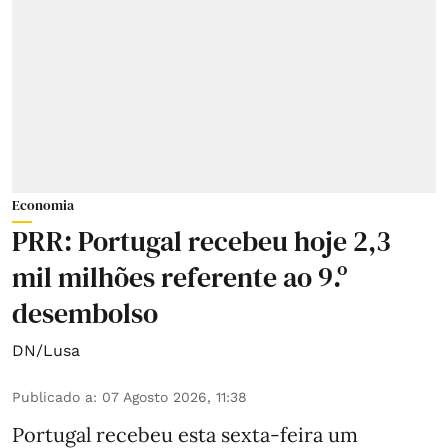
Economia
PRR: Portugal recebeu hoje 2,3
mil milhões referente ao 9.º
desembolso
DN/Lusa
Publicado a
:
07 Agosto 2026, 11:38
Portugal recebeu esta sexta-feira um