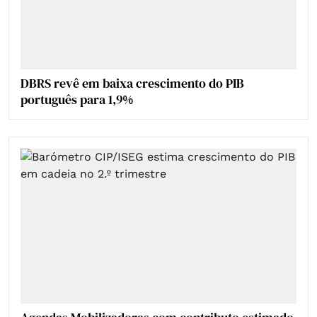
DBRS revê em baixa crescimento do PIB
português para 1,9%