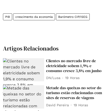
PIB
crescimento da economia
Barómetro CIP/ISEG
Artigos Relacionados
Clientes no mercado livre de
eletricidade sobem 1,9% e
consumo cresce 3,8% em junho
DN/Lusa
19 Horas
Metade das queixas no setor do
turismo estão relacionadas com
sites de reservas de viagens
David Pereira
19 Horas