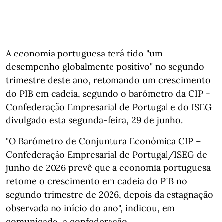
A economia portuguesa terá tido "um
desempenho globalmente positivo" no segundo
trimestre deste ano, retomando um crescimento
do PIB em cadeia, segundo o barómetro da CIP -
Confederação Empresarial de Portugal e do ISEG
divulgado esta segunda-feira, 29 de junho.
"O Barómetro de Conjuntura Económica CIP –
Confederação Empresarial de Portugal/ISEG de
junho de 2026 prevê que a economia portuguesa
retome o crescimento em cadeia do PIB no
segundo trimestre de 2026, depois da estagnação
observada no início do ano", indicou, em
comunicado, a confederação.