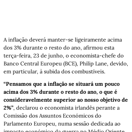
A inflação deverá manter-se ligeiramente acima
dos 3% durante o resto do ano, afirmou esta
terça-feira, 23 de junho, o economista-chefe do
Banco Central Europeu (BCE), Philip Lane, devido,
em particular, à subida dos combustíveis.
“Pensamos que a inflação se situará um pouco
acima dos 3% durante o resto do ano, o que é
consideravelmente superior ao nosso objetivo de
2%”
, declarou o economista irlandês perante a
Comissão dos Assuntos Económicos do
Parlamento Europeu, numa sessão dedicada ao
impacto económico da guerra no Médio Oriente.