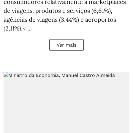
consumidores relativamente a marketplaces
de viagens, produtos e serviços (6,61%),
agências de viagens (3,44%) e aeroportos
(2,11%).< ...
Ver mais