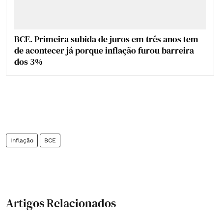
BCE. Primeira subida de juros em três anos tem
de acontecer já porque inflação furou barreira
dos 3%
Inflação
BCE
Artigos Relacionados