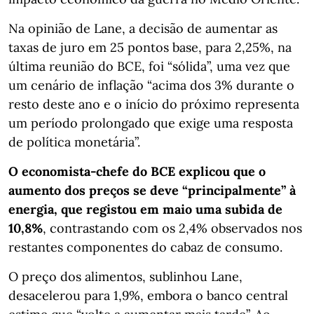
Na opinião de Lane, a decisão de aumentar as
taxas de juro em 25 pontos base, para 2,25%, na
última reunião do BCE, foi “sólida”, uma vez que
um cenário de inflação “acima dos 3% durante o
resto deste ano e o início do próximo representa
um período prolongado que exige uma resposta
de política monetária”.
O economista-chefe do BCE explicou que o
aumento dos preços se deve “principalmente” à
energia, que registou em maio uma subida de
10,8%
, contrastando com os 2,4% observados nos
restantes componentes do cabaz de consumo.
O preço dos alimentos, sublinhou Lane,
desacelerou para 1,9%, embora o banco central