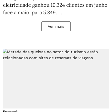
eletricidade ganhou 10.324 clientes em junho
face a maio, para 5.849. ...
Ver mais
Economia