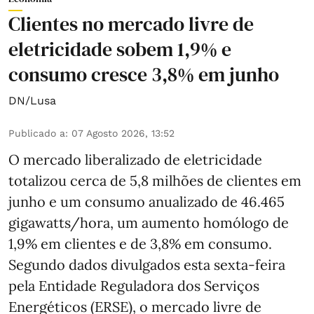
Clientes no mercado livre de
eletricidade sobem 1,9% e
consumo cresce 3,8% em junho
DN/Lusa
Publicado a
:
07 Agosto 2026, 13:52
O mercado liberalizado de eletricidade
totalizou cerca de 5,8 milhões de clientes em
junho e um consumo anualizado de 46.465
gigawatts/hora, um aumento homólogo de
1,9% em clientes e de 3,8% em consumo.
Segundo dados divulgados esta sexta-feira
pela Entidade Reguladora dos Serviços
Energéticos (ERSE), o mercado livre de