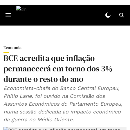
Economia
BCE acredita que inflação
permanecerá em torno dos 3%
durante o resto do ano
Economista-chefe do Banco Central Europeu,
Philip Lane, foi ouvido na Comissão dos
Assuntos Económicos do Parlamento Europeu,
numa sessão dedicada ao impacto económico
da guerra no Médio Oriente.