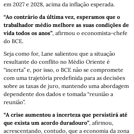
em 2027 e 2028, acima da inflação esperada.
“Ao contrário da última vez, esperamos que o
trabalhador médio melhore as suas condições de
vida todos os anos”
, afirmou o economista-chefe
do BCE.
Seja como for, Lane salientou que a situação
resultante do conflito no Médio Oriente é
“incerta” e, por isso, o BCE não se compromete
com uma trajetória predefinida para as decisões
sobre as taxas de juro, mantendo uma abordagem
dependente dos dados e tomada “reunião a
reunião”.
“A crise aumentou a incerteza que persistirá até
que exista um acordo duradouro”
, afirmou,
acrescentando, contudo, que a economia da zona