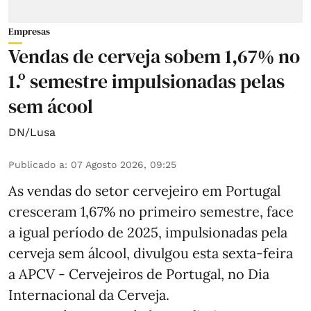
Empresas
Vendas de cerveja sobem 1,67% no
1.º semestre impulsionadas pelas
sem ácool
DN/Lusa
Publicado a
:
07 Agosto 2026, 09:25
As vendas do setor cervejeiro em Portugal
cresceram 1,67% no primeiro semestre, face
a igual período de 2025, impulsionadas pela
cerveja sem álcool, divulgou esta sexta-feira
a APCV - Cervejeiros de Portugal, no Dia
Internacional da Cerveja.