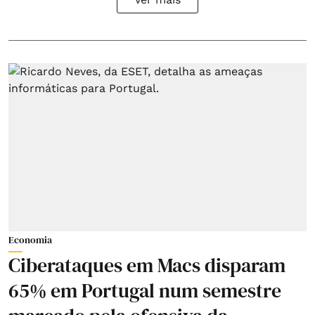
Economia
Ciberataques em Macs disparam
65% em Portugal num semestre