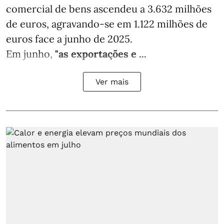
comercial de bens ascendeu a 3.632 milhões
de euros, agravando-se em 1.122 milhões de
euros face a junho de 2025.
Em junho,
"as exportações e ...
Ver mais