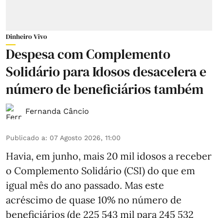
Dinheiro Vivo
Despesa com Complemento
Solidário para Idosos desacelera e
número de beneficiários também
Fernanda Câncio
Publicado a
:
07 Agosto 2026, 11:00
Havia, em junho, mais 20 mil idosos a receber
o Complemento Solidário (CSI) do que em
igual mês do ano passado. Mas este
acréscimo de quase 10% no número de
beneficiários (de 225 543 mil para 245 532