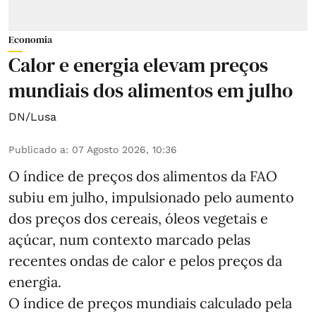
Economia
Calor e energia elevam preços
mundiais dos alimentos em julho
DN/Lusa
Publicado a
:
07 Agosto 2026, 10:36
O índice de preços dos alimentos da FAO
subiu em julho, impulsionado pelo aumento
dos preços dos cereais, óleos vegetais e
açúcar, num contexto marcado pelas
recentes ondas de calor e pelos preços da
energia.
O índice de preços mundiais calculado pela