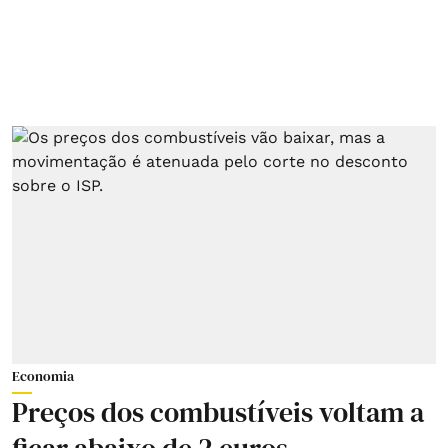
Economia
Preços dos combustíveis voltam a