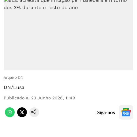
Arquivo DN
DN/Lusa
Publicado a
:
23 Junho 2026, 11:49
Siga-nos