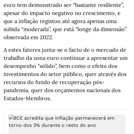
euro tem demonstrado ser “bastante resiliente”,
apesar do impacto negativo no crescimento, e
que a inflação registou até agora apenas uma
subida “moderada”, que está “longe da dimensão”
observada em 2022.
A estes fatores junta-se o facto de o mercado de
trabalho da zona euro continuar a apresentar um
desempenho “sólido”, bem como o efeito dos
investimentos do setor público, quer através dos
recursos do fundo de recuperação pós-
pandemia, quer dos orçamentos nacionais dos
Estados-Membros.