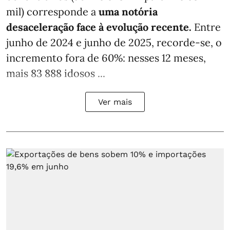
mil) corresponde a
uma notória
desaceleração face à evolução recente.
Entre
junho de 2024 e junho de 2025, recorde-se, o
incremento fora de 60%: nesses 12 meses,
mais 83 888 idosos ...
Ver mais