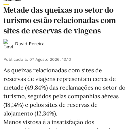
Metade das queixas no setor do
turismo estão relacionadas com
sites de reservas de viagens
David Pereira
Publicado a
:
07 Agosto 2026, 13:10
As queixas relacionadas com sites de
reservas de viagens representam cerca de
metade (49,84%) das reclamações no setor do
turismo, seguidos pelas companhias aéreas
(18,14%) e pelos sites de reservas de
alojamento (12,34%).
Menos vistosa é a insatisfação dos