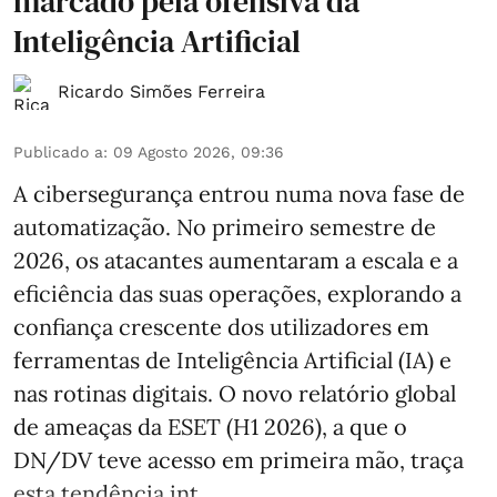
marcado pela ofensiva da
Inteligência Artificial
Ricardo Simões Ferreira
Publicado a
:
09 Agosto 2026, 09:36
A cibersegurança entrou numa nova fase de
automatização. No primeiro semestre de
2026, os atacantes aumentaram a escala e a
eficiência das suas operações, explorando a
confiança crescente dos utilizadores em
ferramentas de Inteligência Artificial (IA) e
nas rotinas digitais. O novo relatório global
de ameaças da ESET (H1 2026), a que o
DN/DV teve acesso em primeira mão, traça
esta tendência int ...