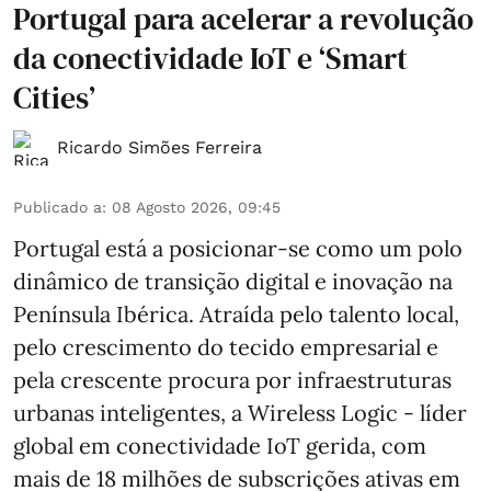
Portugal para acelerar a revolução
da conectividade IoT e ‘Smart
Cities’
Ricardo Simões Ferreira
Publicado a
:
08 Agosto 2026, 09:45
Portugal está a posicionar-se como um polo
dinâmico de transição digital e inovação na
Península Ibérica. Atraída pelo talento local,
pelo crescimento do tecido empresarial e
pela crescente procura por infraestruturas
urbanas inteligentes, a Wireless Logic - líder
global em conectividade IoT gerida, com
mais de 18 milhões de subscrições ativas em