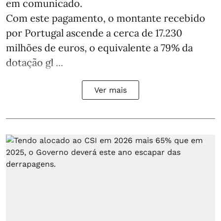
em comunicado.
Com este pagamento, o montante recebido
por Portugal ascende a cerca de 17.230
milhões de euros, o equivalente a 79% da
dotação gl ...
Ver mais