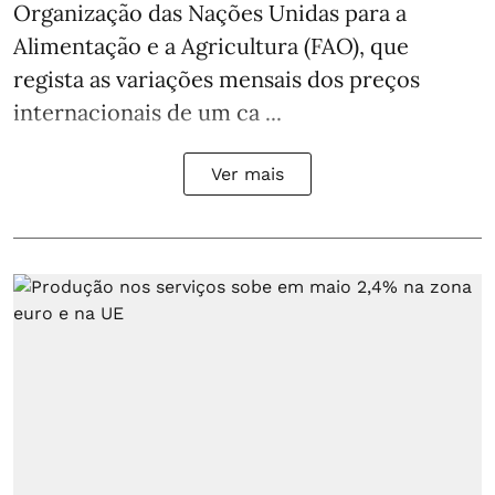
Organização das Nações Unidas para a
Alimentação e a Agricultura (FAO), que
regista as variações mensais dos preços
internacionais de um ca ...
Ver mais