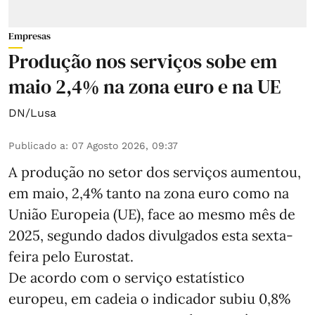
Empresas
Produção nos serviços sobe em
maio 2,4% na zona euro e na UE
DN/Lusa
Publicado a
:
07 Agosto 2026, 09:37
A produção no setor dos serviços aumentou,
em maio, 2,4% tanto na zona euro como na
União Europeia (UE), face ao mesmo mês de
2025, segundo dados divulgados esta sexta-
feira pelo Eurostat.
De acordo com o serviço estatístico
europeu, em cadeia o indicador subiu 0,8%