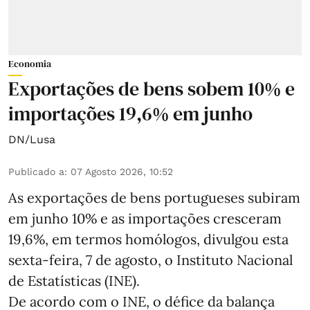
Economia
Exportações de bens sobem 10% e
importações 19,6% em junho
DN/Lusa
Publicado a
:
07 Agosto 2026, 10:52
As exportações de bens portugueses subiram
em junho 10% e as importações cresceram
19,6%, em termos homólogos, divulgou esta
sexta-feira, 7 de agosto, o Instituto Nacional
de Estatísticas (INE).
De acordo com o INE, o défice da balança