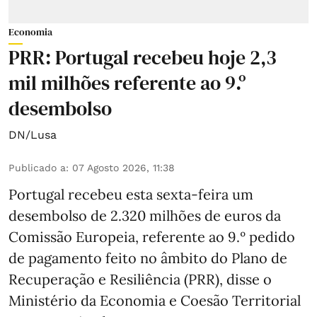
Economia
PRR: Portugal recebeu hoje 2,3
mil milhões referente ao 9.º
desembolso
DN/Lusa
Publicado a
:
07 Agosto 2026, 11:38
Portugal recebeu esta sexta-feira um
desembolso de 2.320 milhões de euros da
Comissão Europeia, referente ao 9.º pedido
de pagamento feito no âmbito do Plano de
Recuperação e Resiliência (PRR), disse o
Ministério da Economia e Coesão Territorial