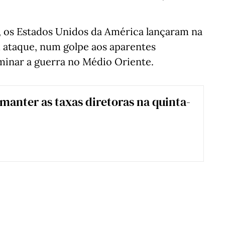
, os Estados Unidos da América lançaram na
m ataque, num golpe aos aparentes
minar a guerra no Médio Oriente.
manter as taxas diretoras na quinta-