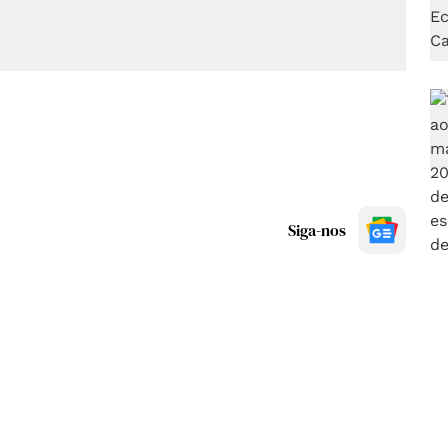
Siga-nos