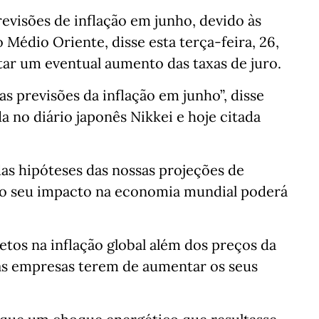
revisões de inflação em junho, devido às
Médio Oriente, disse esta terça-feira, 26,
r um eventual aumento das taxas de juro.
s previsões da inflação em junho”, disse
a no diário japonês Nikkei e hoje citada
as hipóteses das nossas projeções de
 o seu impacto na economia mundial poderá
etos na inflação global além dos preços da
tas empresas terem de aumentar os seus