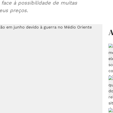
 face à possibilidade de muitas
eus preços.
A