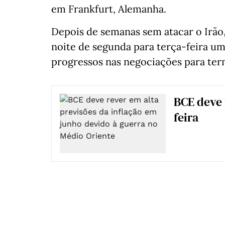
em Frankfurt, Alemanha.
Depois de semanas sem atacar o Irão
noite de segunda para terça-feira u
progressos nas negociações para ter
BCE deve 
feira