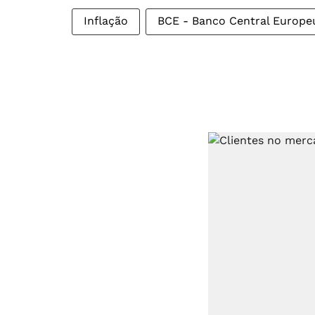
Inflação
BCE - Banco Central Europe