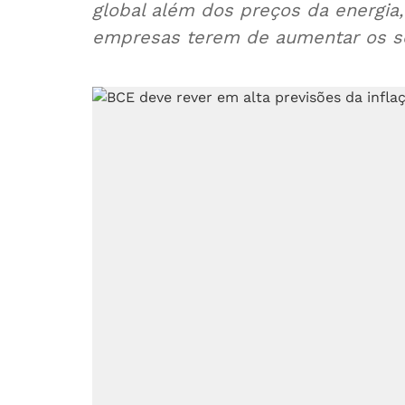
global além dos preços da energia,
empresas terem de aumentar os s