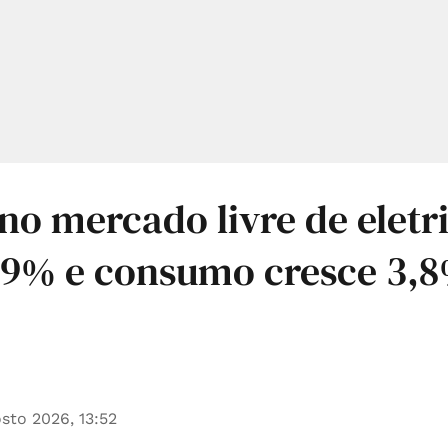
 no mercado livre de eletr
,9% e consumo cresce 3,
sto 2026, 13:52