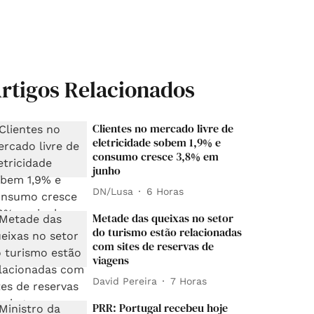
rtigos Relacionados
Clientes no mercado livre de
eletricidade sobem 1,9% e
consumo cresce 3,8% em
junho
DN/Lusa
6 Horas
Metade das queixas no setor
do turismo estão relacionadas
com sites de reservas de
viagens
David Pereira
7 Horas
PRR: Portugal recebeu hoje