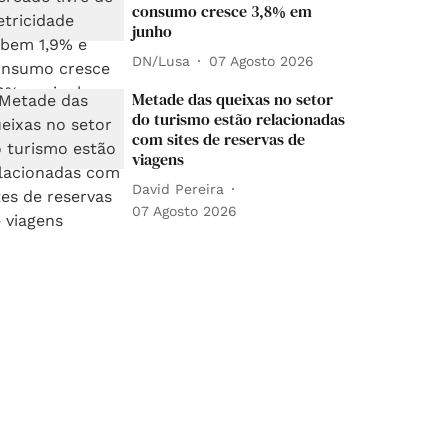
consumo cresce 3,8% em
junho
DN/Lusa
07 Agosto 2026
Metade das queixas no setor
do turismo estão relacionadas
com sites de reservas de
viagens
David Pereira
07 Agosto 2026