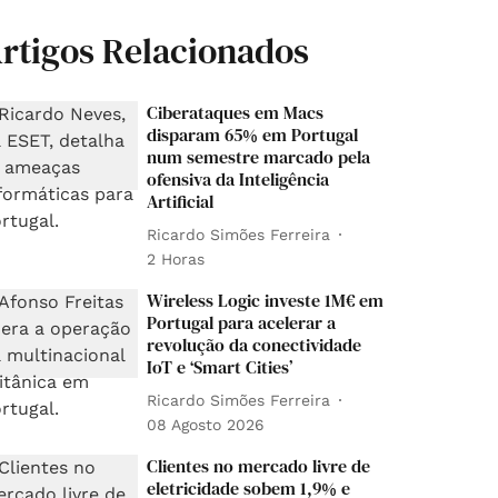
rtigos Relacionados
Ciberataques em Macs
disparam 65% em Portugal
num semestre marcado pela
ofensiva da Inteligência
Artificial
Ricardo Simões Ferreira
2 Horas
Wireless Logic investe 1M€ em
Portugal para acelerar a
revolução da conectividade
IoT e ‘Smart Cities’
Ricardo Simões Ferreira
08 Agosto 2026
Clientes no mercado livre de
eletricidade sobem 1,9% e