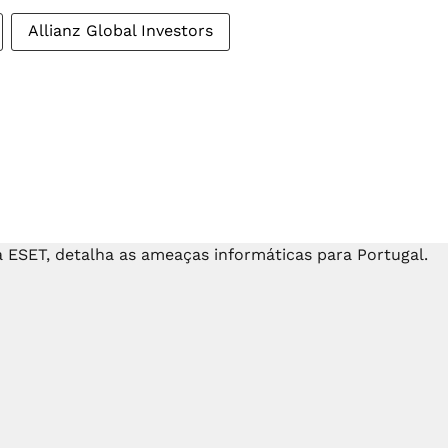
Allianz Global Investors