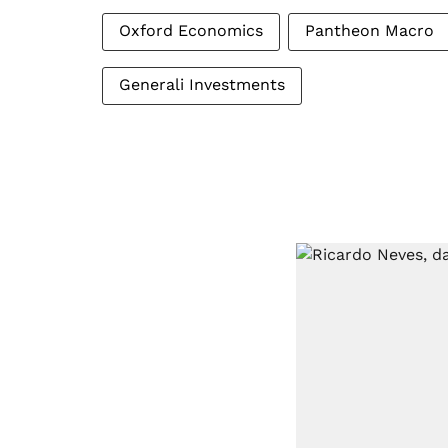
Oxford Economics
Pantheon Macro
Generali Investments