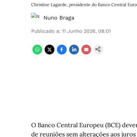
Christine Lagarde, presidente do Banco Central Euro
Nuno Braga
Publicado a
:
11 Junho 2026, 08:01
O Banco Central Europeu (BCE) dever
de reuniões sem alterações aos juro