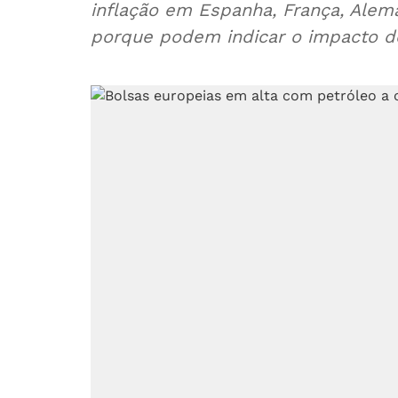
inflação em Espanha, França, Alema
porque podem indicar o impacto d