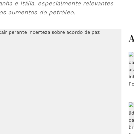
nha e Itália, especialmente relevantes
os aumentos do petróleo.
A