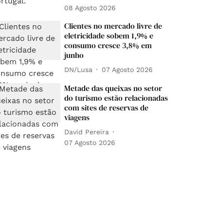
08 Agosto 2026
Clientes no mercado livre de
eletricidade sobem 1,9% e
consumo cresce 3,8% em
junho
DN/Lusa
07 Agosto 2026
Metade das queixas no setor
do turismo estão relacionadas
com sites de reservas de
viagens
David Pereira
07 Agosto 2026