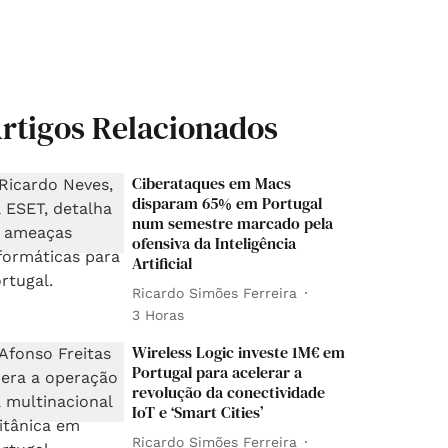
rtigos Relacionados
Ciberataques em Macs
disparam 65% em Portugal
num semestre marcado pela
ofensiva da Inteligência
Artificial
Ricardo Simões Ferreira
3 Horas
Wireless Logic investe 1M€ em
Portugal para acelerar a
revolução da conectividade
IoT e ‘Smart Cities’
Ricardo Simões Ferreira