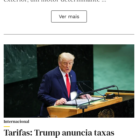
Ver mais
Internacional
Tarifas: Trump anuncia taxas