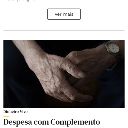
Ver mais
Dinheiro Vivo
Despesa com Complemento