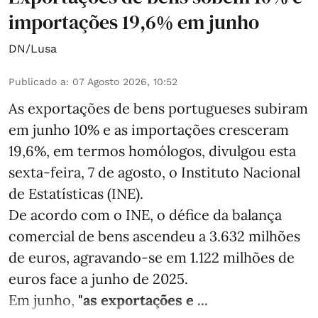
importações 19,6% em junho
DN/Lusa
Publicado a
:
07 Agosto 2026, 10:52
As exportações de bens portugueses subiram
em junho 10% e as importações cresceram
19,6%, em termos homólogos, divulgou esta
sexta-feira, 7 de agosto, o Instituto Nacional
de Estatísticas (INE).
De acordo com o INE, o défice da balança
comercial de bens ascendeu a 3.632 milhões
de euros, agravando-se em 1.122 milhões de
euros face a junho de 2025.
Em junho,
"as exportações e ...