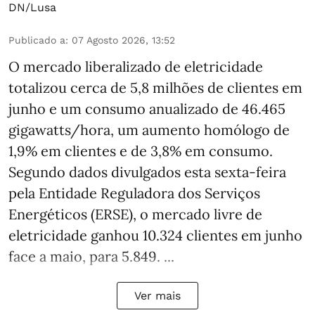
DN/Lusa
Publicado a
:
07 Agosto 2026, 13:52
O mercado liberalizado de eletricidade
totalizou cerca de 5,8 milhões de clientes em
junho e um consumo anualizado de 46.465
gigawatts/hora, um aumento homólogo de
1,9% em clientes e de 3,8% em consumo.
Segundo dados divulgados esta sexta-feira
pela Entidade Reguladora dos Serviços
Energéticos (ERSE), o mercado livre de
eletricidade ganhou 10.324 clientes em junho
face a maio, para 5.849. ...
Ver mais