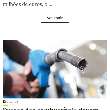
milhões de euros, o ...
Ver mais
Economia