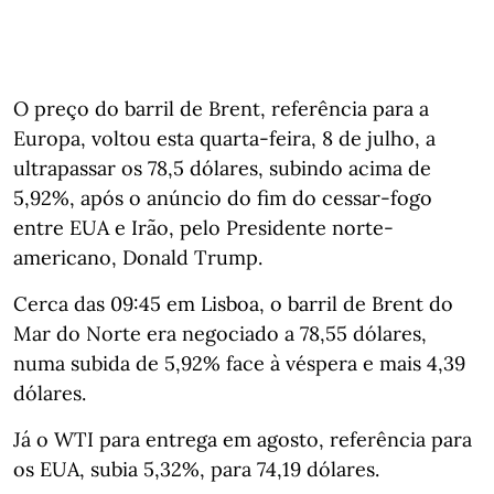
O preço do barril de Brent, referência para a
Europa, voltou esta quarta-feira, 8 de julho, a
ultrapassar os 78,5 dólares, subindo acima de
5,92%, após o anúncio do fim do cessar-fogo
entre EUA e Irão, pelo Presidente norte-
americano, Donald Trump.
Cerca das 09:45 em Lisboa, o barril de Brent do
Mar do Norte era negociado a 78,55 dólares,
numa subida de 5,92% face à véspera e mais 4,39
dólares.
Já o WTI para entrega em agosto, referência para
os EUA, subia 5,32%, para 74,19 dólares.