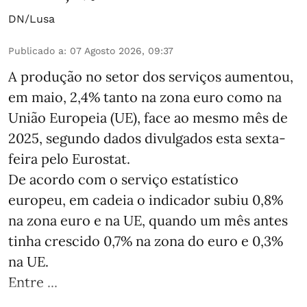
DN/Lusa
Publicado a
:
07 Agosto 2026, 09:37
A produção no setor dos serviços aumentou,
em maio, 2,4% tanto na zona euro como na
União Europeia (UE), face ao mesmo mês de
2025, segundo dados divulgados esta sexta-
feira pelo Eurostat.
De acordo com o serviço estatístico
europeu, em cadeia o indicador subiu 0,8%
na zona euro e na UE, quando um mês antes
tinha crescido 0,7% na zona do euro e 0,3%
na UE.
Entre ...