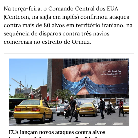
Na terça-feira, o Comando Central dos EUA
(Centcom, na sigla em inglês) confirmou ataques
contra mais de 80 alvos em território iraniano, na
sequência de disparos contra três navios
comerciais no estreito de Ormuz.
EUA lançam novos ataques contra alvos