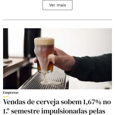
Ver mais
Empresas
Vendas de cerveja sobem 1,67% no
1.º semestre impulsionadas pelas