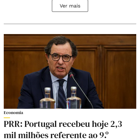
Ver mais
Economia
PRR: Portugal recebeu hoje 2,3
mil milhões referente ao 9.º