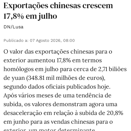
Exportações chinesas crescem
17,8% em julho
DN/Lusa
Publicado a
:
07 Agosto 2026, 08:00
O valor das exportações chinesas para o
exterior aumentou 17,8% em termos
homólogos em julho para cerca de 2,71 biliões
de yuan (348.81 mil milhões de euros),
segundo dados oficiais publicados hoje.
Após vários meses de uma tendência de
subida, os valores demonstram agora uma
desaceleração em relação à subida de 20,8%
em junho para as vendas chinesas para o
exterior, um motor determinante ...