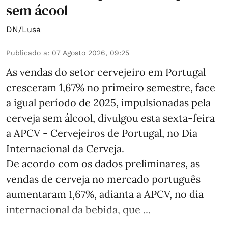
sem ácool
DN/Lusa
Publicado a
:
07 Agosto 2026, 09:25
As vendas do setor cervejeiro em Portugal
cresceram 1,67% no primeiro semestre, face
a igual período de 2025, impulsionadas pela
cerveja sem álcool, divulgou esta sexta-feira
a APCV - Cervejeiros de Portugal, no Dia
Internacional da Cerveja.
De acordo com os dados preliminares, as
vendas de cerveja no mercado português
aumentaram 1,67%, adianta a APCV, no dia
internacional da bebida, que ...