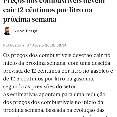
Preços dos combustíveis devem
cair 12 cêntimos por litro na
próxima semana
Nuno Braga
Publicado a
:
07 Agosto 2026, 08:34
Os preços dos combustíveis deverão cair no
início da próxima semana, com uma descida
prevista de 12 cêntimos por litro no gasóleo e
de 12,5 cêntimos por litro na gasolina,
segundo as previsões do setor.
As estimativas apontam para uma redução
dos preços dos combustíveis no início da
próxima semana, baseada na evolução das