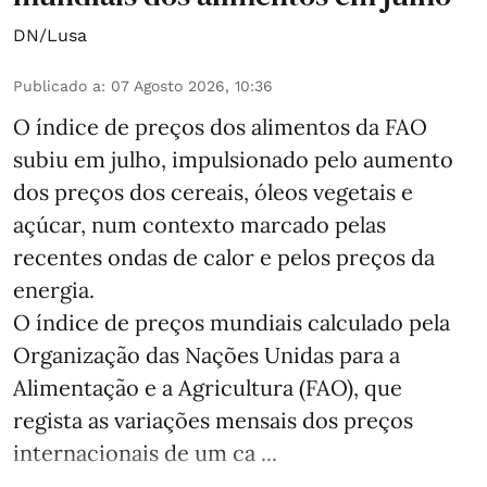
DN/Lusa
Publicado a
:
07 Agosto 2026, 10:36
O índice de preços dos alimentos da FAO
subiu em julho, impulsionado pelo aumento
dos preços dos cereais, óleos vegetais e
açúcar, num contexto marcado pelas
recentes ondas de calor e pelos preços da
energia.
O índice de preços mundiais calculado pela
Organização das Nações Unidas para a
Alimentação e a Agricultura (FAO), que
regista as variações mensais dos preços
internacionais de um ca ...