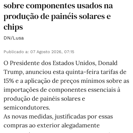
sobre componentes usados na
produção de painéis solares e
chips
DN/Lusa
Publicado a
:
07 Agosto 2026, 07:15
O Presidente dos Estados Unidos, Donald
Trump, anunciou esta quinta-feira tarifas de
15% e a aplicação de preços mínimos sobre as
importações de componentes essenciais à
produção de painéis solares e
semicondutores.
As novas medidas, justificadas por essas
compras ao exterior alegadamente