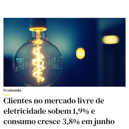
Economia
Clientes no mercado livre de
eletricidade sobem 1,9% e
consumo cresce 3,8% em junho