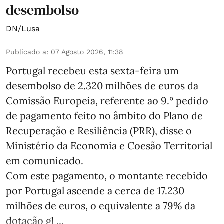
desembolso
DN/Lusa
Publicado a
:
07 Agosto 2026, 11:38
Portugal recebeu esta sexta-feira um
desembolso de 2.320 milhões de euros da
Comissão Europeia, referente ao 9.º pedido
de pagamento feito no âmbito do Plano de
Recuperação e Resiliência (PRR), disse o
Ministério da Economia e Coesão Territorial
em comunicado.
Com este pagamento, o montante recebido
por Portugal ascende a cerca de 17.230
milhões de euros, o equivalente a 79% da
dotação gl ...