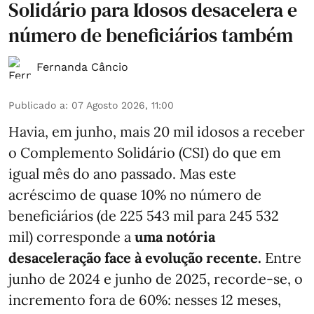
Solidário para Idosos desacelera e
número de beneficiários também
Fernanda Câncio
Publicado a
:
07 Agosto 2026, 11:00
Havia, em junho, mais 20 mil idosos a receber
o Complemento Solidário (CSI) do que em
igual mês do ano passado. Mas este
acréscimo de quase 10% no número de
beneficiários (de 225 543 mil para 245 532
mil) corresponde a
uma notória
desaceleração face à evolução recente.
Entre
junho de 2024 e junho de 2025, recorde-se, o
incremento fora de 60%: nesses 12 meses,