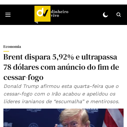
Economia
Brent dispara 5,92% e ultrapassa
78 dólares com anúncio do fim de
cessar-fogo
Donald Trump afirmou esta quarta-feira que o
cessar-fogo com o Irão acabou e apelidou os
líderes iranianos de “escumalha” e mentirosos.