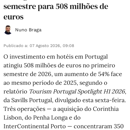
semestre para 508 milhões de
euros
Nuno Braga
Publicado a
:
07 Agosto 2026, 09:08
O investimento em hotéis em Portugal
atingiu 508 milhões de euros no primeiro
semestre de 2026, um aumento de 54% face
ao mesmo período de 2025, segundo o
relatório
Tourism Portugal Spotlight H1 2026
,
da Savills Portugal, divulgado esta sexta-feira.
Três operações — a aquisição do Corinthia
Lisbon, do Penha Longa e do
InterContinental Porto — concentraram 350