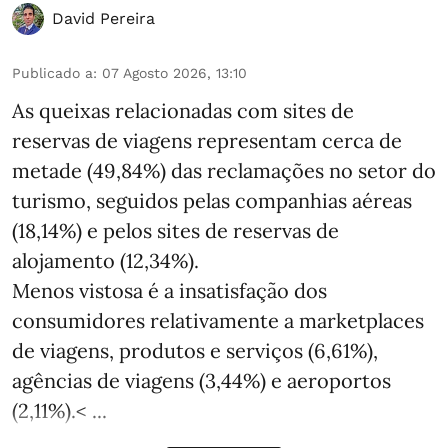
David Pereira
Publicado a
:
07 Agosto 2026, 13:10
As queixas relacionadas com sites de
reservas de viagens representam cerca de
metade (49,84%) das reclamações no setor do
turismo, seguidos pelas companhias aéreas
(18,14%) e pelos sites de reservas de
alojamento (12,34%).
Menos vistosa é a insatisfação dos
consumidores relativamente a marketplaces
de viagens, produtos e serviços (6,61%),
agências de viagens (3,44%) e aeroportos
(2,11%).< ...