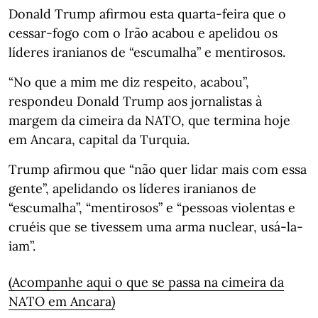
Donald Trump afirmou esta quarta-feira que o
cessar-fogo com o Irão acabou e apelidou os
líderes iranianos de “escumalha” e mentirosos.
“No que a mim me diz respeito, acabou”,
respondeu Donald Trump aos jornalistas à
margem da cimeira da NATO, que termina hoje
em Ancara, capital da Turquia.
Trump afirmou que “não quer lidar mais com essa
gente”, apelidando os líderes iranianos de
“escumalha”, “mentirosos” e “pessoas violentas e
cruéis que se tivessem uma arma nuclear, usá-la-
iam”.
(Acompanhe aqui o que se passa na cimeira da
NATO em Ancara)