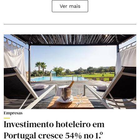
Ver mais
Empresas
Investimento hoteleiro em
Portugal cresce 54% no 1.º