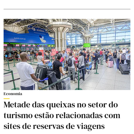
Economia
Metade das queixas no setor do
turismo estão relacionadas com
sites de reservas de viagens