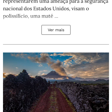
representarem uma ameaça para a segurança
nacional dos Estados Unidos, visam o
polissilício, uma maté ...
Ver mais