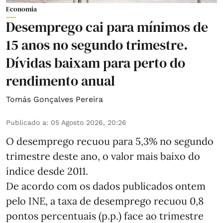
Economia
Desemprego cai para mínimos de
15 anos no segundo trimestre.
Dívidas baixam para perto do
rendimento anual
Tomás Gonçalves Pereira
Publicado a
:
05 Agosto 2026, 20:26
O desemprego recuou para 5,3% no segundo
trimestre deste ano, o valor mais baixo do
índice desde 2011.
De acordo com os dados publicados ontem
pelo INE, a taxa de desemprego recuou 0,8
pontos percentuais (p.p.) face ao trimestre