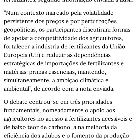
“Num contexto marcado pela volatilidade
persistente dos preços e por perturbações
geopolíticas, os participantes discutiram formas
de apoiar a competitividade dos agricultores,
fortalecer a indústria de fertilizantes da União
Europeia (UE) e reduzir as dependências
estratégicas de importações de fertilizantes e
matérias-primas essenciais, mantendo,
simultaneamente, a ambição climática e
ambiental”, de acordo com a nota enviada.
O debate centrou-se em três prioridades
fundamentais, nomeadamente o apoio aos
agricultores no acesso a fertilizantes acessíveis e
de baixo teor de carbono, a na melhoria da
eficiência dos adubos e o fomento da produção