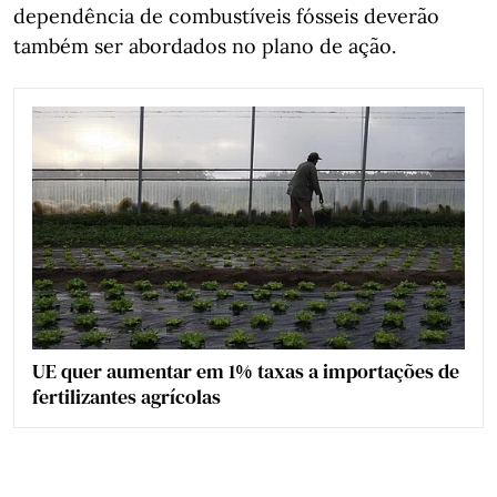
dependência de combustíveis fósseis deverão
também ser abordados no plano de ação.
UE quer aumentar em 1% taxas a importações de
fertilizantes agrícolas