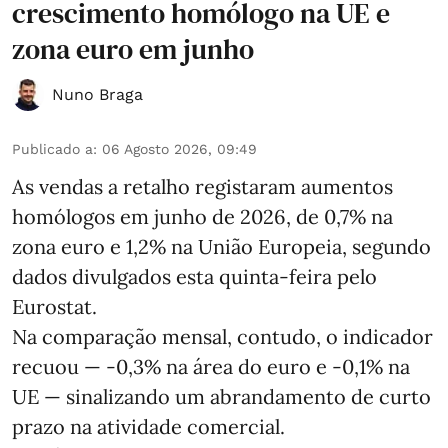
crescimento homólogo na UE e
zona euro em junho
Nuno Braga
Publicado a
:
06 Agosto 2026, 09:49
As vendas a retalho registaram aumentos
homólogos em junho de 2026, de 0,7% na
zona euro e 1,2% na União Europeia, segundo
dados divulgados esta quinta-feira pelo
Eurostat.
Na comparação mensal, contudo, o indicador
recuou — -0,3% na área do euro e -0,1% na
UE — sinalizando um abrandamento de curto
prazo na atividade comercial.