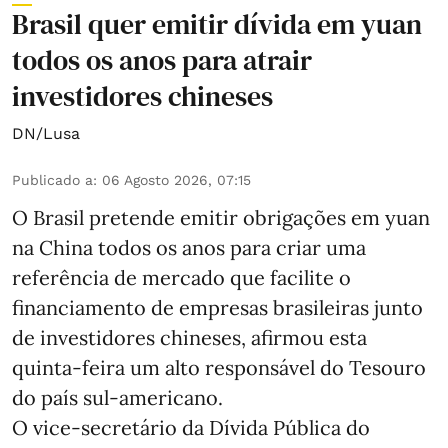
Brasil quer emitir dívida em yuan
todos os anos para atrair
investidores chineses
DN/Lusa
Publicado a
:
06 Agosto 2026, 07:15
O Brasil pretende emitir obrigações em yuan
na China todos os anos para criar uma
referência de mercado que facilite o
financiamento de empresas brasileiras junto
de investidores chineses, afirmou esta
quinta-feira um alto responsável do Tesouro
do país sul-americano.
O vice-secretário da Dívida Pública do