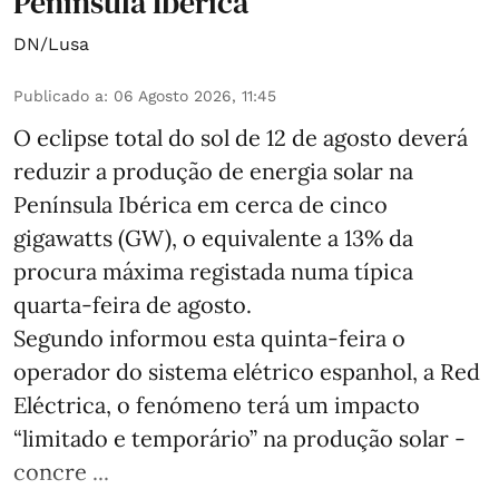
Península Ibérica
DN/Lusa
Publicado a
:
06 Agosto 2026, 11:45
O eclipse total do sol de 12 de agosto deverá
reduzir a produção de energia solar na
Península Ibérica em cerca de cinco
gigawatts (GW), o equivalente a 13% da
procura máxima registada numa típica
quarta-feira de agosto.
Segundo informou esta quinta-feira o
operador do sistema elétrico espanhol, a Red
Eléctrica, o fenómeno terá um impacto
“limitado e temporário” na produção solar -
concre ...