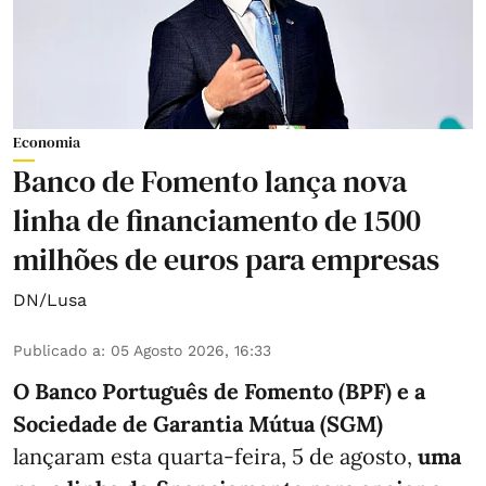
Economia
Banco de Fomento lança nova
linha de financiamento de 1500
milhões de euros para empresas
DN/Lusa
Publicado a
:
05 Agosto 2026, 16:33
O Banco Português de Fomento (BPF) e a
Sociedade de Garantia Mútua (SGM)
lançaram esta quarta-feira, 5 de agosto,
uma