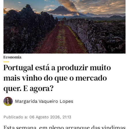
Economia
Portugal está a produzir muito
mais vinho do que o mercado
quer. E agora?
Margarida Vaqueiro Lopes
Publicado a
:
06 Agosto 2026, 21:13
Esta semana, em pleno arranque das vindimas