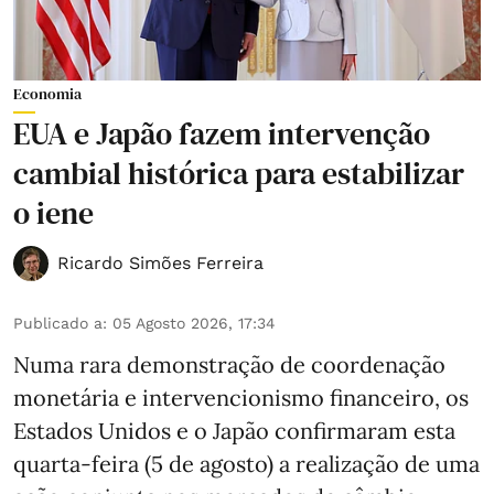
Economia
EUA e Japão fazem intervenção
cambial histórica para estabilizar
o iene
Ricardo Simões Ferreira
Publicado a
:
05 Agosto 2026, 17:34
Numa rara demonstração de coordenação
monetária e intervencionismo financeiro, os
Estados Unidos e o Japão confirmaram esta
quarta-feira (5 de agosto) a realização de uma