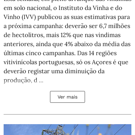
em solo nacional, o Instituto da Vinha e do
Vinho (IVV) publicou as suas estimativas para
a próxima campanha: deverão ser 6,7 milhões
de hectolitros, mais 12% que nas vindimas
anteriores, ainda que 4% abaixo da média das
últimas cinco campanhas. Das 14 regiões
vitivinícolas portuguesas, só os Açores é que
deverão registar uma diminuição da
produção, d ...
Ver mais