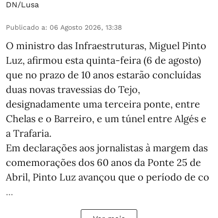
DN/Lusa
Publicado a
:
06 Agosto 2026, 13:38
O ministro das Infraestruturas, Miguel Pinto
Luz, afirmou esta quinta-feira (6 de agosto)
que no prazo de 10 anos estarão concluídas
duas novas travessias do Tejo,
designadamente uma terceira ponte, entre
Chelas e o Barreiro, e um túnel entre Algés e
a Trafaria.
Em declarações aos jornalistas à margem das
comemorações dos 60 anos da Ponte 25 de
Abril, Pinto Luz avançou que o período de co
...