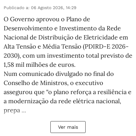
Publicado a
:
06 Agosto 2026, 14:29
O Governo aprovou o Plano de
Desenvolvimento e Investimento da Rede
Nacional de Distribuição de Eletricidade em
Alta Tensão e Média Tensão (PDIRD-E 2026-
2030), com um investimento total previsto de
1,58 mil milhões de euros.
Num comunicado divulgado no final do
Conselho de Ministros, o executivo
assegurou que “o plano reforça a resiliência e
a modernização da rede elétrica nacional,
prepa ...
Ver mais