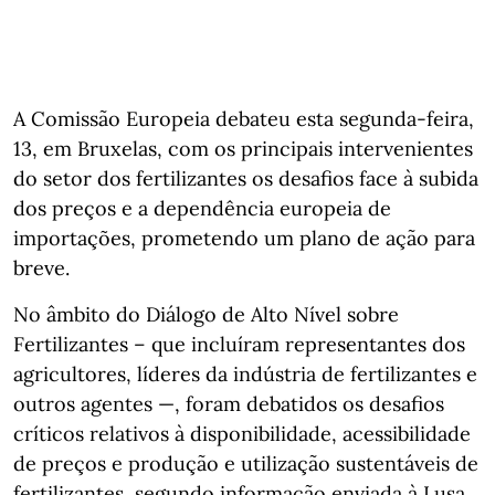
A Comissão Europeia debateu esta segunda-feira,
13, em Bruxelas, com os principais intervenientes
do setor dos fertilizantes os desafios face à subida
dos preços e a dependência europeia de
importações, prometendo um plano de ação para
breve.
No âmbito do Diálogo de Alto Nível sobre
Fertilizantes – que incluíram representantes dos
agricultores, líderes da indústria de fertilizantes e
outros agentes —, foram debatidos os desafios
críticos relativos à disponibilidade, acessibilidade
de preços e produção e utilização sustentáveis de
fertilizantes, segundo informação enviada à Lusa.