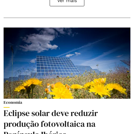
Ver mais
Economia
Eclipse solar deve reduzir
produção fotovoltaica na