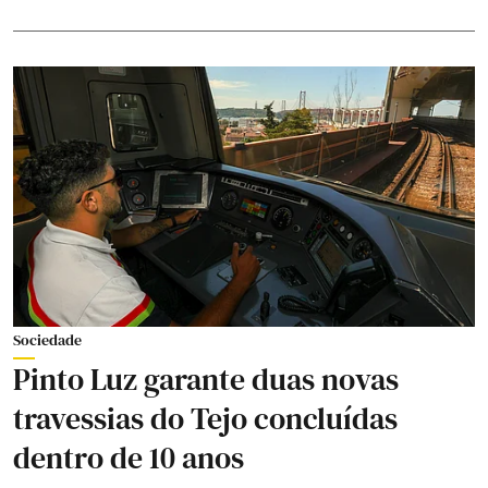
Sociedade
Pinto Luz garante duas novas
travessias do Tejo concluídas
dentro de 10 anos