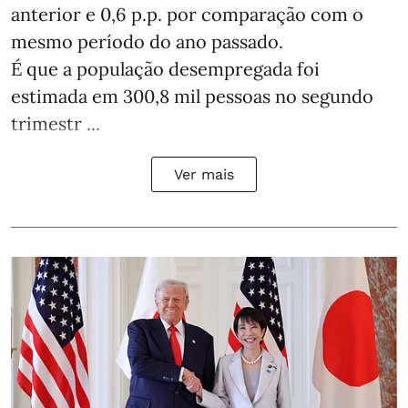
anterior e 0,6 p.p. por comparação com o
mesmo período do ano passado.
É que a população desempregada foi
estimada em 300,8 mil pessoas no segundo
trimestr ...
Ver mais