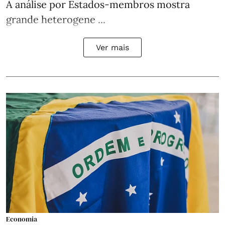
A análise por Estados‑membros mostra
grande heterogene ...
Ver mais
Economia