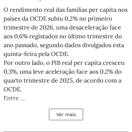
O rendimento real das famílias per capita nos
países da OCDE subiu 0,2% no primeiro
trimestre de 2026, uma desaceleração face
aos 0,6% registados no último trimestre do
ano passado, segundo dados divulgados esta
quinta-feira pela OCDE.
Por outro lado, o PIB real per capita cresceu
0,3%, uma leve aceleração face aos 0,2% do
quarto trimestre de 2025, de acordo com a
OCDE.
Entre ...
Ver mais