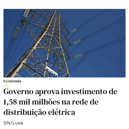
Economia
Governo aprova investimento de
1,58 mil milhões na rede de
distribuição elétrica
DN/Lusa