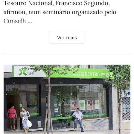
Tesouro Nacional, Francisco Segundo,
afirmou, num seminário organizado pelo
Conselh ...
Ver mais