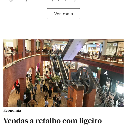
Ver mais
Economia
Vendas a retalho com ligeiro