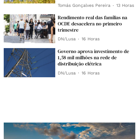
Tomás Gonçalves Pereira
13 Horas
Rendimento real das famílias na
OCDE desacelera no primeiro
trimestre
DN/Lusa
16 Horas
Governo aprova investimento de
1,58 mil milhões na rede de
distribuição elétrica
DN/Lusa
16 Horas