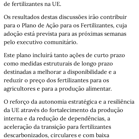
de fertilizantes na UE.
Os resultados destas discussões irão contribuir
para o Plano de Ação para os Fertilizantes, cuja
adoção está prevista para as próximas semanas
pelo executivo comunitário.
Este plano incluirá tanto ações de curto prazo
como medidas estruturais de longo prazo
destinadas a melhorar a disponibilidade e a
reduzir o preço dos fertilizantes para os
agricultores e para a produção alimentar.
O reforço da autonomia estratégica e a resiliência
da UE através do fortalecimento da produção
interna e da redução de dependências, a
aceleração da transição para fertilizantes
descarbonizados, circulares e com baixa