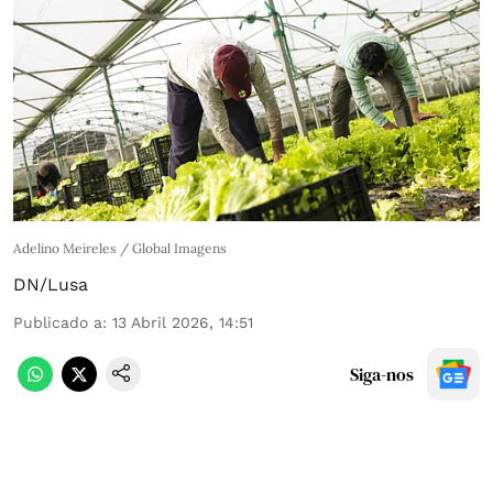
Adelino Meireles / Global Imagens
DN/Lusa
Publicado a
:
13 Abril 2026, 14:51
Siga-nos