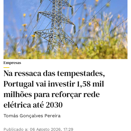
Empresas
Na ressaca das tempestades,
Portugal vai investir 1,58 mil
milhões para reforçar rede
elétrica até 2030
Tomás Gonçalves Pereira
Publicado a
:
06 Agosto 2026, 17:29