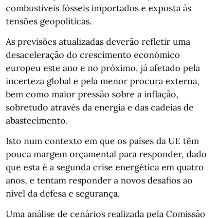
combustíveis fósseis importados e exposta às
tensões geopolíticas.
As previsões atualizadas deverão refletir uma
desaceleração do crescimento económico
europeu este ano e no próximo, já afetado pela
incerteza global e pela menor procura externa,
bem como maior pressão sobre a inflação,
sobretudo através da energia e das cadeias de
abastecimento.
Isto num contexto em que os países da UE têm
pouca margem orçamental para responder, dado
que esta é a segunda crise energética em quatro
anos, e tentam responder a novos desafios ao
nível da defesa e segurança.
Uma análise de cenários realizada pela Comissão