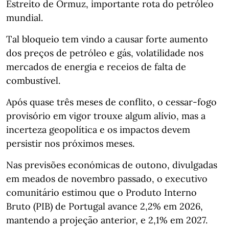
Estreito de Ormuz, importante rota do petróleo
mundial.
Tal bloqueio tem vindo a causar forte aumento
dos preços de petróleo e gás, volatilidade nos
mercados de energia e receios de falta de
combustível.
Após quase três meses de conflito, o cessar‑fogo
provisório em vigor trouxe algum alívio, mas a
incerteza geopolítica e os impactos devem
persistir nos próximos meses.
Nas previsões económicas de outono, divulgadas
em meados de novembro passado, o executivo
comunitário estimou que o Produto Interno
Bruto (PIB) de Portugal avance 2,2% em 2026,
mantendo a projeção anterior, e 2,1% em 2027.