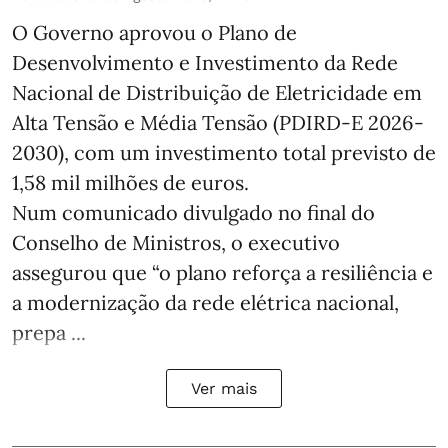
O Governo aprovou o Plano de
Desenvolvimento e Investimento da Rede
Nacional de Distribuição de Eletricidade em
Alta Tensão e Média Tensão (PDIRD-E 2026-
2030), com um investimento total previsto de
1,58 mil milhões de euros.
Num comunicado divulgado no final do
Conselho de Ministros, o executivo
assegurou que “o plano reforça a resiliência e
a modernização da rede elétrica nacional,
prepa ...
Ver mais