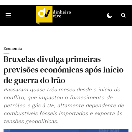
Economia
Bruxelas divulga primeiras
previsões económicas após início
de guerra do Irão
Passaram quase três meses desde o início do
conflito, que impactou o fornecimento de
petróleo e gás à UE, altamente dependente de
combustíveis fósseis importados e exposta às
tensões geopolíticas.