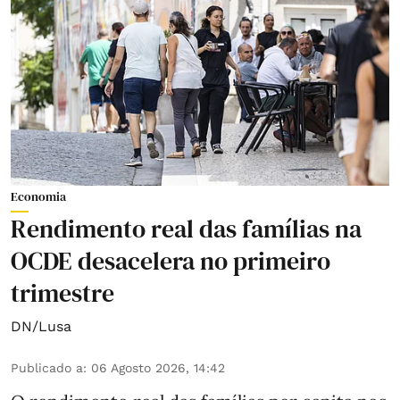
Economia
Rendimento real das famílias na
OCDE desacelera no primeiro
trimestre
DN/Lusa
Publicado a
:
06 Agosto 2026, 14:42