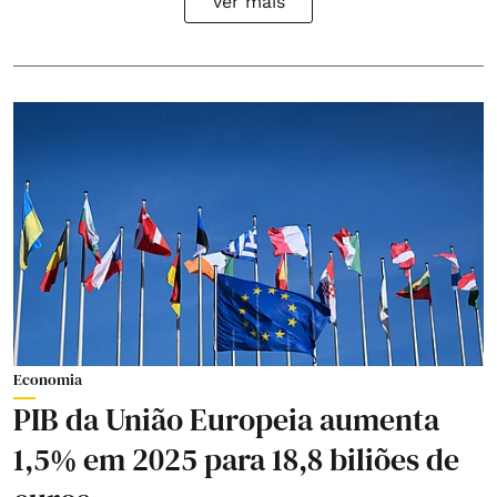
Ver mais
Economia
PIB da União Europeia aumenta
1,5% em 2025 para 18,8 biliões de