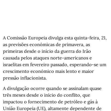
A Comissão Europeia divulga esta quinta-feira, 21,
as previsões económicas de primavera, as
primeiras desde o início da guerra do Irão
causada pelos ataques norte-americanos e
israelitas em fevereiro passado, esperando-se um
crescimento económico mais lento e maior
pressão inflacionista.
A divulgação ocorre quando se assinalam quase
três meses desde o início do conflito, que
impactou o fornecimento de petróleo e gás à
União Europeia (UE), altamente dependente de