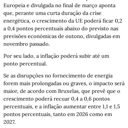
Europeia e divulgada no final de março aponta
que, perante uma curta duração da crise
energética, o crescimento da UE poderá ficar 0,2
a 0,4 pontos percentuais abaixo do previsto nas
previsões económicas de outono, divulgadas em
novembro passado.
Por seu lado, a inflação poderá subir até um
ponto percentual.
Se as disrupções no fornecimento de energia
forem mais prolongadas ou graves, o impacto será
maior, de acordo com Bruxelas, que prevê que o
crescimento poderá recuar 0,4 a 0,6 pontos
percentuais, e a inflação aumentar entre 1,1 e 1,5
pontos percentuais, tanto em 2026 como em
2027.