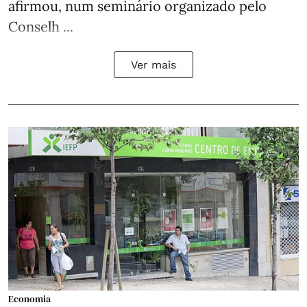
afirmou, num seminário organizado pelo
Conselh ...
Ver mais
Economia