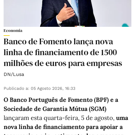
Economia
Banco de Fomento lança nova
linha de financiamento de 1500
milhões de euros para empresas
DN/Lusa
Publicado a
:
05 Agosto 2026, 16:33
O Banco Português de Fomento (BPF) e a
Sociedade de Garantia Mútua (SGM)
lançaram esta quarta-feira, 5 de agosto,
uma
nova linha de financiamento para apoiar a