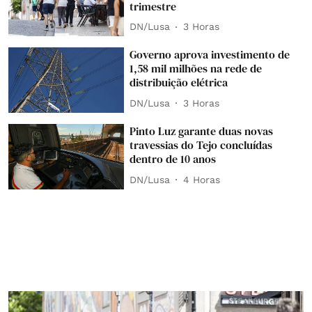
trimestre
DN/Lusa
3 Horas
Governo aprova investimento de
1,58 mil milhões na rede de
distribuição elétrica
DN/Lusa
3 Horas
Pinto Luz garante duas novas
travessias do Tejo concluídas
dentro de 10 anos
DN/Lusa
4 Horas