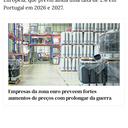
Portugal em 2026 e 2027.
Empresas da zona euro preveem fortes
aumentos de preços com prolongar da guerra