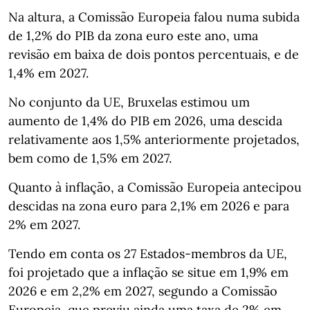
Na altura, a Comissão Europeia falou numa subida
de 1,2% do PIB da zona euro este ano, uma
revisão em baixa de dois pontos percentuais, e de
1,4% em 2027.
No conjunto da UE, Bruxelas estimou um
aumento de 1,4% do PIB em 2026, uma descida
relativamente aos 1,5% anteriormente projetados,
bem como de 1,5% em 2027.
Quanto à inflação, a Comissão Europeia antecipou
descidas na zona euro para 2,1% em 2026 e para
2% em 2027.
Tendo em conta os 27 Estados-membros da UE,
foi projetado que a inflação se situe em 1,9% em
2026 e em 2,2% em 2027, segundo a Comissão
Europeia, que previu ainda uma taxa de 2% em