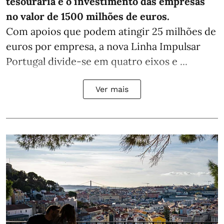
tesouraria e o investimento das empresas
no valor de 1500 milhões de euros.
Com apoios que podem atingir 25 milhões de
euros por empresa, a nova Linha Impulsar
Portugal divide-se em quatro eixos e ...
Ver mais