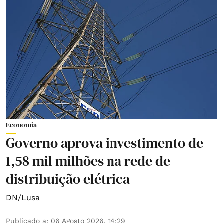
Economia
Governo aprova investimento de
1,58 mil milhões na rede de
distribuição elétrica
DN/Lusa
Publicado a
:
06 Agosto 2026, 14:29