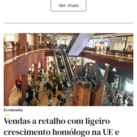
Ver mais
Economia
Vendas a retalho com ligeiro
crescimento homólogo na UE e