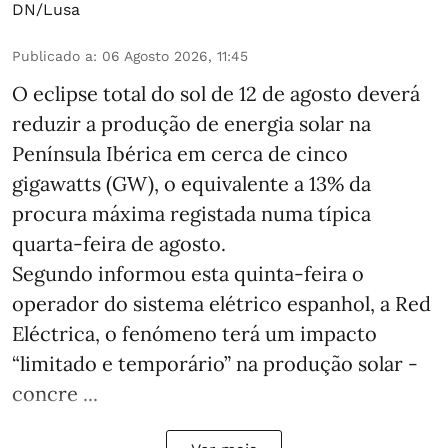
DN/Lusa
Publicado a
:
06 Agosto 2026, 11:45
O eclipse total do sol de 12 de agosto deverá
reduzir a produção de energia solar na
Península Ibérica em cerca de cinco
gigawatts (GW), o equivalente a 13% da
procura máxima registada numa típica
quarta-feira de agosto.
Segundo informou esta quinta-feira o
operador do sistema elétrico espanhol, a Red
Eléctrica, o fenómeno terá um impacto
“limitado e temporário” na produção solar -
concre ...