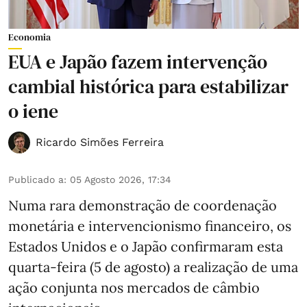
Economia
EUA e Japão fazem intervenção
cambial histórica para estabilizar
o iene
Ricardo Simões Ferreira
Publicado a
:
05 Agosto 2026, 17:34
Numa rara demonstração de coordenação
monetária e intervencionismo financeiro, os
Estados Unidos e o Japão confirmaram esta
quarta-feira (5 de agosto) a realização de uma
ação conjunta nos mercados de câmbio