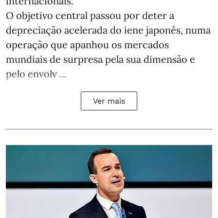
internacionais.
O objetivo central passou por deter a
depreciação acelerada do iene japonês, numa
operação que apanhou os mercados
mundiais de surpresa pela sua dimensão e
pelo envolv ...
Ver mais