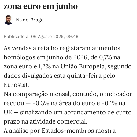
zona euro em junho
Nuno Braga
Publicado a
:
06 Agosto 2026, 09:49
As vendas a retalho registaram aumentos
homólogos em junho de 2026, de 0,7% na
zona euro e 1,2% na União Europeia, segundo
dados divulgados esta quinta-feira pelo
Eurostat.
Na comparação mensal, contudo, o indicador
recuou — -0,3% na área do euro e -0,1% na
UE — sinalizando um abrandamento de curto
prazo na atividade comercial.
A análise por Estados‑membros mostra