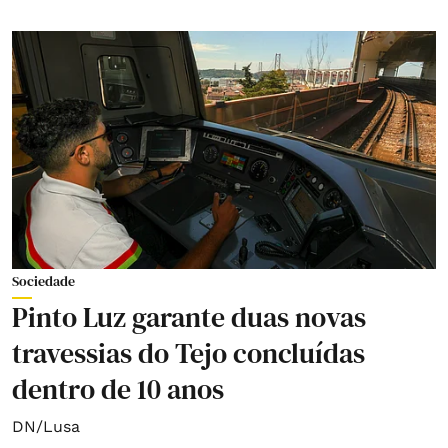
Sociedade
Pinto Luz garante duas novas
travessias do Tejo concluídas
dentro de 10 anos
DN/Lusa