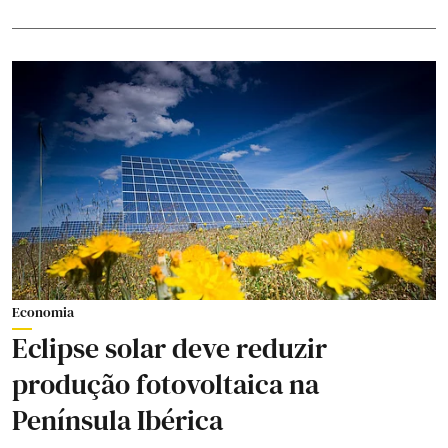
Economia
Eclipse solar deve reduzir
produção fotovoltaica na
Península Ibérica