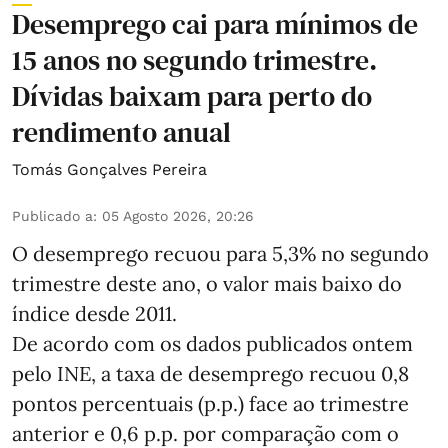
Desemprego cai para mínimos de
15 anos no segundo trimestre.
Dívidas baixam para perto do
rendimento anual
Tomás Gonçalves Pereira
Publicado a
:
05 Agosto 2026, 20:26
O desemprego recuou para 5,3% no segundo
trimestre deste ano, o valor mais baixo do
índice desde 2011.
De acordo com os dados publicados ontem
pelo INE, a taxa de desemprego recuou 0,8
pontos percentuais (p.p.) face ao trimestre
anterior e 0,6 p.p. por comparação com o