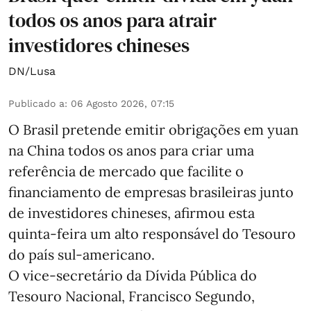
todos os anos para atrair
investidores chineses
DN/Lusa
Publicado a
:
06 Agosto 2026, 07:15
O Brasil pretende emitir obrigações em yuan
na China todos os anos para criar uma
referência de mercado que facilite o
financiamento de empresas brasileiras junto
de investidores chineses, afirmou esta
quinta-feira um alto responsável do Tesouro
do país sul-americano.
O vice-secretário da Dívida Pública do
Tesouro Nacional, Francisco Segundo,