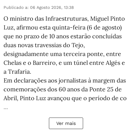
Publicado a
:
06 Agosto 2026, 13:38
O ministro das Infraestruturas, Miguel Pinto
Luz, afirmou esta quinta-feira (6 de agosto)
que no prazo de 10 anos estarão concluídas
duas novas travessias do Tejo,
designadamente uma terceira ponte, entre
Chelas e o Barreiro, e um túnel entre Algés e
a Trafaria.
Em declarações aos jornalistas à margem das
comemorações dos 60 anos da Ponte 25 de
Abril, Pinto Luz avançou que o período de co
...
Ver mais