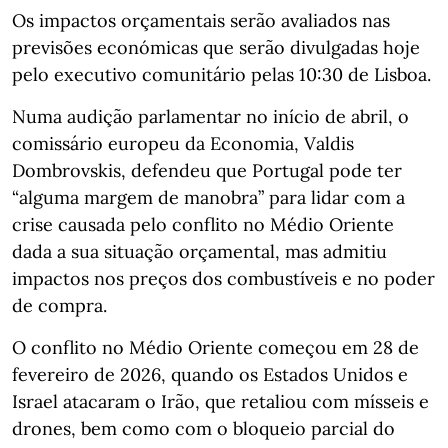
Os impactos orçamentais serão avaliados nas
previsões económicas que serão divulgadas hoje
pelo executivo comunitário pelas 10:30 de Lisboa.
Numa audição parlamentar no início de abril, o
comissário europeu da Economia, Valdis
Dombrovskis, defendeu que Portugal pode ter
“alguma margem de manobra” para lidar com a
crise causada pelo conflito no Médio Oriente
dada a sua situação orçamental, mas admitiu
impactos nos preços dos combustíveis e no poder
de compra.
O conflito no Médio Oriente começou em 28 de
fevereiro de 2026, quando os Estados Unidos e
Israel atacaram o Irão, que retaliou com mísseis e
drones, bem como com o bloqueio parcial do