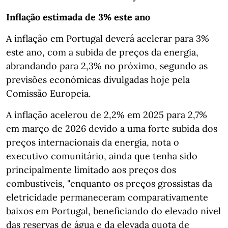
Inflação estimada de 3% este ano
A inflação em Portugal deverá acelerar para 3%
este ano, com a subida de preços da energia,
abrandando para 2,3% no próximo, segundo as
previsões económicas divulgadas hoje pela
Comissão Europeia.
A inflação acelerou de 2,2% em 2025 para 2,7%
em março de 2026 devido a uma forte subida dos
preços internacionais da energia, nota o
executivo comunitário, ainda que tenha sido
principalmente limitado aos preços dos
combustíveis, "enquanto os preços grossistas da
eletricidade permaneceram comparativamente
baixos em Portugal, beneficiando do elevado nível
das reservas de água e da elevada quota de