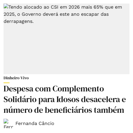
Dinheiro Vivo
Despesa com Complemento
Solidário para Idosos desacelera e
número de beneficiários também
Fernanda Câncio