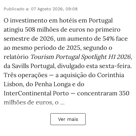
Publicado a
:
07 Agosto 2026, 09:08
O investimento em hotéis em Portugal
atingiu 508 milhões de euros no primeiro
semestre de 2026, um aumento de 54% face
ao mesmo período de 2025, segundo o
relatório
Tourism Portugal Spotlight H1 2026
,
da Savills Portugal, divulgado esta sexta-feira.
Três operações — a aquisição do Corinthia
Lisbon, do Penha Longa e do
InterContinental Porto — concentraram 350
milhões de euros, o ...
Ver mais