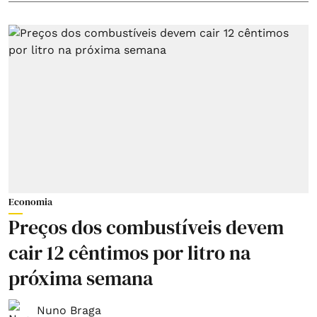
Economia
Preços dos combustíveis devem
cair 12 cêntimos por litro na
próxima semana
Nuno Braga