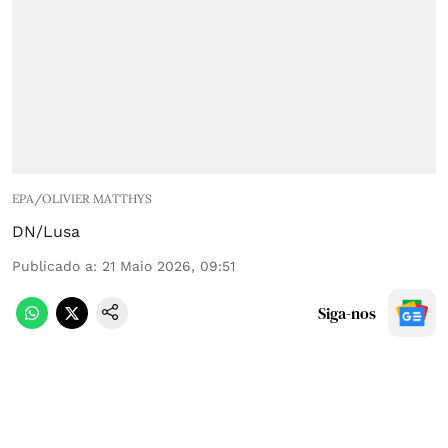
EPA/OLIVIER MATTHYS
DN/Lusa
Publicado a
:
21 Maio 2026, 09:51
Siga-nos