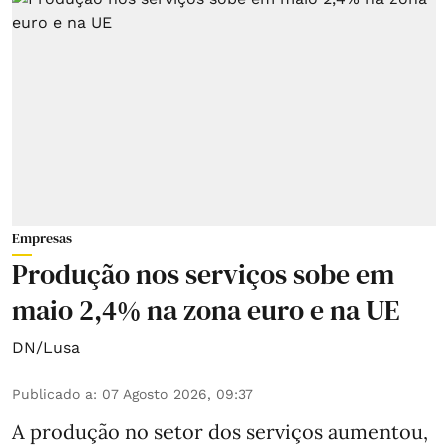
Empresas
Produção nos serviços sobe em
maio 2,4% na zona euro e na UE
DN/Lusa
Publicado a
:
07 Agosto 2026, 09:37
A produção no setor dos serviços aumentou,