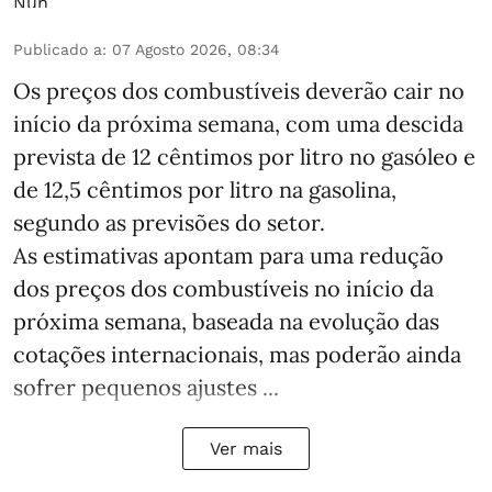
Publicado a
:
07 Agosto 2026, 08:34
Os preços dos combustíveis deverão cair no
início da próxima semana, com uma descida
prevista de 12 cêntimos por litro no gasóleo e
de 12,5 cêntimos por litro na gasolina,
segundo as previsões do setor.
As estimativas apontam para uma redução
dos preços dos combustíveis no início da
próxima semana, baseada na evolução das
cotações internacionais, mas poderão ainda
sofrer pequenos ajustes ...
Ver mais