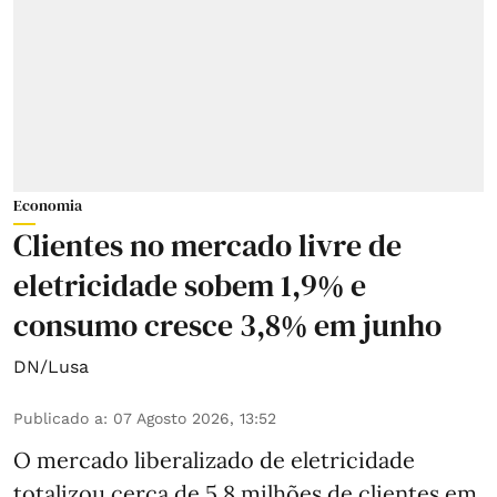
Economia
Clientes no mercado livre de
eletricidade sobem 1,9% e
consumo cresce 3,8% em junho
DN/Lusa
Publicado a
:
07 Agosto 2026, 13:52
O mercado liberalizado de eletricidade
totalizou cerca de 5,8 milhões de clientes em