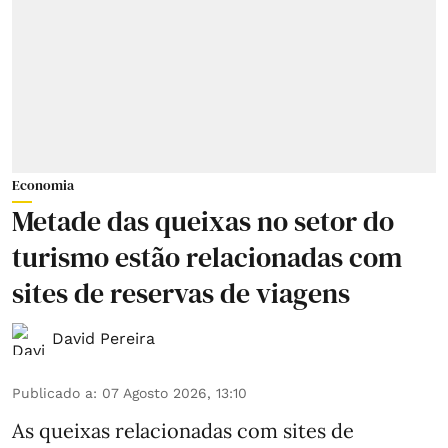
Economia
Metade das queixas no setor do
turismo estão relacionadas com
sites de reservas de viagens
David Pereira
Publicado a
:
07 Agosto 2026, 13:10
As queixas relacionadas com sites de