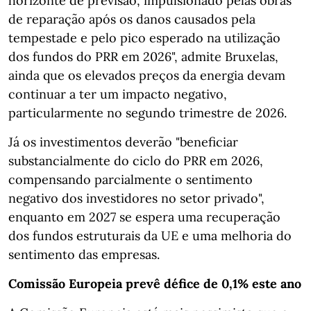
horizonte de previsão, impulsionado pelas obras
de reparação após os danos causados pela
tempestade e pelo pico esperado na utilização
dos fundos do PRR em 2026", admite Bruxelas,
ainda que os elevados preços da energia devam
continuar a ter um impacto negativo,
particularmente no segundo trimestre de 2026.
Já os investimentos deverão "beneficiar
substancialmente do ciclo do PRR em 2026,
compensando parcialmente o sentimento
negativo dos investidores no setor privado",
enquanto em 2027 se espera uma recuperação
dos fundos estruturais da UE e uma melhoria do
sentimento das empresas.
Comissão Europeia prevê défice de 0,1% este ano