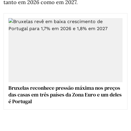
tanto em 2026 como em 2027.
Bruxelas reconhece pressão máxima nos preços
das casas em três países da Zona Euro e um deles
é Portugal