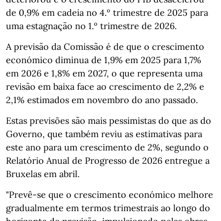
de 0,9% em cadeia no 4.º trimestre de 2025 para
uma estagnação no 1.º trimestre de 2026.
A previsão da Comissão é de que o crescimento
económico diminua de 1,9% em 2025 para 1,7%
em 2026 e 1,8% em 2027, o que representa uma
revisão em baixa face ao crescimento de 2,2% e
2,1% estimados em novembro do ano passado.
Estas previsões são mais pessimistas do que as do
Governo, que também reviu as estimativas para
este ano para um crescimento de 2%, segundo o
Relatório Anual de Progresso de 2026 entregue a
Bruxelas em abril.
"Prevê-se que o crescimento económico melhore
gradualmente em termos trimestrais ao longo do