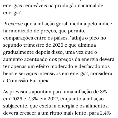
energias renováveis na produção nacional de
energia".
Prevê-se que a inflação geral, medida pelo índice
harmonizado de preços, que permite
comparações entre os países, "atinja o pico no
segundo trimestre de 2026 e que diminua
gradualmente depois disso, uma vez que o
aumento acentuado dos preços da energia deverá
ter apenas um efeito moderado e desfasado nos
bens e serviços intensivos em energia", considera
a Comissão Europeia.
As previsões apontam para uma inflação de 3%
em 2026 e 2,3% em 2027, enquanto a inflação
subjacente, que exclui a energia e os alimentos,
deverá crescer a um ritmo mais lento, para 2,4%