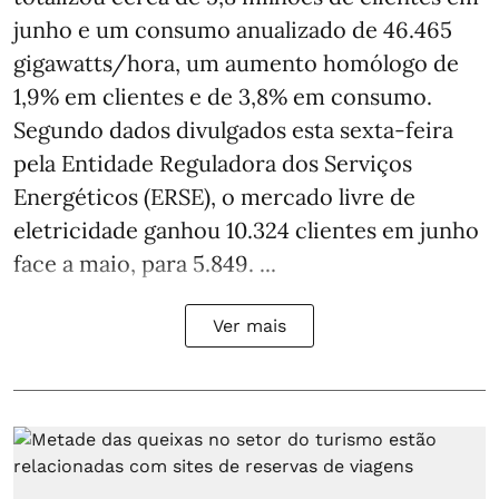
junho e um consumo anualizado de 46.465
gigawatts/hora, um aumento homólogo de
1,9% em clientes e de 3,8% em consumo.
Segundo dados divulgados esta sexta-feira
pela Entidade Reguladora dos Serviços
Energéticos (ERSE), o mercado livre de
eletricidade ganhou 10.324 clientes em junho
face a maio, para 5.849. ...
Ver mais