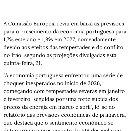
A Comissão Europeia reviu em baixa as previsões
para o crescimento da economia portuguesa para
1,7% este ano e 1,8% em 2027, nomeadamente
devido aos efeitos das tempestades e do conflito
no Irão, segundo as projeções divulgadas esta
quinta-feira, 21.
"A economia portuguesa enfrentou uma série de
choques inesperados no início de 2026,
começando com tempestades severas em janeiro
e fevereiro, seguidas por uma forte subida dos
preços da energia em março e abril", lê-se no
relatório das previsões económicas de primavera,
que destaca que o sentimento económico se
deteriorou e o crescimento do PIB desacelerou