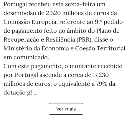
Portugal recebeu esta sexta-feira um
desembolso de 2.320 milhões de euros da
Comissão Europeia, referente ao 9.º pedido
de pagamento feito no âmbito do Plano de
Recuperação e Resiliência (PRR), disse o
Ministério da Economia e Coesão Territorial
em comunicado.
Com este pagamento, o montante recebido
por Portugal ascende a cerca de 17.230
milhões de euros, o equivalente a 79% da
dotação gl ...
Ver mais