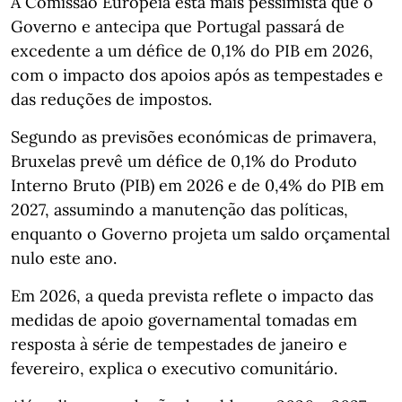
A Comissão Europeia está mais pessimista que o
Governo e antecipa que Portugal passará de
excedente a um défice de 0,1% do PIB em 2026,
com o impacto dos apoios após as tempestades e
das reduções de impostos.
Segundo as previsões económicas de primavera,
Bruxelas prevê um défice de 0,1% do Produto
Interno Bruto (PIB) em 2026 e de 0,4% do PIB em
2027, assumindo a manutenção das políticas,
enquanto o Governo projeta um saldo orçamental
nulo este ano.
Em 2026, a queda prevista reflete o impacto das
medidas de apoio governamental tomadas em
resposta à série de tempestades de janeiro e
fevereiro, explica o executivo comunitário.