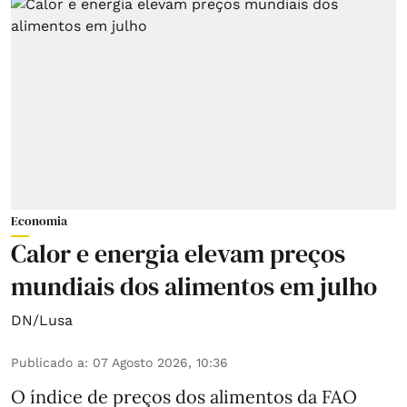
Economia
Calor e energia elevam preços
mundiais dos alimentos em julho
DN/Lusa
Publicado a
:
07 Agosto 2026, 10:36
O índice de preços dos alimentos da FAO