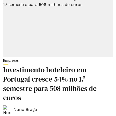
Empresas
Investimento hoteleiro em
Portugal cresce 54% no 1.º
semestre para 508 milhões de
euros
Nuno Braga