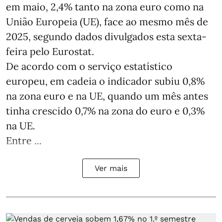
em maio, 2,4% tanto na zona euro como na
União Europeia (UE), face ao mesmo mês de
2025, segundo dados divulgados esta sexta-
feira pelo Eurostat.
De acordo com o serviço estatístico
europeu, em cadeia o indicador subiu 0,8%
na zona euro e na UE, quando um mês antes
tinha crescido 0,7% na zona do euro e 0,3%
na UE.
Entre ...
Ver mais