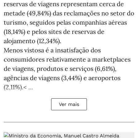
reservas de viagens representam cerca de
metade (49,84%) das reclamações no setor do
turismo, seguidos pelas companhias aéreas
(18,14%) e pelos sites de reservas de
alojamento (12,34%).
Menos vistosa é a insatisfação dos
consumidores relativamente a marketplaces
de viagens, produtos e serviços (6,61%),
agências de viagens (3,44%) e aeroportos
(2,11%).< ...
Ver mais