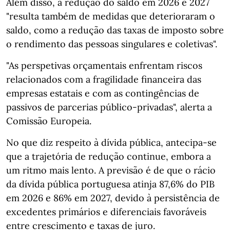
Além disso, a redução do saldo em 2026 e 2027
"resulta também de medidas que deterioraram o
saldo, como a redução das taxas de imposto sobre
o rendimento das pessoas singulares e coletivas".
"As perspetivas orçamentais enfrentam riscos
relacionados com a fragilidade financeira das
empresas estatais e com as contingências de
passivos de parcerias público-privadas", alerta a
Comissão Europeia.
No que diz respeito à dívida pública, antecipa-se
que a trajetória de redução continue, embora a
um ritmo mais lento. A previsão é de que o rácio
da dívida pública portuguesa atinja 87,6% do PIB
em 2026 e 86% em 2027, devido à persistência de
excedentes primários e diferenciais favoráveis
entre crescimento e taxas de juro.