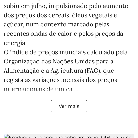
subiu em julho, impulsionado pelo aumento
dos preços dos cereais, óleos vegetais e
açúcar, num contexto marcado pelas
recentes ondas de calor e pelos preços da
energia.
O índice de preços mundiais calculado pela
Organização das Nações Unidas para a
Alimentação e a Agricultura (FAO), que
regista as variações mensais dos preços
internacionais de um ca ...
Ver mais