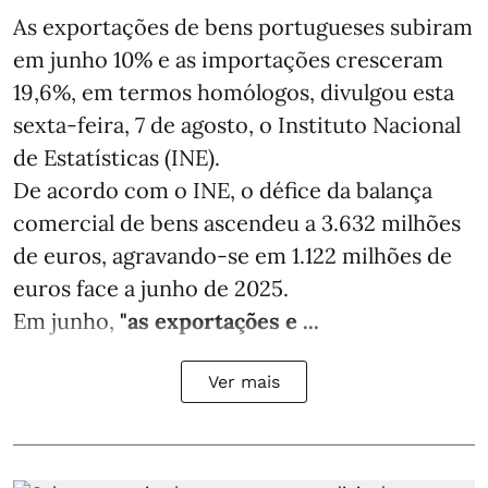
As exportações de bens portugueses subiram
em junho 10% e as importações cresceram
19,6%, em termos homólogos, divulgou esta
sexta-feira, 7 de agosto, o Instituto Nacional
de Estatísticas (INE).
De acordo com o INE, o défice da balança
comercial de bens ascendeu a 3.632 milhões
de euros, agravando-se em 1.122 milhões de
euros face a junho de 2025.
Em junho,
"as exportações e ...
Ver mais