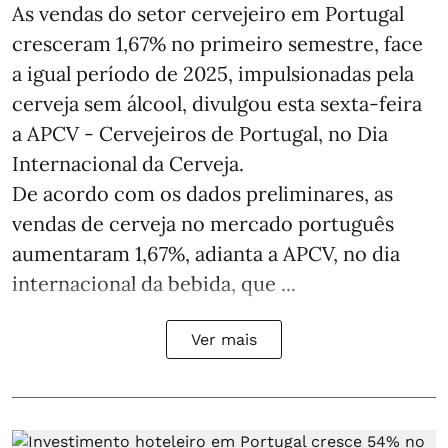
As vendas do setor cervejeiro em Portugal
cresceram 1,67% no primeiro semestre, face
a igual período de 2025, impulsionadas pela
cerveja sem álcool, divulgou esta sexta-feira
a APCV - Cervejeiros de Portugal, no Dia
Internacional da Cerveja.
De acordo com os dados preliminares, as
vendas de cerveja no mercado português
aumentaram 1,67%, adianta a APCV, no dia
internacional da bebida, que ...
Ver mais