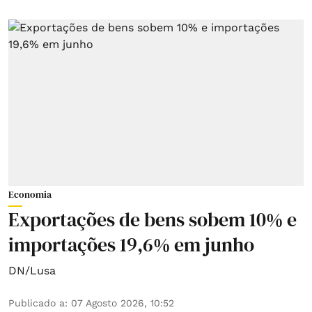
Economia
Exportações de bens sobem 10% e
importações 19,6% em junho
DN/Lusa
Publicado a
:
07 Agosto 2026, 10:52