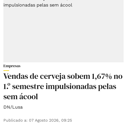
Empresas
Vendas de cerveja sobem 1,67% no
1.º semestre impulsionadas pelas
sem ácool
DN/Lusa
Publicado a
:
07 Agosto 2026, 09:25