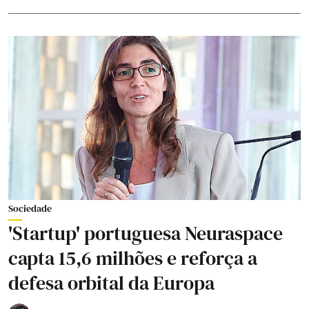
Sociedade
'Startup' portuguesa Neuraspace
capta 15,6 milhões e reforça a
defesa orbital da Europa