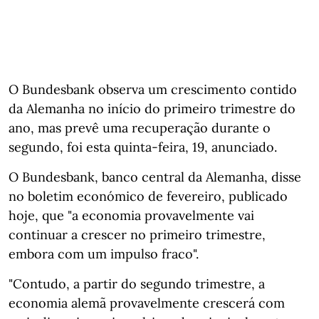
O Bundesbank observa um crescimento contido
da Alemanha no início do primeiro trimestre do
ano, mas prevê uma recuperação durante o
segundo, foi esta quinta-feira, 19, anunciado.
O Bundesbank, banco central da Alemanha, disse
no boletim económico de fevereiro, publicado
hoje, que "a economia provavelmente vai
continuar a crescer no primeiro trimestre,
embora com um impulso fraco".
"Contudo, a partir do segundo trimestre, a
economia alemã provavelmente crescerá com