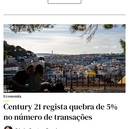
Economia
Century 21 regista quebra de 5%
no número de transações