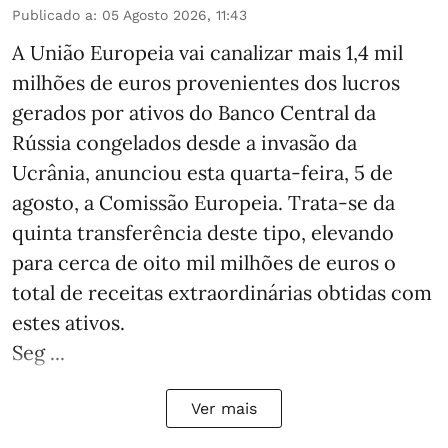
Publicado a
:
05 Agosto 2026, 11:43
A União Europeia vai canalizar mais 1,4 mil
milhões de euros provenientes dos lucros
gerados por ativos do Banco Central da
Rússia congelados desde a invasão da
Ucrânia, anunciou esta quarta-feira, 5 de
agosto, a Comissão Europeia. Trata-se da
quinta transferência deste tipo, elevando
para cerca de oito mil milhões de euros o
total de receitas extraordinárias obtidas com
estes ativos.
Seg ...
Ver mais