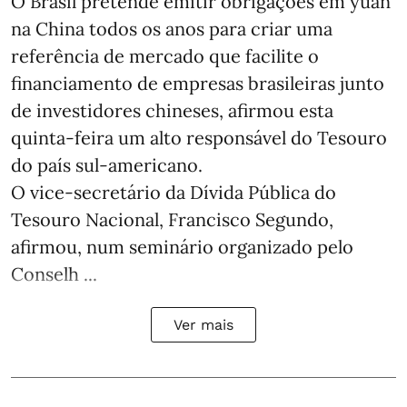
O Brasil pretende emitir obrigações em yuan
na China todos os anos para criar uma
referência de mercado que facilite o
financiamento de empresas brasileiras junto
de investidores chineses, afirmou esta
quinta-feira um alto responsável do Tesouro
do país sul-americano.
O vice-secretário da Dívida Pública do
Tesouro Nacional, Francisco Segundo,
afirmou, num seminário organizado pelo
Conselh ...
Ver mais