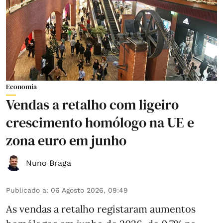
Economia
Vendas a retalho com ligeiro
crescimento homólogo na UE e
zona euro em junho
Nuno Braga
Publicado a
:
06 Agosto 2026, 09:49
As vendas a retalho registaram aumentos