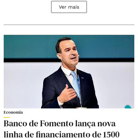
Ver mais
Economia
Banco de Fomento lança nova
linha de financiamento de 1500