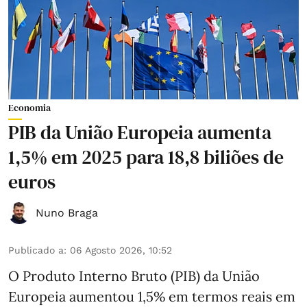
Economia
PIB da União Europeia aumenta
1,5% em 2025 para 18,8 biliões de
euros
Nuno Braga
Publicado a
:
06 Agosto 2026, 10:52
O Produto Interno Bruto (PIB) da União
Europeia aumentou 1,5% em termos reais em