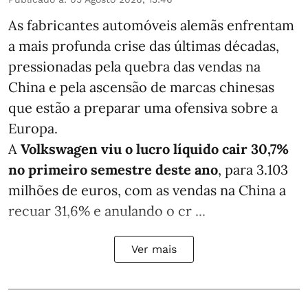
As fabricantes automóveis alemãs enfrentam
a mais profunda crise das últimas décadas,
pressionadas pela quebra das vendas na
China e pela ascensão de marcas chinesas
que estão a preparar uma ofensiva sobre a
Europa.
A
Volkswagen viu o lucro líquido cair 30,7%
no primeiro semestre deste ano
, para 3.103
milhões de euros, com as vendas na China a
recuar 31,6% e anulando o cr ...
Ver mais