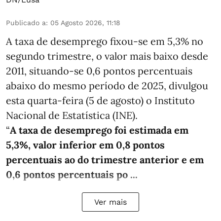
Publicado a
:
05 Agosto 2026, 11:18
A taxa de desemprego fixou-se em 5,3% no
segundo trimestre, o valor mais baixo desde
2011, situando-se 0,6 pontos percentuais
abaixo do mesmo período de 2025, divulgou
esta quarta-feira (5 de agosto) o Instituto
Nacional de Estatística (INE).
“
A taxa de desemprego foi estimada em
5,3%, valor inferior em 0,8 pontos
percentuais ao do trimestre anterior e em
0,6 pontos percentuais po ...
Ver mais