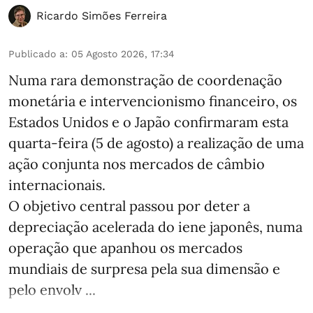
Ricardo Simões Ferreira
Publicado a
:
05 Agosto 2026, 17:34
Numa rara demonstração de coordenação
monetária e intervencionismo financeiro, os
Estados Unidos e o Japão confirmaram esta
quarta-feira (5 de agosto) a realização de uma
ação conjunta nos mercados de câmbio
internacionais.
O objetivo central passou por deter a
depreciação acelerada do iene japonês, numa
operação que apanhou os mercados
mundiais de surpresa pela sua dimensão e
pelo envolv ...