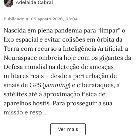
Adelaide Cabral
Publicado a
:
05 Agosto 2026, 08:04
Nascida em plena pandemia para “limpar” o
lixo espacial e evitar colisões em órbita da
Terra com recurso a Inteligência Artificial, a
Neuraspace ombreia hoje com os gigantes da
Defesa mundial na deteção de ameaças
militares reais – desde a perturbação de
sinais de GPS (
jamming
) e ciberataques, a
satélites até à aproximação física de
aparelhos hostis. Para prosseguir a sua
missão e resp ...
Ver mais