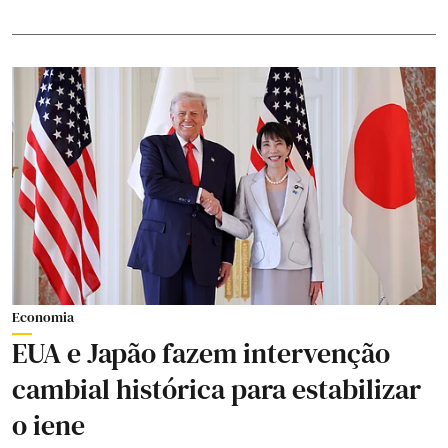
Economia
EUA e Japão fazem intervenção
cambial histórica para estabilizar
o iene