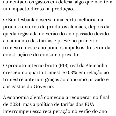
aumentado os gastos em defesa, algo que não tem
um impacto direto na produção.
O Bundesbank observa uma certa melhoria na
procura externa de produtos alemães, depois da
queda registada no verão do ano passado devido
ao aumento das tarifas e prevê no primeiro
trimestre deste ano poucos impulsos do setor da
construção e do consumo privado.
O produto interno bruto (PIB) real da Alemanha
cresceu no quarto trimestre 0,3% em relação ao
trimestre anterior, graças ao consumo privado e
aos gastos do Governo.
A economia alemã começou a recuperar no final
de 2024, mas a política de tarifas dos EUA
interrompeu essa recuperação no verão do ano