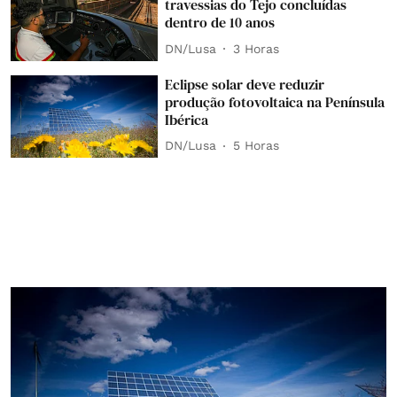
travessias do Tejo concluídas
dentro de 10 anos
DN/Lusa
3 Horas
Eclipse solar deve reduzir
produção fotovoltaica na Península
Ibérica
DN/Lusa
5 Horas