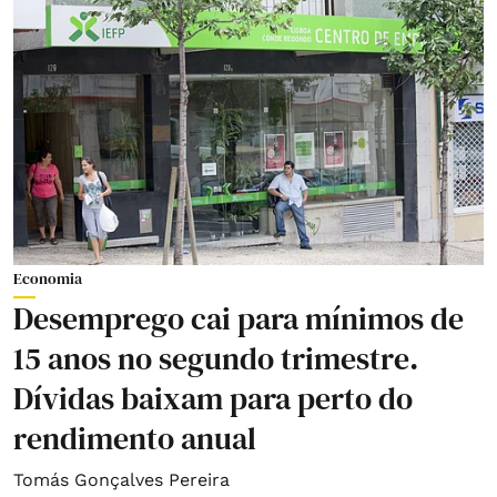
Economia
Desemprego cai para mínimos de
15 anos no segundo trimestre.
Dívidas baixam para perto do
rendimento anual
Tomás Gonçalves Pereira