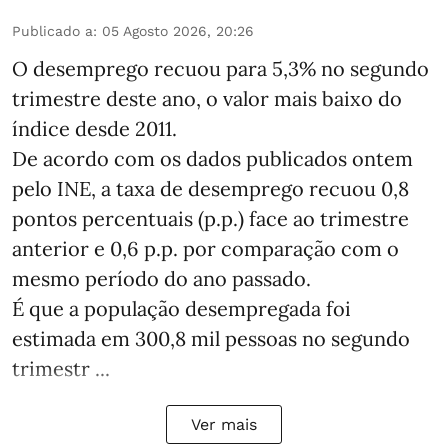
Publicado a
:
05 Agosto 2026, 20:26
O desemprego recuou para 5,3% no segundo
trimestre deste ano, o valor mais baixo do
índice desde 2011.
De acordo com os dados publicados ontem
pelo INE, a taxa de desemprego recuou 0,8
pontos percentuais (p.p.) face ao trimestre
anterior e 0,6 p.p. por comparação com o
mesmo período do ano passado.
É que a população desempregada foi
estimada em 300,8 mil pessoas no segundo
trimestr ...
Ver mais