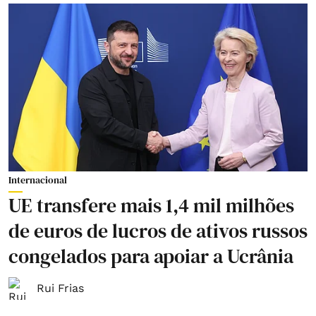
Internacional
UE transfere mais 1,4 mil milhões
de euros de lucros de ativos russos
congelados para apoiar a Ucrânia
Rui Frias