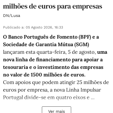
milhões de euros para empresas
DN/Lusa
Publicado a
:
05 Agosto 2026, 16:33
O Banco Português de Fomento (BPF) e a
Sociedade de Garantia Mútua (SGM)
lançaram esta quarta-feira, 5 de agosto,
uma
nova linha de financiamento para apoiar a
tesouraria e o investimento das empresas
no valor de 1500 milhões de euros.
Com apoios que podem atingir 25 milhões de
euros por empresa, a nova Linha Impulsar
Portugal divide-se em quatro eixos e ...
Ver mais