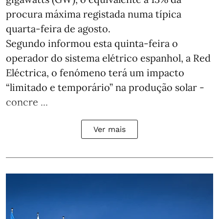
procura máxima registada numa típica
quarta-feira de agosto.
Segundo informou esta quinta-feira o
operador do sistema elétrico espanhol, a Red
Eléctrica, o fenómeno terá um impacto
“limitado e temporário” na produção solar -
concre ...
Ver mais