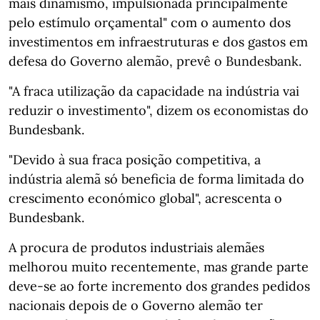
mais dinamismo, impulsionada principalmente
pelo estímulo orçamental" com o aumento dos
investimentos em infraestruturas e dos gastos em
defesa do Governo alemão, prevê o Bundesbank.
"A fraca utilização da capacidade na indústria vai
reduzir o investimento", dizem os economistas do
Bundesbank.
"Devido à sua fraca posição competitiva, a
indústria alemã só beneficia de forma limitada do
crescimento económico global", acrescenta o
Bundesbank.
A procura de produtos industriais alemães
melhorou muito recentemente, mas grande parte
deve-se ao forte incremento dos grandes pedidos
nacionais depois de o Governo alemão ter