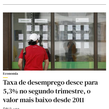
Economia
Taxa de desemprego desce para
5,3% no segundo trimestre, o
valor mais baixo desde 2011
DN/Lusa