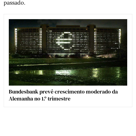
passado.
Bundesbank prevê crescimento moderado da
Alemanha no 1.º trimestre