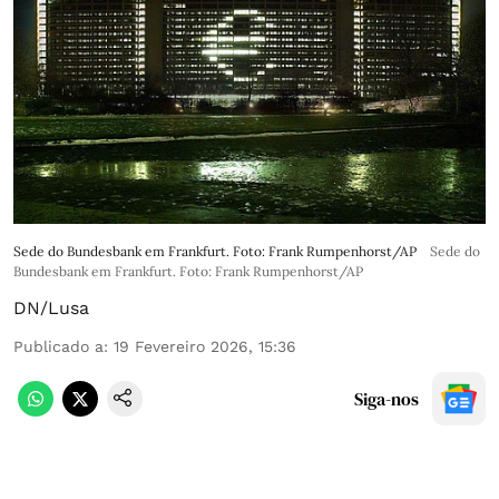
Sede do Bundesbank em Frankfurt. Foto: Frank Rumpenhorst/AP
Sede do
Bundesbank em Frankfurt. Foto: Frank Rumpenhorst/AP
DN/Lusa
Publicado a
:
19 Fevereiro 2026, 15:36
Siga-nos