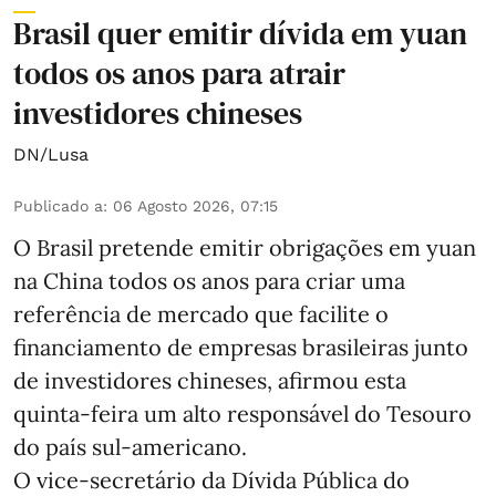
Brasil quer emitir dívida em yuan
todos os anos para atrair
investidores chineses
DN/Lusa
Publicado a
:
06 Agosto 2026, 07:15
O Brasil pretende emitir obrigações em yuan
na China todos os anos para criar uma
referência de mercado que facilite o
financiamento de empresas brasileiras junto
de investidores chineses, afirmou esta
quinta-feira um alto responsável do Tesouro
do país sul-americano.
O vice-secretário da Dívida Pública do