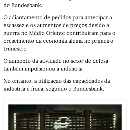
do Bundesbank.
O adiantamento de pedidos para antecipar a
escassez e os aumentos de preços devido à
guerra no Médio Oriente contribuíram para o
crescimento da economia alemã no primeiro
trimestre.
O aumento da atividade no setor de defesa
também impulsionou a indústria.
No entanto, a utilização das capacidades da
indústria é fraca, segundo o Bundesbank.