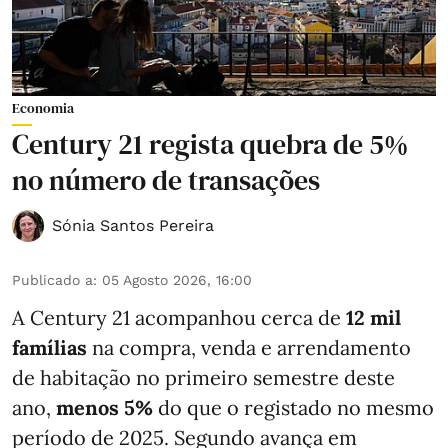
Economia
Century 21 regista quebra de 5%
no número de transações
Sónia Santos Pereira
Publicado a
:
05 Agosto 2026, 16:00
A Century 21 acompanhou cerca de
12 mil
famílias
na compra, venda e arrendamento
de habitação no primeiro semestre deste
ano,
menos
5%
do que
o registado no mesmo
período de 2025. Segundo avança em