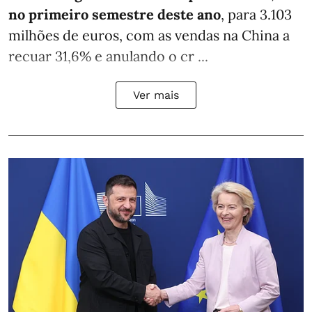
no primeiro semestre deste ano
, para 3.103
milhões de euros, com as vendas na China a
recuar 31,6% e anulando o cr ...
Ver mais