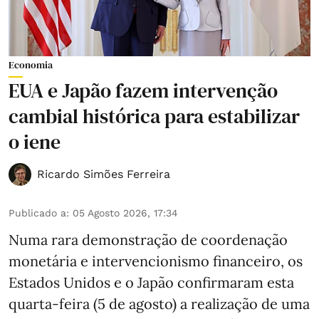
Economia
EUA e Japão fazem intervenção
cambial histórica para estabilizar
o iene
Ricardo Simões Ferreira
Publicado a
:
05 Agosto 2026, 17:34
Numa rara demonstração de coordenação
monetária e intervencionismo financeiro, os
Estados Unidos e o Japão confirmaram esta
quarta-feira (5 de agosto) a realização de uma