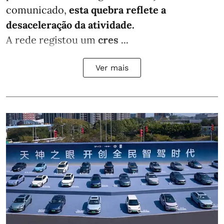
comunicado,
esta quebra reflete a
desaceleração da atividade.
A rede registou um
cres ...
Ver mais