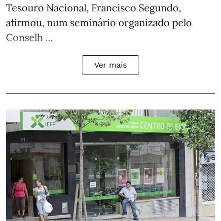
Tesouro Nacional, Francisco Segundo,
afirmou, num seminário organizado pelo
Conselh ...
Ver mais