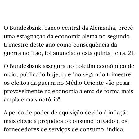
O Bundesbank, banco central da Alemanha, prevê
uma estagnação da economia alemã no segundo
trimestre deste ano como consequência da
guerra no Irão, foi anunciado esta quinta-feira, 21.
O Bundesbank assegura no boletim económico de
maio, publicado hoje, que "no segundo trimestre,
os efeitos da guerra no Médio Oriente vão pesar
provavelmente na economia alemã de forma mais
ampla e mais notória".
A perda de poder de aquisição devido à inflação
mais elevada prejudica o consumo privado e os
fornecedores de serviços de consumo, indica.