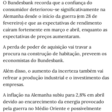
O Bundesbank recorda que a confiança do
consumidor deteriorou-se significativamente na
Alemanha desde o início da guerra (em 28 de
fevereiro) e que as expectativas de rendimento
caíram fortemente em março e abril, enquanto as
expectativas de preços aumentaram.
A perda de poder de aquisição vai travar a
procura na construção de habitação, preveem os
economistas do Bundesbank.
Além disso, o aumento da incerteza também vai
refrear a produção industrial e o investimento das
empresas.
A inflação na Alemanha subiu para 2,8% em abril
devido ao encarecimento da energia provocado
pela guerra no Médio Oriente e possivelmente