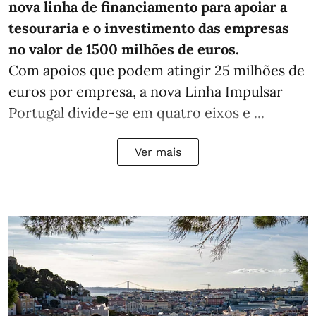
nova linha de financiamento para apoiar a
tesouraria e o investimento das empresas
no valor de 1500 milhões de euros.
Com apoios que podem atingir 25 milhões de
euros por empresa, a nova Linha Impulsar
Portugal divide-se em quatro eixos e ...
Ver mais