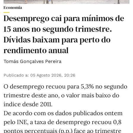
Economia
Desemprego cai para mínimos de
15 anos no segundo trimestre.
Dívidas baixam para perto do
rendimento anual
Tomás Gonçalves Pereira
Publicado a
:
05 Agosto 2026, 20:26
O desemprego recuou para 5,3% no segundo
trimestre deste ano, o valor mais baixo do
índice desde 2011.
De acordo com os dados publicados ontem
pelo INE, a taxa de desemprego recuou 0,8
pontos percentuais (p.p.) face ao trimestre