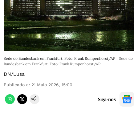
Sede do Bundesbank em Frankfurt. Foto: Frank Rumpenhorst/AP
Sede do
Bundesbank em Frankfurt. Foto: Frank Rumpenhorst/AP
DN/Lusa
Publicado a
:
21 Maio 2026, 15:00
Siga-nos