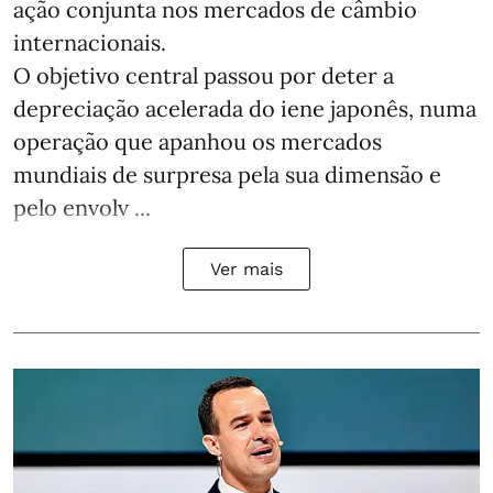
ação conjunta nos mercados de câmbio
internacionais.
O objetivo central passou por deter a
depreciação acelerada do iene japonês, numa
operação que apanhou os mercados
mundiais de surpresa pela sua dimensão e
pelo envolv ...
Ver mais