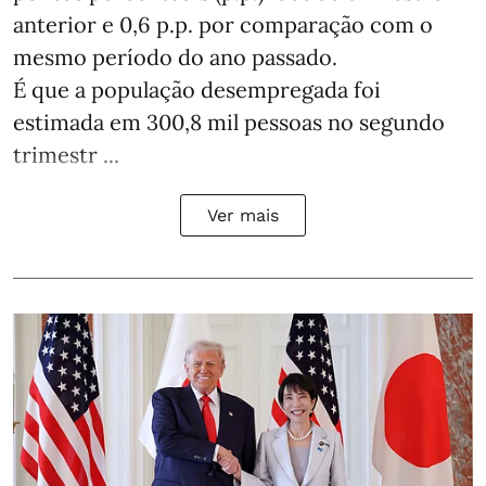
anterior e 0,6 p.p. por comparação com o
mesmo período do ano passado.
É que a população desempregada foi
estimada em 300,8 mil pessoas no segundo
trimestr ...
Ver mais