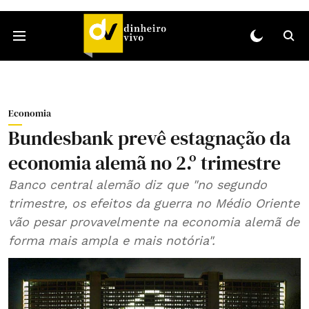
Economia
Bundesbank prevê estagnação da
economia alemã no 2.º trimestre
Banco central alemão diz que "no segundo
trimestre, os efeitos da guerra no Médio Oriente
vão pesar provavelmente na economia alemã de
forma mais ampla e mais notória".