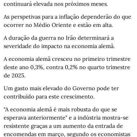
continuará elevada nos próximos meses.
As perspetivas para a inflação dependerão do que
ocorrer no Médio Oriente e estão em alta.
A duração da guerra no Irão determinará a
severidade do impacto na economia alemã.
A economia alemã cresceu no primeiro trimestre
deste ano 0,3%, contra 0,2% no quarto trimestre
de 2025.
Um gasto mais elevado do Governo pode ter
contribuído para este crescimento.
"A economia alemã é mais robusta do que se
esperava anteriormente" e a indústria mostra-se
resistente graças a um aumento da entrada de
encomendas em março, segundo os economistas