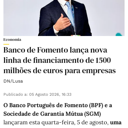
Economia
Banco de Fomento lança nova
linha de financiamento de 1500
milhões de euros para empresas
DN/Lusa
Publicado a
:
05 Agosto 2026, 16:33
O Banco Português de Fomento (BPF) e a
Sociedade de Garantia Mútua (SGM)
lançaram esta quarta-feira, 5 de agosto,
uma