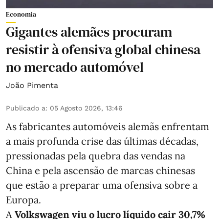
Economia
Gigantes alemães procuram
resistir à ofensiva global chinesa
no mercado automóvel
João Pimenta
Publicado a
:
05 Agosto 2026, 13:46
As fabricantes automóveis alemãs enfrentam
a mais profunda crise das últimas décadas,
pressionadas pela quebra das vendas na
China e pela ascensão de marcas chinesas
que estão a preparar uma ofensiva sobre a
Europa.
A
Volkswagen viu o lucro líquido cair 30,7%