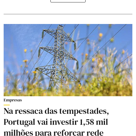
Empresas
Na ressaca das tempestades,
Portugal vai investir 1,58 mil
milhões para reforçar rede