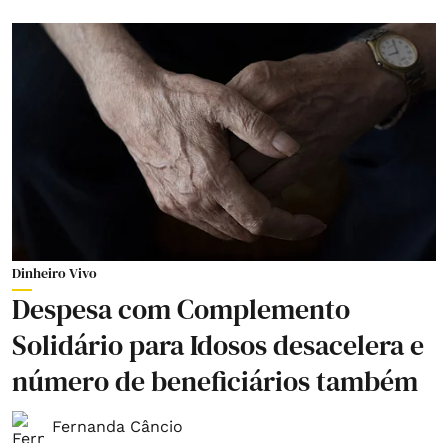
Dinheiro Vivo
Despesa com Complemento
Solidário para Idosos desacelera e
número de beneficiários também
Fernanda Câncio