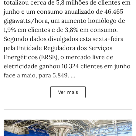
totalizou cerca de 5,8 milhões de clientes em
junho e um consumo anualizado de 46.465
gigawatts/hora, um aumento homólogo de
1,9% em clientes e de 3,8% em consumo.
Segundo dados divulgados esta sexta-feira
pela Entidade Reguladora dos Serviços
Energéticos (ERSE), o mercado livre de
eletricidade ganhou 10.324 clientes em junho
face a maio, para 5.849. ...
Ver mais