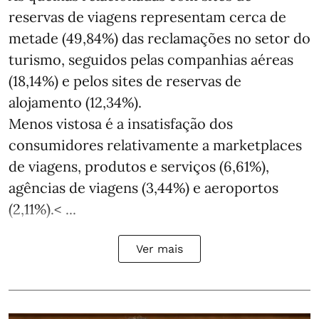
reservas de viagens representam cerca de
metade (49,84%) das reclamações no setor do
turismo, seguidos pelas companhias aéreas
(18,14%) e pelos sites de reservas de
alojamento (12,34%).
Menos vistosa é a insatisfação dos
consumidores relativamente a marketplaces
de viagens, produtos e serviços (6,61%),
agências de viagens (3,44%) e aeroportos
(2,11%).< ...
Ver mais