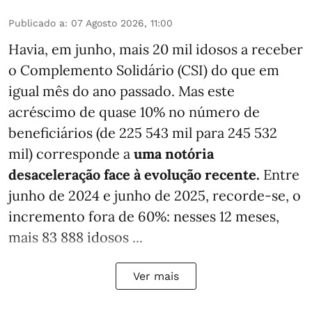
Publicado a
:
07 Agosto 2026, 11:00
Havia, em junho, mais 20 mil idosos a receber
o Complemento Solidário (CSI) do que em
igual mês do ano passado. Mas este
acréscimo de quase 10% no número de
beneficiários (de 225 543 mil para 245 532
mil) corresponde a
uma notória
desaceleração face à evolução recente.
Entre
junho de 2024 e junho de 2025, recorde-se, o
incremento fora de 60%: nesses 12 meses,
mais 83 888 idosos ...
Ver mais