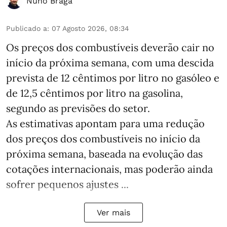
Nuno Braga
Publicado a
:
07 Agosto 2026, 08:34
Os preços dos combustíveis deverão cair no
início da próxima semana, com uma descida
prevista de 12 cêntimos por litro no gasóleo e
de 12,5 cêntimos por litro na gasolina,
segundo as previsões do setor.
As estimativas apontam para uma redução
dos preços dos combustíveis no início da
próxima semana, baseada na evolução das
cotações internacionais, mas poderão ainda
sofrer pequenos ajustes ...
Ver mais