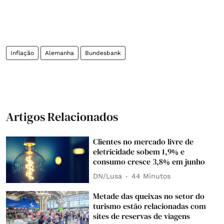
Inflação
Alemanha
Bundesbank
Artigos Relacionados
Clientes no mercado livre de
eletricidade sobem 1,9% e
consumo cresce 3,8% em junho
DN/Lusa
44 Minutos
Metade das queixas no setor do
turismo estão relacionadas com
sites de reservas de viagens