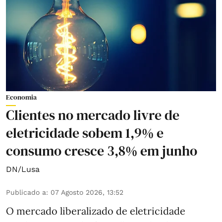
Economia
Clientes no mercado livre de
eletricidade sobem 1,9% e
consumo cresce 3,8% em junho
DN/Lusa
Publicado a
:
07 Agosto 2026, 13:52
O mercado liberalizado de eletricidade