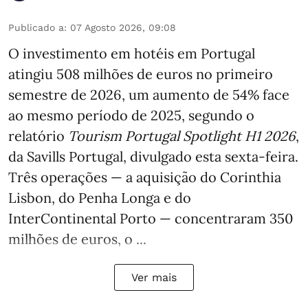
Publicado a
:
07 Agosto 2026, 09:08
O investimento em hotéis em Portugal
atingiu 508 milhões de euros no primeiro
semestre de 2026, um aumento de 54% face
ao mesmo período de 2025, segundo o
relatório
Tourism Portugal Spotlight H1 2026
,
da Savills Portugal, divulgado esta sexta-feira.
Três operações — a aquisição do Corinthia
Lisbon, do Penha Longa e do
InterContinental Porto — concentraram 350
milhões de euros, o ...
Ver mais