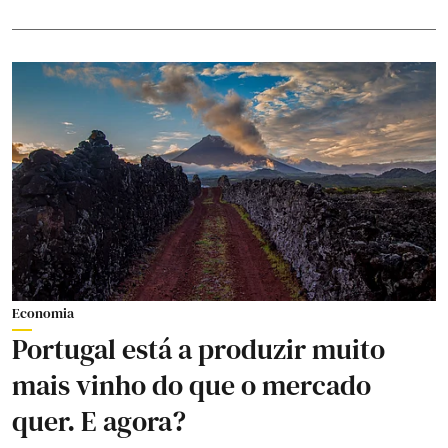
Economia
Portugal está a produzir muito
mais vinho do que o mercado
quer. E agora?