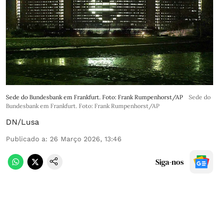
Sede do Bundesbank em Frankfurt. Foto: Frank Rumpenhorst/AP
Sede do
Bundesbank em Frankfurt. Foto: Frank Rumpenhorst/AP
DN/Lusa
Publicado a
:
26 Março 2026, 13:46
Siga-nos