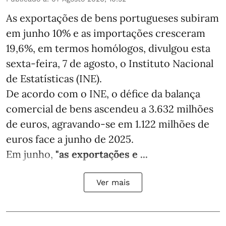
As exportações de bens portugueses subiram
em junho 10% e as importações cresceram
19,6%, em termos homólogos, divulgou esta
sexta-feira, 7 de agosto, o Instituto Nacional
de Estatísticas (INE).
De acordo com o INE, o défice da balança
comercial de bens ascendeu a 3.632 milhões
de euros, agravando-se em 1.122 milhões de
euros face a junho de 2025.
Em junho,
"as exportações e ...
Ver mais