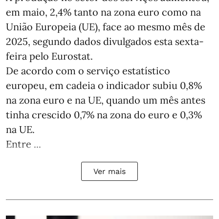
em maio, 2,4% tanto na zona euro como na
União Europeia (UE), face ao mesmo mês de
2025, segundo dados divulgados esta sexta-
feira pelo Eurostat.
De acordo com o serviço estatístico
europeu, em cadeia o indicador subiu 0,8%
na zona euro e na UE, quando um mês antes
tinha crescido 0,7% na zona do euro e 0,3%
na UE.
Entre ...
Ver mais