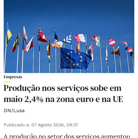
Empresas
Produção nos serviços sobe em
maio 2,4% na zona euro e na UE
DN/Lusa
Publicado a
:
07 Agosto 2026, 09:37
A produção no setor dos serviços aumentou,