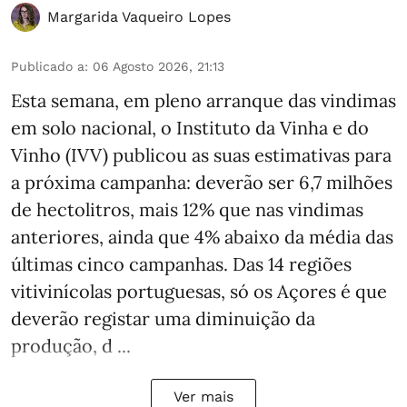
Margarida Vaqueiro Lopes
Publicado a
:
06 Agosto 2026, 21:13
Esta semana, em pleno arranque das vindimas
em solo nacional, o Instituto da Vinha e do
Vinho (IVV) publicou as suas estimativas para
a próxima campanha: deverão ser 6,7 milhões
de hectolitros, mais 12% que nas vindimas
anteriores, ainda que 4% abaixo da média das
últimas cinco campanhas. Das 14 regiões
vitivinícolas portuguesas, só os Açores é que
deverão registar uma diminuição da
produção, d ...
Ver mais