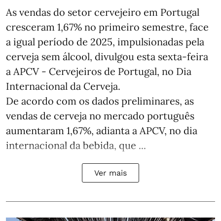
As vendas do setor cervejeiro em Portugal
cresceram 1,67% no primeiro semestre, face
a igual período de 2025, impulsionadas pela
cerveja sem álcool, divulgou esta sexta-feira
a APCV - Cervejeiros de Portugal, no Dia
Internacional da Cerveja.
De acordo com os dados preliminares, as
vendas de cerveja no mercado português
aumentaram 1,67%, adianta a APCV, no dia
internacional da bebida, que ...
Ver mais