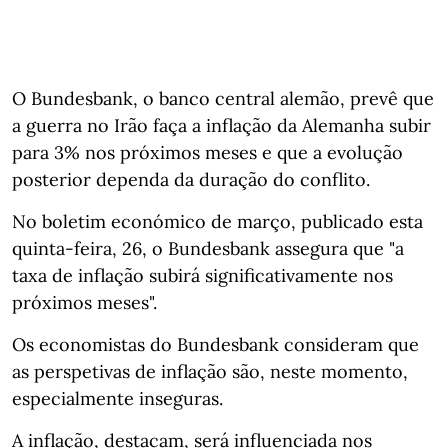
O Bundesbank, o banco central alemão, prevê que
a guerra no Irão faça a inflação da Alemanha subir
para 3% nos próximos meses e que a evolução
posterior dependa da duração do conflito.
No boletim económico de março, publicado esta
quinta-feira, 26, o Bundesbank assegura que "a
taxa de inflação subirá significativamente nos
próximos meses".
Os economistas do Bundesbank consideram que
as perspetivas de inflação são, neste momento,
especialmente inseguras.
A inflação, destacam, será influenciada nos