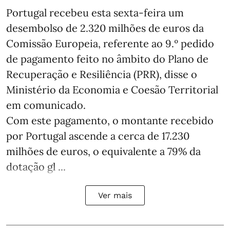
Portugal recebeu esta sexta-feira um
desembolso de 2.320 milhões de euros da
Comissão Europeia, referente ao 9.º pedido
de pagamento feito no âmbito do Plano de
Recuperação e Resiliência (PRR), disse o
Ministério da Economia e Coesão Territorial
em comunicado.
Com este pagamento, o montante recebido
por Portugal ascende a cerca de 17.230
milhões de euros, o equivalente a 79% da
dotação gl ...
Ver mais