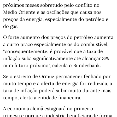
próximos meses sobretudo pelo conflito no
Médio Oriente e as oscilações que causa nos
preços da energia, especialmente do petróleo e
do gás.
O forte aumento dos preços do petróleo aumenta
a curto prazo especialmente os do combustível,
"consequentemente, é provável que a taxa de
inflação suba significativamente até alcançar 3%
num futuro próximo", calcula o Bundesbank.
Se o estreito de Ormuz permanecer fechado por
muito tempo e a oferta de energia for reduzida, a
taxa de inflação poderá subir muito durante mais
tempo, alerta a entidade financeira.
A economia alemã estagnará no primeiro
trimestre porque a indústria beneficiará de forma