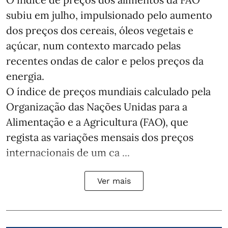
subiu em julho, impulsionado pelo aumento
dos preços dos cereais, óleos vegetais e
açúcar, num contexto marcado pelas
recentes ondas de calor e pelos preços da
energia.
O índice de preços mundiais calculado pela
Organização das Nações Unidas para a
Alimentação e a Agricultura (FAO), que
regista as variações mensais dos preços
internacionais de um ca ...
Ver mais