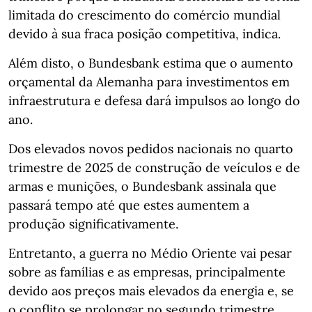
limitada do crescimento do comércio mundial
devido à sua fraca posição competitiva, indica.
Além disto, o Bundesbank estima que o aumento
orçamental da Alemanha para investimentos em
infraestrutura e defesa dará impulsos ao longo do
ano.
Dos elevados novos pedidos nacionais no quarto
trimestre de 2025 de construção de veículos e de
armas e munições, o Bundesbank assinala que
passará tempo até que estes aumentem a
produção significativamente.
Entretanto, a guerra no Médio Oriente vai pesar
sobre as famílias e as empresas, principalmente
devido aos preços mais elevados da energia e, se
o conflito se prolongar no segundo trimestre,