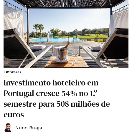
Empresas
Investimento hoteleiro em
Portugal cresce 54% no 1.º
semestre para 508 milhões de
euros
Nuno Braga