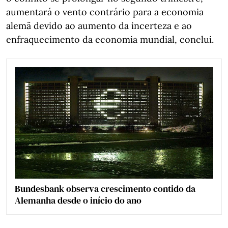
aumentará o vento contrário para a economia
alemã devido ao aumento da incerteza e ao
enfraquecimento da economia mundial, conclui.
Bundesbank observa crescimento contido da
Alemanha desde o início do ano