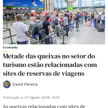
Economia
Metade das queixas no setor do
turismo estão relacionadas com
sites de reservas de viagens
David Pereira
Publicado a
:
07 Agosto 2026, 13:10
As queixas relacionadas com sites de