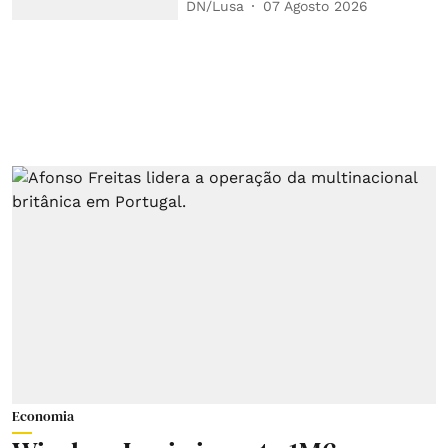
DN/Lusa
07 Agosto 2026
Economia