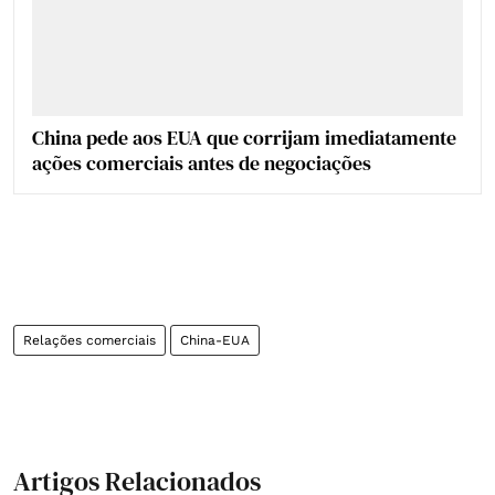
China pede aos EUA que corrijam imediatamente
ações comerciais antes de negociações
Relações comerciais
China-EUA
Artigos Relacionados