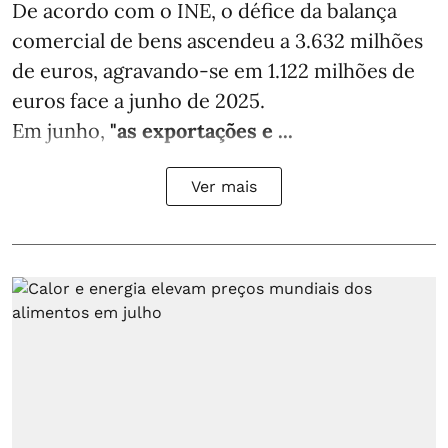
De acordo com o INE, o défice da balança
comercial de bens ascendeu a 3.632 milhões
de euros, agravando-se em 1.122 milhões de
euros face a junho de 2025.
Em junho,
"as exportações e ...
Ver mais