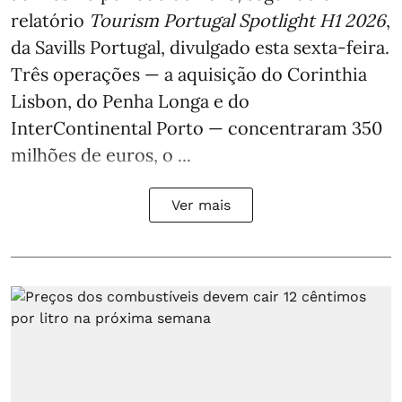
relatório
Tourism Portugal Spotlight H1 2026
,
da Savills Portugal, divulgado esta sexta-feira.
Três operações — a aquisição do Corinthia
Lisbon, do Penha Longa e do
InterContinental Porto — concentraram 350
milhões de euros, o ...
Ver mais