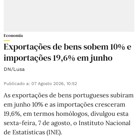
Economia
Exportações de bens sobem 10% e
importações 19,6% em junho
DN/Lusa
Publicado a
:
07 Agosto 2026, 10:52
As exportações de bens portugueses subiram
em junho 10% e as importações cresceram
19,6%, em termos homólogos, divulgou esta
sexta-feira, 7 de agosto, o Instituto Nacional
de Estatísticas (INE).