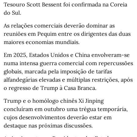
Tesouro Scott Bessent foi confirmada na Coreia
do Sul.
As relações comerciais deverão dominar as
reuniões em Pequim entre os dirigentes das duas
maiores economias mundiais.
Em 2025, Estados Unidos e China envolveram-se
numa intensa guerra comercial com repercussões
globais, marcada pela imposição de tarifas
alfandegárias elevadas e múltiplas restrições, após
o regresso de Trump à Casa Branca.
Trump e o homólogo chinês Xi Jinping
concluíram em outubro uma trégua temporária,
cujos desenvolvimentos deverão estar em
destaque nas próximas discussões.