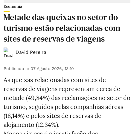
Economia
Metade das queixas no setor do
turismo estão relacionadas com
sites de reservas de viagens
David Pereira
Publicado a
:
07 Agosto 2026, 13:10
As queixas relacionadas com sites de
reservas de viagens representam cerca de
metade (49,84%) das reclamações no setor do
turismo, seguidos pelas companhias aéreas
(18,14%) e pelos sites de reservas de
alojamento (12,34%).
Menos vistosa é a insatisfação dos