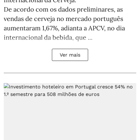
De acordo com os dados preliminares, as
vendas de cerveja no mercado português
aumentaram 1,67%, adianta a APCV, no dia
internacional da bebida, que ...
Ver mais