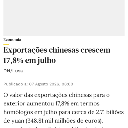
Economia
Exportações chinesas crescem
17,8% em julho
DN/Lusa
Publicado a
:
07 Agosto 2026, 08:00
O valor das exportações chinesas para o
exterior aumentou 17,8% em termos
homólogos em julho para cerca de 2,71 biliões
de yuan (348.81 mil milhões de euros),