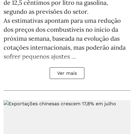
de 12,5 cêntimos por litro na gasolina,
segundo as previsões do setor.
As estimativas apontam para uma redução
dos preços dos combustíveis no início da
próxima semana, baseada na evolução das
cotações internacionais, mas poderão ainda
sofrer pequenos ajustes ...
Ver mais