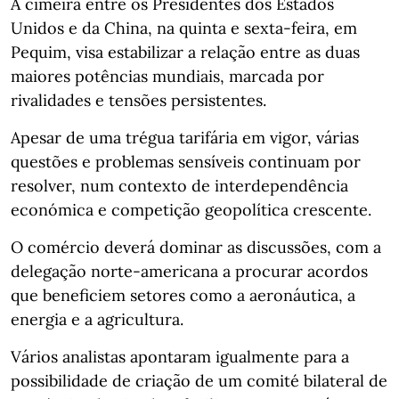
A cimeira entre os Presidentes dos Estados
Unidos e da China, na quinta e sexta-feira, em
Pequim, visa estabilizar a relação entre as duas
maiores potências mundiais, marcada por
rivalidades e tensões persistentes.
Apesar de uma trégua tarifária em vigor, várias
questões e problemas sensíveis continuam por
resolver, num contexto de interdependência
económica e competição geopolítica crescente.
O comércio deverá dominar as discussões, com a
delegação norte-americana a procurar acordos
que beneficiem setores como a aeronáutica, a
energia e a agricultura.
Vários analistas apontaram igualmente para a
possibilidade de criação de um comité bilateral de