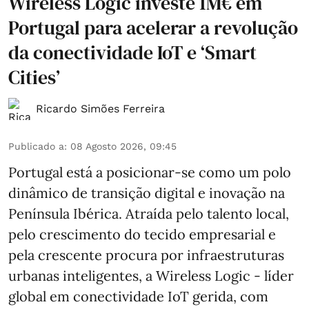
Wireless Logic investe 1M€ em
Portugal para acelerar a revolução
da conectividade IoT e ‘Smart
Cities’
Ricardo Simões Ferreira
Publicado a
:
08 Agosto 2026, 09:45
Portugal está a posicionar-se como um polo
dinâmico de transição digital e inovação na
Península Ibérica. Atraída pelo talento local,
pelo crescimento do tecido empresarial e
pela crescente procura por infraestruturas
urbanas inteligentes, a Wireless Logic - líder
global em conectividade IoT gerida, com