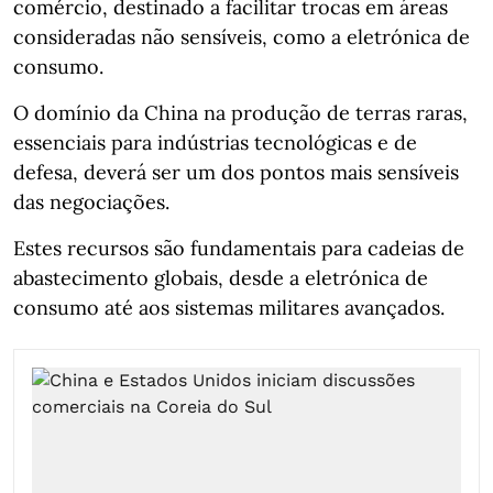
comércio, destinado a facilitar trocas em áreas
consideradas não sensíveis, como a eletrónica de
consumo.
O domínio da China na produção de terras raras,
essenciais para indústrias tecnológicas e de
defesa, deverá ser um dos pontos mais sensíveis
das negociações.
Estes recursos são fundamentais para cadeias de
abastecimento globais, desde a eletrónica de
consumo até aos sistemas militares avançados.