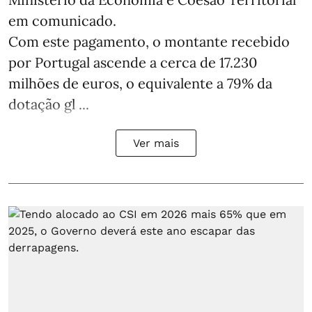
em comunicado.
Com este pagamento, o montante recebido
por Portugal ascende a cerca de 17.230
milhões de euros, o equivalente a 79% da
dotação gl ...
Ver mais