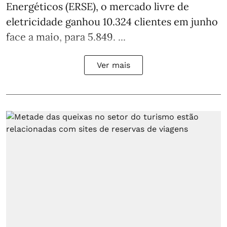
Energéticos (ERSE), o mercado livre de
eletricidade ganhou 10.324 clientes em junho
face a maio, para 5.849. ...
Ver mais