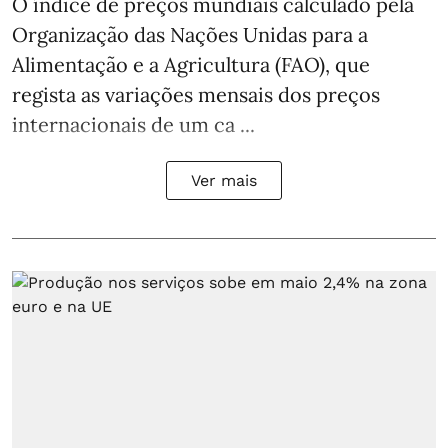
O índice de preços mundiais calculado pela
Organização das Nações Unidas para a
Alimentação e a Agricultura (FAO), que
regista as variações mensais dos preços
internacionais de um ca ...
Ver mais