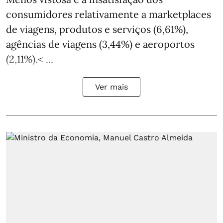
consumidores relativamente a marketplaces
de viagens, produtos e serviços (6,61%),
agências de viagens (3,44%) e aeroportos
(2,11%).< ...
Ver mais