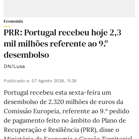
Economia
PRR: Portugal recebeu hoje 2,3
mil milhões referente ao 9.º
desembolso
DN/Lusa
Publicado a
:
07 Agosto 2026, 11:38
Portugal recebeu esta sexta-feira um
desembolso de 2.320 milhões de euros da
Comissão Europeia, referente ao 9.º pedido
de pagamento feito no âmbito do Plano de
Recuperação e Resiliência (PRR), disse o
Ministério da Economia e Coesão Territorial