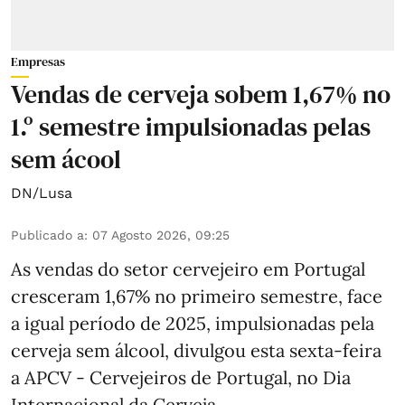
Empresas
Vendas de cerveja sobem 1,67% no
1.º semestre impulsionadas pelas
sem ácool
DN/Lusa
Publicado a
:
07 Agosto 2026, 09:25
As vendas do setor cervejeiro em Portugal
cresceram 1,67% no primeiro semestre, face
a igual período de 2025, impulsionadas pela
cerveja sem álcool, divulgou esta sexta-feira
a APCV - Cervejeiros de Portugal, no Dia
Internacional da Cerveja.