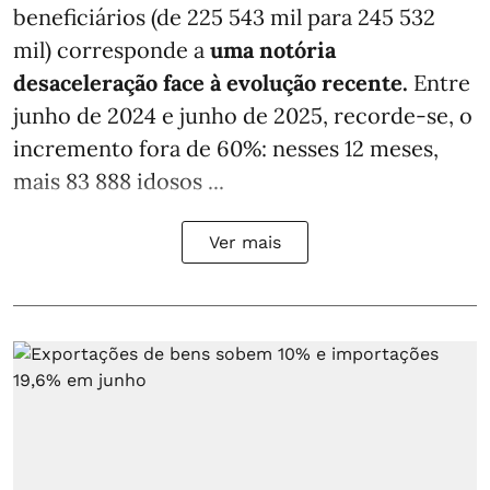
beneficiários (de 225 543 mil para 245 532
mil) corresponde a
uma notória
desaceleração face à evolução recente.
Entre
junho de 2024 e junho de 2025, recorde-se, o
incremento fora de 60%: nesses 12 meses,
mais 83 888 idosos ...
Ver mais