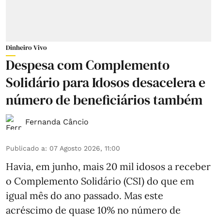
Dinheiro Vivo
Despesa com Complemento
Solidário para Idosos desacelera e
número de beneficiários também
Fernanda Câncio
Publicado a
:
07 Agosto 2026, 11:00
Havia, em junho, mais 20 mil idosos a receber
o Complemento Solidário (CSI) do que em
igual mês do ano passado. Mas este
acréscimo de quase 10% no número de