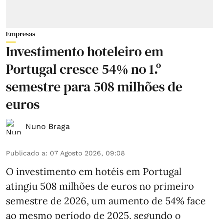
Empresas
Investimento hoteleiro em
Portugal cresce 54% no 1.º
semestre para 508 milhões de
euros
Nuno Braga
Publicado a
:
07 Agosto 2026, 09:08
O investimento em hotéis em Portugal
atingiu 508 milhões de euros no primeiro
semestre de 2026, um aumento de 54% face
ao mesmo período de 2025, segundo o