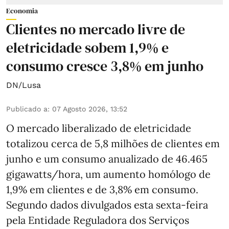
Economia
Clientes no mercado livre de
eletricidade sobem 1,9% e
consumo cresce 3,8% em junho
DN/Lusa
Publicado a
:
07 Agosto 2026, 13:52
O mercado liberalizado de eletricidade
totalizou cerca de 5,8 milhões de clientes em
junho e um consumo anualizado de 46.465
gigawatts/hora, um aumento homólogo de
1,9% em clientes e de 3,8% em consumo.
Segundo dados divulgados esta sexta-feira
pela Entidade Reguladora dos Serviços