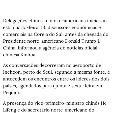
Delegações chinesa e norte-americana iniciaram
esta quarta-feira, 13, discussões económicas e
comerciais na Coreia do Sul, antes da chegada do
Presidente norte-americano Donald Trump à
China, informou a agência de notícias oficial
chinesa Xinhua.
As conversações decorreram no aeroporto de
Incheon, perto de Seul, segundo a mesma fonte, e
antecedem os encontros entre os líderes dos dois
países, agendados para quinta e sexta-feira em
Pequim.
A presença do vice-primeiro-ministro chinês He
Lifeng e do secretário norte-americano do