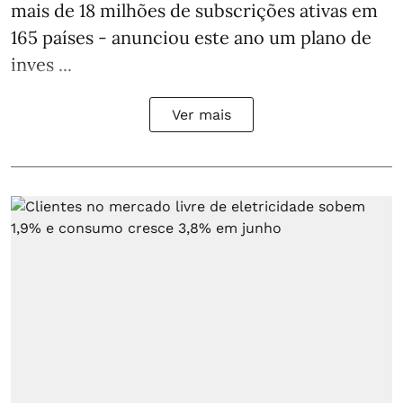
mais de 18 milhões de subscrições ativas em
165 países - anunciou este ano um plano de
inves ...
Ver mais