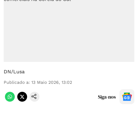
DN/Lusa
Publicado a
:
13 Maio 2026, 13:02
Siga-nos