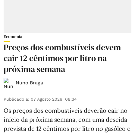
Economia
Preços dos combustíveis devem
cair 12 cêntimos por litro na
próxima semana
Nuno Braga
Publicado a
:
07 Agosto 2026, 08:34
Os preços dos combustíveis deverão cair no
início da próxima semana, com uma descida
prevista de 12 cêntimos por litro no gasóleo e