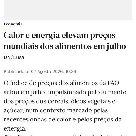
Economia
Calor e energia elevam preços
mundiais dos alimentos em julho
DN/Lusa
Publicado a
:
07 Agosto 2026, 10:36
O índice de preços dos alimentos da FAO
subiu em julho, impulsionado pelo aumento
dos preços dos cereais, óleos vegetais e
açúcar, num contexto marcado pelas
recentes ondas de calor e pelos preços da
energia.