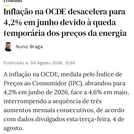
Economia
Inflação na OCDE desacelera para
4,2% em junho devido à queda
temporária dos preços da energia
Nuno Braga
Publicado a
:
04 Agosto 2026, 13:59
A inflação na OCDE, medida pelo Índice de
Preços ao Consumidor (IPC), abrandou para
4,2% em junho de 2026, face a 4,6% em maio,
interrompendo a sequência de três
aumentos mensais consecutivos, de acordo
com dados divulgados esta terça-feira, 4 de
agosto.