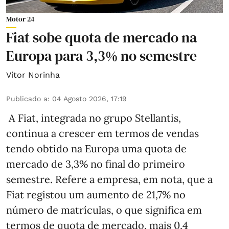
Motor 24
Fiat sobe quota de mercado na
Europa para 3,3% no semestre
Vítor Norinha
Publicado a
:
04 Agosto 2026, 17:19
A Fiat, integrada no grupo Stellantis,
continua a crescer em termos de vendas
tendo obtido na Europa uma quota de
mercado de 3,3% no final do primeiro
semestre. Refere a empresa, em nota, que a
Fiat registou um aumento de 21,7% no
número de matrículas, o que significa em
termos de quota de mercado, mais 0,4