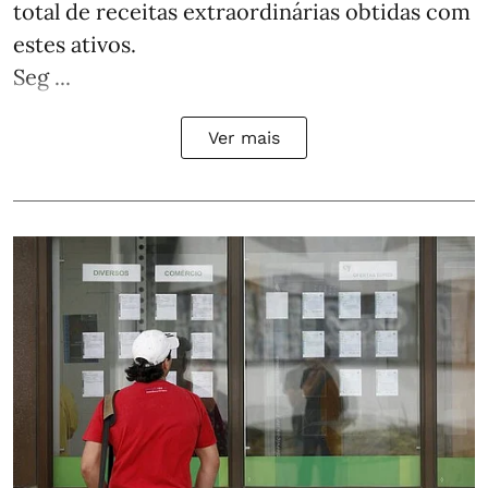
total de receitas extraordinárias obtidas com
estes ativos.
Seg ...
Ver mais