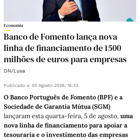
Economia
Banco de Fomento lança nova
linha de financiamento de 1500
milhões de euros para empresas
DN/Lusa
Publicado a
:
05 Agosto 2026, 16:33
O Banco Português de Fomento (BPF) e a
Sociedade de Garantia Mútua (SGM)
lançaram esta quarta-feira, 5 de agosto,
uma
nova linha de financiamento para apoiar a
tesouraria e o investimento das empresas