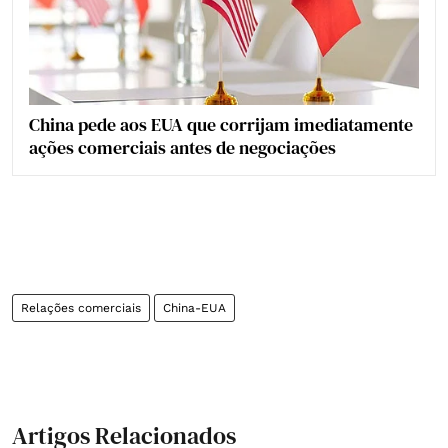
China pede aos EUA que corrijam imediatamente
ações comerciais antes de negociações
Relações comerciais
China-EUA
Artigos Relacionados