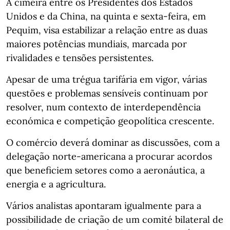
A cimeira entre os Presidentes dos Estados
Unidos e da China, na quinta e sexta-feira, em
Pequim, visa estabilizar a relação entre as duas
maiores potências mundiais, marcada por
rivalidades e tensões persistentes.
Apesar de uma trégua tarifária em vigor, várias
questões e problemas sensíveis continuam por
resolver, num contexto de interdependência
económica e competição geopolítica crescente.
O comércio deverá dominar as discussões, com a
delegação norte-americana a procurar acordos
que beneficiem setores como a aeronáutica, a
energia e a agricultura.
Vários analistas apontaram igualmente para a
possibilidade de criação de um comité bilateral de