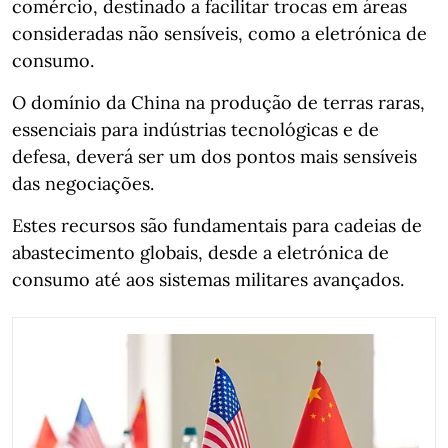
comércio, destinado a facilitar trocas em áreas
consideradas não sensíveis, como a eletrónica de
consumo.
O domínio da China na produção de terras raras,
essenciais para indústrias tecnológicas e de
defesa, deverá ser um dos pontos mais sensíveis
das negociações.
Estes recursos são fundamentais para cadeias de
abastecimento globais, desde a eletrónica de
consumo até aos sistemas militares avançados.