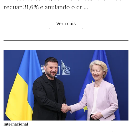
recuar 31,6% e anulando o cr ...
Ver mais
Internacional