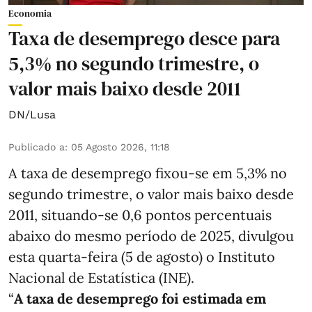
Economia
Taxa de desemprego desce para
5,3% no segundo trimestre, o
valor mais baixo desde 2011
DN/Lusa
Publicado a
:
05 Agosto 2026, 11:18
A taxa de desemprego fixou-se em 5,3% no
segundo trimestre, o valor mais baixo desde
2011, situando-se 0,6 pontos percentuais
abaixo do mesmo período de 2025, divulgou
esta quarta-feira (5 de agosto) o Instituto
Nacional de Estatística (INE).
“
A taxa de desemprego foi estimada em