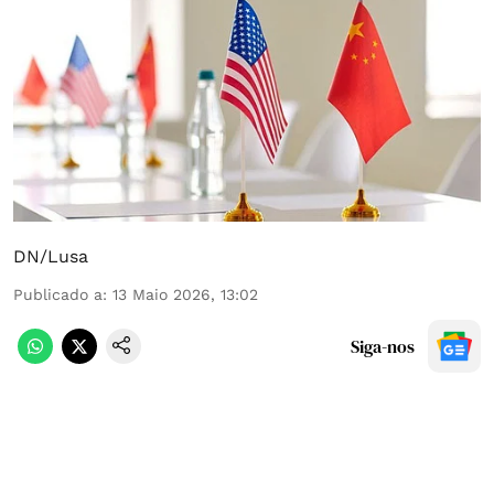
DN/Lusa
Publicado a
:
13 Maio 2026, 13:02
Siga-nos