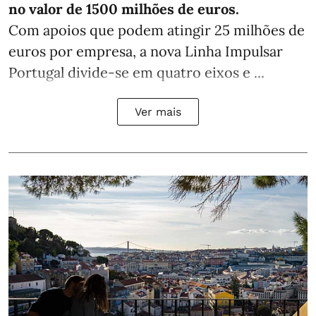
no valor de 1500 milhões de euros.
Com apoios que podem atingir 25 milhões de
euros por empresa, a nova Linha Impulsar
Portugal divide-se em quatro eixos e ...
Ver mais