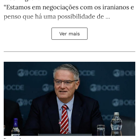
“Estamos em negociações com os iranianos e
penso que há uma possibilidade de ...
Ver mais