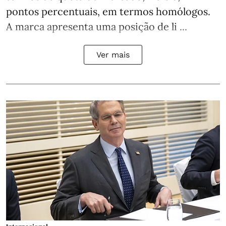
pontos percentuais, em termos homólogos.
A marca apresenta uma posição de li ...
Ver mais