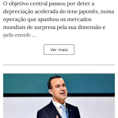
O objetivo central passou por deter a
depreciação acelerada do iene japonês, numa
operação que apanhou os mercados
mundiais de surpresa pela sua dimensão e
pelo envolv ...
Ver mais