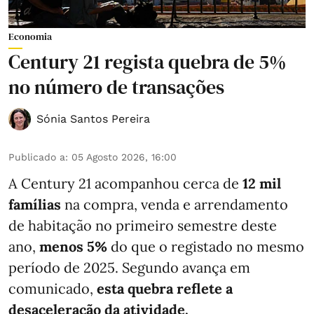
Economia
Century 21 regista quebra de 5%
no número de transações
Sónia Santos Pereira
Publicado a
:
05 Agosto 2026, 16:00
A Century 21 acompanhou cerca de
12 mil
famílias
na compra, venda e arrendamento
de habitação no primeiro semestre deste
ano,
menos
5%
do que
o registado no mesmo
período de 2025. Segundo avança em
comunicado,
esta quebra reflete a
desaceleração da atividade.