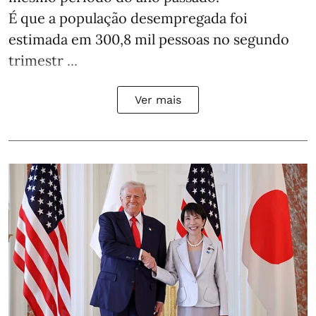
É que a população desempregada foi
estimada em 300,8 mil pessoas no segundo
trimestr ...
Ver mais