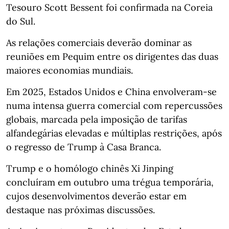
Tesouro Scott Bessent foi confirmada na Coreia
do Sul.
As relações comerciais deverão dominar as
reuniões em Pequim entre os dirigentes das duas
maiores economias mundiais.
Em 2025, Estados Unidos e China envolveram-se
numa intensa guerra comercial com repercussões
globais, marcada pela imposição de tarifas
alfandegárias elevadas e múltiplas restrições, após
o regresso de Trump à Casa Branca.
Trump e o homólogo chinês Xi Jinping
concluíram em outubro uma trégua temporária,
cujos desenvolvimentos deverão estar em
destaque nas próximas discussões.