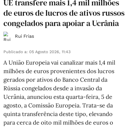
UE transfere mais 1,4 mil milhões
de euros de lucros de ativos russos
congelados para apoiar a Ucrânia
Rui Frias
Publicado a
:
05 Agosto 2026, 11:43
A União Europeia vai canalizar mais 1,4 mil
milhões de euros provenientes dos lucros
gerados por ativos do Banco Central da
Rússia congelados desde a invasão da
Ucrânia, anunciou esta quarta-feira, 5 de
agosto, a Comissão Europeia. Trata-se da
quinta transferência deste tipo, elevando
para cerca de oito mil milhões de euros o