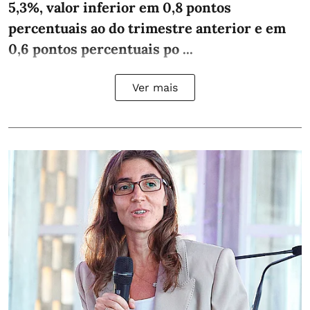
5,3%, valor inferior em 0,8 pontos
percentuais ao do trimestre anterior e em
0,6 pontos percentuais po ...
Ver mais