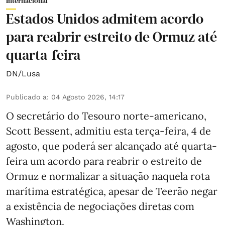
Internacional
Estados Unidos admitem acordo
para reabrir estreito de Ormuz até
quarta-feira
DN/Lusa
Publicado a
:
04 Agosto 2026, 14:17
O secretário do Tesouro norte-americano,
Scott Bessent, admitiu esta terça-feira, 4 de
agosto, que poderá ser alcançado até quarta-
feira um acordo para reabrir o estreito de
Ormuz e normalizar a situação naquela rota
marítima estratégica, apesar de Teerão negar
a existência de negociações diretas com
Washington.