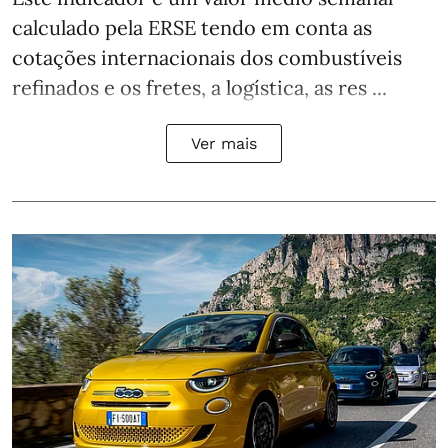
calculado pela ERSE tendo em conta as
cotações internacionais dos combustíveis
refinados e os fretes, a logística, as res ...
Ver mais