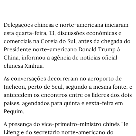
Delegações chinesa e norte-americana iniciaram
esta quarta-feira, 13, discussões económicas e
comerciais na Coreia do Sul, antes da chegada do
Presidente norte-americano Donald Trump à
China, informou a agência de notícias oficial
chinesa Xinhua.
As conversações decorreram no aeroporto de
Incheon, perto de Seul, segundo a mesma fonte, e
antecedem os encontros entre os líderes dos dois
países, agendados para quinta e sexta-feira em
Pequim.
A presença do vice-primeiro-ministro chinês He
Lifeng e do secretário norte-americano do