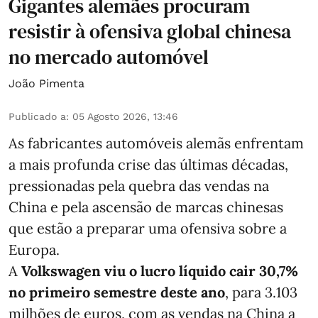
Gigantes alemães procuram
resistir à ofensiva global chinesa
no mercado automóvel
João Pimenta
Publicado a
:
05 Agosto 2026, 13:46
As fabricantes automóveis alemãs enfrentam
a mais profunda crise das últimas décadas,
pressionadas pela quebra das vendas na
China e pela ascensão de marcas chinesas
que estão a preparar uma ofensiva sobre a
Europa.
A
Volkswagen viu o lucro líquido cair 30,7%
no primeiro semestre deste ano
, para 3.103
milhões de euros, com as vendas na China a