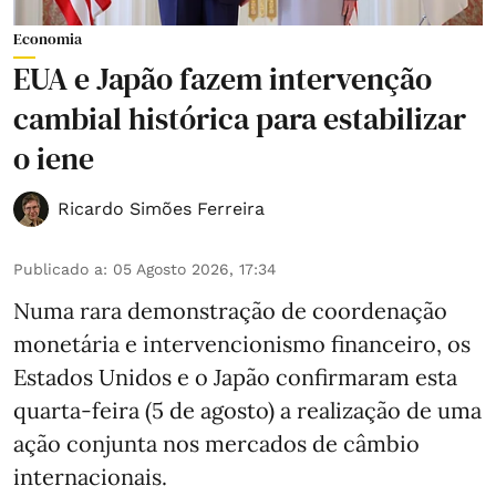
Economia
EUA e Japão fazem intervenção
cambial histórica para estabilizar
o iene
Ricardo Simões Ferreira
Publicado a
:
05 Agosto 2026, 17:34
Numa rara demonstração de coordenação
monetária e intervencionismo financeiro, os
Estados Unidos e o Japão confirmaram esta
quarta-feira (5 de agosto) a realização de uma
ação conjunta nos mercados de câmbio
internacionais.