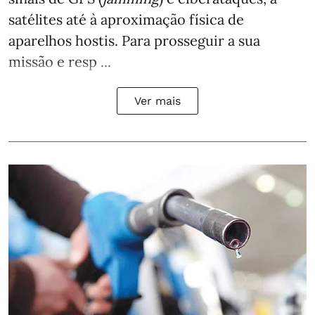
satélites até à aproximação física de
aparelhos hostis. Para prosseguir a sua
missão e resp ...
Ver mais