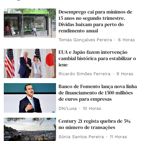
Desemprego cai para mínimos de
15 anos no segundo trimestre.
Dívidas baixam para perto do
rendimento anual
Tomás Gonçalves Pereira
6 Horas
EUA e Japão fazem intervenção
cambial histórica para estabilizar o
iene
Ricardo Simões Ferreira
9 Horas
Banco de Fomento lança nova linha
de financiamento de 1500 milhões
de euros para empresas
DN/Lusa
10 Horas
Century 21 regista quebra de 5%
no número de transações
Sónia Santos Pereira
11 Horas