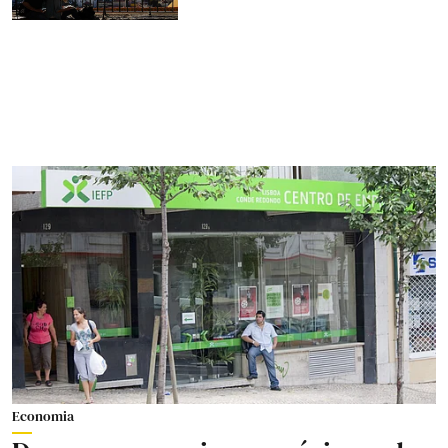
Economia