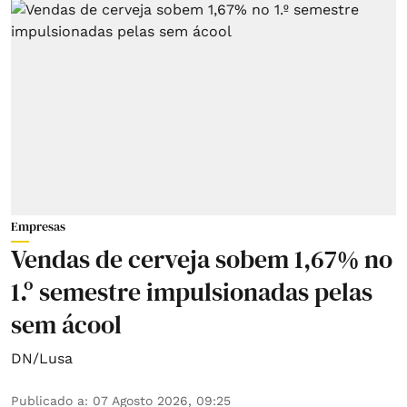
Empresas
Vendas de cerveja sobem 1,67% no
1.º semestre impulsionadas pelas
sem ácool
DN/Lusa
Publicado a
:
07 Agosto 2026, 09:25