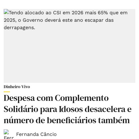
Dinheiro Vivo
Despesa com Complemento
Solidário para Idosos desacelera e
número de beneficiários também
Fernanda Câncio