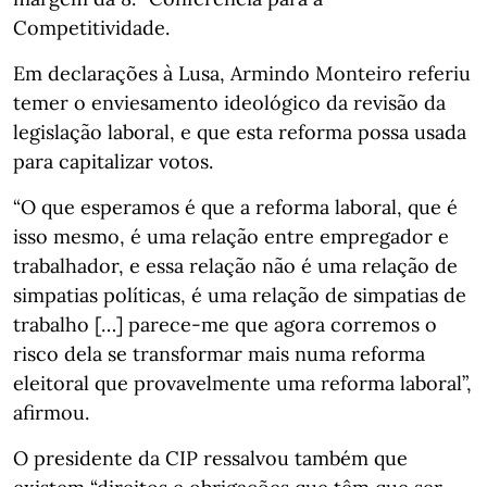
Competitividade.
Em declarações à Lusa, Armindo Monteiro referiu
temer o enviesamento ideológico da revisão da
legislação laboral, e que esta reforma possa usada
para capitalizar votos.
“O que esperamos é que a reforma laboral, que é
isso mesmo, é uma relação entre empregador e
trabalhador, e essa relação não é uma relação de
simpatias políticas, é uma relação de simpatias de
trabalho […] parece-me que agora corremos o
risco dela se transformar mais numa reforma
eleitoral que provavelmente uma reforma laboral”,
afirmou.
O presidente da CIP ressalvou também que