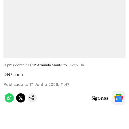
O presidente da CIP, Armindo Monteiro
Foto: DR
DN/Lusa
Publicado a
:
17 Junho 2026, 11:47
Siga-nos