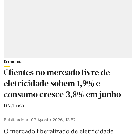
Economia
Clientes no mercado livre de
eletricidade sobem 1,9% e
consumo cresce 3,8% em junho
DN/Lusa
Publicado a
:
07 Agosto 2026, 13:52
O mercado liberalizado de eletricidade