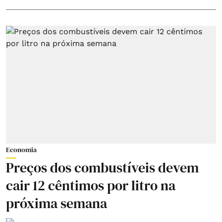
Economia
Preços dos combustíveis devem
cair 12 cêntimos por litro na
próxima semana