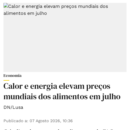
Economia
Calor e energia elevam preços
mundiais dos alimentos em julho
DN/Lusa
Publicado a
:
07 Agosto 2026, 10:36