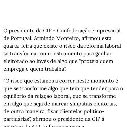
O presidente da CIP - Confederação Empresarial
de Portugal, Armindo Monteiro, afirmou esta
quarta-feira que existe o risco da reforma laboral
se transformar num instrumento para ganhar
eleitorado ao invés de algo que “proteja quem
emprega e quem trabalha”.
“O risco que estamos a correr neste momento é
que se transforme algo que tem que tender para o
equilíbrio da relação laboral, que se transforme
em algo que seja de marcar simpatias eleitorais,
de outra maneira, fixar clientelas político-
partidárias”, afirmou o presidente da CIP à
margem da 8.ª Conferência para a