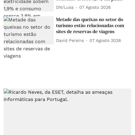
DN/Lusa
07 Agosto 2026
Metade das queixas no setor do
turismo estão relacionadas com
sites de reservas de viagens
David Pereira
07 Agosto 2026