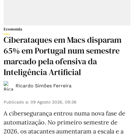
Economia
Ciberataques em Macs disparam
65% em Portugal num semestre
marcado pela ofensiva da
Inteligência Artificial
Ricardo Simões Ferreira
Publicado a
:
09 Agosto 2026, 09:36
A cibersegurança entrou numa nova fase de
automatização. No primeiro semestre de
2026, os atacantes aumentaram a escala e a