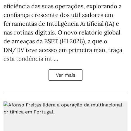
eficiência das suas operações, explorando a
confiança crescente dos utilizadores em
ferramentas de Inteligência Artificial (IA) e
nas rotinas digitais. O novo relatório global
de ameaças da ESET (H1 2026), a que o
DN/DV teve acesso em primeira mão, traça
esta tendência int ...
Ver mais