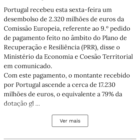
Portugal recebeu esta sexta-feira um
desembolso de 2.320 milhões de euros da
Comissão Europeia, referente ao 9.º pedido
de pagamento feito no âmbito do Plano de
Recuperação e Resiliência (PRR), disse o
Ministério da Economia e Coesão Territorial
em comunicado.
Com este pagamento, o montante recebido
por Portugal ascende a cerca de 17.230
milhões de euros, o equivalente a 79% da
dotação gl ...
Ver mais