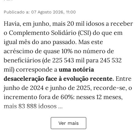
Publicado a
:
07 Agosto 2026, 11:00
Havia, em junho, mais 20 mil idosos a receber
o Complemento Solidário (CSI) do que em
igual mês do ano passado. Mas este
acréscimo de quase 10% no número de
beneficiários (de 225 543 mil para 245 532
mil) corresponde a
uma notória
desaceleração face à evolução recente.
Entre
junho de 2024 e junho de 2025, recorde-se, o
incremento fora de 60%: nesses 12 meses,
mais 83 888 idosos ...
Ver mais