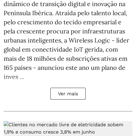
dinâmico de transição digital e inovação na
Península Ibérica. Atraída pelo talento local,
pelo crescimento do tecido empresarial e
pela crescente procura por infraestruturas
urbanas inteligentes, a Wireless Logic - líder
global em conectividade IoT gerida, com
mais de 18 milhões de subscrições ativas em
165 países - anunciou este ano um plano de
inves ...
Ver mais