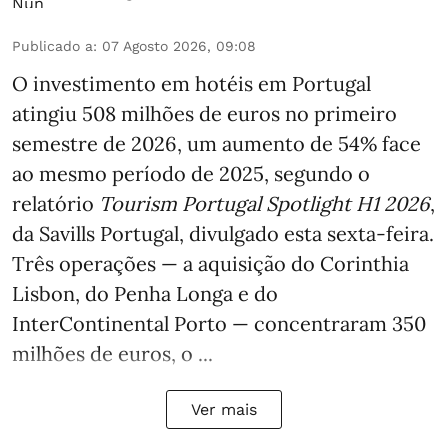
Publicado a
:
07 Agosto 2026, 09:08
O investimento em hotéis em Portugal
atingiu 508 milhões de euros no primeiro
semestre de 2026, um aumento de 54% face
ao mesmo período de 2025, segundo o
relatório
Tourism Portugal Spotlight H1 2026
,
da Savills Portugal, divulgado esta sexta-feira.
Três operações — a aquisição do Corinthia
Lisbon, do Penha Longa e do
InterContinental Porto — concentraram 350
milhões de euros, o ...
Ver mais