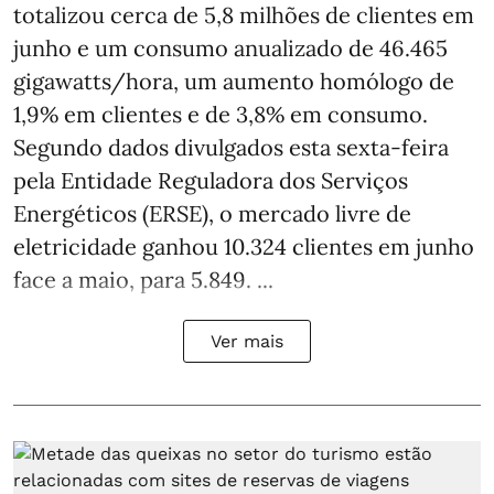
totalizou cerca de 5,8 milhões de clientes em
junho e um consumo anualizado de 46.465
gigawatts/hora, um aumento homólogo de
1,9% em clientes e de 3,8% em consumo.
Segundo dados divulgados esta sexta-feira
pela Entidade Reguladora dos Serviços
Energéticos (ERSE), o mercado livre de
eletricidade ganhou 10.324 clientes em junho
face a maio, para 5.849. ...
Ver mais