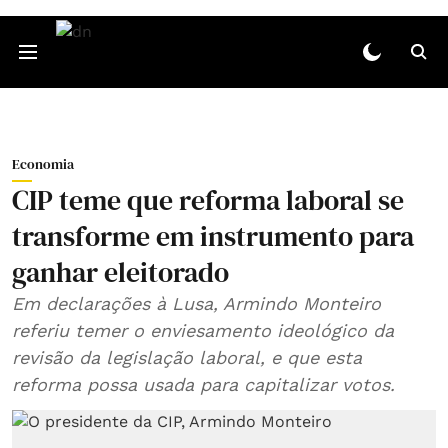
Economia
CIP teme que reforma laboral se
transforme em instrumento para
ganhar eleitorado
Em declarações à Lusa, Armindo Monteiro
referiu temer o enviesamento ideológico da
revisão da legislação laboral, e que esta
reforma possa usada para capitalizar votos.