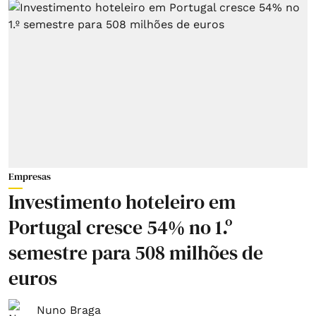
Empresas
Investimento hoteleiro em
Portugal cresce 54% no 1.º
semestre para 508 milhões de
euros
Nuno Braga