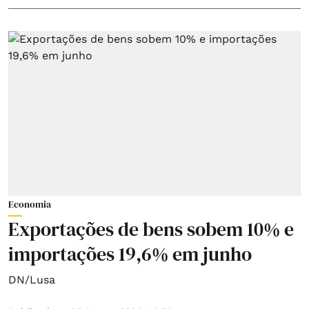
Economia
Exportações de bens sobem 10% e
importações 19,6% em junho
DN/Lusa