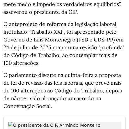
mete medo e impede os verdadeiros equilíbrios”,
asseverou o presidente da CIP.
O anteprojeto de reforma da legislação laboral,
intitulado “Trabalho XXI”, foi apresentado pelo
Governo de Luís Montenegro (PSD e CDS-PP) em
24 de julho de 2025 como uma revisão "profunda"
do Código de Trabalho, ao contemplar mais de
100 alterações.
O parlamento discute na quinta-feira a proposta
de lei de revisão das leis laborais, que prevê mais
de 100 alterações ao Código do Trabalho, depois
de não ter sido alcançado um acordo na
Concertação Social.