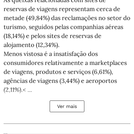
reservas de viagens representam cerca de
metade (49,84%) das reclamações no setor do
turismo, seguidos pelas companhias aéreas
(18,14%) e pelos sites de reservas de
alojamento (12,34%).
Menos vistosa é a insatisfação dos
consumidores relativamente a marketplaces
de viagens, produtos e serviços (6,61%),
agências de viagens (3,44%) e aeroportos
(2,11%).< ...
Ver mais