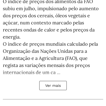
O índice de preços dos alimentos da FAO
subiu em julho, impulsionado pelo aumento
dos preços dos cereais, óleos vegetais e
açúcar, num contexto marcado pelas
recentes ondas de calor e pelos preços da
energia.
O índice de preços mundiais calculado pela
Organização das Nações Unidas para a
Alimentação e a Agricultura (FAO), que
regista as variações mensais dos preços
internacionais de um ca ...
Ver mais