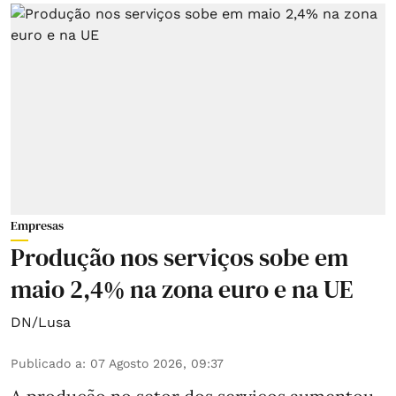
Empresas
Produção nos serviços sobe em
maio 2,4% na zona euro e na UE
DN/Lusa
Publicado a
:
07 Agosto 2026, 09:37