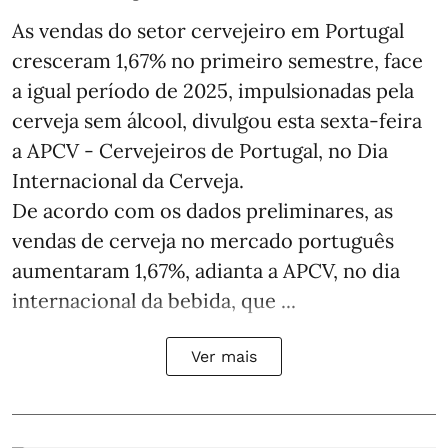
As vendas do setor cervejeiro em Portugal
cresceram 1,67% no primeiro semestre, face
a igual período de 2025, impulsionadas pela
cerveja sem álcool, divulgou esta sexta-feira
a APCV - Cervejeiros de Portugal, no Dia
Internacional da Cerveja.
De acordo com os dados preliminares, as
vendas de cerveja no mercado português
aumentaram 1,67%, adianta a APCV, no dia
internacional da bebida, que ...
Ver mais