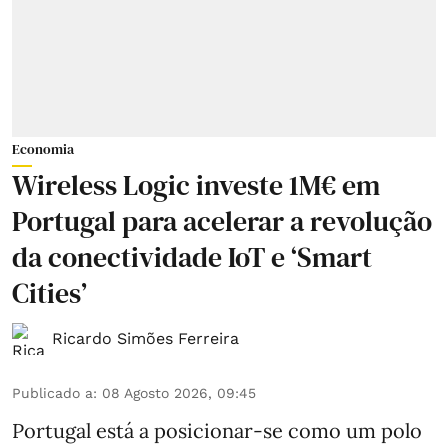
Economia
Wireless Logic investe 1M€ em
Portugal para acelerar a revolução
da conectividade IoT e ‘Smart
Cities’
Ricardo Simões Ferreira
Publicado a
:
08 Agosto 2026, 09:45
Portugal está a posicionar-se como um polo