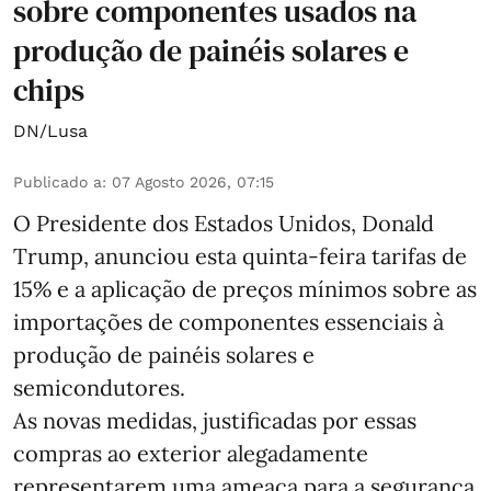
sobre componentes usados na
produção de painéis solares e
chips
DN/Lusa
Publicado a
:
07 Agosto 2026, 07:15
O Presidente dos Estados Unidos, Donald
Trump, anunciou esta quinta-feira tarifas de
15% e a aplicação de preços mínimos sobre as
importações de componentes essenciais à
produção de painéis solares e
semicondutores.
As novas medidas, justificadas por essas
compras ao exterior alegadamente
representarem uma ameaça para a segurança