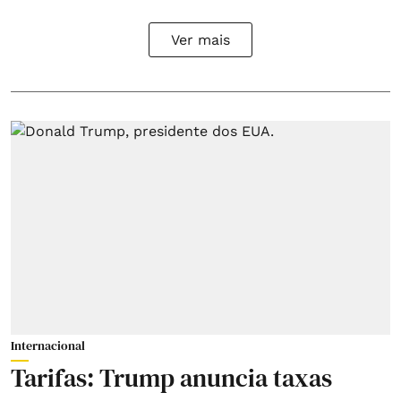
Ver mais
Internacional
Tarifas: Trump anuncia taxas