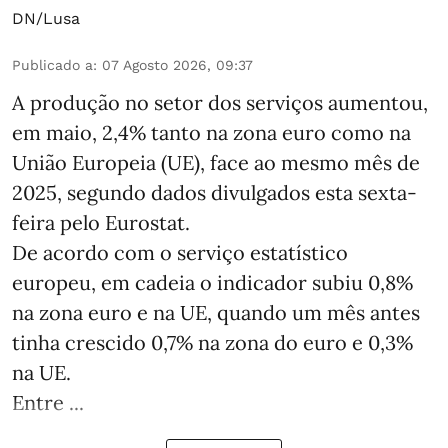
DN/Lusa
Publicado a
:
07 Agosto 2026, 09:37
A produção no setor dos serviços aumentou,
em maio, 2,4% tanto na zona euro como na
União Europeia (UE), face ao mesmo mês de
2025, segundo dados divulgados esta sexta-
feira pelo Eurostat.
De acordo com o serviço estatístico
europeu, em cadeia o indicador subiu 0,8%
na zona euro e na UE, quando um mês antes
tinha crescido 0,7% na zona do euro e 0,3%
na UE.
Entre ...