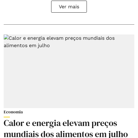
Ver mais
Economia
Calor e energia elevam preços
mundiais dos alimentos em julho