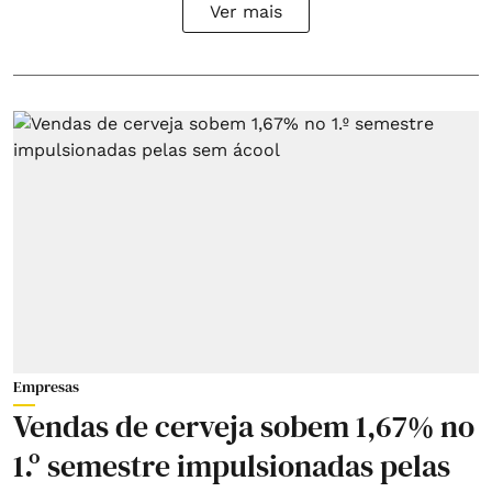
Ver mais
Empresas
Vendas de cerveja sobem 1,67% no
1.º semestre impulsionadas pelas