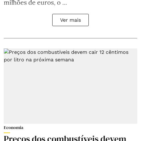
milhões de euros, o ...
Ver mais
Economia
Preços dos combustíveis devem