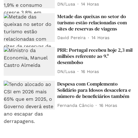
DN/Lusa
14 Horas
Metade das queixas no setor do
turismo estão relacionadas com
sites de reservas de viagens
David Pereira
14 Horas
PRR: Portugal recebeu hoje 2,3 mil
milhões referente ao 9.º
desembolso
DN/Lusa
16 Horas
Despesa com Complemento
Solidário para Idosos desacelera e
número de beneficiários também
Fernanda Câncio
16 Horas