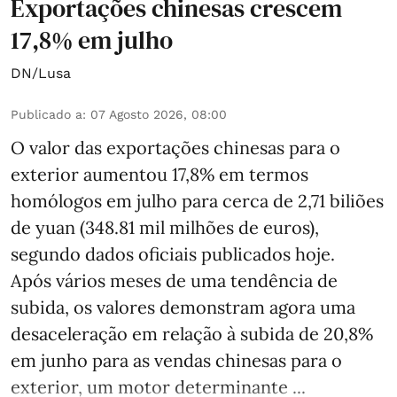
Exportações chinesas crescem
17,8% em julho
DN/Lusa
Publicado a
:
07 Agosto 2026, 08:00
O valor das exportações chinesas para o
exterior aumentou 17,8% em termos
homólogos em julho para cerca de 2,71 biliões
de yuan (348.81 mil milhões de euros),
segundo dados oficiais publicados hoje.
Após vários meses de uma tendência de
subida, os valores demonstram agora uma
desaceleração em relação à subida de 20,8%
em junho para as vendas chinesas para o
exterior, um motor determinante ...