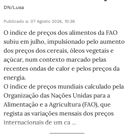
DN/Lusa
Publicado a
:
07 Agosto 2026, 10:36
O índice de preços dos alimentos da FAO
subiu em julho, impulsionado pelo aumento
dos preços dos cereais, óleos vegetais e
açúcar, num contexto marcado pelas
recentes ondas de calor e pelos preços da
energia.
O índice de preços mundiais calculado pela
Organização das Nações Unidas para a
Alimentação e a Agricultura (FAO), que
regista as variações mensais dos preços
internacionais de um ca ...