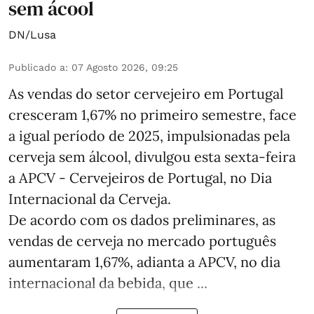
sem ácool
DN/Lusa
Publicado a
:
07 Agosto 2026, 09:25
As vendas do setor cervejeiro em Portugal
cresceram 1,67% no primeiro semestre, face
a igual período de 2025, impulsionadas pela
cerveja sem álcool, divulgou esta sexta-feira
a APCV - Cervejeiros de Portugal, no Dia
Internacional da Cerveja.
De acordo com os dados preliminares, as
vendas de cerveja no mercado português
aumentaram 1,67%, adianta a APCV, no dia
internacional da bebida, que ...