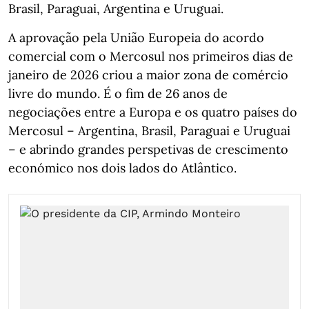
Brasil, Paraguai, Argentina e Uruguai.
A aprovação pela União Europeia do acordo
comercial com o Mercosul nos primeiros dias de
janeiro de 2026 criou a maior zona de comércio
livre do mundo. É o fim de 26 anos de
negociações entre a Europa e os quatro países do
Mercosul – Argentina, Brasil, Paraguai e Uruguai
– e abrindo grandes perspetivas de crescimento
económico nos dois lados do Atlântico.