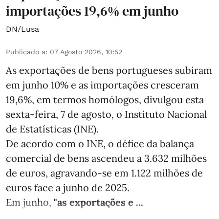
importações 19,6% em junho
DN/Lusa
Publicado a
:
07 Agosto 2026, 10:52
As exportações de bens portugueses subiram
em junho 10% e as importações cresceram
19,6%, em termos homólogos, divulgou esta
sexta-feira, 7 de agosto, o Instituto Nacional
de Estatísticas (INE).
De acordo com o INE, o défice da balança
comercial de bens ascendeu a 3.632 milhões
de euros, agravando-se em 1.122 milhões de
euros face a junho de 2025.
Em junho,
"as exportações e ...