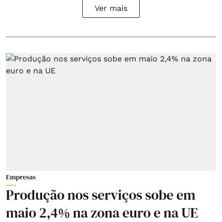
Ver mais
Empresas
Produção nos serviços sobe em
maio 2,4% na zona euro e na UE