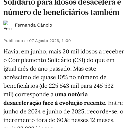
Solidário para Idosos desacelera e
número de beneficiários também
Fernanda Câncio
Publicado a
:
07 Agosto 2026, 11:00
Havia, em junho, mais 20 mil idosos a receber
o Complemento Solidário (CSI) do que em
igual mês do ano passado. Mas este
acréscimo de quase 10% no número de
beneficiários (de 225 543 mil para 245 532
mil) corresponde a
uma notória
desaceleração face à evolução recente.
Entre
junho de 2024 e junho de 2025, recorde-se, o
incremento fora de 60%: nesses 12 meses,