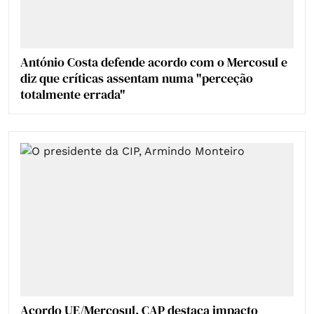
António Costa defende acordo com o Mercosul e
diz que críticas assentam numa "perceção
totalmente errada"
Acordo UE/Mercosul. CAP destaca impacto