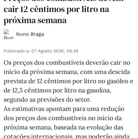
cair 12 cêntimos por litro na
próxima semana
Nuno Braga
Publicado a
:
07 Agosto 2026, 08:34
Os preços dos combustíveis deverão cair no
início da próxima semana, com uma descida
prevista de 12 cêntimos por litro no gasóleo e
de 12,5 cêntimos por litro na gasolina,
segundo as previsões do setor.
As estimativas apontam para uma redução
dos preços dos combustíveis no início da
próxima semana, baseada na evolução das
cotações internacionais, mas poderão ainda