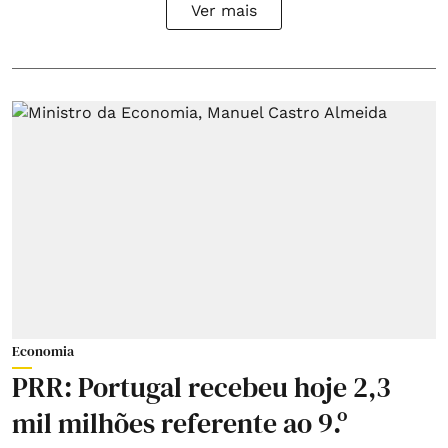
Ver mais
Economia
PRR: Portugal recebeu hoje 2,3
mil milhões referente ao 9.º