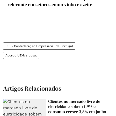
relevante em setores como vinho e azeite
CIP - Confederação Empresarial de Portugal
Acordo UE-Mercosul
Artigos Relacionados
Clientes no mercado livre de
eletricidade sobem 1,9% e
consumo cresce 3,8% em junho