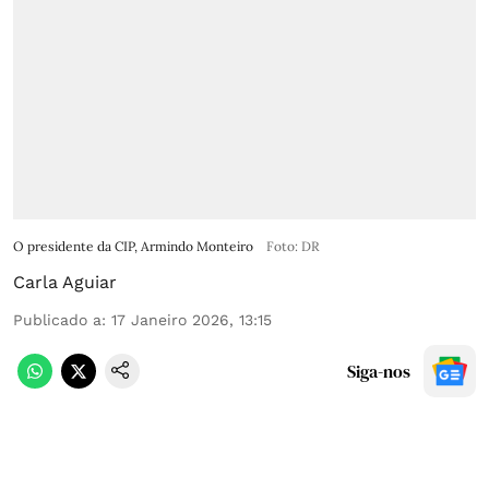
O presidente da CIP, Armindo Monteiro
Foto: DR
Carla Aguiar
Publicado a
:
17 Janeiro 2026, 13:15
Siga-nos