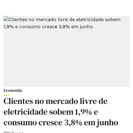
Economia
Clientes no mercado livre de
eletricidade sobem 1,9% e
consumo cresce 3,8% em junho