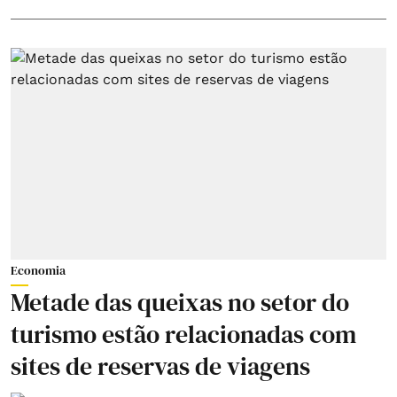
Economia
Metade das queixas no setor do
turismo estão relacionadas com
sites de reservas de viagens