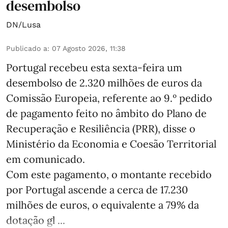
desembolso
DN/Lusa
Publicado a
:
07 Agosto 2026, 11:38
Portugal recebeu esta sexta-feira um
desembolso de 2.320 milhões de euros da
Comissão Europeia, referente ao 9.º pedido
de pagamento feito no âmbito do Plano de
Recuperação e Resiliência (PRR), disse o
Ministério da Economia e Coesão Territorial
em comunicado.
Com este pagamento, o montante recebido
por Portugal ascende a cerca de 17.230
milhões de euros, o equivalente a 79% da
dotação gl ...