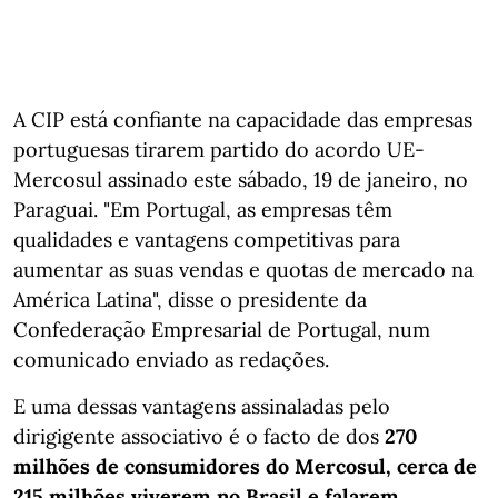
A CIP está confiante na capacidade das empresas
portuguesas tirarem partido do acordo UE-
Mercosul assinado este sábado, 19 de janeiro, no
Paraguai. "Em Portugal, as empresas têm
qualidades e vantagens competitivas para
aumentar as suas vendas e quotas de mercado na
América Latina", disse o presidente da
Confederação Empresarial de Portugal, num
comunicado enviado as redações.
E uma dessas vantagens assinaladas pelo
dirigigente associativo é o facto de dos
270
milhões de consumidores do Mercosul, cerca de
215 milhões viverem no Brasil e falarem