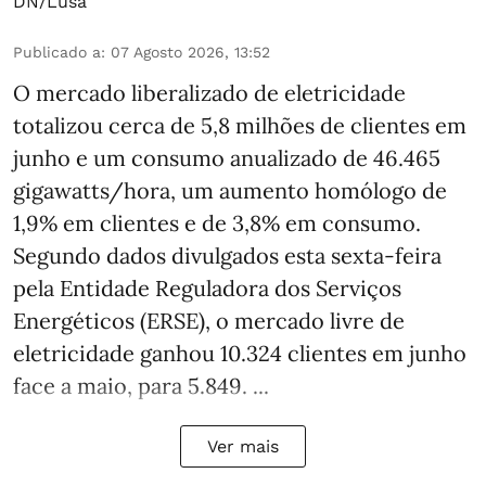
DN/Lusa
Publicado a
:
07 Agosto 2026, 13:52
O mercado liberalizado de eletricidade
totalizou cerca de 5,8 milhões de clientes em
junho e um consumo anualizado de 46.465
gigawatts/hora, um aumento homólogo de
1,9% em clientes e de 3,8% em consumo.
Segundo dados divulgados esta sexta-feira
pela Entidade Reguladora dos Serviços
Energéticos (ERSE), o mercado livre de
eletricidade ganhou 10.324 clientes em junho
face a maio, para 5.849. ...
Ver mais