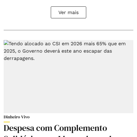
Ver mais
Dinheiro Vivo
Despesa com Complemento