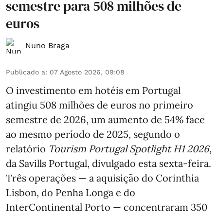
semestre para 508 milhões de
euros
Nuno Braga
Publicado a
:
07 Agosto 2026, 09:08
O investimento em hotéis em Portugal
atingiu 508 milhões de euros no primeiro
semestre de 2026, um aumento de 54% face
ao mesmo período de 2025, segundo o
relatório
Tourism Portugal Spotlight H1 2026
,
da Savills Portugal, divulgado esta sexta-feira.
Três operações — a aquisição do Corinthia
Lisbon, do Penha Longa e do
InterContinental Porto — concentraram 350