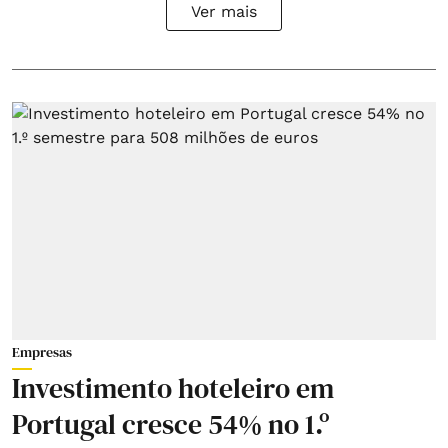
Ver mais
Empresas
Investimento hoteleiro em
Portugal cresce 54% no 1.º