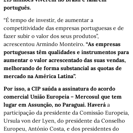
português.
“É tempo de investir, de aumentar a
competitividade das empresas portuguesas e de
fazer subir o valor dos seus produtos”,
acrescentou Armindo Monteiro.
“As empresas
portuguesas têm qualidades e instrumentos para
aumentar o valor acrescentado das suas vendas,
melhorando de forma substancial as quotas de
mercado na América Latina”.
Por isso, a CIP saúda a assinatura do acordo
comercial União Europeia – Mercosul que tem
lugar em Assunção, no Paraguai. Haverá
a
participação da presidente da Comissão Europeia,
Ursula von der Lyen, do presidente da Conselho
Europeu, António Costa, e dos presidentes do