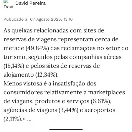
David Pereira
Publicado a
:
07 Agosto 2026, 13:10
As queixas relacionadas com sites de
reservas de viagens representam cerca de
metade (49,84%) das reclamações no setor do
turismo, seguidos pelas companhias aéreas
(18,14%) e pelos sites de reservas de
alojamento (12,34%).
Menos vistosa é a insatisfação dos
consumidores relativamente a marketplaces
de viagens, produtos e serviços (6,61%),
agências de viagens (3,44%) e aeroportos
(2,11%).< ...