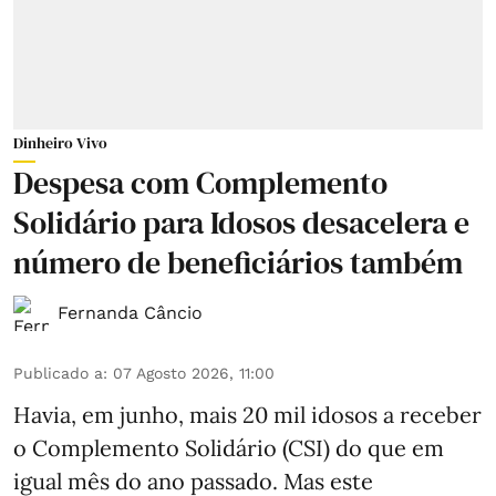
Dinheiro Vivo
Despesa com Complemento
Solidário para Idosos desacelera e
número de beneficiários também
Fernanda Câncio
Publicado a
:
07 Agosto 2026, 11:00
Havia, em junho, mais 20 mil idosos a receber
o Complemento Solidário (CSI) do que em
igual mês do ano passado. Mas este