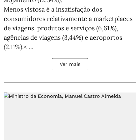
Menos vistosa é a insatisfação dos
consumidores relativamente a marketplaces
de viagens, produtos e serviços (6,61%),
agências de viagens (3,44%) e aeroportos
(2,11%).< ...
Ver mais