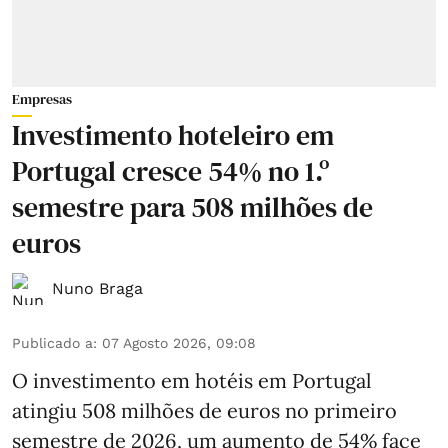
Empresas
Investimento hoteleiro em
Portugal cresce 54% no 1.º
semestre para 508 milhões de
euros
Nuno Braga
Publicado a
:
07 Agosto 2026, 09:08
O investimento em hotéis em Portugal
atingiu 508 milhões de euros no primeiro
semestre de 2026, um aumento de 54% face