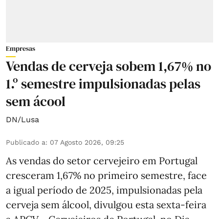
Empresas
Vendas de cerveja sobem 1,67% no
1.º semestre impulsionadas pelas
sem ácool
DN/Lusa
Publicado a
:
07 Agosto 2026, 09:25
As vendas do setor cervejeiro em Portugal
cresceram 1,67% no primeiro semestre, face
a igual período de 2025, impulsionadas pela
cerveja sem álcool, divulgou esta sexta-feira