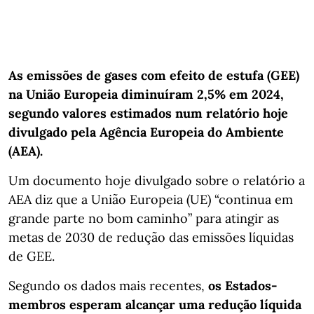
As emissões de gases com efeito de estufa (GEE)
na União Europeia diminuíram 2,5% em 2024,
segundo valores estimados num relatório hoje
divulgado pela Agência Europeia do Ambiente
(AEA).
Um documento hoje divulgado sobre o relatório a
AEA diz que a União Europeia (UE) “continua em
grande parte no bom caminho” para atingir as
metas de 2030 de redução das emissões líquidas
de GEE.
Segundo os dados mais recentes,
os Estados-
membros esperam alcançar uma redução líquida