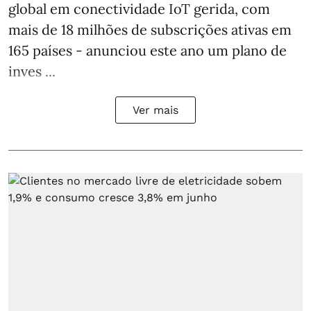
global em conectividade IoT gerida, com
mais de 18 milhões de subscrições ativas em
165 países - anunciou este ano um plano de
inves ...
Ver mais