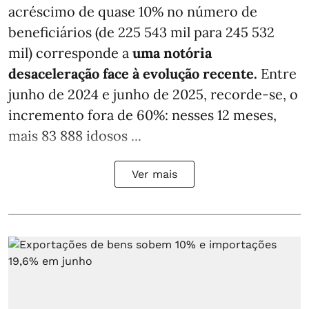
acréscimo de quase 10% no número de
beneficiários (de 225 543 mil para 245 532
mil) corresponde a
uma notória
desaceleração face à evolução recente.
Entre
junho de 2024 e junho de 2025, recorde-se, o
incremento fora de 60%: nesses 12 meses,
mais 83 888 idosos ...
Ver mais