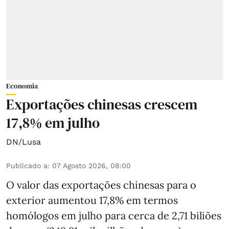
Economia
Exportações chinesas crescem
17,8% em julho
DN/Lusa
Publicado a
:
07 Agosto 2026, 08:00
O valor das exportações chinesas para o
exterior aumentou 17,8% em termos
homólogos em julho para cerca de 2,71 biliões