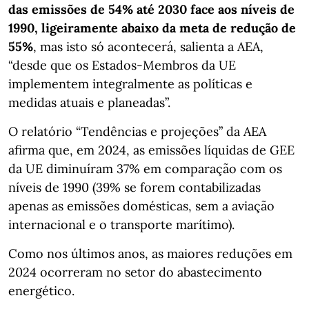
das emissões de 54% até 2030 face aos níveis de
1990, ligeiramente abaixo da meta de redução de
55%
, mas isto só acontecerá, salienta a AEA,
“desde que os Estados-Membros da UE
implementem integralmente as políticas e
medidas atuais e planeadas”.
O relatório “Tendências e projeções” da AEA
afirma que, em 2024, as emissões líquidas de GEE
da UE diminuíram 37% em comparação com os
níveis de 1990 (39% se forem contabilizadas
apenas as emissões domésticas, sem a aviação
internacional e o transporte marítimo).
Como nos últimos anos, as maiores reduções em
2024 ocorreram no setor do abastecimento
energético.