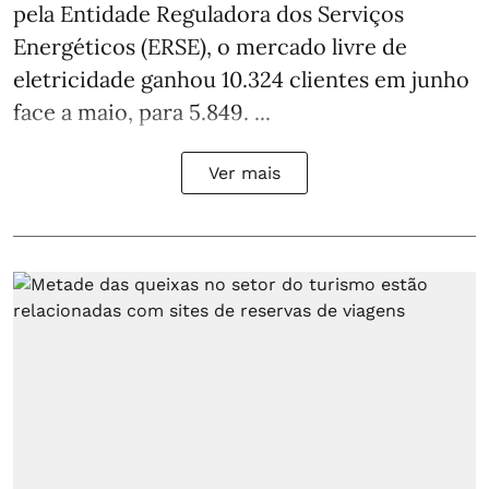
pela Entidade Reguladora dos Serviços
Energéticos (ERSE), o mercado livre de
eletricidade ganhou 10.324 clientes em junho
face a maio, para 5.849. ...
Ver mais