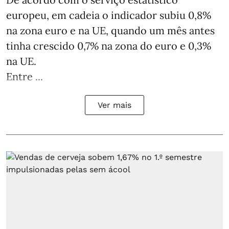
europeu, em cadeia o indicador subiu 0,8%
na zona euro e na UE, quando um mês antes
tinha crescido 0,7% na zona do euro e 0,3%
na UE.
Entre ...
Ver mais