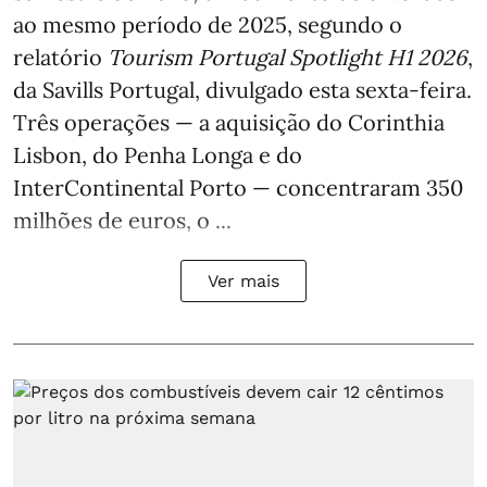
ao mesmo período de 2025, segundo o
relatório
Tourism Portugal Spotlight H1 2026
,
da Savills Portugal, divulgado esta sexta-feira.
Três operações — a aquisição do Corinthia
Lisbon, do Penha Longa e do
InterContinental Porto — concentraram 350
milhões de euros, o ...
Ver mais