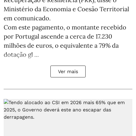
Ministério da Economia e Coesão Territorial
em comunicado.
Com este pagamento, o montante recebido
por Portugal ascende a cerca de 17.230
milhões de euros, o equivalente a 79% da
dotação gl ...
Ver mais