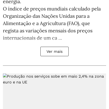
energia.
O índice de preços mundiais calculado pela
Organização das Nações Unidas para a
Alimentação e a Agricultura (FAO), que
regista as variações mensais dos preços
internacionais de um ca ...
Ver mais