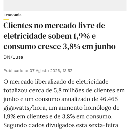
Economia
Clientes no mercado livre de
eletricidade sobem 1,9% e
consumo cresce 3,8% em junho
DN/Lusa
Publicado a
:
07 Agosto 2026, 13:52
O mercado liberalizado de eletricidade
totalizou cerca de 5,8 milhões de clientes em
junho e um consumo anualizado de 46.465
gigawatts/hora, um aumento homólogo de
1,9% em clientes e de 3,8% em consumo.
Segundo dados divulgados esta sexta-feira