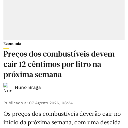
Economia
Preços dos combustíveis devem
cair 12 cêntimos por litro na
próxima semana
Nuno Braga
Publicado a
:
07 Agosto 2026, 08:34
Os preços dos combustíveis deverão cair no
início da próxima semana, com uma descida