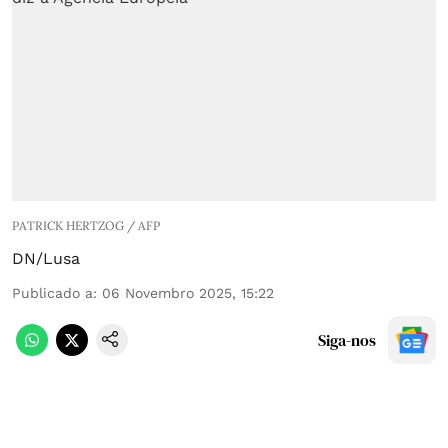
PATRICK HERTZOG / AFP
DN/Lusa
Publicado a
:
06 Novembro 2025, 15:22
Siga-nos