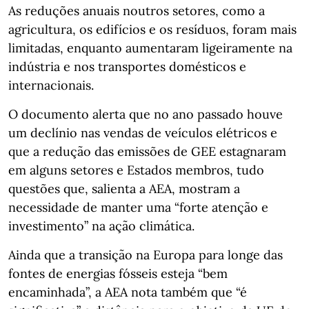
As reduções anuais noutros setores, como a
agricultura, os edifícios e os resíduos, foram mais
limitadas, enquanto aumentaram ligeiramente na
indústria e nos transportes domésticos e
internacionais.
O documento alerta que no ano passado houve
um declínio nas vendas de veículos elétricos e
que a redução das emissões de GEE estagnaram
em alguns setores e Estados membros, tudo
questões que, salienta a AEA, mostram a
necessidade de manter uma “forte atenção e
investimento” na ação climática.
Ainda que a transição na Europa para longe das
fontes de energias fósseis esteja “bem
encaminhada”, a AEA nota também que “é