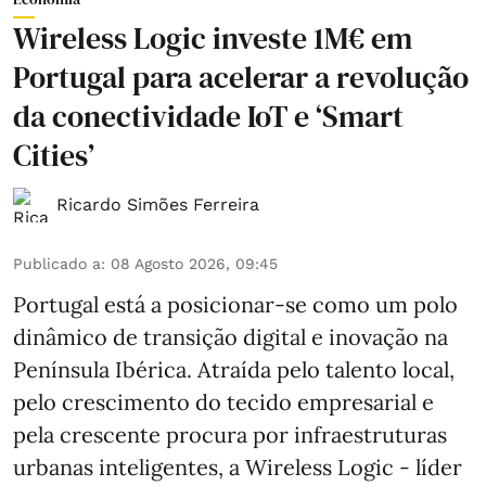
Wireless Logic investe 1M€ em
Portugal para acelerar a revolução
da conectividade IoT e ‘Smart
Cities’
Ricardo Simões Ferreira
Publicado a
:
08 Agosto 2026, 09:45
Portugal está a posicionar-se como um polo
dinâmico de transição digital e inovação na
Península Ibérica. Atraída pelo talento local,
pelo crescimento do tecido empresarial e
pela crescente procura por infraestruturas
urbanas inteligentes, a Wireless Logic - líder