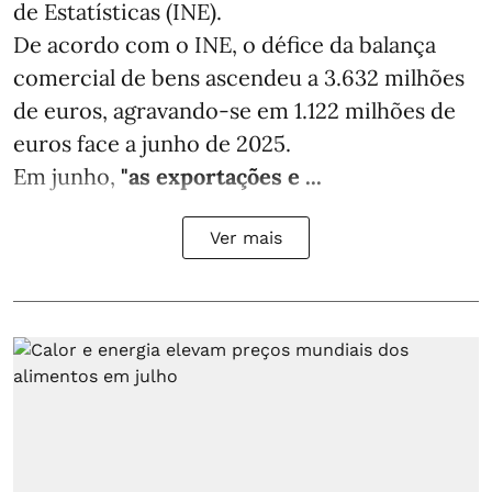
de Estatísticas (INE).
De acordo com o INE, o défice da balança
comercial de bens ascendeu a 3.632 milhões
de euros, agravando-se em 1.122 milhões de
euros face a junho de 2025.
Em junho,
"as exportações e ...
Ver mais