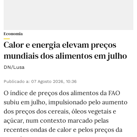
Economia
Calor e energia elevam preços
mundiais dos alimentos em julho
DN/Lusa
Publicado a
:
07 Agosto 2026, 10:36
O índice de preços dos alimentos da FAO
subiu em julho, impulsionado pelo aumento
dos preços dos cereais, óleos vegetais e
açúcar, num contexto marcado pelas
recentes ondas de calor e pelos preços da