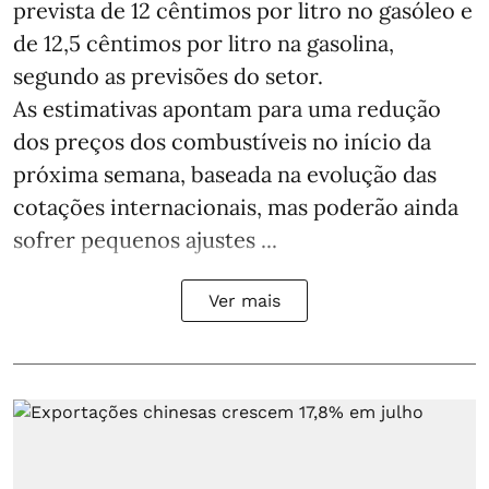
prevista de 12 cêntimos por litro no gasóleo e
de 12,5 cêntimos por litro na gasolina,
segundo as previsões do setor.
As estimativas apontam para uma redução
dos preços dos combustíveis no início da
próxima semana, baseada na evolução das
cotações internacionais, mas poderão ainda
sofrer pequenos ajustes ...
Ver mais