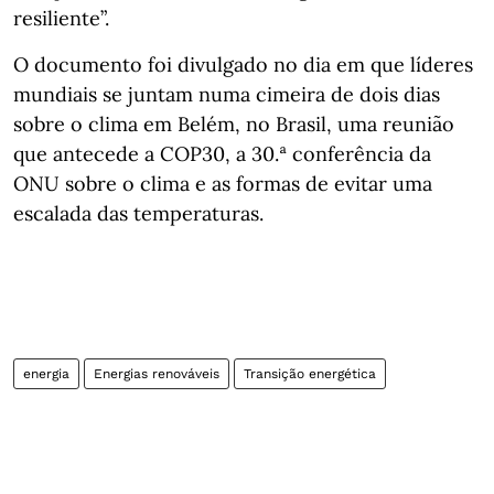
resiliente”.
O documento foi divulgado no dia em que líderes
mundiais se juntam numa cimeira de dois dias
sobre o clima em Belém, no Brasil, uma reunião
que antecede a COP30, a 30.ª conferência da
ONU sobre o clima e as formas de evitar uma
escalada das temperaturas.
energia
Energias renováveis
Transição energética