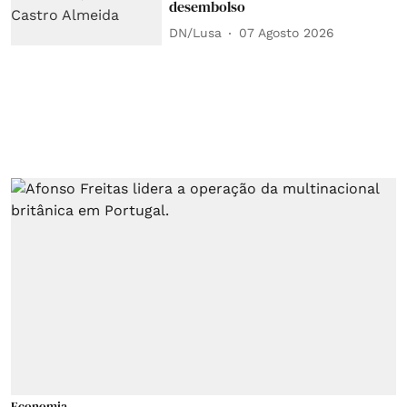
desembolso
DN/Lusa
07 Agosto 2026
Economia