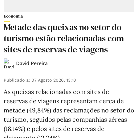
Economia
Metade das queixas no setor do
turismo estão relacionadas com
sites de reservas de viagens
David Pereira
Publicado a
:
07 Agosto 2026, 13:10
As queixas relacionadas com sites de
reservas de viagens representam cerca de
metade (49,84%) das reclamações no setor do
turismo, seguidos pelas companhias aéreas
(18,14%) e pelos sites de reservas de
alojamento (12,34%).