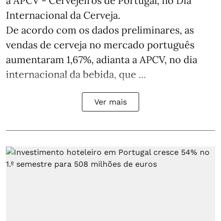
a APCV - Cervejeiros de Portugal, no Dia
Internacional da Cerveja.
De acordo com os dados preliminares, as
vendas de cerveja no mercado português
aumentaram 1,67%, adianta a APCV, no dia
internacional da bebida, que ...
Ver mais