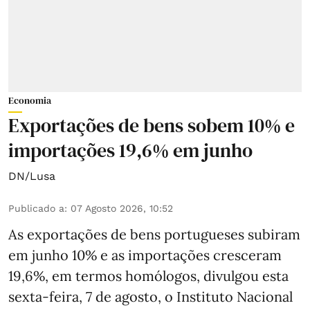
Economia
Exportações de bens sobem 10% e
importações 19,6% em junho
DN/Lusa
Publicado a
:
07 Agosto 2026, 10:52
As exportações de bens portugueses subiram
em junho 10% e as importações cresceram
19,6%, em termos homólogos, divulgou esta
sexta-feira, 7 de agosto, o Instituto Nacional