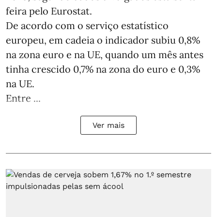
feira pelo Eurostat.
De acordo com o serviço estatístico
europeu, em cadeia o indicador subiu 0,8%
na zona euro e na UE, quando um mês antes
tinha crescido 0,7% na zona do euro e 0,3%
na UE.
Entre ...
Ver mais