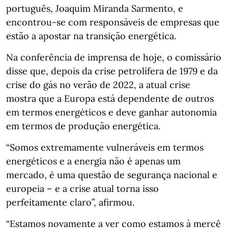
português, Joaquim Miranda Sarmento, e
encontrou-se com responsáveis de empresas que
estão a apostar na transição energética.
Na conferência de imprensa de hoje, o comissário
disse que, depois da crise petrolífera de 1979 e da
crise do gás no verão de 2022, a atual crise
mostra que a Europa está dependente de outros
em termos energéticos e deve ganhar autonomia
em termos de produção energética.
“Somos extremamente vulneráveis em termos
energéticos e a energia não é apenas um
mercado, é uma questão de segurança nacional e
europeia – e a crise atual torna isso
perfeitamente claro”, afirmou.
“Estamos novamente a ver como estamos à mercê