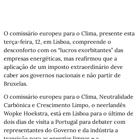
O comissário europeu para o Clima, presente esta
terça-feira, 12, em Lisboa, compreende o
desconforto com os “lucros exorbitantes” das
empresas energéticas, mas reafirmou que a
aplicação de um imposto extraordinário deve
caber aos governos nacionais e não partir de
Bruxelas.
O comissário europeu para o Clima, Neutralidade
Carbónica e Crescimento Limpo, o neerlandês
Wopke Hoekstra, está em Lisboa para o último de
dois dias de visita a Portugal para debater com
representantes do Governo e da indústria a
transição para as energias limpas e a