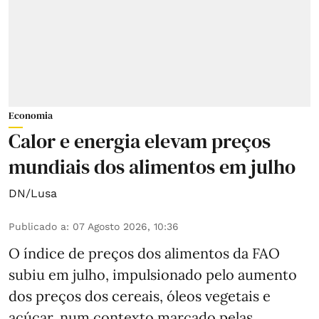
Economia
Calor e energia elevam preços
mundiais dos alimentos em julho
DN/Lusa
Publicado a
:
07 Agosto 2026, 10:36
O índice de preços dos alimentos da FAO
subiu em julho, impulsionado pelo aumento
dos preços dos cereais, óleos vegetais e
açúcar, num contexto marcado pelas