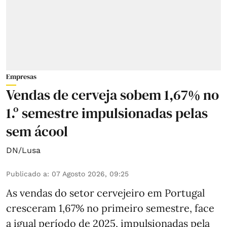
Empresas
Vendas de cerveja sobem 1,67% no
1.º semestre impulsionadas pelas
sem ácool
DN/Lusa
Publicado a
:
07 Agosto 2026, 09:25
As vendas do setor cervejeiro em Portugal
cresceram 1,67% no primeiro semestre, face
a igual período de 2025, impulsionadas pela