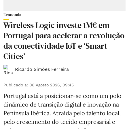
Economia
Wireless Logic investe 1M€ em
Portugal para acelerar a revolução
da conectividade IoT e ‘Smart
Cities’
Ricardo Simões Ferreira
Publicado a
:
08 Agosto 2026, 09:45
Portugal está a posicionar-se como um polo
dinâmico de transição digital e inovação na
Península Ibérica. Atraída pelo talento local,
pelo crescimento do tecido empresarial e