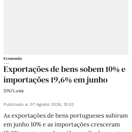
Economia
Exportações de bens sobem 10% e
importações 19,6% em junho
DN/Lusa
Publicado a
:
07 Agosto 2026, 10:52
As exportações de bens portugueses subiram
em junho 10% e as importações cresceram