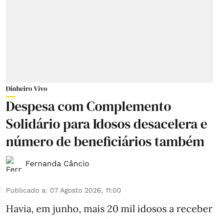
Dinheiro Vivo
Despesa com Complemento
Solidário para Idosos desacelera e
número de beneficiários também
Fernanda Câncio
Publicado a
:
07 Agosto 2026, 11:00
Havia, em junho, mais 20 mil idosos a receber