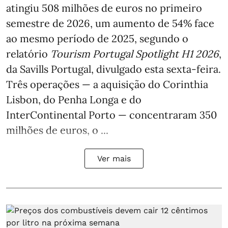
atingiu 508 milhões de euros no primeiro
semestre de 2026, um aumento de 54% face
ao mesmo período de 2025, segundo o
relatório
Tourism Portugal Spotlight H1 2026
,
da Savills Portugal, divulgado esta sexta-feira.
Três operações — a aquisição do Corinthia
Lisbon, do Penha Longa e do
InterContinental Porto — concentraram 350
milhões de euros, o ...
Ver mais