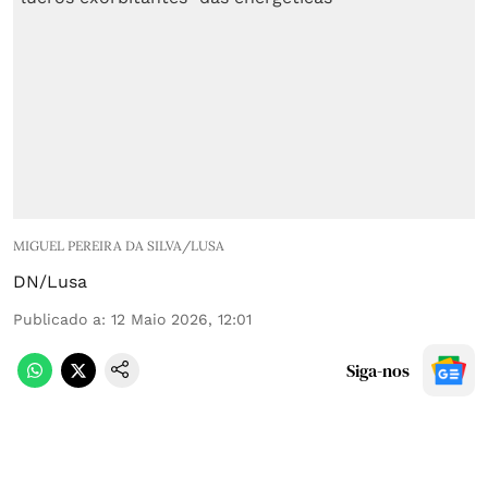
MIGUEL PEREIRA DA SILVA/LUSA
DN/Lusa
Publicado a
:
12 Maio 2026, 12:01
Siga-nos