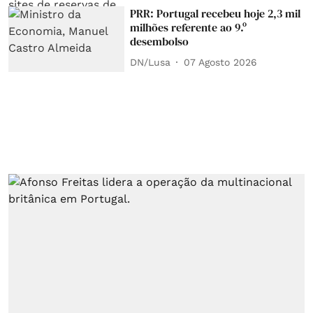
PRR: Portugal recebeu hoje 2,3 mil
milhões referente ao 9.º
desembolso
DN/Lusa
07 Agosto 2026