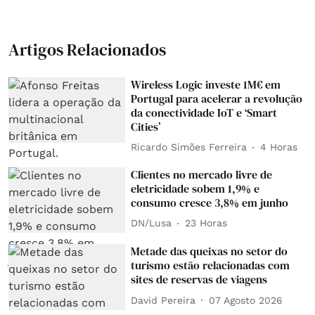
Artigos Relacionados
Wireless Logic investe 1M€ em
Portugal para acelerar a revolução
da conectividade IoT e ‘Smart
Cities’
Ricardo Simões Ferreira
4 Horas
Clientes no mercado livre de
eletricidade sobem 1,9% e
consumo cresce 3,8% em junho
DN/Lusa
23 Horas
Metade das queixas no setor do
turismo estão relacionadas com
sites de reservas de viagens
David Pereira
07 Agosto 2026