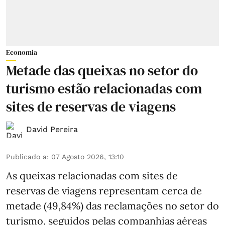
Economia
Metade das queixas no setor do
turismo estão relacionadas com
sites de reservas de viagens
David Pereira
Publicado a
:
07 Agosto 2026, 13:10
As queixas relacionadas com sites de
reservas de viagens representam cerca de
metade (49,84%) das reclamações no setor do
turismo, seguidos pelas companhias aéreas