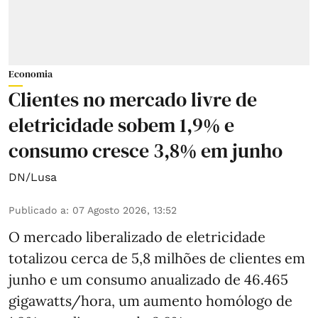
Economia
Clientes no mercado livre de
eletricidade sobem 1,9% e
consumo cresce 3,8% em junho
DN/Lusa
Publicado a
:
07 Agosto 2026, 13:52
O mercado liberalizado de eletricidade
totalizou cerca de 5,8 milhões de clientes em
junho e um consumo anualizado de 46.465
gigawatts/hora, um aumento homólogo de