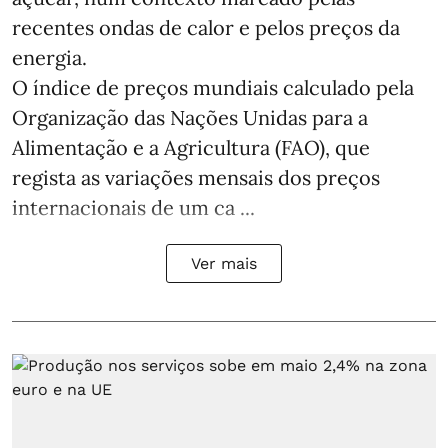
recentes ondas de calor e pelos preços da
energia.
O índice de preços mundiais calculado pela
Organização das Nações Unidas para a
Alimentação e a Agricultura (FAO), que
regista as variações mensais dos preços
internacionais de um ca ...
Ver mais