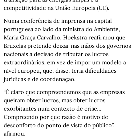
competitividade na União Europeia (UE).
Numa conferência de imprensa na capital
portuguesa ao lado da ministra do Ambiente,
Maria Graça Carvalho, Hoekstra reafirmou que
Bruxelas pretende deixar nas mãos dos governos
nacionais a decisão de tributar os lucros
extraordinários, em vez de impor um modelo a
nível europeu, que, disse, teria dificuldades
jurídicas e de coordenação.
“É claro que compreendemos que as empresas
queiram obter lucros, mas obter lucros
exorbitantes num contexto de crise…
Compreendo por que razão é motivo de
desconforto do ponto de vista do público”,
afirmou.