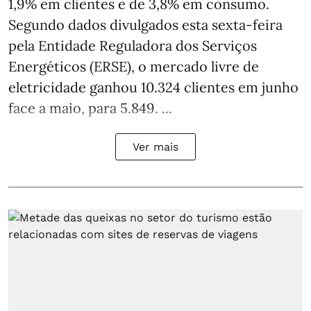
1,9% em clientes e de 3,8% em consumo.
Segundo dados divulgados esta sexta-feira
pela Entidade Reguladora dos Serviços
Energéticos (ERSE), o mercado livre de
eletricidade ganhou 10.324 clientes em junho
face a maio, para 5.849. ...
Ver mais