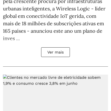
pela crescente procura por infraestruturas
urbanas inteligentes, a Wireless Logic - líder
global em conectividade IoT gerida, com
mais de 18 milhões de subscrições ativas em
165 países - anunciou este ano um plano de
inves ...
Ver mais