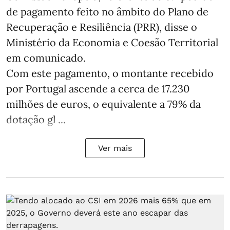
de pagamento feito no âmbito do Plano de
Recuperação e Resiliência (PRR), disse o
Ministério da Economia e Coesão Territorial
em comunicado.
Com este pagamento, o montante recebido
por Portugal ascende a cerca de 17.230
milhões de euros, o equivalente a 79% da
dotação gl ...
Ver mais