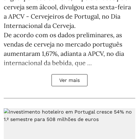
cerveja sem álcool, divulgou esta sexta-feira
a APCV - Cervejeiros de Portugal, no Dia
Internacional da Cerveja.
De acordo com os dados preliminares, as
vendas de cerveja no mercado português
aumentaram 1,67%, adianta a APCV, no dia
internacional da bebida, que ...
Ver mais