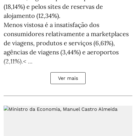
(18,14%) e pelos sites de reservas de
alojamento (12,34%).
Menos vistosa é a insatisfação dos
consumidores relativamente a marketplaces
de viagens, produtos e serviços (6,61%),
agências de viagens (3,44%) e aeroportos
(2,11%).< ...
Ver mais