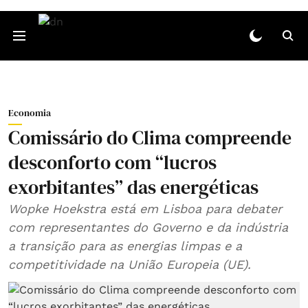
Economia
Comissário do Clima compreende
desconforto com “lucros
exorbitantes” das energéticas
Wopke Hoekstra está em Lisboa para debater
com representantes do Governo e da indústria
a transição para as energias limpas e a
competitividade na União Europeia (UE).