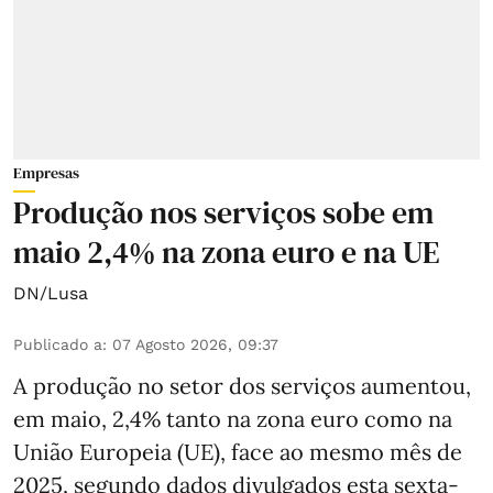
Empresas
Produção nos serviços sobe em
maio 2,4% na zona euro e na UE
DN/Lusa
Publicado a
:
07 Agosto 2026, 09:37
A produção no setor dos serviços aumentou,
em maio, 2,4% tanto na zona euro como na
União Europeia (UE), face ao mesmo mês de
2025, segundo dados divulgados esta sexta-