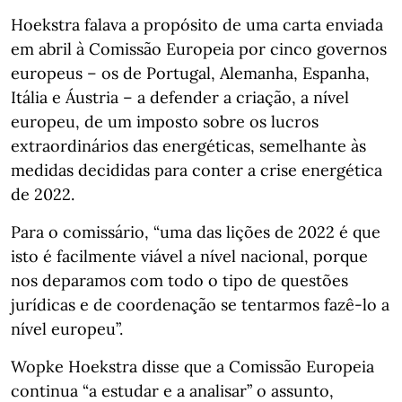
Hoekstra falava a propósito de uma carta enviada
em abril à Comissão Europeia por cinco governos
europeus – os de Portugal, Alemanha, Espanha,
Itália e Áustria – a defender a criação, a nível
europeu, de um imposto sobre os lucros
extraordinários das energéticas, semelhante às
medidas decididas para conter a crise energética
de 2022.
Para o comissário, “uma das lições de 2022 é que
isto é facilmente viável a nível nacional, porque
nos deparamos com todo o tipo de questões
jurídicas e de coordenação se tentarmos fazê-lo a
nível europeu”.
Wopke Hoekstra disse que a Comissão Europeia
continua “a estudar e a analisar” o assunto,