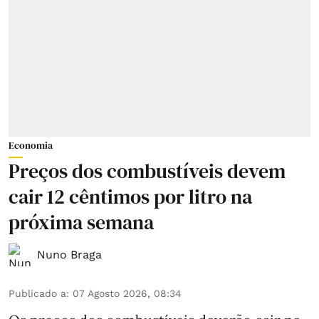
Economia
Preços dos combustíveis devem
cair 12 cêntimos por litro na
próxima semana
Nuno Braga
Publicado a
:
07 Agosto 2026, 08:34