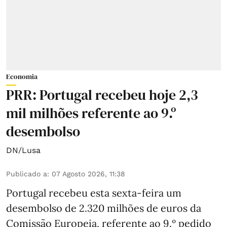
Economia
PRR: Portugal recebeu hoje 2,3
mil milhões referente ao 9.º
desembolso
DN/Lusa
Publicado a
:
07 Agosto 2026, 11:38
Portugal recebeu esta sexta-feira um
desembolso de 2.320 milhões de euros da
Comissão Europeia, referente ao 9.º pedido