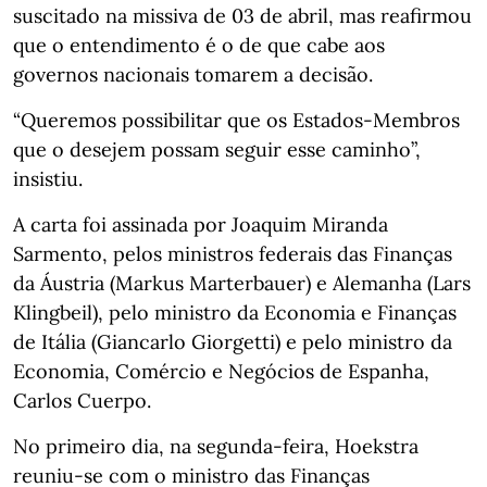
suscitado na missiva de 03 de abril, mas reafirmou
que o entendimento é o de que cabe aos
governos nacionais tomarem a decisão.
“Queremos possibilitar que os Estados-Membros
que o desejem possam seguir esse caminho”,
insistiu.
A carta foi assinada por Joaquim Miranda
Sarmento, pelos ministros federais das Finanças
da Áustria (Markus Marterbauer) e Alemanha (Lars
Klingbeil), pelo ministro da Economia e Finanças
de Itália (Giancarlo Giorgetti) e pelo ministro da
Economia, Comércio e Negócios de Espanha,
Carlos Cuerpo.
No primeiro dia, na segunda-feira, Hoekstra
reuniu-se com o ministro das Finanças