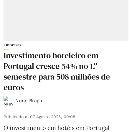
Empresas
Investimento hoteleiro em
Portugal cresce 54% no 1.º
semestre para 508 milhões de
euros
Nuno Braga
Publicado a
:
07 Agosto 2026, 09:08
O investimento em hotéis em Portugal