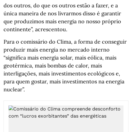
dos outros, do que os outros estão a fazer, e a
única maneira de nos livrarmos disso é garantir
que produzimos mais energia no nosso próprio
continente”, acrescentou.
Para o comissário do Clima, a forma de conseguir
produzir mais energia no mercado interno
“significa mais energia solar, mais eólica, mais
geotérmica, mais bombas de calor, mais
interligações, mais investimentos ecológicos e,
para quem gostar, mais investimentos na energia
nuclear”.