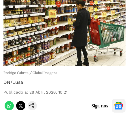
Rodrigo Cabrita / Global Imagens
DN/Lusa
Publicado a
:
28 Abril 2026, 10:21
Siga-nos