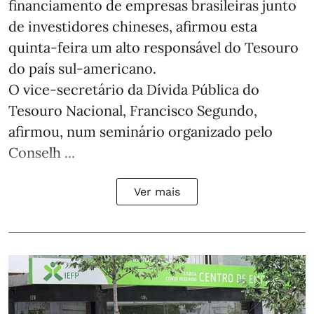
financiamento de empresas brasileiras junto
de investidores chineses, afirmou esta
quinta-feira um alto responsável do Tesouro
do país sul-americano.
O vice-secretário da Dívida Pública do
Tesouro Nacional, Francisco Segundo,
afirmou, num seminário organizado pelo
Conselh ...
Ver mais