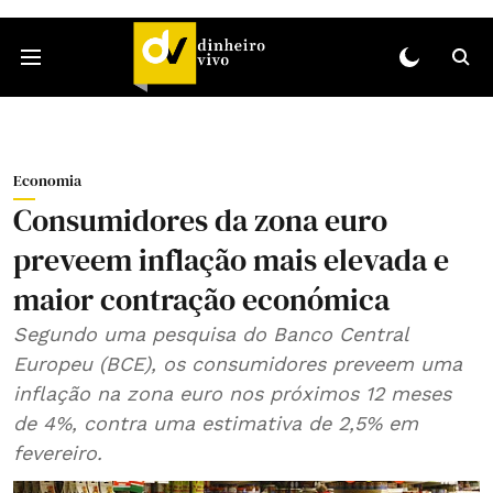
Economia
Consumidores da zona euro
preveem inflação mais elevada e
maior contração económica
Segundo uma pesquisa do Banco Central
Europeu (BCE), os consumidores preveem uma
inflação na zona euro nos próximos 12 meses
de 4%, contra uma estimativa de 2,5% em
fevereiro.