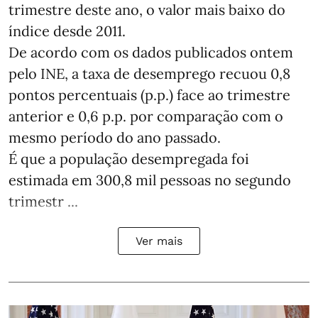
trimestre deste ano, o valor mais baixo do
índice desde 2011.
De acordo com os dados publicados ontem
pelo INE, a taxa de desemprego recuou 0,8
pontos percentuais (p.p.) face ao trimestre
anterior e 0,6 p.p. por comparação com o
mesmo período do ano passado.
É que a população desempregada foi
estimada em 300,8 mil pessoas no segundo
trimestr ...
Ver mais