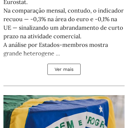
Eurostat.
Na comparação mensal, contudo, o indicador
recuou — -0,3% na área do euro e -0,1% na
UE — sinalizando um abrandamento de curto
prazo na atividade comercial.
A análise por Estados‑membros mostra
grande heterogene ...
Ver mais