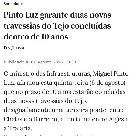
Sociedade
Pinto Luz garante duas novas
travessias do Tejo concluídas
dentro de 10 anos
DN/Lusa
Publicado a
:
06 Agosto 2026, 13:38
O ministro das Infraestruturas, Miguel Pinto
Luz, afirmou esta quinta-feira (6 de agosto)
que no prazo de 10 anos estarão concluídas
duas novas travessias do Tejo,
designadamente uma terceira ponte, entre
Chelas e o Barreiro, e um túnel entre Algés e
a Trafaria.