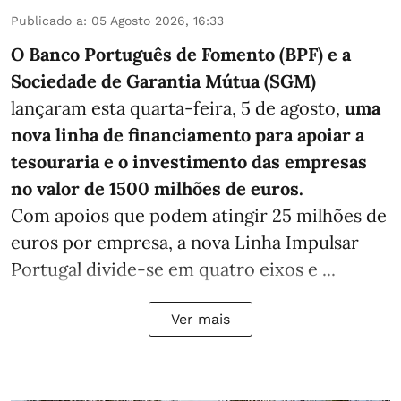
Publicado a
:
05 Agosto 2026, 16:33
O Banco Português de Fomento (BPF) e a
Sociedade de Garantia Mútua (SGM)
lançaram esta quarta-feira, 5 de agosto,
uma
nova linha de financiamento para apoiar a
tesouraria e o investimento das empresas
no valor de 1500 milhões de euros.
Com apoios que podem atingir 25 milhões de
euros por empresa, a nova Linha Impulsar
Portugal divide-se em quatro eixos e ...
Ver mais