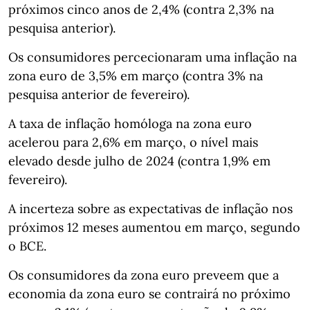
próximos cinco anos de 2,4% (contra 2,3% na
pesquisa anterior).
Os consumidores percecionaram uma inflação na
zona euro de 3,5% em março (contra 3% na
pesquisa anterior de fevereiro).
A taxa de inflação homóloga na zona euro
acelerou para 2,6% em março, o nível mais
elevado desde julho de 2024 (contra 1,9% em
fevereiro).
A incerteza sobre as expectativas de inflação nos
próximos 12 meses aumentou em março, segundo
o BCE.
Os consumidores da zona euro preveem que a
economia da zona euro se contrairá no próximo