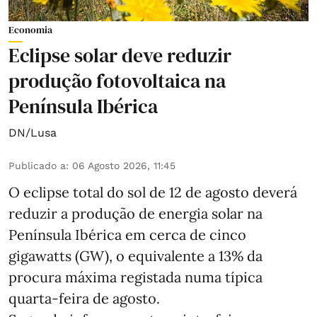
Economia
Eclipse solar deve reduzir
produção fotovoltaica na
Península Ibérica
DN/Lusa
Publicado a
:
06 Agosto 2026, 11:45
O eclipse total do sol de 12 de agosto deverá
reduzir a produção de energia solar na
Península Ibérica em cerca de cinco
gigawatts (GW), o equivalente a 13% da
procura máxima registada numa típica
quarta-feira de agosto.