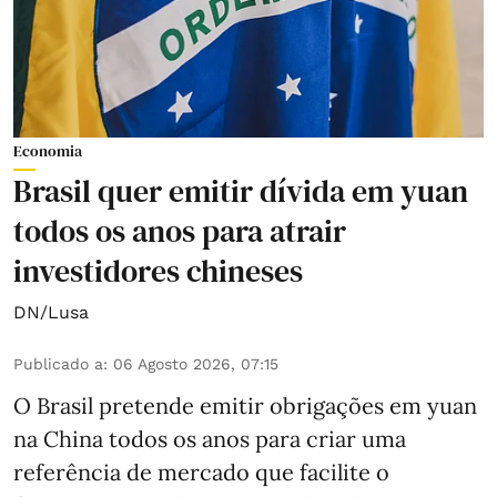
Economia
Brasil quer emitir dívida em yuan
todos os anos para atrair
investidores chineses
DN/Lusa
Publicado a
:
06 Agosto 2026, 07:15
O Brasil pretende emitir obrigações em yuan
na China todos os anos para criar uma
referência de mercado que facilite o