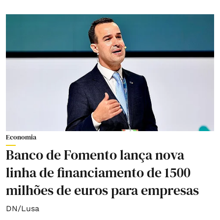
Economia
Banco de Fomento lança nova
linha de financiamento de 1500
milhões de euros para empresas
DN/Lusa