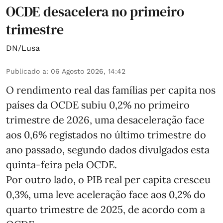
OCDE desacelera no primeiro
trimestre
DN/Lusa
Publicado a
:
06 Agosto 2026, 14:42
O rendimento real das famílias per capita nos
países da OCDE subiu 0,2% no primeiro
trimestre de 2026, uma desaceleração face
aos 0,6% registados no último trimestre do
ano passado, segundo dados divulgados esta
quinta-feira pela OCDE.
Por outro lado, o PIB real per capita cresceu
0,3%, uma leve aceleração face aos 0,2% do
quarto trimestre de 2025, de acordo com a