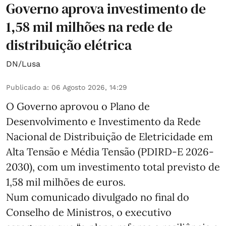
Governo aprova investimento de
1,58 mil milhões na rede de
distribuição elétrica
DN/Lusa
Publicado a
:
06 Agosto 2026, 14:29
O Governo aprovou o Plano de
Desenvolvimento e Investimento da Rede
Nacional de Distribuição de Eletricidade em
Alta Tensão e Média Tensão (PDIRD-E 2026-
2030), com um investimento total previsto de
1,58 mil milhões de euros.
Num comunicado divulgado no final do
Conselho de Ministros, o executivo