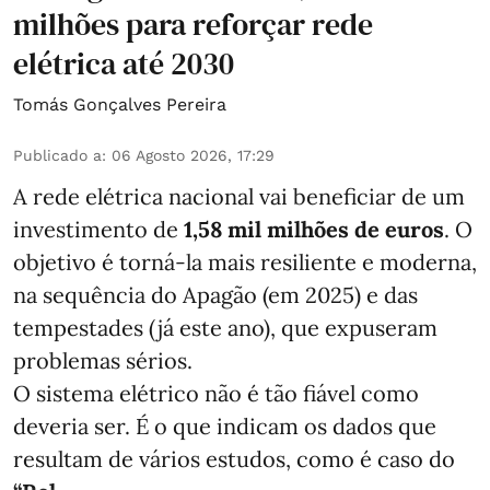
milhões para reforçar rede
elétrica até 2030
Tomás Gonçalves Pereira
Publicado a
:
06 Agosto 2026, 17:29
A rede elétrica nacional vai beneficiar de um
investimento de
1,58 mil milhões de euros
. O
objetivo é torná-la mais resiliente e moderna,
na sequência do Apagão (em 2025) e das
tempestades (já este ano), que expuseram
problemas sérios.
O sistema elétrico não é tão fiável como
deveria ser. É o que indicam os dados que
resultam de vários estudos, como é caso do