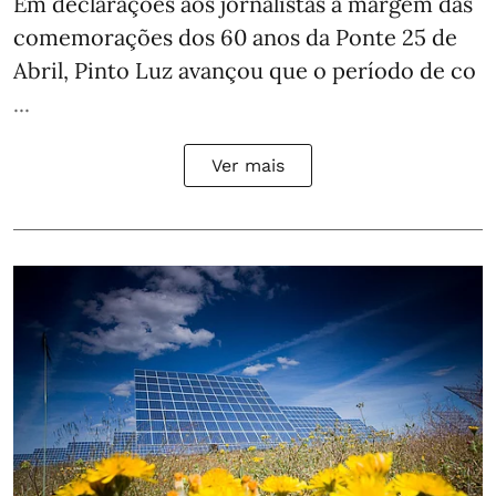
Em declarações aos jornalistas à margem das
comemorações dos 60 anos da Ponte 25 de
Abril, Pinto Luz avançou que o período de co
...
Ver mais