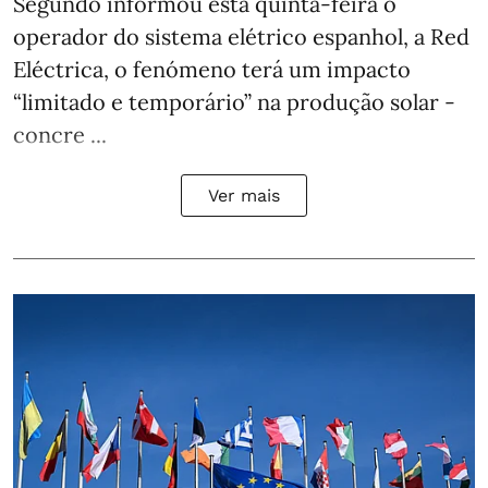
Segundo informou esta quinta-feira o
operador do sistema elétrico espanhol, a Red
Eléctrica, o fenómeno terá um impacto
“limitado e temporário” na produção solar -
concre ...
Ver mais