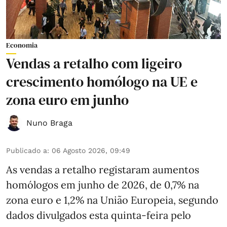
Economia
Vendas a retalho com ligeiro
crescimento homólogo na UE e
zona euro em junho
Nuno Braga
Publicado a
:
06 Agosto 2026, 09:49
As vendas a retalho registaram aumentos
homólogos em junho de 2026, de 0,7% na
zona euro e 1,2% na União Europeia, segundo
dados divulgados esta quinta-feira pelo