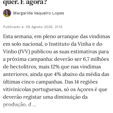
quer. E agora?
Margarida Vaqueiro Lopes
Publicado a
:
06 Agosto 2026, 21:13
Esta semana, em pleno arranque das vindimas
em solo nacional, o Instituto da Vinha e do
Vinho (IVV) publicou as suas estimativas para
a próxima campanha: deverão ser 6,7 milhões
de hectolitros, mais 12% que nas vindimas
anteriores, ainda que 4% abaixo da média das
últimas cinco campanhas. Das 14 regiões
vitivinícolas portuguesas, só os Açores é que
deverão registar uma diminuição da
produção, d ...