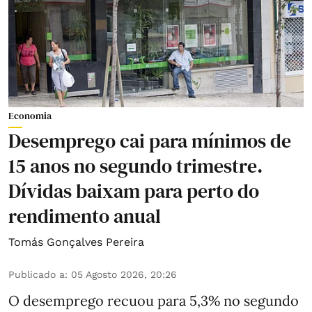
Economia
Desemprego cai para mínimos de
15 anos no segundo trimestre.
Dívidas baixam para perto do
rendimento anual
Tomás Gonçalves Pereira
Publicado a
:
05 Agosto 2026, 20:26
O desemprego recuou para 5,3% no segundo