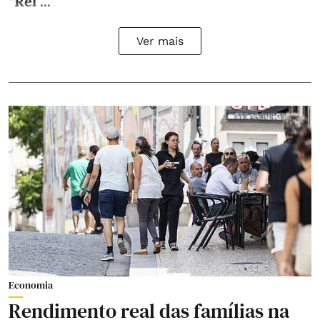
“Rel ...
Ver mais
Economia
Rendimento real das famílias na