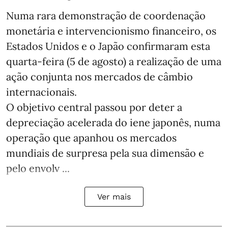
Numa rara demonstração de coordenação
monetária e intervencionismo financeiro, os
Estados Unidos e o Japão confirmaram esta
quarta-feira (5 de agosto) a realização de uma
ação conjunta nos mercados de câmbio
internacionais.
O objetivo central passou por deter a
depreciação acelerada do iene japonês, numa
operação que apanhou os mercados
mundiais de surpresa pela sua dimensão e
pelo envolv ...
Ver mais