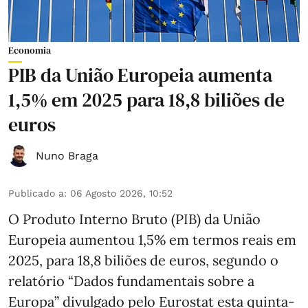
Economia
PIB da União Europeia aumenta
1,5% em 2025 para 18,8 biliões de
euros
Nuno Braga
Publicado a
:
06 Agosto 2026, 10:52
O Produto Interno Bruto (PIB) da União
Europeia aumentou 1,5% em termos reais em
2025, para 18,8 biliões de euros, segundo o
relatório “Dados fundamentais sobre a
Europa” divulgado pelo Eurostat esta quinta-