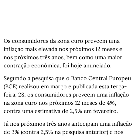
Os consumidores da zona euro preveem uma
inflação mais elevada nos próximos 12 meses e
nos próximos três anos, bem como uma maior
contração económica, foi hoje anunciado.
Segundo a pesquisa que o Banco Central Europeu
(BCE) realizou em março e publicada esta terça-
feira, 28, os consumidores preveem uma inflação
na zona euro nos próximos 12 meses de 4%,
contra uma estimativa de 2,5% em fevereiro.
Já nos próximos três anos antecipam uma inflação
de 3% (contra 2,5% na pesquisa anterior) e nos