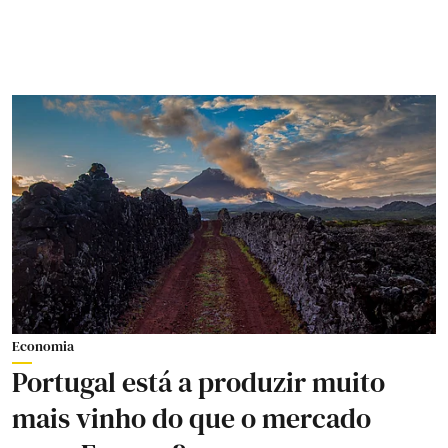
Economia
Portugal está a produzir muito
mais vinho do que o mercado