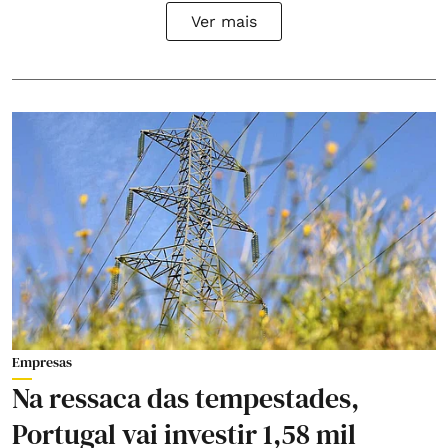
Ver mais
Empresas
Na ressaca das tempestades,
Portugal vai investir 1,58 mil