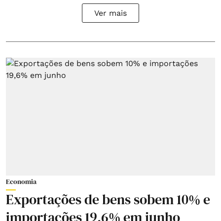
Ver mais
Economia
Exportações de bens sobem 10% e
importações 19,6% em junho