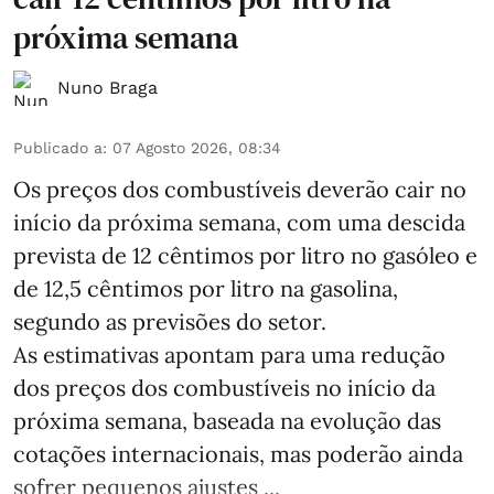
próxima semana
Nuno Braga
Publicado a
:
07 Agosto 2026, 08:34
Os preços dos combustíveis deverão cair no
início da próxima semana, com uma descida
prevista de 12 cêntimos por litro no gasóleo e
de 12,5 cêntimos por litro na gasolina,
segundo as previsões do setor.
As estimativas apontam para uma redução
dos preços dos combustíveis no início da
próxima semana, baseada na evolução das
cotações internacionais, mas poderão ainda
sofrer pequenos ajustes ...