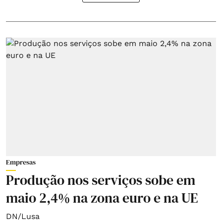
Empresas
Produção nos serviços sobe em
maio 2,4% na zona euro e na UE
DN/Lusa