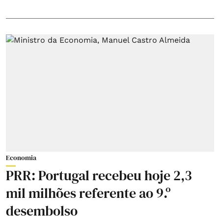
Economia
PRR: Portugal recebeu hoje 2,3
mil milhões referente ao 9.º
desembolso