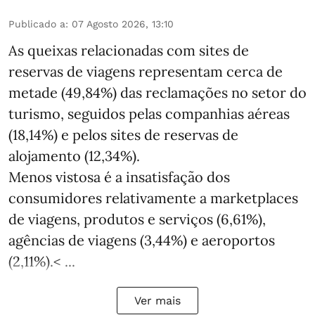
Publicado a
:
07 Agosto 2026, 13:10
As queixas relacionadas com sites de
reservas de viagens representam cerca de
metade (49,84%) das reclamações no setor do
turismo, seguidos pelas companhias aéreas
(18,14%) e pelos sites de reservas de
alojamento (12,34%).
Menos vistosa é a insatisfação dos
consumidores relativamente a marketplaces
de viagens, produtos e serviços (6,61%),
agências de viagens (3,44%) e aeroportos
(2,11%).< ...
Ver mais