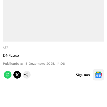
AFP
DN/Lusa
Publicado a
:
15 Dezembro 2025, 14:06
Siga-nos