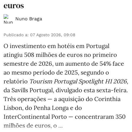
euros
Nuno Braga
Publicado a
:
07 Agosto 2026, 09:08
O investimento em hotéis em Portugal
atingiu 508 milhões de euros no primeiro
semestre de 2026, um aumento de 54% face
ao mesmo período de 2025, segundo o
relatório
Tourism Portugal Spotlight H1 2026
,
da Savills Portugal, divulgado esta sexta-feira.
Três operações — a aquisição do Corinthia
Lisbon, do Penha Longa e do
InterContinental Porto — concentraram 350
milhões de euros, o ...