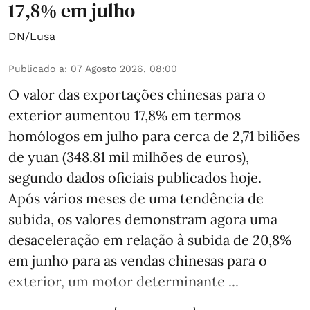
17,8% em julho
DN/Lusa
Publicado a
:
07 Agosto 2026, 08:00
O valor das exportações chinesas para o
exterior aumentou 17,8% em termos
homólogos em julho para cerca de 2,71 biliões
de yuan (348.81 mil milhões de euros),
segundo dados oficiais publicados hoje.
Após vários meses de uma tendência de
subida, os valores demonstram agora uma
desaceleração em relação à subida de 20,8%
em junho para as vendas chinesas para o
exterior, um motor determinante ...