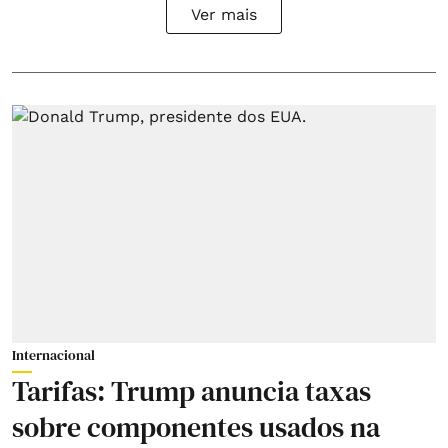
Ver mais
Internacional
Tarifas: Trump anuncia taxas
sobre componentes usados na