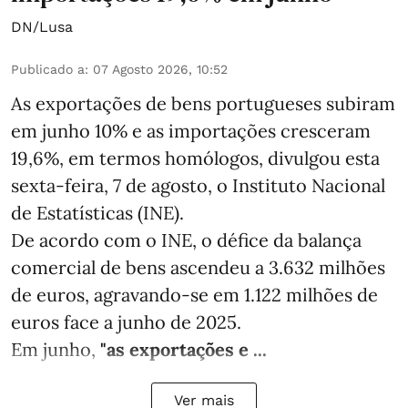
DN/Lusa
Publicado a
:
07 Agosto 2026, 10:52
As exportações de bens portugueses subiram
em junho 10% e as importações cresceram
19,6%, em termos homólogos, divulgou esta
sexta-feira, 7 de agosto, o Instituto Nacional
de Estatísticas (INE).
De acordo com o INE, o défice da balança
comercial de bens ascendeu a 3.632 milhões
de euros, agravando-se em 1.122 milhões de
euros face a junho de 2025.
Em junho,
"as exportações e ...
Ver mais