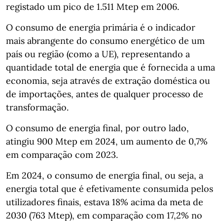
registado um pico de 1.511 Mtep em 2006.
O consumo de energia primária é o indicador
mais abrangente do consumo energético de um
país ou região (como a UE), representando a
quantidade total de energia que é fornecida a uma
economia, seja através de extração doméstica ou
de importações, antes de qualquer processo de
transformação.
O consumo de energia final, por outro lado,
atingiu 900 Mtep em 2024, um aumento de 0,7%
em comparação com 2023.
Em 2024, o consumo de energia final, ou seja, a
energia total que é efetivamente consumida pelos
utilizadores finais, estava 18% acima da meta de
2030 (763 Mtep), em comparação com 17,2% no