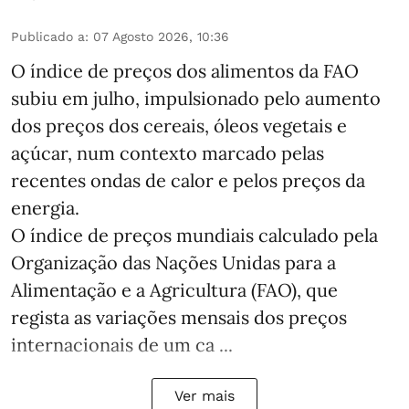
Publicado a
:
07 Agosto 2026, 10:36
O índice de preços dos alimentos da FAO
subiu em julho, impulsionado pelo aumento
dos preços dos cereais, óleos vegetais e
açúcar, num contexto marcado pelas
recentes ondas de calor e pelos preços da
energia.
O índice de preços mundiais calculado pela
Organização das Nações Unidas para a
Alimentação e a Agricultura (FAO), que
regista as variações mensais dos preços
internacionais de um ca ...
Ver mais