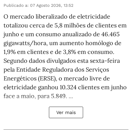
Publicado a
:
07 Agosto 2026, 13:52
O mercado liberalizado de eletricidade
totalizou cerca de 5,8 milhões de clientes em
junho e um consumo anualizado de 46.465
gigawatts/hora, um aumento homólogo de
1,9% em clientes e de 3,8% em consumo.
Segundo dados divulgados esta sexta-feira
pela Entidade Reguladora dos Serviços
Energéticos (ERSE), o mercado livre de
eletricidade ganhou 10.324 clientes em junho
face a maio, para 5.849. ...
Ver mais