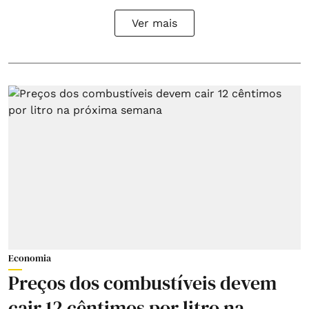
Ver mais
Economia
Preços dos combustíveis devem
cair 12 cêntimos por litro na