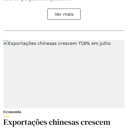
Ver mais
Economia
Exportações chinesas crescem