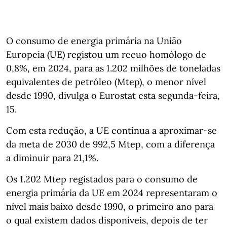
O consumo de energia primária na União
Europeia (UE) registou um recuo homólogo de
0,8%, em 2024, para as 1.202 milhões de toneladas
equivalentes de petróleo (Mtep), o menor nível
desde 1990, divulga o Eurostat esta segunda-feira,
15.
Com esta redução, a UE continua a aproximar-se
da meta de 2030 de 992,5 Mtep, com a diferença
a diminuir para 21,1%.
Os 1.202 Mtep registados para o consumo de
energia primária da UE em 2024 representaram o
nível mais baixo desde 1990, o primeiro ano para
o qual existem dados disponíveis, depois de ter