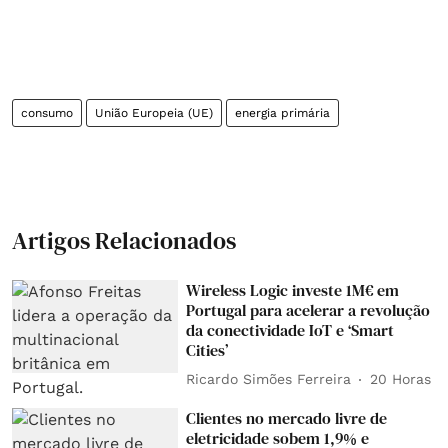
consumo
União Europeia (UE)
energia primária
Artigos Relacionados
Wireless Logic investe 1M€ em
Portugal para acelerar a revolução
da conectividade IoT e ‘Smart
Cities’
Ricardo Simões Ferreira
20 Horas
Clientes no mercado livre de
eletricidade sobem 1,9% e