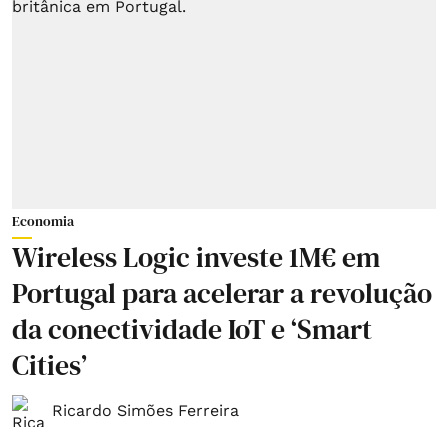
Economia
Wireless Logic investe 1M€ em
Portugal para acelerar a revolução
da conectividade IoT e ‘Smart
Cities’
Ricardo Simões Ferreira