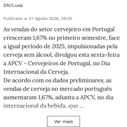
DN/Lusa
Publicado a
:
07 Agosto 2026, 09:25
As vendas do setor cervejeiro em Portugal
cresceram 1,67% no primeiro semestre, face
a igual período de 2025, impulsionadas pela
cerveja sem álcool, divulgou esta sexta-feira
a APCV - Cervejeiros de Portugal, no Dia
Internacional da Cerveja.
De acordo com os dados preliminares, as
vendas de cerveja no mercado português
aumentaram 1,67%, adianta a APCV, no dia
internacional da bebida, que ...
Ver mais