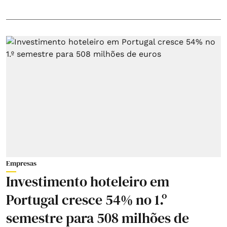
Empresas
Investimento hoteleiro em
Portugal cresce 54% no 1.º
semestre para 508 milhões de