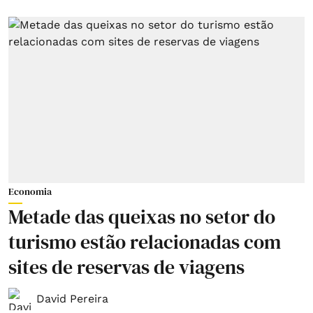
Economia
Metade das queixas no setor do
turismo estão relacionadas com
sites de reservas de viagens
David Pereira