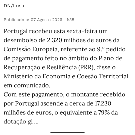
DN/Lusa
Publicado a
:
07 Agosto 2026, 11:38
Portugal recebeu esta sexta-feira um
desembolso de 2.320 milhões de euros da
Comissão Europeia, referente ao 9.º pedido
de pagamento feito no âmbito do Plano de
Recuperação e Resiliência (PRR), disse o
Ministério da Economia e Coesão Territorial
em comunicado.
Com este pagamento, o montante recebido
por Portugal ascende a cerca de 17.230
milhões de euros, o equivalente a 79% da
dotação gl ...