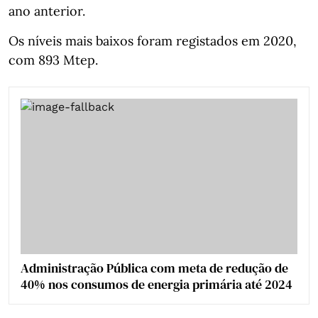
ano anterior.
Os níveis mais baixos foram registados em 2020,
com 893 Mtep.
Administração Pública com meta de redução de
40% nos consumos de energia primária até 2024