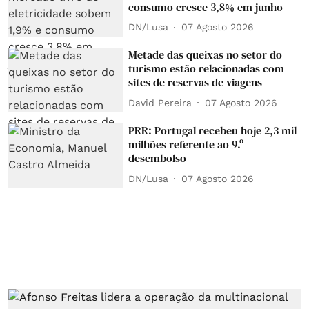
consumo cresce 3,8% em junho
DN/Lusa
07 Agosto 2026
Metade das queixas no setor do
turismo estão relacionadas com
sites de reservas de viagens
David Pereira
07 Agosto 2026
PRR: Portugal recebeu hoje 2,3 mil
milhões referente ao 9.º
desembolso
DN/Lusa
07 Agosto 2026