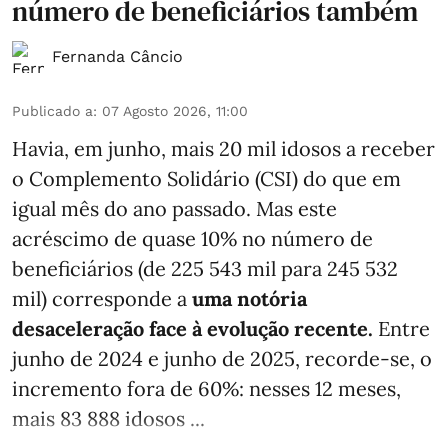
número de beneficiários também
Fernanda Câncio
Publicado a
:
07 Agosto 2026, 11:00
Havia, em junho, mais 20 mil idosos a receber
o Complemento Solidário (CSI) do que em
igual mês do ano passado. Mas este
acréscimo de quase 10% no número de
beneficiários (de 225 543 mil para 245 532
mil) corresponde a
uma notória
desaceleração face à evolução recente.
Entre
junho de 2024 e junho de 2025, recorde-se, o
incremento fora de 60%: nesses 12 meses,
mais 83 888 idosos ...