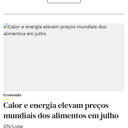
Economia
Calor e energia elevam preços
mundiais dos alimentos em julho
DN/Lusa