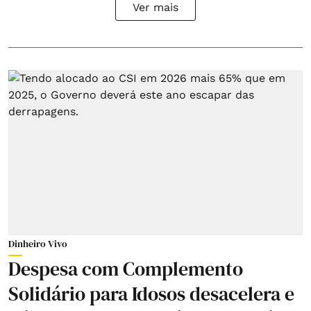
Ver mais
Dinheiro Vivo
Despesa com Complemento
Solidário para Idosos desacelera e