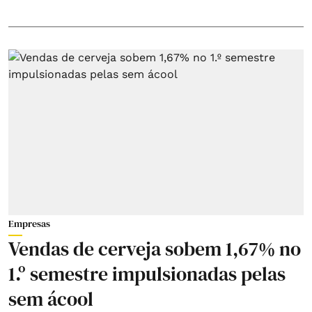
Empresas
Vendas de cerveja sobem 1,67% no
1.º semestre impulsionadas pelas
sem ácool