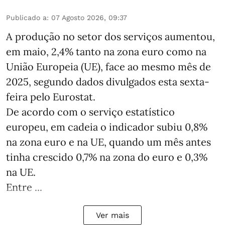
Publicado a
:
07 Agosto 2026, 09:37
A produção no setor dos serviços aumentou,
em maio, 2,4% tanto na zona euro como na
União Europeia (UE), face ao mesmo mês de
2025, segundo dados divulgados esta sexta-
feira pelo Eurostat.
De acordo com o serviço estatístico
europeu, em cadeia o indicador subiu 0,8%
na zona euro e na UE, quando um mês antes
tinha crescido 0,7% na zona do euro e 0,3%
na UE.
Entre ...
Ver mais