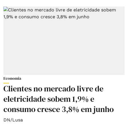
Economia
Clientes no mercado livre de
eletricidade sobem 1,9% e
consumo cresce 3,8% em junho
DN/Lusa