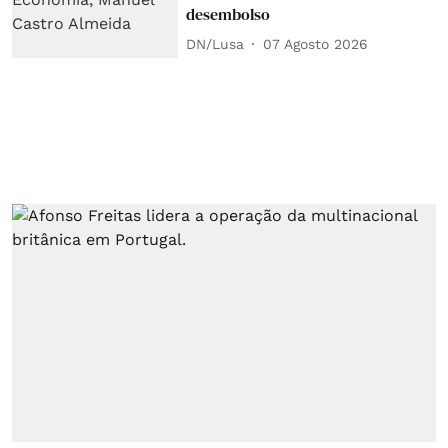
desembolso
DN/Lusa
07 Agosto 2026