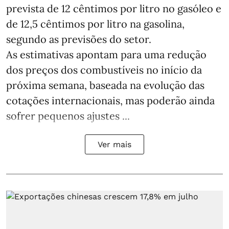
prevista de 12 cêntimos por litro no gasóleo e
de 12,5 cêntimos por litro na gasolina,
segundo as previsões do setor.
As estimativas apontam para uma redução
dos preços dos combustíveis no início da
próxima semana, baseada na evolução das
cotações internacionais, mas poderão ainda
sofrer pequenos ajustes ...
Ver mais