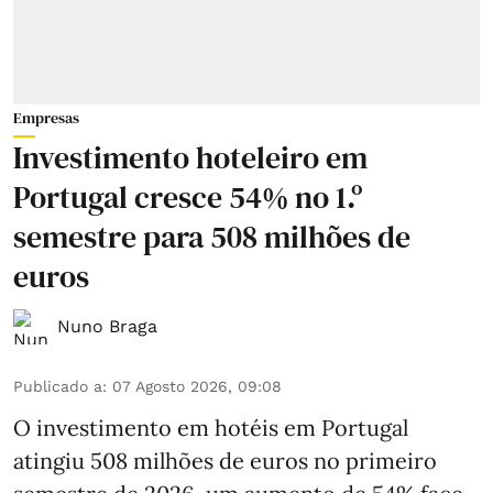
Empresas
Investimento hoteleiro em
Portugal cresce 54% no 1.º
semestre para 508 milhões de
euros
Nuno Braga
Publicado a
:
07 Agosto 2026, 09:08
O investimento em hotéis em Portugal
atingiu 508 milhões de euros no primeiro