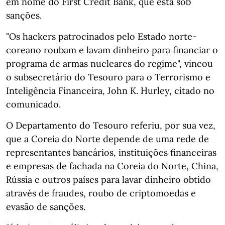
em nome do First Credit Bank, que está sob
sanções.
"Os hackers patrocinados pelo Estado norte-
coreano roubam e lavam dinheiro para financiar o
programa de armas nucleares do regime", vincou
o subsecretário do Tesouro para o Terrorismo e
Inteligência Financeira, John K. Hurley, citado no
comunicado.
O Departamento do Tesouro referiu, por sua vez,
que a Coreia do Norte depende de uma rede de
representantes bancários, instituições financeiras
e empresas de fachada na Coreia do Norte, China,
Rússia e outros países para lavar dinheiro obtido
através de fraudes, roubo de criptomoedas e
evasão de sanções.