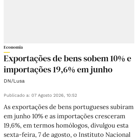
Economia
Exportações de bens sobem 10% e
importações 19,6% em junho
DN/Lusa
Publicado a
:
07 Agosto 2026, 10:52
As exportações de bens portugueses subiram
em junho 10% e as importações cresceram
19,6%, em termos homólogos, divulgou esta
sexta-feira, 7 de agosto, o Instituto Nacional