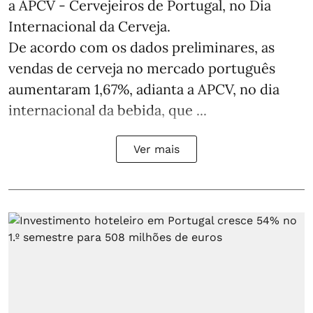
a APCV - Cervejeiros de Portugal, no Dia
Internacional da Cerveja.
De acordo com os dados preliminares, as
vendas de cerveja no mercado português
aumentaram 1,67%, adianta a APCV, no dia
internacional da bebida, que ...
Ver mais