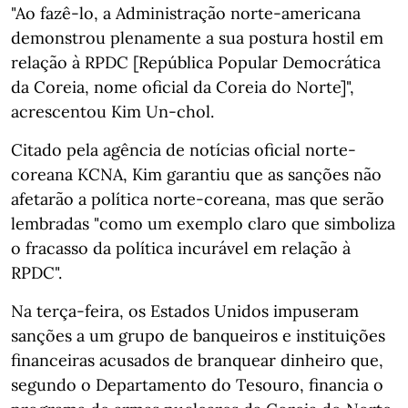
"Ao fazê-lo, a Administração norte-americana
demonstrou plenamente a sua postura hostil em
relação à RPDC [República Popular Democrática
da Coreia, nome oficial da Coreia do Norte]",
acrescentou Kim Un-chol.
Citado pela agência de notícias oficial norte-
coreana KCNA, Kim garantiu que as sanções não
afetarão a política norte-coreana, mas que serão
lembradas "como um exemplo claro que simboliza
o fracasso da política incurável em relação à
RPDC".
Na terça-feira, os Estados Unidos impuseram
sanções a um grupo de banqueiros e instituições
financeiras acusados de branquear dinheiro que,
segundo o Departamento do Tesouro, financia o