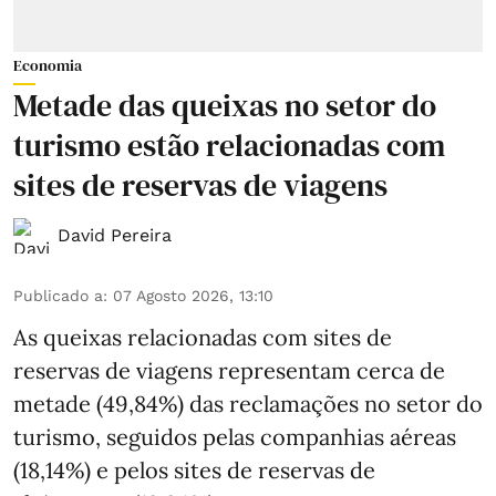
Economia
Metade das queixas no setor do
turismo estão relacionadas com
sites de reservas de viagens
David Pereira
Publicado a
:
07 Agosto 2026, 13:10
As queixas relacionadas com sites de
reservas de viagens representam cerca de
metade (49,84%) das reclamações no setor do
turismo, seguidos pelas companhias aéreas
(18,14%) e pelos sites de reservas de