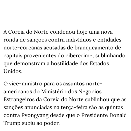
A Coreia do Norte condenou hoje uma nova
ronda de sanções contra indivíduos e entidades
norte-coreanas acusadas de branqueamento de
capitais provenientes do cibercrime, sublinhando
que demonstram a hostilidade dos Estados
Unidos.
O vice-ministro para os assuntos norte-
americanos do Ministério dos Negócios
Estrangeiros da Coreia do Norte sublinhou que as
sanções anunciadas na terça-feira são as quintas
contra Pyongyang desde que o Presidente Donald
Trump subiu ao poder.