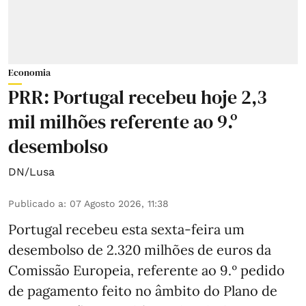
Economia
PRR: Portugal recebeu hoje 2,3
mil milhões referente ao 9.º
desembolso
DN/Lusa
Publicado a
:
07 Agosto 2026, 11:38
Portugal recebeu esta sexta-feira um
desembolso de 2.320 milhões de euros da
Comissão Europeia, referente ao 9.º pedido
de pagamento feito no âmbito do Plano de