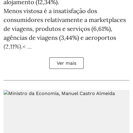
alojamento (12,34%).
Menos vistosa é a insatisfação dos
consumidores relativamente a marketplaces
de viagens, produtos e serviços (6,61%),
agências de viagens (3,44%) e aeroportos
(2,11%).< ...
Ver mais