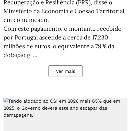
Recuperação e Resiliência (PRR), disse o
Ministério da Economia e Coesão Territorial
em comunicado.
Com este pagamento, o montante recebido
por Portugal ascende a cerca de 17.230
milhões de euros, o equivalente a 79% da
dotação gl ...
Ver mais