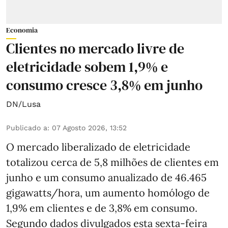
Economia
Clientes no mercado livre de
eletricidade sobem 1,9% e
consumo cresce 3,8% em junho
DN/Lusa
Publicado a
:
07 Agosto 2026, 13:52
O mercado liberalizado de eletricidade
totalizou cerca de 5,8 milhões de clientes em
junho e um consumo anualizado de 46.465
gigawatts/hora, um aumento homólogo de
1,9% em clientes e de 3,8% em consumo.
Segundo dados divulgados esta sexta-feira