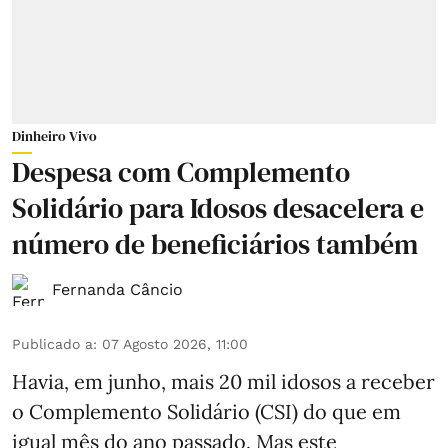
Dinheiro Vivo
Despesa com Complemento
Solidário para Idosos desacelera e
número de beneficiários também
Fernanda Câncio
Publicado a
:
07 Agosto 2026, 11:00
Havia, em junho, mais 20 mil idosos a receber
o Complemento Solidário (CSI) do que em
igual mês do ano passado. Mas este