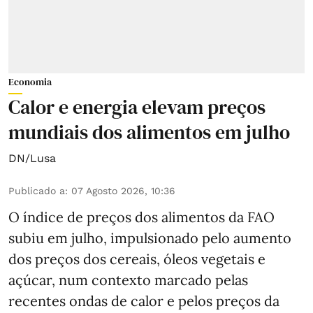
Economia
Calor e energia elevam preços
mundiais dos alimentos em julho
DN/Lusa
Publicado a
:
07 Agosto 2026, 10:36
O índice de preços dos alimentos da FAO
subiu em julho, impulsionado pelo aumento
dos preços dos cereais, óleos vegetais e
açúcar, num contexto marcado pelas
recentes ondas de calor e pelos preços da