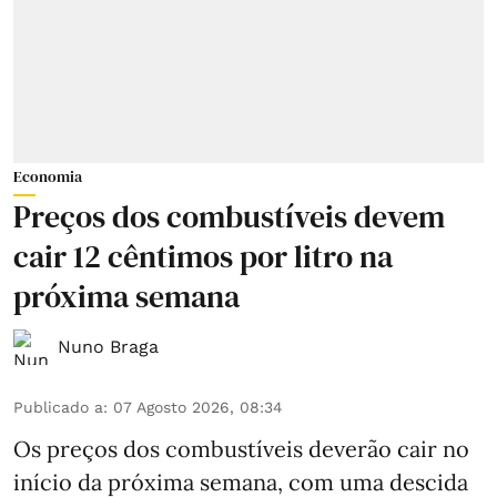
Economia
Preços dos combustíveis devem
cair 12 cêntimos por litro na
próxima semana
Nuno Braga
Publicado a
:
07 Agosto 2026, 08:34
Os preços dos combustíveis deverão cair no
início da próxima semana, com uma descida