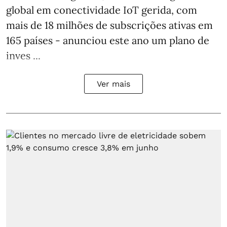
global em conectividade IoT gerida, com
mais de 18 milhões de subscrições ativas em
165 países - anunciou este ano um plano de
inves ...
Ver mais