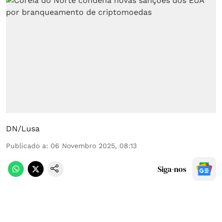
DN/Lusa
Publicado a
:
06 Novembro 2025, 08:13
Siga-nos