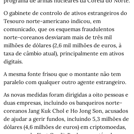
programa de armas nucleares da Coreia do Norte.
O gabinete de controlo de ativos estrangeiros do
Tesouro norte-americano indicou, em
comunicado, que os esquemas fraudulentos
norte-coreanos desviaram mais de três mil
milhões de dólares (2,6 mil milhões de euros, à
taxa de câmbio atual), principalmente em ativos
digitais.
A mesma fonte frisou que o montante não tem
paralelo com qualquer outro agente estrangeiro.
As novas medidas foram dirigidas a oito pessoas e
duas empresas, incluindo os banqueiros norte-
coreanos Jang Kuk Chol e Ho Jong Son, acusados
de ajudar a gerir fundos, incluindo 5,3 milhões de
dólares (4,6 milhões de euros) em criptomoedas,