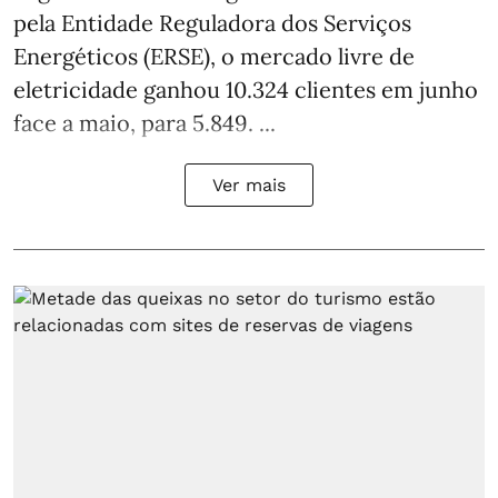
pela Entidade Reguladora dos Serviços
Energéticos (ERSE), o mercado livre de
eletricidade ganhou 10.324 clientes em junho
face a maio, para 5.849. ...
Ver mais