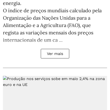
energia.
O índice de preços mundiais calculado pela
Organização das Nações Unidas para a
Alimentação e a Agricultura (FAO), que
regista as variações mensais dos preços
internacionais de um ca ...
Ver mais