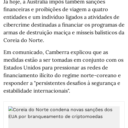
Já hoje, a Austrália impôs também sanções
financeiras e proibições de viagem a quatro
entidades e um indivíduo ligados a atividades de
cibercrime destinadas a financiar os programas de
armas de destruição maciça e mísseis balísticos da
Coreia do Norte.
Em comunicado, Camberra explicou que as
medidas estão a ser tomadas em conjunto com os
Estados Unidos para pressionar as redes de
financiamento ilícito do regime norte-coreano e
responder a "persistentes desafios à segurança e
estabilidade internacionais".