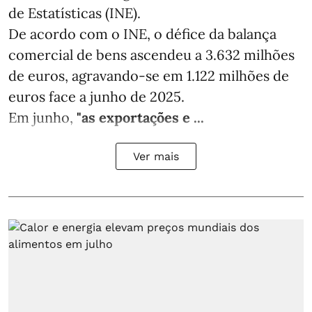
de Estatísticas (INE).
De acordo com o INE, o défice da balança
comercial de bens ascendeu a 3.632 milhões
de euros, agravando-se em 1.122 milhões de
euros face a junho de 2025.
Em junho,
"as exportações e ...
Ver mais