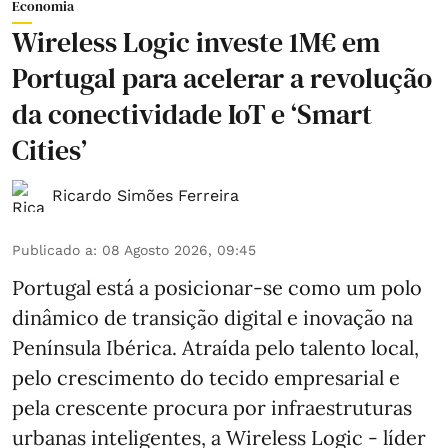
Economia
Wireless Logic investe 1M€ em
Portugal para acelerar a revolução
da conectividade IoT e ‘Smart
Cities’
Ricardo Simões Ferreira
Publicado a
:
08 Agosto 2026, 09:45
Portugal está a posicionar-se como um polo
dinâmico de transição digital e inovação na
Península Ibérica. Atraída pelo talento local,
pelo crescimento do tecido empresarial e
pela crescente procura por infraestruturas
urbanas inteligentes, a Wireless Logic - líder