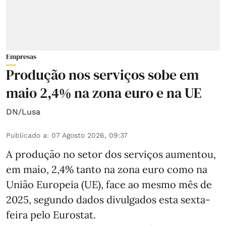
Empresas
Produção nos serviços sobe em
maio 2,4% na zona euro e na UE
DN/Lusa
Publicado a
:
07 Agosto 2026, 09:37
A produção no setor dos serviços aumentou,
em maio, 2,4% tanto na zona euro como na
União Europeia (UE), face ao mesmo mês de
2025, segundo dados divulgados esta sexta-
feira pelo Eurostat.