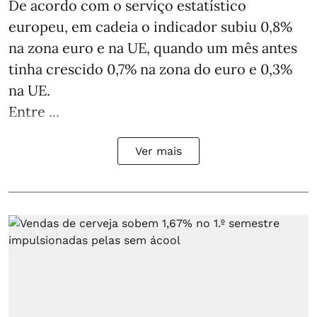
De acordo com o serviço estatístico
europeu, em cadeia o indicador subiu 0,8%
na zona euro e na UE, quando um mês antes
tinha crescido 0,7% na zona do euro e 0,3%
na UE.
Entre ...
Ver mais