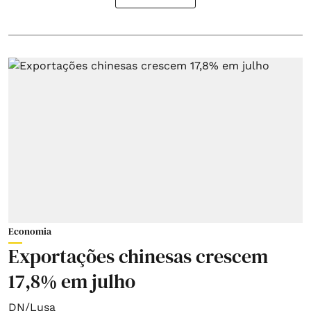
Economia
Exportações chinesas crescem
17,8% em julho
DN/Lusa