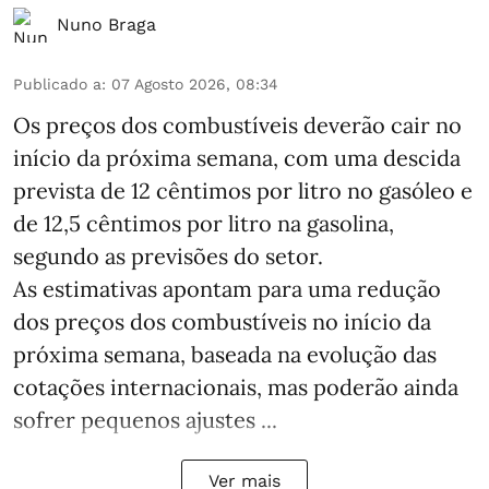
Nuno Braga
Publicado a
:
07 Agosto 2026, 08:34
Os preços dos combustíveis deverão cair no
início da próxima semana, com uma descida
prevista de 12 cêntimos por litro no gasóleo e
de 12,5 cêntimos por litro na gasolina,
segundo as previsões do setor.
As estimativas apontam para uma redução
dos preços dos combustíveis no início da
próxima semana, baseada na evolução das
cotações internacionais, mas poderão ainda
sofrer pequenos ajustes ...
Ver mais