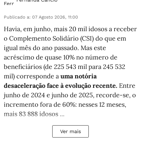
Publicado a
:
07 Agosto 2026, 11:00
Havia, em junho, mais 20 mil idosos a receber
o Complemento Solidário (CSI) do que em
igual mês do ano passado. Mas este
acréscimo de quase 10% no número de
beneficiários (de 225 543 mil para 245 532
mil) corresponde a
uma notória
desaceleração face à evolução recente.
Entre
junho de 2024 e junho de 2025, recorde-se, o
incremento fora de 60%: nesses 12 meses,
mais 83 888 idosos ...
Ver mais