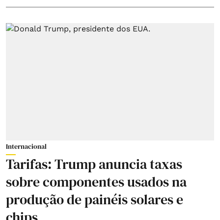
Internacional
Tarifas: Trump anuncia taxas
sobre componentes usados na
produção de painéis solares e
chips