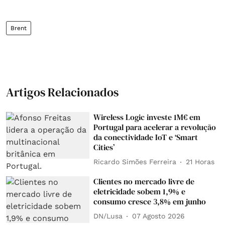
Brent
Artigos Relacionados
Wireless Logic investe 1M€ em
Portugal para acelerar a revolução
da conectividade IoT e ‘Smart
Cities’
Ricardo Simões Ferreira
21 Horas
Clientes no mercado livre de
eletricidade sobem 1,9% e
consumo cresce 3,8% em junho
DN/Lusa
07 Agosto 2026