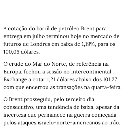
A cotação do barril de petróleo Brent para
entrega em julho terminou hoje no mercado de
futuros de Londres em baixa de 1,19%, para os
100,06 dólares.
O crude do Mar do Norte, de referência na
Europa, fechou a sessão no Intercontinental
Exchange a cotar 1,21 dólares abaixo dos 101,27
com que encerrou as transações na quarta-feira.
O Brent prosseguiu, pelo terceiro dia
consecutivo, uma tendência de baixa, apesar da
incerteza que permanece na guerra começada
pelos ataques israelo-norte-americanos ao Irão.