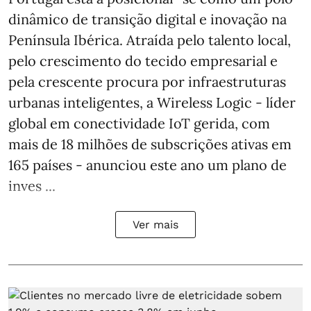
dinâmico de transição digital e inovação na
Península Ibérica. Atraída pelo talento local,
pelo crescimento do tecido empresarial e
pela crescente procura por infraestruturas
urbanas inteligentes, a Wireless Logic - líder
global em conectividade IoT gerida, com
mais de 18 milhões de subscrições ativas em
165 países - anunciou este ano um plano de
inves ...
Ver mais