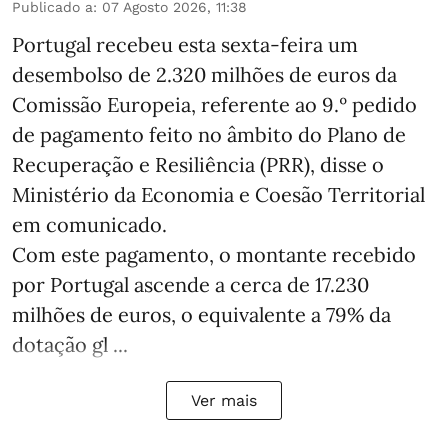
Publicado a
:
07 Agosto 2026, 11:38
Portugal recebeu esta sexta-feira um
desembolso de 2.320 milhões de euros da
Comissão Europeia, referente ao 9.º pedido
de pagamento feito no âmbito do Plano de
Recuperação e Resiliência (PRR), disse o
Ministério da Economia e Coesão Territorial
em comunicado.
Com este pagamento, o montante recebido
por Portugal ascende a cerca de 17.230
milhões de euros, o equivalente a 79% da
dotação gl ...
Ver mais