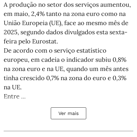
A produção no setor dos serviços aumentou,
em maio, 2,4% tanto na zona euro como na
União Europeia (UE), face ao mesmo mês de
2025, segundo dados divulgados esta sexta-
feira pelo Eurostat.
De acordo com o serviço estatístico
europeu, em cadeia o indicador subiu 0,8%
na zona euro e na UE, quando um mês antes
tinha crescido 0,7% na zona do euro e 0,3%
na UE.
Entre ...
Ver mais