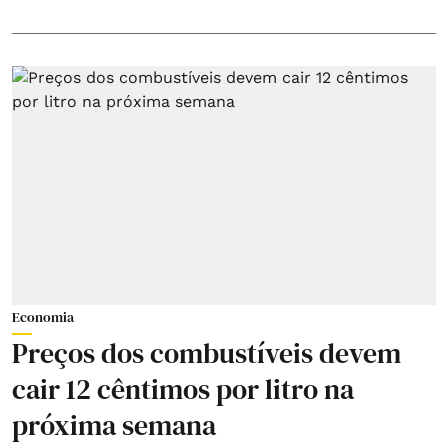
Economia
Preços dos combustíveis devem
cair 12 cêntimos por litro na
próxima semana