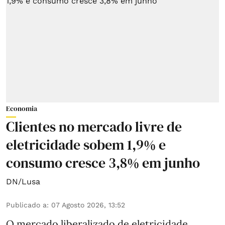
Economia
Clientes no mercado livre de
eletricidade sobem 1,9% e
consumo cresce 3,8% em junho
DN/Lusa
Publicado a
:
07 Agosto 2026, 13:52
O mercado liberalizado de eletricidade