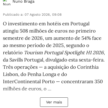
Nuno Braga
Publicado a
:
07 Agosto 2026, 09:08
O investimento em hotéis em Portugal
atingiu 508 milhões de euros no primeiro
semestre de 2026, um aumento de 54% face
ao mesmo período de 2025, segundo o
relatório
Tourism Portugal Spotlight H1 2026
,
da Savills Portugal, divulgado esta sexta-feira.
Três operações — a aquisição do Corinthia
Lisbon, do Penha Longa e do
InterContinental Porto — concentraram 350
milhões de euros, o ...
Ver mais