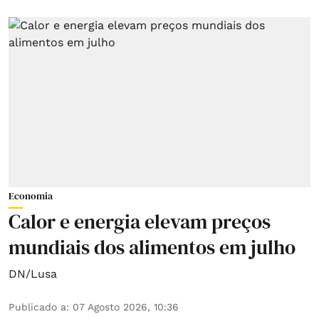
Economia
Calor e energia elevam preços
mundiais dos alimentos em julho
DN/Lusa
Publicado a
:
07 Agosto 2026, 10:36