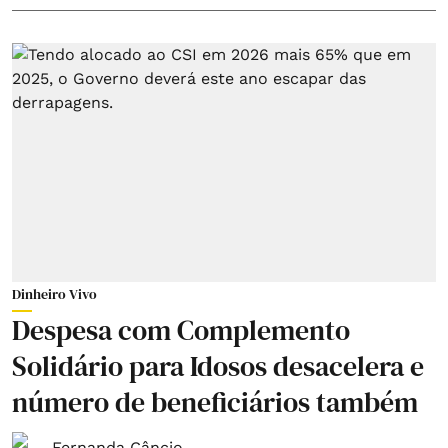
Dinheiro Vivo
Despesa com Complemento
Solidário para Idosos desacelera e
número de beneficiários também
Fernanda Câncio