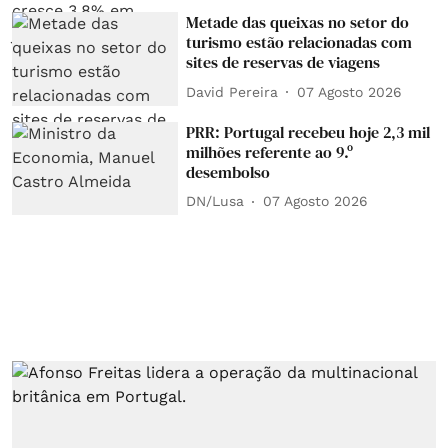
Metade das queixas no setor do
turismo estão relacionadas com
sites de reservas de viagens
David Pereira
07 Agosto 2026
PRR: Portugal recebeu hoje 2,3 mil
milhões referente ao 9.º
desembolso
DN/Lusa
07 Agosto 2026