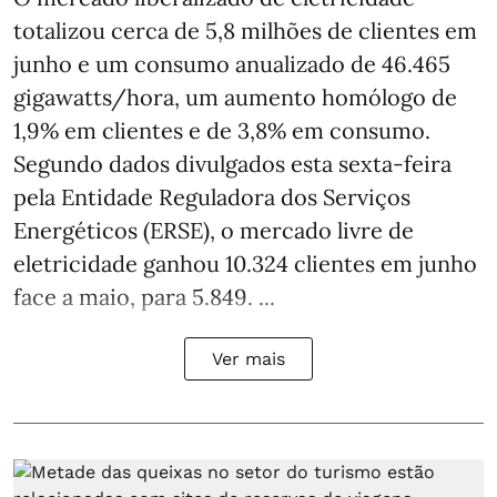
totalizou cerca de 5,8 milhões de clientes em
junho e um consumo anualizado de 46.465
gigawatts/hora, um aumento homólogo de
1,9% em clientes e de 3,8% em consumo.
Segundo dados divulgados esta sexta-feira
pela Entidade Reguladora dos Serviços
Energéticos (ERSE), o mercado livre de
eletricidade ganhou 10.324 clientes em junho
face a maio, para 5.849. ...
Ver mais