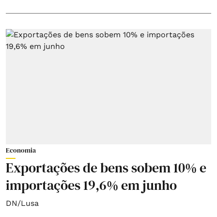
Economia
Exportações de bens sobem 10% e
importações 19,6% em junho
DN/Lusa