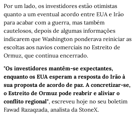
Por um lado, os investidores estão otimistas
quanto a um eventual acordo entre EUA e Irão
para acabar com a guerra, mas também
cautelosos, depois de algumas informações
indicarem que Washington ponderava reiniciar as
escoltas aos navios comerciais no Estreito de
Ormuz, que continua encerrado.
"Os investidores mantêm-se expectantes,
enquanto os EUA esperam a resposta do Irão à
sua proposta de acordo de paz. A concretizar-se,
o Estreito de Ormuz pode reabrir e aliviar o
conflito regional"
, escreveu hoje no seu boletim
Fawad Razaqzada, analista da StoneX.