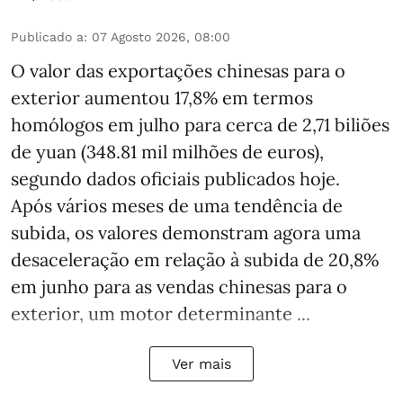
Publicado a
:
07 Agosto 2026, 08:00
O valor das exportações chinesas para o
exterior aumentou 17,8% em termos
homólogos em julho para cerca de 2,71 biliões
de yuan (348.81 mil milhões de euros),
segundo dados oficiais publicados hoje.
Após vários meses de uma tendência de
subida, os valores demonstram agora uma
desaceleração em relação à subida de 20,8%
em junho para as vendas chinesas para o
exterior, um motor determinante ...
Ver mais