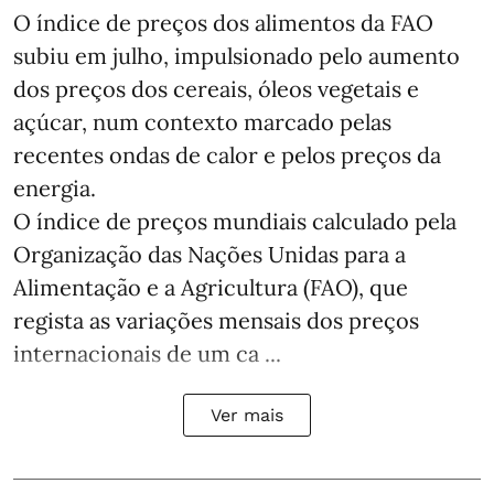
O índice de preços dos alimentos da FAO
subiu em julho, impulsionado pelo aumento
dos preços dos cereais, óleos vegetais e
açúcar, num contexto marcado pelas
recentes ondas de calor e pelos preços da
energia.
O índice de preços mundiais calculado pela
Organização das Nações Unidas para a
Alimentação e a Agricultura (FAO), que
regista as variações mensais dos preços
internacionais de um ca ...
Ver mais