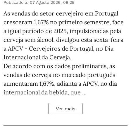
Publicado a
:
07 Agosto 2026, 09:25
As vendas do setor cervejeiro em Portugal
cresceram 1,67% no primeiro semestre, face
a igual período de 2025, impulsionadas pela
cerveja sem álcool, divulgou esta sexta-feira
a APCV - Cervejeiros de Portugal, no Dia
Internacional da Cerveja.
De acordo com os dados preliminares, as
vendas de cerveja no mercado português
aumentaram 1,67%, adianta a APCV, no dia
internacional da bebida, que ...
Ver mais