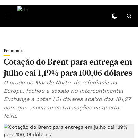
Economia
Cotação do Brent para entrega em
julho cai 1,19% para 100,06 dólares
O crude do Mar do Norte, de referência na
Europa, fechou a sessão no Intercontinental
Exchange a cotar 1,21 dólares abaixo dos 101,27
com que encerrou as transações na quarta-
feira.