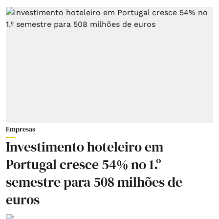
Empresas
Investimento hoteleiro em
Portugal cresce 54% no 1.º
semestre para 508 milhões de
euros