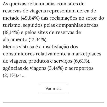
As queixas relacionadas com sites de
reservas de viagens representam cerca de
metade (49,84%) das reclamações no setor do
turismo, seguidos pelas companhias aéreas
(18,14%) e pelos sites de reservas de
alojamento (12,34%).
Menos vistosa é a insatisfação dos
consumidores relativamente a marketplaces
de viagens, produtos e serviços (6,61%),
agências de viagens (3,44%) e aeroportos
(2,11%).< ...
Ver mais