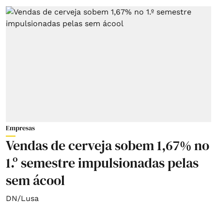
Empresas
Vendas de cerveja sobem 1,67% no
1.º semestre impulsionadas pelas
sem ácool
DN/Lusa