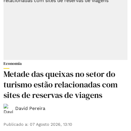
Economia
Metade das queixas no setor do
turismo estão relacionadas com
sites de reservas de viagens
David Pereira
Publicado a
:
07 Agosto 2026, 13:10