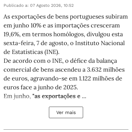
Publicado a
:
07 Agosto 2026, 10:52
As exportações de bens portugueses subiram
em junho 10% e as importações cresceram
19,6%, em termos homólogos, divulgou esta
sexta-feira, 7 de agosto, o Instituto Nacional
de Estatísticas (INE).
De acordo com o INE, o défice da balança
comercial de bens ascendeu a 3.632 milhões
de euros, agravando-se em 1.122 milhões de
euros face a junho de 2025.
Em junho,
"as exportações e ...
Ver mais