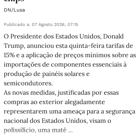
DN/Lusa
Publicado a
:
07 Agosto 2026, 07:15
O Presidente dos Estados Unidos, Donald
Trump, anunciou esta quinta-feira tarifas de
15% e a aplicação de preços mínimos sobre as
importações de componentes essenciais à
produção de painéis solares e
semicondutores.
As novas medidas, justificadas por essas
compras ao exterior alegadamente
representarem uma ameaça para a segurança
nacional dos Estados Unidos, visam o
polissilício, uma maté ...