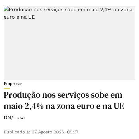
Empresas
Produção nos serviços sobe em
maio 2,4% na zona euro e na UE
DN/Lusa
Publicado a
:
07 Agosto 2026, 09:37