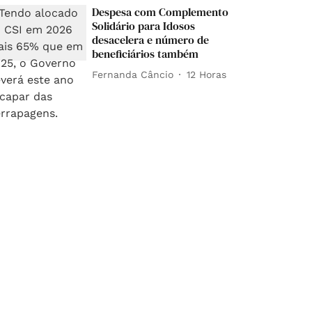
Despesa com Complemento
Solidário para Idosos
desacelera e número de
beneficiários também
Fernanda Câncio
12 Horas