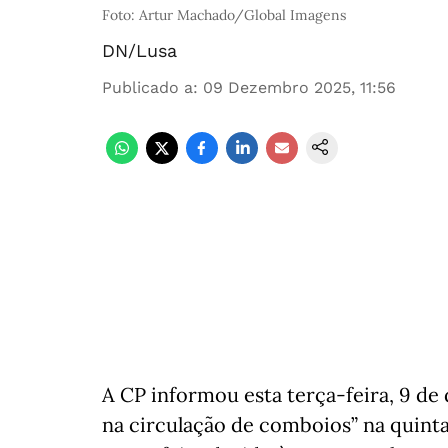
Foto: Artur Machado/Global Imagens
DN/Lusa
Publicado a
:
09 Dezembro 2025, 11:56
A CP informou esta terça-feira, 9 d
na circulação de comboios” na quinta