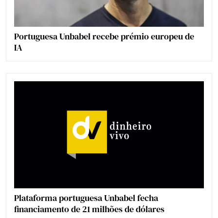
Portuguesa Unbabel recebe prémio europeu de
IA
Plataforma portuguesa Unbabel fecha
financiamento de 21 milhões de dólares