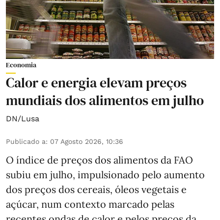
Economia
Calor e energia elevam preços
mundiais dos alimentos em julho
DN/Lusa
Publicado a
:
07 Agosto 2026, 10:36
O índice de preços dos alimentos da FAO
subiu em julho, impulsionado pelo aumento
dos preços dos cereais, óleos vegetais e
açúcar, num contexto marcado pelas
recentes ondas de calor e pelos preços da