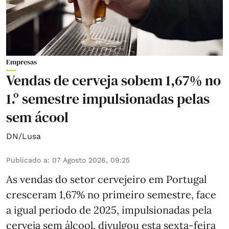
Empresas
Vendas de cerveja sobem 1,67% no
1.º semestre impulsionadas pelas
sem ácool
DN/Lusa
Publicado a
:
07 Agosto 2026, 09:25
As vendas do setor cervejeiro em Portugal
cresceram 1,67% no primeiro semestre, face
a igual período de 2025, impulsionadas pela
cerveja sem álcool, divulgou esta sexta-feira