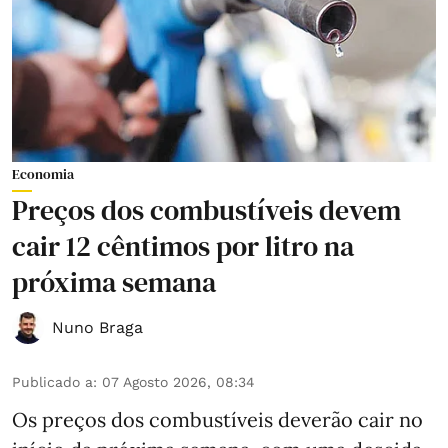
Economia
Preços dos combustíveis devem
cair 12 cêntimos por litro na
próxima semana
Nuno Braga
Publicado a
:
07 Agosto 2026, 08:34
Os preços dos combustíveis deverão cair no