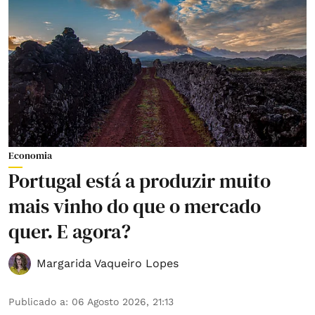
Economia
Portugal está a produzir muito
mais vinho do que o mercado
quer. E agora?
Margarida Vaqueiro Lopes
Publicado a
:
06 Agosto 2026, 21:13