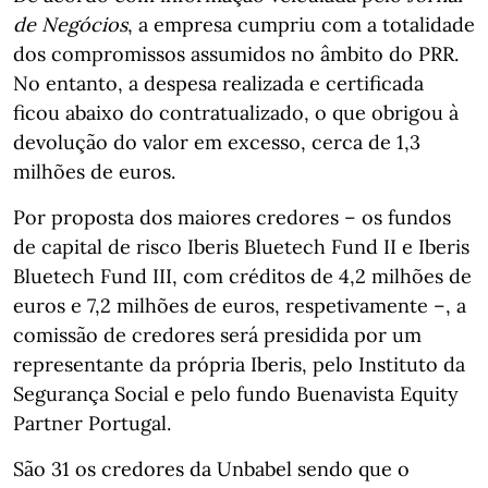
de Negócios
, a empresa cumpriu com a totalidade
dos compromissos assumidos no âmbito do PRR.
No entanto, a despesa realizada e certificada
ficou abaixo do contratualizado, o que obrigou à
devolução do valor em excesso, cerca de 1,3
milhões de euros.
Por proposta dos maiores credores – os fundos
de capital de risco Iberis Bluetech Fund II e Iberis
Bluetech Fund III, com créditos de 4,2 milhões de
euros e 7,2 milhões de euros, respetivamente –, a
comissão de credores será presidida por um
representante da própria Iberis, pelo Instituto da
Segurança Social e pelo fundo Buenavista Equity
Partner Portugal.
São 31 os credores da Unbabel sendo que o