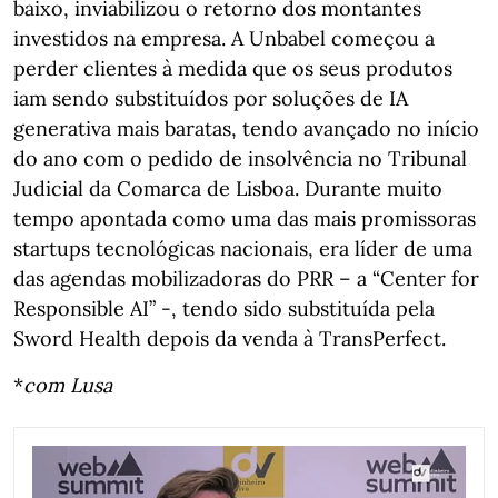
baixo, inviabilizou o retorno dos montantes
investidos na empresa. A Unbabel começou a
perder clientes à medida que os seus produtos
iam sendo substituídos por soluções de IA
generativa mais baratas, tendo avançado no início
do ano com o pedido de insolvência no Tribunal
Judicial da Comarca de Lisboa. Durante muito
tempo apontada como uma das mais promissoras
startups tecnológicas nacionais, era líder de uma
das agendas mobilizadoras do PRR – a “Center for
Responsible AI” -, tendo sido substituída pela
Sword Health depois da venda à TransPerfect.
*
com Lusa