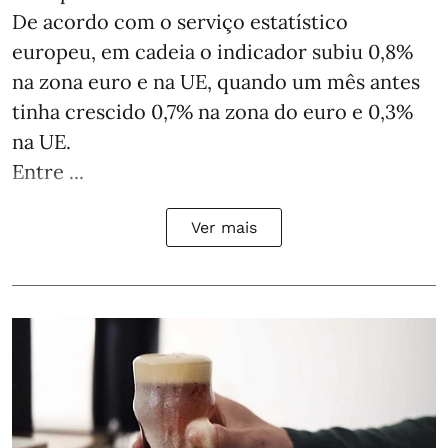
De acordo com o serviço estatístico
europeu, em cadeia o indicador subiu 0,8%
na zona euro e na UE, quando um mês antes
tinha crescido 0,7% na zona do euro e 0,3%
na UE.
Entre ...
Ver mais