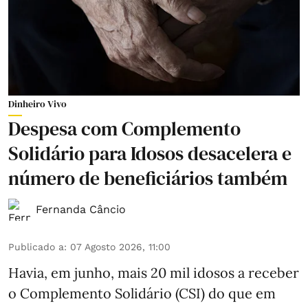
Dinheiro Vivo
Despesa com Complemento
Solidário para Idosos desacelera e
número de beneficiários também
Fernanda Câncio
Publicado a
:
07 Agosto 2026, 11:00
Havia, em junho, mais 20 mil idosos a receber
o Complemento Solidário (CSI) do que em