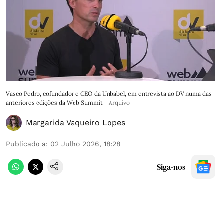
Vasco Pedro, cofundador e CEO da Unbabel, em entrevista ao DV numa das
anteriores edições da Web Summit
Arquivo
Margarida Vaqueiro Lopes
Publicado a
:
02 Julho 2026, 18:28
Siga-nos