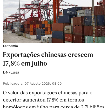
Economia
Exportações chinesas crescem
17,8% em julho
DN/Lusa
Publicado a
:
07 Agosto 2026, 08:00
O valor das exportações chinesas para o
exterior aumentou 17,8% em termos
homólogos em julho para cerca de 2,71 biliões