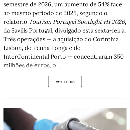
semestre de 2026, um aumento de 54% face
ao mesmo período de 2025, segundo o
relatório
Tourism Portugal Spotlight H1 2026
,
da Savills Portugal, divulgado esta sexta-feira.
Três operações — a aquisição do Corinthia
Lisbon, do Penha Longa e do
InterContinental Porto — concentraram 350
milhões de euros, o ...
Ver mais