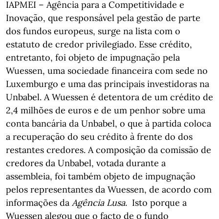
IAPMEI – Agência para a Competitividade e
Inovação, que responsável pela gestão de parte
dos fundos europeus, surge na lista com o
estatuto de credor privilegiado. Esse crédito,
entretanto, foi objeto de impugnação pela
Wuessen, uma sociedade financeira com sede no
Luxemburgo e uma das principais investidoras na
Unbabel. A Wuessen é detentora de um crédito de
2,4 milhões de euros e de um penhor sobre uma
conta bancária da Unbabel, o que à partida coloca
a recuperação do seu crédito à frente do dos
restantes credores. A composição da comissão de
credores da Unbabel, votada durante a
assembleia, foi também objeto de impugnação
pelos representantes da Wuessen, de acordo com
informações da
Agência Lusa
. Isto porque a
Wuessen alegou que o facto de o fundo