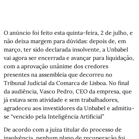
O anúncio foi feito esta quinta-feira, 2 de julho, e
não deixa margem para dúvidas: depois de, em
março, ter sido declarada insolvente, a Unbabel
vai agora ser encerrada e avançar para liquidação,
com a aprovação unânime dos credores
presentes na assembleia que decorreu no
Tribunal Judicial da Comarca de Lisboa. No final
da audiência, Vasco Pedro, CEO da empresa, que
já estava sem atividade e sem trabalhadores,
agradeceu aos investidores da Unbabel e admitiu-
se “vencido pela Inteligência Artificial”
De acordo com a juíza titular do processo de
insolvência, nenhum plano de recuperação foi