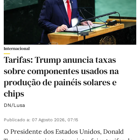
Internacional
Tarifas: Trump anuncia taxas
sobre componentes usados na
produção de painéis solares e
chips
DN/Lusa
Publicado a
:
07 Agosto 2026, 07:15
O Presidente dos Estados Unidos, Donald