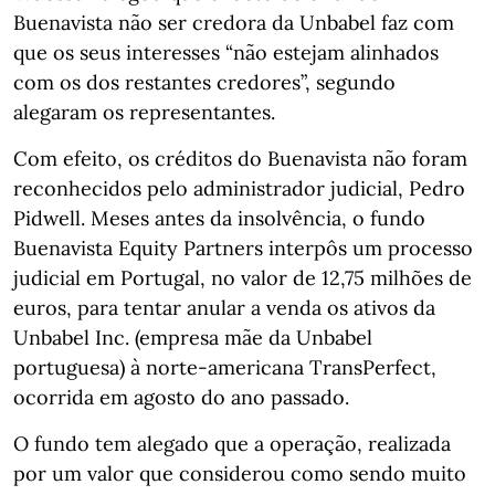
Buenavista não ser credora da Unbabel faz com
que os seus interesses “não estejam alinhados
com os dos restantes credores”, segundo
alegaram os representantes.
Com efeito, os créditos do Buenavista não foram
reconhecidos pelo administrador judicial, Pedro
Pidwell. Meses antes da insolvência, o fundo
Buenavista Equity Partners interpôs um processo
judicial em Portugal, no valor de 12,75 milhões de
euros, para tentar anular a venda os ativos da
Unbabel Inc. (empresa mãe da Unbabel
portuguesa) à norte-americana TransPerfect,
ocorrida em agosto do ano passado.
O fundo tem alegado que a operação, realizada
por um valor que considerou como sendo muito