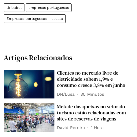
Unbabel
empresas portuguesas
Empresas portuguesas - escala
Artigos Relacionados
Clientes no mercado livre de
eletricidade sobem 1,9% e
consumo cresce 3,8% em junho
DN/Lusa
30 Minutos
Metade das queixas no setor do
turismo estão relacionadas com
sites de reservas de viagens
David Pereira
1 Hora