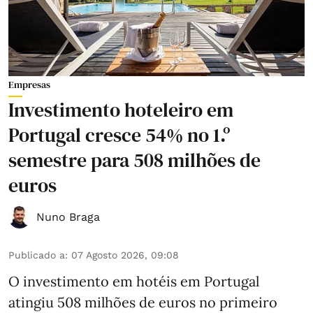
Empresas
Investimento hoteleiro em
Portugal cresce 54% no 1.º
semestre para 508 milhões de
euros
Nuno Braga
Publicado a
:
07 Agosto 2026, 09:08
O investimento em hotéis em Portugal
atingiu 508 milhões de euros no primeiro