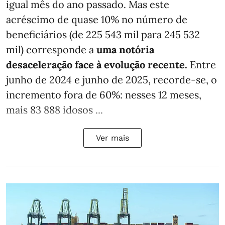
igual mês do ano passado. Mas este
acréscimo de quase 10% no número de
beneficiários (de 225 543 mil para 245 532
mil) corresponde a
uma notória
desaceleração face à evolução recente.
Entre
junho de 2024 e junho de 2025, recorde-se, o
incremento fora de 60%: nesses 12 meses,
mais 83 888 idosos ...
Ver mais