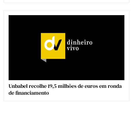
Unbabel recolhe 19,5 milhões de euros em ronda
de financiamento