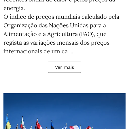
energia.
O índice de preços mundiais calculado pela
Organização das Nações Unidas para a
Alimentação e a Agricultura (FAO), que
regista as variações mensais dos preços
internacionais de um ca ...
Ver mais