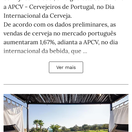
a APCV - Cervejeiros de Portugal, no Dia
Internacional da Cerveja.
De acordo com os dados preliminares, as
vendas de cerveja no mercado português
aumentaram 1,67%, adianta a APCV, no dia
internacional da bebida, que ...
Ver mais