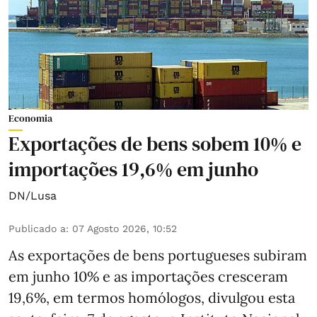
Economia
Exportações de bens sobem 10% e
importações 19,6% em junho
DN/Lusa
Publicado a
:
07 Agosto 2026, 10:52
As exportações de bens portugueses subiram
em junho 10% e as importações cresceram
19,6%, em termos homólogos, divulgou esta