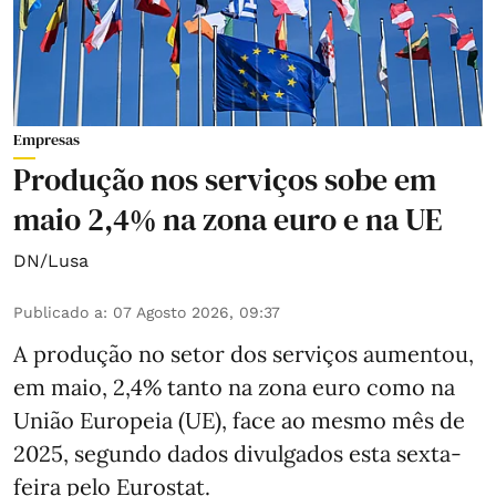
Empresas
Produção nos serviços sobe em
maio 2,4% na zona euro e na UE
DN/Lusa
Publicado a
:
07 Agosto 2026, 09:37
A produção no setor dos serviços aumentou,
em maio, 2,4% tanto na zona euro como na
União Europeia (UE), face ao mesmo mês de
2025, segundo dados divulgados esta sexta-
feira pelo Eurostat.