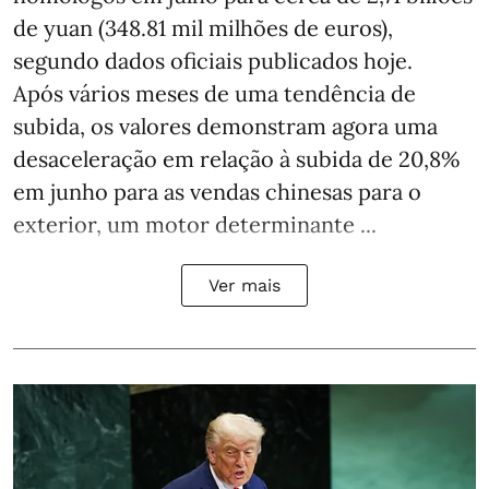
de yuan (348.81 mil milhões de euros),
segundo dados oficiais publicados hoje.
Após vários meses de uma tendência de
subida, os valores demonstram agora uma
desaceleração em relação à subida de 20,8%
em junho para as vendas chinesas para o
exterior, um motor determinante ...
Ver mais