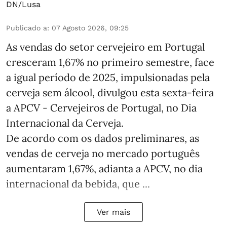
DN/Lusa
Publicado a
:
07 Agosto 2026, 09:25
As vendas do setor cervejeiro em Portugal
cresceram 1,67% no primeiro semestre, face
a igual período de 2025, impulsionadas pela
cerveja sem álcool, divulgou esta sexta-feira
a APCV - Cervejeiros de Portugal, no Dia
Internacional da Cerveja.
De acordo com os dados preliminares, as
vendas de cerveja no mercado português
aumentaram 1,67%, adianta a APCV, no dia
internacional da bebida, que ...
Ver mais