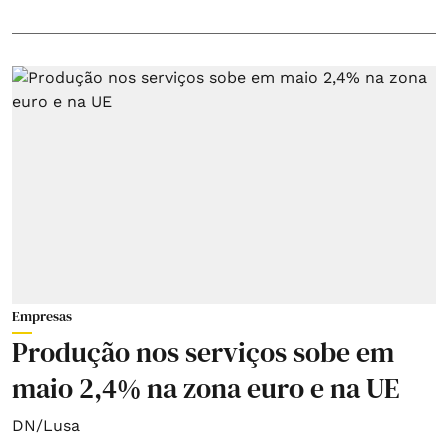
Empresas
Produção nos serviços sobe em
maio 2,4% na zona euro e na UE
DN/Lusa