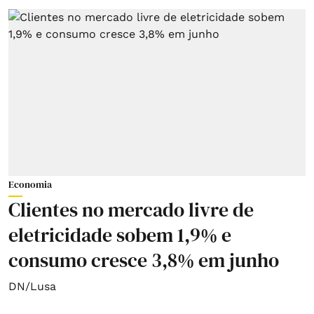
Economia
Clientes no mercado livre de
eletricidade sobem 1,9% e
consumo cresce 3,8% em junho
DN/Lusa