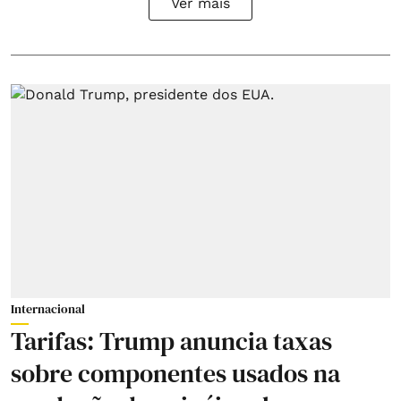
Ver mais
Internacional
Tarifas: Trump anuncia taxas
sobre componentes usados na