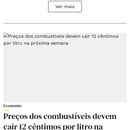
Ver mais
Economia
Preços dos combustíveis devem
cair 12 cêntimos por litro na