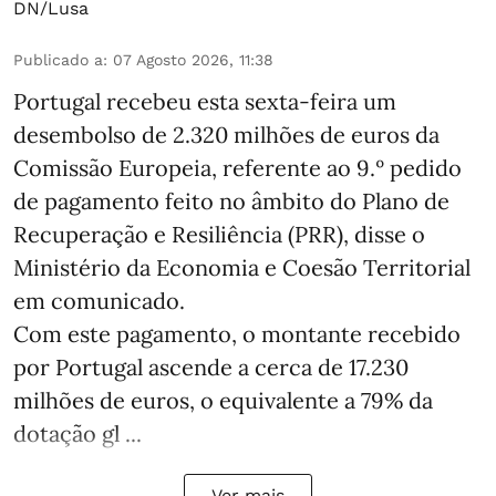
DN/Lusa
Publicado a
:
07 Agosto 2026, 11:38
Portugal recebeu esta sexta-feira um
desembolso de 2.320 milhões de euros da
Comissão Europeia, referente ao 9.º pedido
de pagamento feito no âmbito do Plano de
Recuperação e Resiliência (PRR), disse o
Ministério da Economia e Coesão Territorial
em comunicado.
Com este pagamento, o montante recebido
por Portugal ascende a cerca de 17.230
milhões de euros, o equivalente a 79% da
dotação gl ...
Ver mais