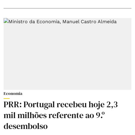
Economia
PRR: Portugal recebeu hoje 2,3
mil milhões referente ao 9.º
desembolso