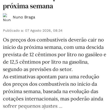
próxima semana
Nuno Braga
Publicado a
:
07 Agosto 2026, 08:34
Os preços dos combustíveis deverão cair no
início da próxima semana, com uma descida
prevista de 12 cêntimos por litro no gasóleo e
de 12,5 cêntimos por litro na gasolina,
segundo as previsões do setor.
As estimativas apontam para uma redução
dos preços dos combustíveis no início da
próxima semana, baseada na evolução das
cotações internacionais, mas poderão ainda
sofrer pequenos ajustes ...