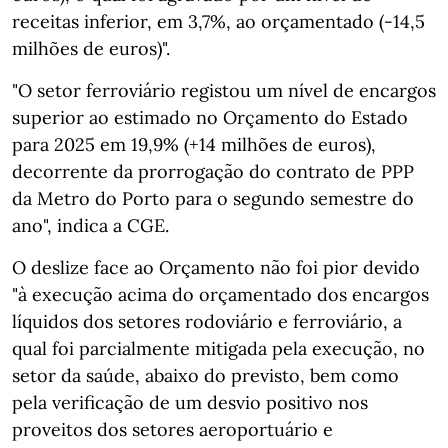
receitas inferior, em 3,7%, ao orçamentado (-14,5
milhões de euros)".
"O setor ferroviário registou um nível de encargos
superior ao estimado no Orçamento do Estado
para 2025 em 19,9% (+14 milhões de euros),
decorrente da prorrogação do contrato de PPP
da Metro do Porto para o segundo semestre do
ano", indica a CGE.
O deslize face ao Orçamento não foi pior devido
"à execução acima do orçamentado dos encargos
líquidos dos setores rodoviário e ferroviário, a
qual foi parcialmente mitigada pela execução, no
setor da saúde, abaixo do previsto, bem como
pela verificação de um desvio positivo nos
proveitos dos setores aeroportuário e