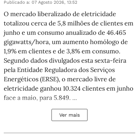
Publicado a
:
07 Agosto 2026, 13:52
O mercado liberalizado de eletricidade
totalizou cerca de 5,8 milhões de clientes em
junho e um consumo anualizado de 46.465
gigawatts/hora, um aumento homólogo de
1,9% em clientes e de 3,8% em consumo.
Segundo dados divulgados esta sexta-feira
pela Entidade Reguladora dos Serviços
Energéticos (ERSE), o mercado livre de
eletricidade ganhou 10.324 clientes em junho
face a maio, para 5.849. ...
Ver mais