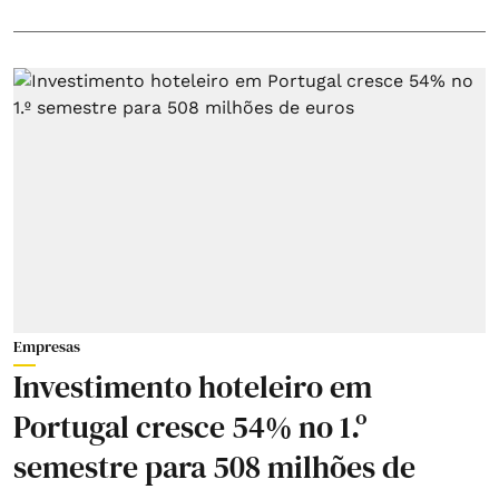
Empresas
Investimento hoteleiro em
Portugal cresce 54% no 1.º
semestre para 508 milhões de