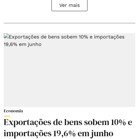
Ver mais
Economia
Exportações de bens sobem 10% e
importações 19,6% em junho