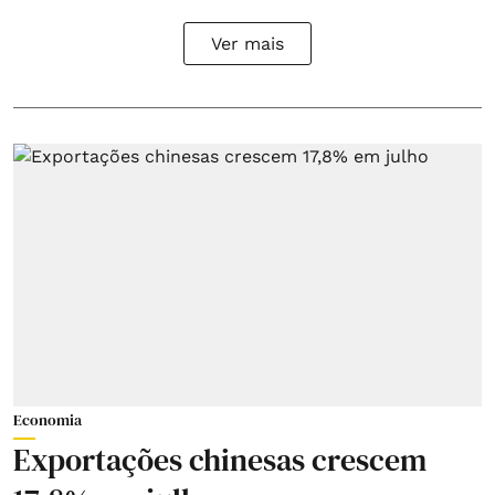
Ver mais
Economia
Exportações chinesas crescem