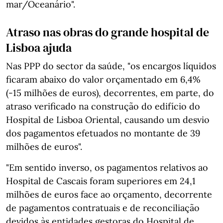
mar/Oceanário".
Atraso nas obras do grande hospital de
Lisboa ajuda
Nas PPP do sector da saúde, "os encargos líquidos
ficaram abaixo do valor orçamentado em 6,4%
(-15 milhões de euros), decorrentes, em parte, do
atraso verificado na construção do edifício do
Hospital de Lisboa Oriental, causando um desvio
dos pagamentos efetuados no montante de 39
milhões de euros".
"Em sentido inverso, os pagamentos relativos ao
Hospital de Cascais foram superiores em 24,1
milhões de euros face ao orçamento, decorrente
de pagamentos contratuais e de reconciliação
devidos às entidades gestoras do Hospital de