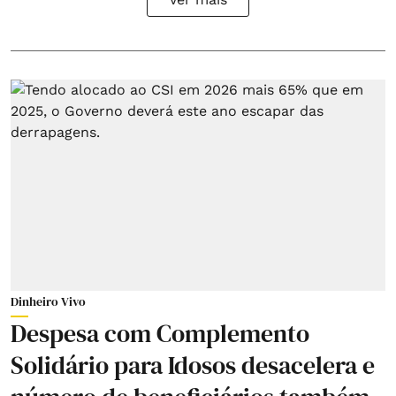
Dinheiro Vivo
Despesa com Complemento
Solidário para Idosos desacelera e