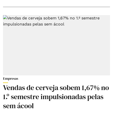
Empresas
Vendas de cerveja sobem 1,67% no
1.º semestre impulsionadas pelas
sem ácool