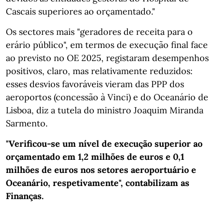
Cascais superiores ao orçamentado."
Os sectores mais "geradores de receita para o
erário público", em termos de execução final face
ao previsto no OE 2025, registaram desempenhos
positivos, claro, mas relativamente reduzidos:
esses desvios favoráveis vieram das PPP dos
aeroportos (concessão à Vinci) e do Oceanário de
Lisboa, diz a tutela do ministro Joaquim Miranda
Sarmento.
"Verificou-se um nível de execução superior ao
orçamentado em 1,2 milhões de euros e 0,1
milhões de euros nos setores aeroportuário e
Oceanário, respetivamente", contabilizam as
Finanças.