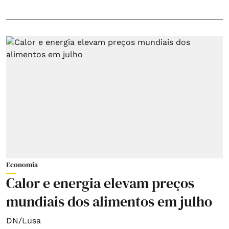
Economia
Calor e energia elevam preços
mundiais dos alimentos em julho
DN/Lusa