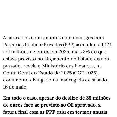
A fatura dos contribuintes com encargos com
Parcerias Público-Privadas (PPP) ascendeu a 1,124
mil milhões de euros em 2025, mais 3% do que
estava previsto no Orçamento do Estado do ano
passado, revela o Ministério das Finanças, na
Conta Geral do Estado de 2025 (CGE 2025),
documento divulgado na madrugada de sábado,
16 de maio.
Em todo o caso, apesar do deslize de 35 milhões
de euros face ao previsto ao OE aprovado, a
fatura final com as PPP caiu em termos anuais,