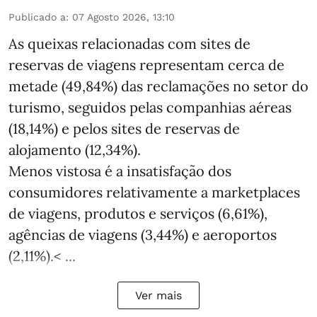
Publicado a
:
07 Agosto 2026, 13:10
As queixas relacionadas com sites de
reservas de viagens representam cerca de
metade (49,84%) das reclamações no setor do
turismo, seguidos pelas companhias aéreas
(18,14%) e pelos sites de reservas de
alojamento (12,34%).
Menos vistosa é a insatisfação dos
consumidores relativamente a marketplaces
de viagens, produtos e serviços (6,61%),
agências de viagens (3,44%) e aeroportos
(2,11%).< ...
Ver mais