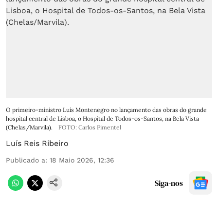
O primeiro-ministro Luís Montenegro no lançamento das obras do grande
hospital central de Lisboa, o Hospital de Todos-os-Santos, na Bela Vista
(Chelas/Marvila).
FOTO: Carlos Pimentel
Luís Reis Ribeiro
Publicado a
:
18 Maio 2026, 12:36
Siga-nos