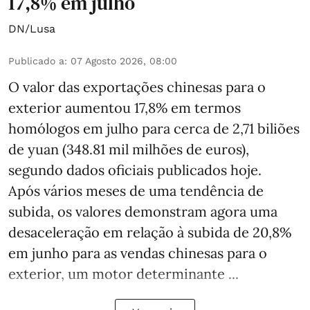
17,8% em julho
DN/Lusa
Publicado a
:
07 Agosto 2026, 08:00
O valor das exportações chinesas para o
exterior aumentou 17,8% em termos
homólogos em julho para cerca de 2,71 biliões
de yuan (348.81 mil milhões de euros),
segundo dados oficiais publicados hoje.
Após vários meses de uma tendência de
subida, os valores demonstram agora uma
desaceleração em relação à subida de 20,8%
em junho para as vendas chinesas para o
exterior, um motor determinante ...