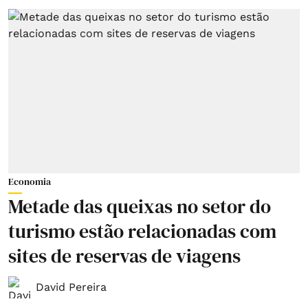
Economia
Metade das queixas no setor do
turismo estão relacionadas com
sites de reservas de viagens
David Pereira