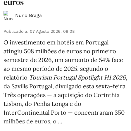
euros
Nuno Braga
Publicado a
:
07 Agosto 2026, 09:08
O investimento em hotéis em Portugal
atingiu 508 milhões de euros no primeiro
semestre de 2026, um aumento de 54% face
ao mesmo período de 2025, segundo o
relatório
Tourism Portugal Spotlight H1 2026
,
da Savills Portugal, divulgado esta sexta-feira.
Três operações — a aquisição do Corinthia
Lisbon, do Penha Longa e do
InterContinental Porto — concentraram 350
milhões de euros, o ...