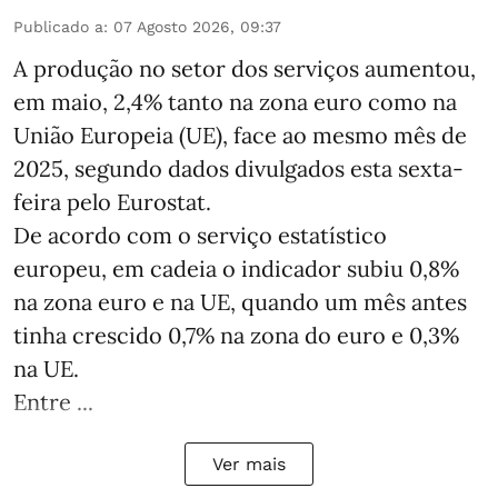
Publicado a
:
07 Agosto 2026, 09:37
A produção no setor dos serviços aumentou,
em maio, 2,4% tanto na zona euro como na
União Europeia (UE), face ao mesmo mês de
2025, segundo dados divulgados esta sexta-
feira pelo Eurostat.
De acordo com o serviço estatístico
europeu, em cadeia o indicador subiu 0,8%
na zona euro e na UE, quando um mês antes
tinha crescido 0,7% na zona do euro e 0,3%
na UE.
Entre ...
Ver mais