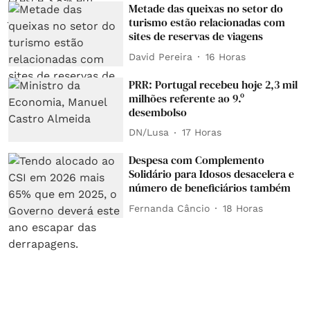
Metade das queixas no setor do
turismo estão relacionadas com
sites de reservas de viagens
David Pereira
16 Horas
PRR: Portugal recebeu hoje 2,3 mil
milhões referente ao 9.º
desembolso
DN/Lusa
17 Horas
Despesa com Complemento
Solidário para Idosos desacelera e
número de beneficiários também
Fernanda Câncio
18 Horas