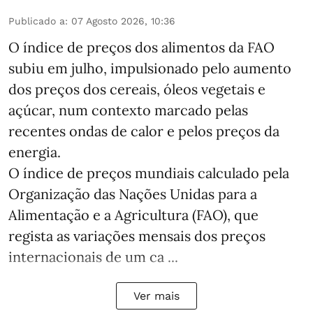
Publicado a
:
07 Agosto 2026, 10:36
O índice de preços dos alimentos da FAO
subiu em julho, impulsionado pelo aumento
dos preços dos cereais, óleos vegetais e
açúcar, num contexto marcado pelas
recentes ondas de calor e pelos preços da
energia.
O índice de preços mundiais calculado pela
Organização das Nações Unidas para a
Alimentação e a Agricultura (FAO), que
regista as variações mensais dos preços
internacionais de um ca ...
Ver mais