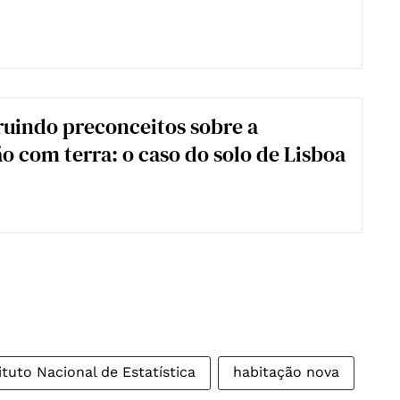
uindo preconceitos sobre a
o com terra: o caso do solo de Lisboa
ituto Nacional de Estatística
habitação nova