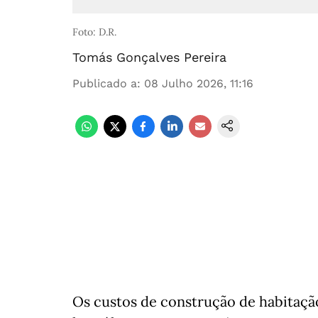
Foto: D.R.
Tomás Gonçalves Pereira
Publicado a
:
08 Julho 2026, 11:16
Os custos de construção de habitaç