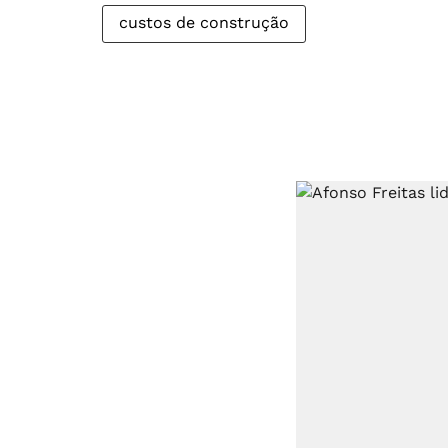
custos de construção