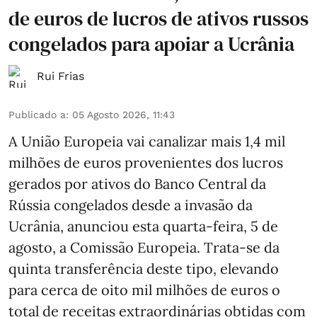
de euros de lucros de ativos russos
congelados para apoiar a Ucrânia
Rui Frias
Publicado a
:
05 Agosto 2026, 11:43
A União Europeia vai canalizar mais 1,4 mil
milhões de euros provenientes dos lucros
gerados por ativos do Banco Central da
Rússia congelados desde a invasão da
Ucrânia, anunciou esta quarta-feira, 5 de
agosto, a Comissão Europeia. Trata-se da
quinta transferência deste tipo, elevando
para cerca de oito mil milhões de euros o
total de receitas extraordinárias obtidas com