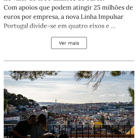
Com apoios que podem atingir 25 milhões de
euros por empresa, a nova Linha Impulsar
Portugal divide-se em quatro eixos e ...
Ver mais