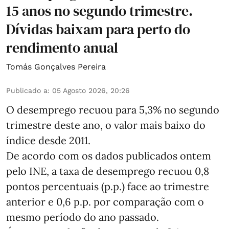
15 anos no segundo trimestre.
Dívidas baixam para perto do
rendimento anual
Tomás Gonçalves Pereira
Publicado a
:
05 Agosto 2026, 20:26
O desemprego recuou para 5,3% no segundo
trimestre deste ano, o valor mais baixo do
índice desde 2011.
De acordo com os dados publicados ontem
pelo INE, a taxa de desemprego recuou 0,8
pontos percentuais (p.p.) face ao trimestre
anterior e 0,6 p.p. por comparação com o
mesmo período do ano passado.