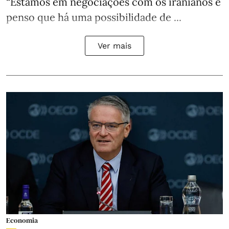
“Estamos em negociações com os iranianos e
penso que há uma possibilidade de ...
Ver mais
Economia