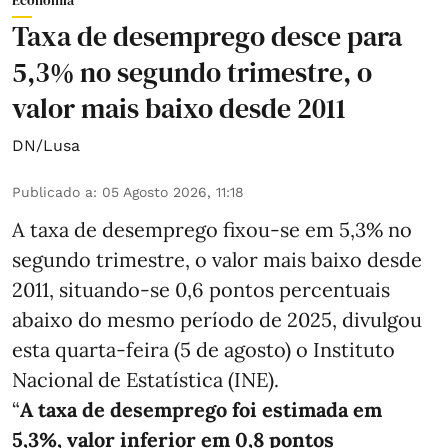
Economia
Taxa de desemprego desce para
5,3% no segundo trimestre, o
valor mais baixo desde 2011
DN/Lusa
Publicado a
:
05 Agosto 2026, 11:18
A taxa de desemprego fixou-se em 5,3% no
segundo trimestre, o valor mais baixo desde
2011, situando-se 0,6 pontos percentuais
abaixo do mesmo período de 2025, divulgou
esta quarta-feira (5 de agosto) o Instituto
Nacional de Estatística (INE).
“
A taxa de desemprego foi estimada em
5,3%, valor inferior em 0,8 pontos