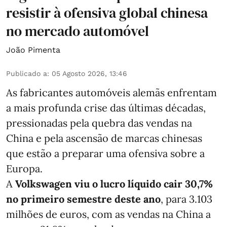
resistir à ofensiva global chinesa
no mercado automóvel
João Pimenta
Publicado a
:
05 Agosto 2026, 13:46
As fabricantes automóveis alemãs enfrentam
a mais profunda crise das últimas décadas,
pressionadas pela quebra das vendas na
China e pela ascensão de marcas chinesas
que estão a preparar uma ofensiva sobre a
Europa.
A
Volkswagen viu o lucro líquido cair 30,7%
no primeiro semestre deste ano
, para 3.103
milhões de euros, com as vendas na China a