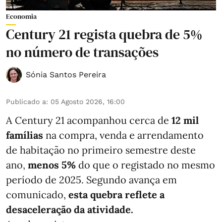
Economia
Century 21 regista quebra de 5%
no número de transações
Sónia Santos Pereira
Publicado a
:
05 Agosto 2026, 16:00
A Century 21 acompanhou cerca de
12 mil
famílias
na compra, venda e arrendamento
de habitação no primeiro semestre deste
ano,
menos
5%
do que
o registado no mesmo
período de 2025. Segundo avança em
comunicado,
esta quebra reflete a
desaceleração da atividade.