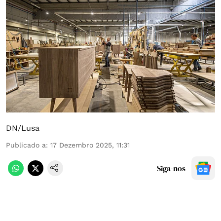
DN/Lusa
Publicado a
:
17 Dezembro 2025, 11:31
Siga-nos