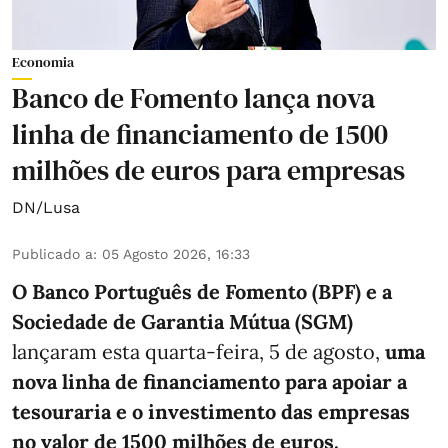
Economia
Banco de Fomento lança nova
linha de financiamento de 1500
milhões de euros para empresas
DN/Lusa
Publicado a
:
05 Agosto 2026, 16:33
O Banco Português de Fomento (BPF) e a
Sociedade de Garantia Mútua (SGM)
lançaram esta quarta-feira, 5 de agosto,
uma
nova linha de financiamento para apoiar a
tesouraria e o investimento das empresas
no valor de 1500 milhões de euros.