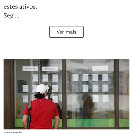
estes ativos.
Seg ...
Ver mais