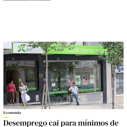
Economia
Desemprego cai para mínimos de