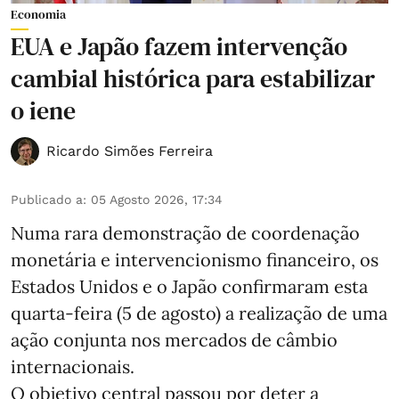
Economia
EUA e Japão fazem intervenção
cambial histórica para estabilizar
o iene
Ricardo Simões Ferreira
Publicado a
:
05 Agosto 2026, 17:34
Numa rara demonstração de coordenação
monetária e intervencionismo financeiro, os
Estados Unidos e o Japão confirmaram esta
quarta-feira (5 de agosto) a realização de uma
ação conjunta nos mercados de câmbio
internacionais.
O objetivo central passou por deter a