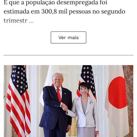
É que a população desempregada foi
estimada em 300,8 mil pessoas no segundo
trimestr ...
Ver mais