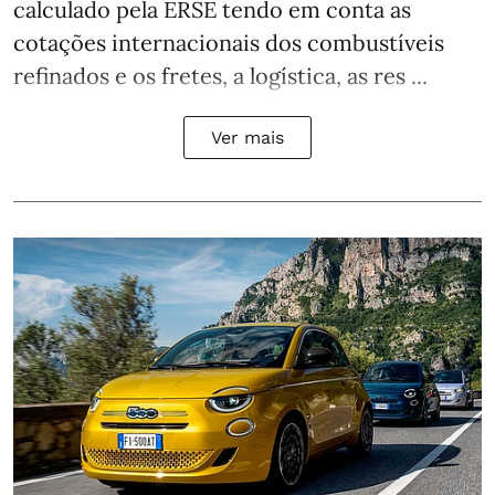
calculado pela ERSE tendo em conta as
cotações internacionais dos combustíveis
refinados e os fretes, a logística, as res ...
Ver mais