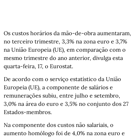
Os custos horários da mão-de-obra aumentaram,
no terceiro trimestre, 3,3% na zona euro e 3,7%
na União Europeia (UE), em comparação com o
mesmo trimestre do ano anterior, divulga esta
quarta-feira, 17, o Eurostat.
De acordo com o serviço estatístico da União
Europeia (UE), a componente de salários e
remunerações subiu, entre julho e setembro,
3,0% na área do euro e 3,5% no conjunto dos 27
Estados-membros.
Na componente dos custos não salariais, o
aumento homólogo foi de 4,0% na zona euro e