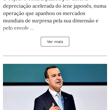
depreciação acelerada do iene japonês, numa
operação que apanhou os mercados
mundiais de surpresa pela sua dimensão e
pelo envolv ...
Ver mais