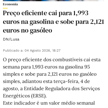
Economia
Preço eficiente cai para 1,993
euros na gasolina e sobe para 2,121
euros no gasóleo
DN/Lusa
Publicado a
:
04 Agosto 2026, 18:27
O preço eficiente dos combustíveis cai esta
semana para 1,993 euros na gasolina 95
simples e sobe para 2,121 euros no gasóleo
simples, adiantou esta terça-feira, 4 de
agosto, a Entidade Reguladora dos Serviços
Energéticos (ERSE).
Este indicador é um valor médio semanal