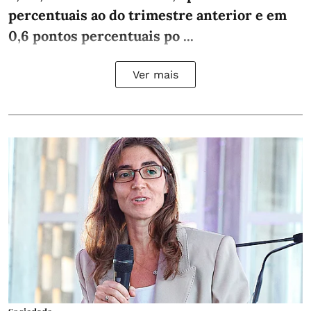
percentuais ao do trimestre anterior e em
0,6 pontos percentuais po ...
Ver mais