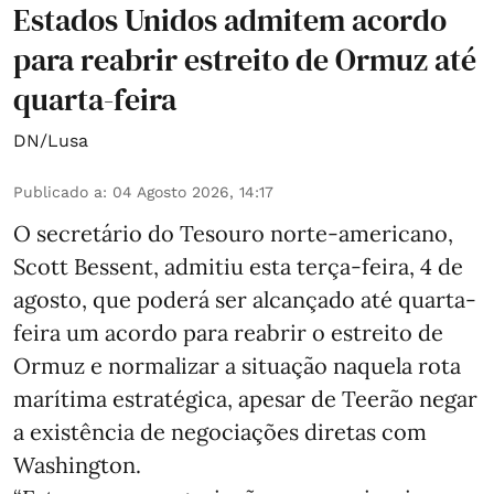
Estados Unidos admitem acordo
para reabrir estreito de Ormuz até
quarta-feira
DN/Lusa
Publicado a
:
04 Agosto 2026, 14:17
O secretário do Tesouro norte-americano,
Scott Bessent, admitiu esta terça-feira, 4 de
agosto, que poderá ser alcançado até quarta-
feira um acordo para reabrir o estreito de
Ormuz e normalizar a situação naquela rota
marítima estratégica, apesar de Teerão negar
a existência de negociações diretas com
Washington.