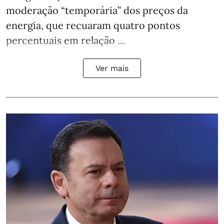
moderação “temporária” dos preços da
energia, que recuaram quatro pontos
percentuais em relação ...
Ver mais