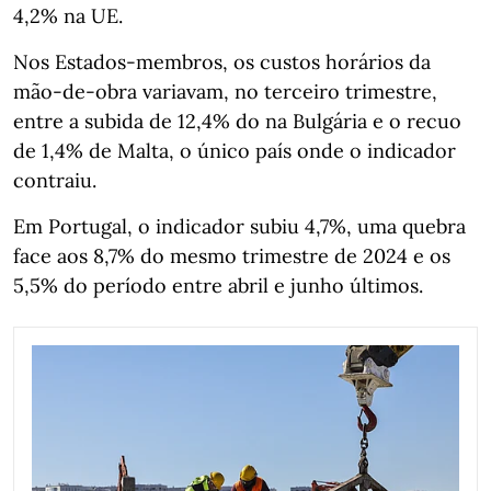
4,2% na UE.
Nos Estados-membros, os custos horários da
mão-de-obra variavam, no terceiro trimestre,
entre a subida de 12,4% do na Bulgária e o recuo
de 1,4% de Malta, o único país onde o indicador
contraiu.
Em Portugal, o indicador subiu 4,7%, uma quebra
face aos 8,7% do mesmo trimestre de 2024 e os
5,5% do período entre abril e junho últimos.