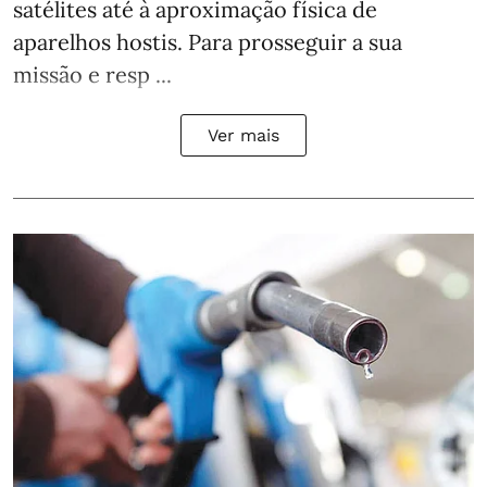
satélites até à aproximação física de
aparelhos hostis. Para prosseguir a sua
missão e resp ...
Ver mais