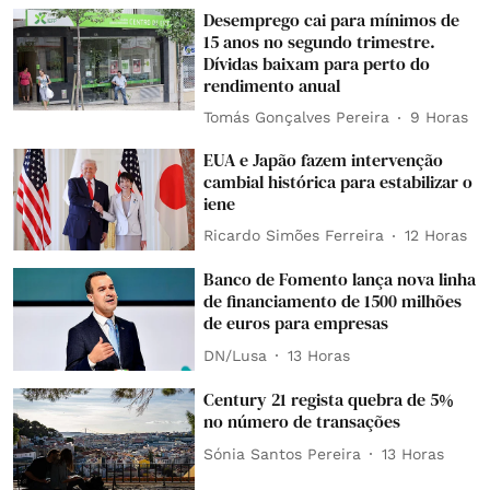
Desemprego cai para mínimos de
15 anos no segundo trimestre.
Dívidas baixam para perto do
rendimento anual
Tomás Gonçalves Pereira
9 Horas
EUA e Japão fazem intervenção
cambial histórica para estabilizar o
iene
Ricardo Simões Ferreira
12 Horas
Banco de Fomento lança nova linha
de financiamento de 1500 milhões
de euros para empresas
DN/Lusa
13 Horas
Century 21 regista quebra de 5%
no número de transações
Sónia Santos Pereira
13 Horas