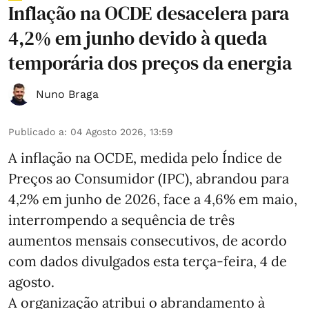
Inflação na OCDE desacelera para
4,2% em junho devido à queda
temporária dos preços da energia
Nuno Braga
Publicado a
:
04 Agosto 2026, 13:59
A inflação na OCDE, medida pelo Índice de
Preços ao Consumidor (IPC), abrandou para
4,2% em junho de 2026, face a 4,6% em maio,
interrompendo a sequência de três
aumentos mensais consecutivos, de acordo
com dados divulgados esta terça-feira, 4 de
agosto.
A organização atribui o abrandamento à