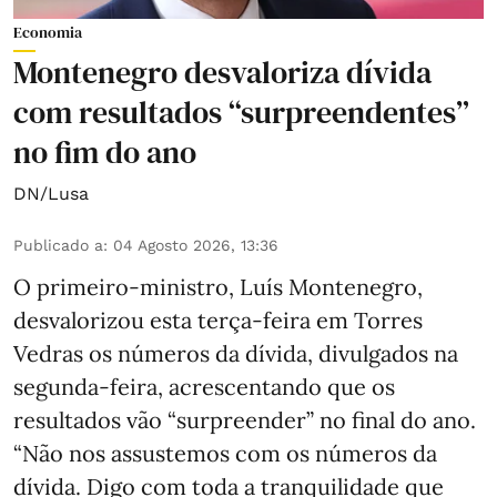
Economia
Montenegro desvaloriza dívida
com resultados “surpreendentes”
no fim do ano
DN/Lusa
Publicado a
:
04 Agosto 2026, 13:36
O primeiro-ministro, Luís Montenegro,
desvalorizou esta terça-feira em Torres
Vedras os números da dívida, divulgados na
segunda-feira, acrescentando que os
resultados vão “surpreender” no final do ano.
“Não nos assustemos com os números da
dívida. Digo com toda a tranquilidade que