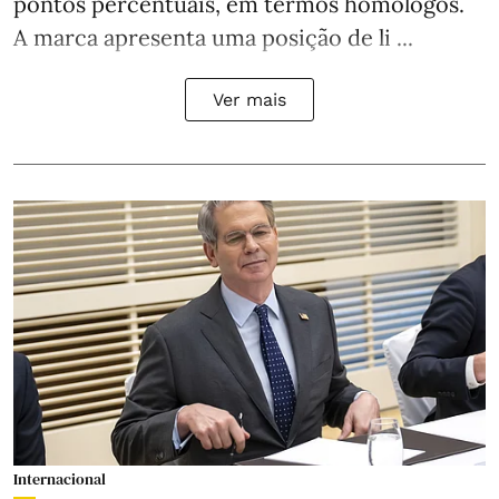
pontos percentuais, em termos homólogos.
A marca apresenta uma posição de li ...
Ver mais
Internacional