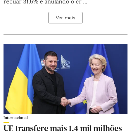
recuar 31,6% e anulando o cr ...
Ver mais
Internacional
UE transfere mais 1,4 mil milhões