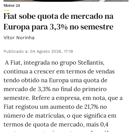
Motor 24
Fiat sobe quota de mercado na
Europa para 3,3% no semestre
Vítor Norinha
Publicado a
:
04 Agosto 2026, 17:19
A Fiat, integrada no grupo Stellantis,
continua a crescer em termos de vendas
tendo obtido na Europa uma quota de
mercado de 3,3% no final do primeiro
semestre. Refere a empresa, em nota, que a
Fiat registou um aumento de 21,7% no
número de matrículas, o que significa em
termos de quota de mercado, mais 0,4