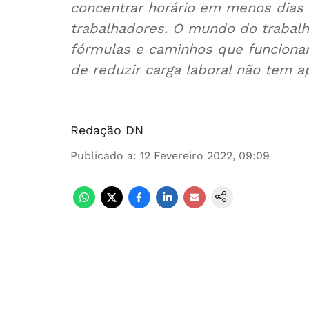
concentrar horário em menos dias 
trabalhadores. O mundo do traba
fórmulas e caminhos que funcionam
de reduzir carga laboral não tem ap
Redação DN
Publicado a
:
12 Fevereiro 2022, 09:09