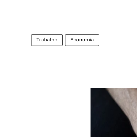
Trabalho
Economia