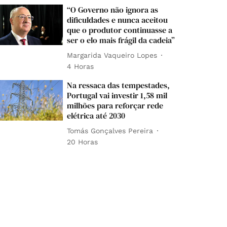
“O Governo não ignora as
dificuldades e nunca aceitou
que o produtor continuasse a
ser o elo mais frágil da cadeia”
Margarida Vaqueiro Lopes
4 Horas
Na ressaca das tempestades,
Portugal vai investir 1,58 mil
milhões para reforçar rede
elétrica até 2030
Tomás Gonçalves Pereira
20 Horas