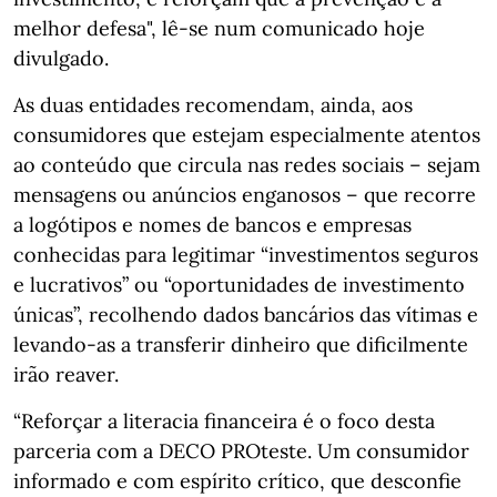
melhor defesa", lê-se num comunicado hoje
divulgado.
As duas entidades recomendam, ainda, aos
consumidores que estejam especialmente atentos
ao conteúdo que circula nas redes sociais – sejam
mensagens ou anúncios enganosos – que recorre
a logótipos e nomes de bancos e empresas
conhecidas para legitimar “investimentos seguros
e lucrativos” ou “oportunidades de investimento
únicas”, recolhendo dados bancários das vítimas e
levando-as a transferir dinheiro que dificilmente
irão reaver.
“Reforçar a literacia financeira é o foco desta
parceria com a DECO PROteste. Um consumidor
informado e com espírito crítico, que desconfie