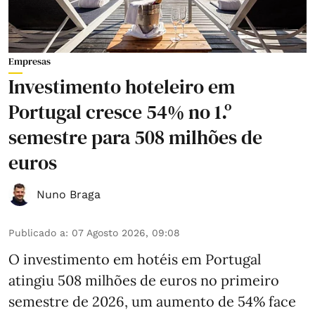
Empresas
Investimento hoteleiro em
Portugal cresce 54% no 1.º
semestre para 508 milhões de
euros
Nuno Braga
Publicado a
:
07 Agosto 2026, 09:08
O investimento em hotéis em Portugal
atingiu 508 milhões de euros no primeiro
semestre de 2026, um aumento de 54% face