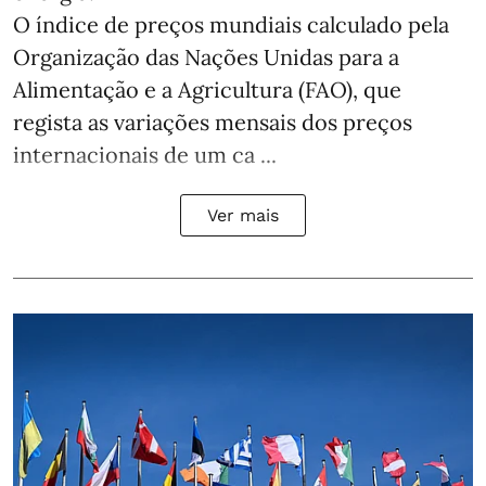
O índice de preços mundiais calculado pela
Organização das Nações Unidas para a
Alimentação e a Agricultura (FAO), que
regista as variações mensais dos preços
internacionais de um ca ...
Ver mais