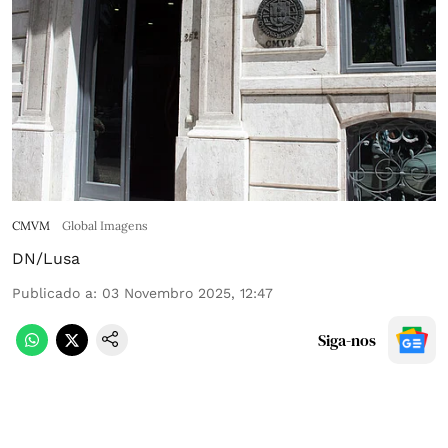
CMVM
Global Imagens
DN/Lusa
Publicado a
:
03 Novembro 2025, 12:47
Siga-nos