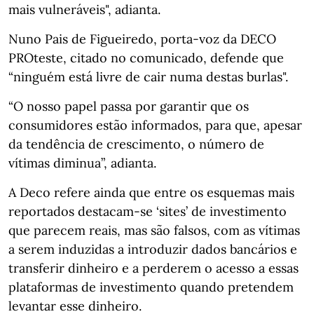
mais vulneráveis", adianta.
Nuno Pais de Figueiredo, porta-voz da DECO
PROteste, citado no comunicado, defende que
“ninguém está livre de cair numa destas burlas".
“O nosso papel passa por garantir que os
consumidores estão informados, para que, apesar
da tendência de crescimento, o número de
vítimas diminua”, adianta.
A Deco refere ainda que entre os esquemas mais
reportados destacam-se ‘sites’ de investimento
que parecem reais, mas são falsos, com as vítimas
a serem induzidas a introduzir dados bancários e
transferir dinheiro e a perderem o acesso a essas
plataformas de investimento quando pretendem
levantar esse dinheiro.