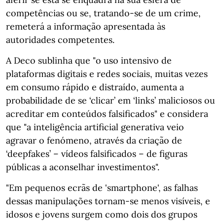
competências ou se, tratando-se de um crime,
remeterá a informação apresentada às
autoridades competentes.
A Deco sublinha que "o uso intensivo de
plataformas digitais e redes sociais, muitas vezes
em consumo rápido e distraído, aumenta a
probabilidade de se ‘clicar’ em ‘links’ maliciosos ou
acreditar em conteúdos falsificados" e considera
que "a inteligência artificial generativa veio
agravar o fenómeno, através da criação de
‘deepfakes’ – vídeos falsificados – de figuras
públicas a aconselhar investimentos".
"Em pequenos ecrãs de 'smartphone', as falhas
dessas manipulações tornam-se menos visíveis, e
idosos e jovens surgem como dois dos grupos