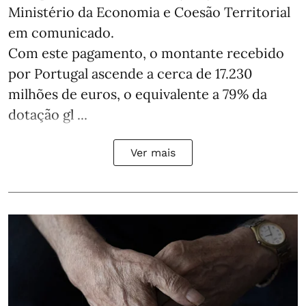
Ministério da Economia e Coesão Territorial
em comunicado.
Com este pagamento, o montante recebido
por Portugal ascende a cerca de 17.230
milhões de euros, o equivalente a 79% da
dotação gl ...
Ver mais