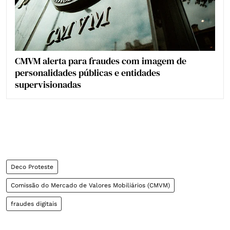
CMVM alerta para fraudes com imagem de
personalidades públicas e entidades
supervisionadas
Deco Proteste
Comissão do Mercado de Valores Mobiliários (CMVM)
fraudes digitais