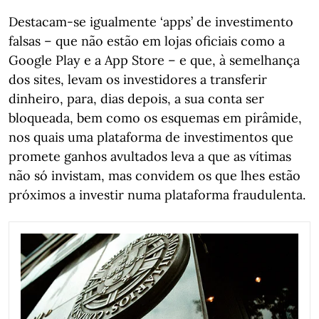
Destacam-se igualmente ‘apps’ de investimento
falsas – que não estão em lojas oficiais como a
Google Play e a App Store – e que, à semelhança
dos sites, levam os investidores a transferir
dinheiro, para, dias depois, a sua conta ser
bloqueada, bem como os esquemas em pirâmide,
nos quais uma plataforma de investimentos que
promete ganhos avultados leva a que as vítimas
não só invistam, mas convidem os que lhes estão
próximos a investir numa plataforma fraudulenta.