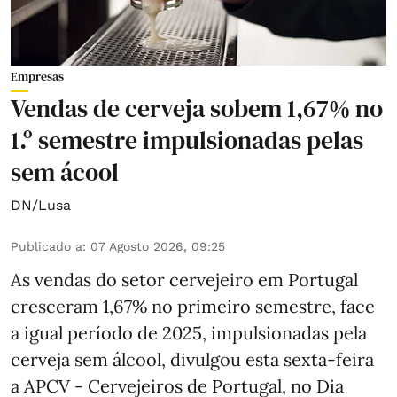
Empresas
Vendas de cerveja sobem 1,67% no
1.º semestre impulsionadas pelas
sem ácool
DN/Lusa
Publicado a
:
07 Agosto 2026, 09:25
As vendas do setor cervejeiro em Portugal
cresceram 1,67% no primeiro semestre, face
a igual período de 2025, impulsionadas pela
cerveja sem álcool, divulgou esta sexta-feira
a APCV - Cervejeiros de Portugal, no Dia