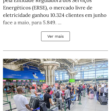
pela Entidade Reguladora dos Serviços
Energéticos (ERSE), o mercado livre de
eletricidade ganhou 10.324 clientes em junho
face a maio, para 5.849. ...
Ver mais