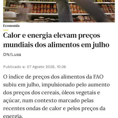
Economia
Calor e energia elevam preços
mundiais dos alimentos em julho
DN/Lusa
Publicado a
:
07 Agosto 2026, 10:36
O índice de preços dos alimentos da FAO
subiu em julho, impulsionado pelo aumento
dos preços dos cereais, óleos vegetais e
açúcar, num contexto marcado pelas
recentes ondas de calor e pelos preços da
energia.