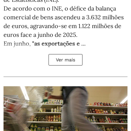
De acordo com o INE, o défice da balança
comercial de bens ascendeu a 3.632 milhões
de euros, agravando-se em 1.122 milhões de
euros face a junho de 2025.
Em junho,
"as exportações e ...
Ver mais