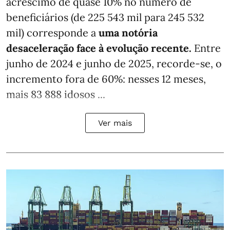
acréscimo de quase 10% no número de
beneficiários (de 225 543 mil para 245 532
mil) corresponde a
uma notória
desaceleração face à evolução recente.
Entre
junho de 2024 e junho de 2025, recorde-se, o
incremento fora de 60%: nesses 12 meses,
mais 83 888 idosos ...
Ver mais