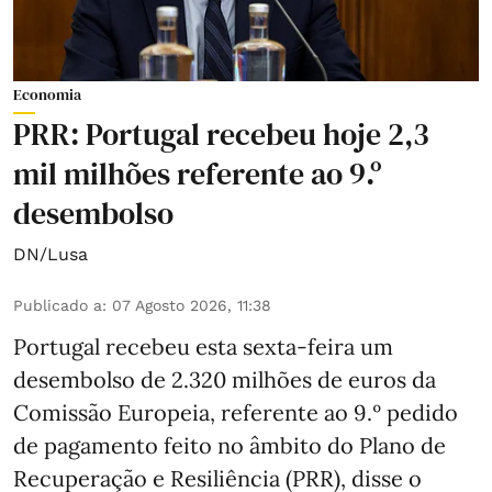
Economia
PRR: Portugal recebeu hoje 2,3
mil milhões referente ao 9.º
desembolso
DN/Lusa
Publicado a
:
07 Agosto 2026, 11:38
Portugal recebeu esta sexta-feira um
desembolso de 2.320 milhões de euros da
Comissão Europeia, referente ao 9.º pedido
de pagamento feito no âmbito do Plano de
Recuperação e Resiliência (PRR), disse o