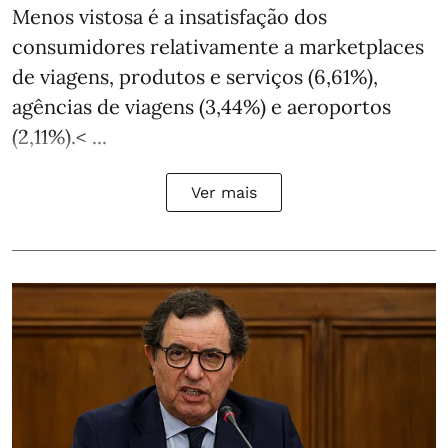
Menos vistosa é a insatisfação dos
consumidores relativamente a marketplaces
de viagens, produtos e serviços (6,61%),
agências de viagens (3,44%) e aeroportos
(2,11%).< ...
Ver mais