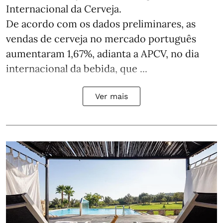
Internacional da Cerveja.
De acordo com os dados preliminares, as
vendas de cerveja no mercado português
aumentaram 1,67%, adianta a APCV, no dia
internacional da bebida, que ...
Ver mais