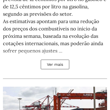
de 12,5 cêntimos por litro na gasolina,
segundo as previsões do setor.
As estimativas apontam para uma redução
dos preços dos combustíveis no início da
próxima semana, baseada na evolução das
cotações internacionais, mas poderão ainda
sofrer pequenos ajustes ...
Ver mais