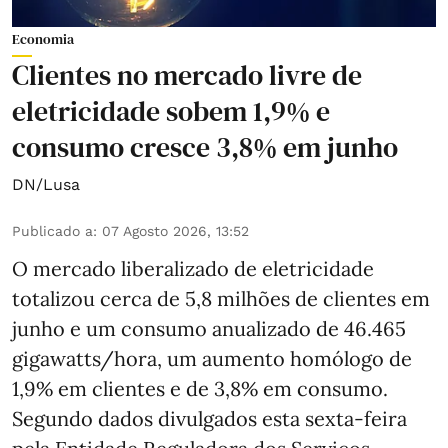
Economia
Clientes no mercado livre de
eletricidade sobem 1,9% e
consumo cresce 3,8% em junho
DN/Lusa
Publicado a
:
07 Agosto 2026, 13:52
O mercado liberalizado de eletricidade
totalizou cerca de 5,8 milhões de clientes em
junho e um consumo anualizado de 46.465
gigawatts/hora, um aumento homólogo de
1,9% em clientes e de 3,8% em consumo.
Segundo dados divulgados esta sexta-feira