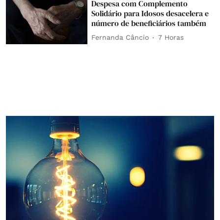
Despesa com Complemento
Solidário para Idosos desacelera e
número de beneficiários também
Fernanda Câncio
7 Horas