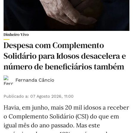
Dinheiro Vivo
Despesa com Complemento
Solidário para Idosos desacelera e
número de beneficiários também
Fernanda Câncio
Publicado a
:
07 Agosto 2026, 11:00
Havia, em junho, mais 20 mil idosos a receber
o Complemento Solidário (CSI) do que em
igual mês do ano passado. Mas este