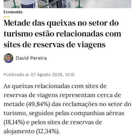
Economia
Metade das queixas no setor do
turismo estão relacionadas com
sites de reservas de viagens
David Pereira
Publicado a
:
07 Agosto 2026, 13:10
As queixas relacionadas com sites de
reservas de viagens representam cerca de
metade (49,84%) das reclamações no setor do
turismo, seguidos pelas companhias aéreas
(18,14%) e pelos sites de reservas de
alojamento (12,34%).