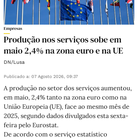
Empresas
Produção nos serviços sobe em
maio 2,4% na zona euro e na UE
DN/Lusa
Publicado a
:
07 Agosto 2026, 09:37
A produção no setor dos serviços aumentou,
em maio, 2,4% tanto na zona euro como na
União Europeia (UE), face ao mesmo mês de
2025, segundo dados divulgados esta sexta-
feira pelo Eurostat.
De acordo com o serviço estatístico