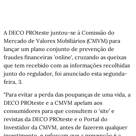
A DECO PROteste juntou-se à Comissão do
Mercado de Valores Mobiliários (CMVM) para
lançar um plano conjunto de prevenção de
fraudes financeiras 'online', cruzando as queixas
que tem recebido com as informações recolhidas
junto do regulador, foi anunciado esta segunda-
feira, 3.
"Para evitar a perda das poupanças de uma vida, a
DECO PROteste e a CMVM apelam aos
consumidores para que consultem o ‘site’ e
revistas da DECO PROteste e o Portal do
Investidor da CMVM, antes de fazerem qualquer
investimento, e reforçam que a prevenção é a