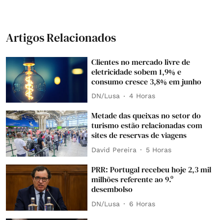
Artigos Relacionados
Clientes no mercado livre de
eletricidade sobem 1,9% e
consumo cresce 3,8% em junho
DN/Lusa
4 Horas
Metade das queixas no setor do
turismo estão relacionadas com
sites de reservas de viagens
David Pereira
5 Horas
PRR: Portugal recebeu hoje 2,3 mil
milhões referente ao 9.º
desembolso
DN/Lusa
6 Horas