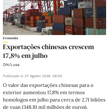
Economia
Exportações chinesas crescem
17,8% em julho
DN/Lusa
Publicado a
:
07 Agosto 2026, 08:00
O valor das exportações chinesas para o
exterior aumentou 17,8% em termos
homólogos em julho para cerca de 2,71 biliões
de yuan (348.81 mil milhões de euros),