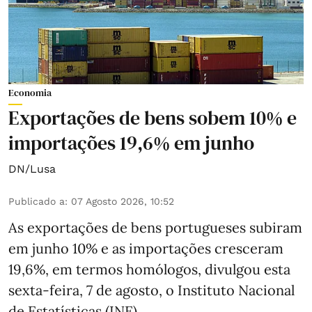
Economia
Exportações de bens sobem 10% e
importações 19,6% em junho
DN/Lusa
Publicado a
:
07 Agosto 2026, 10:52
As exportações de bens portugueses subiram
em junho 10% e as importações cresceram
19,6%, em termos homólogos, divulgou esta
sexta-feira, 7 de agosto, o Instituto Nacional
de Estatísticas (INE).