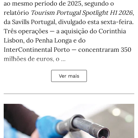
ao mesmo período de 2025, segundo o
relatório
Tourism Portugal Spotlight H1 2026
,
da Savills Portugal, divulgado esta sexta-feira.
Três operações — a aquisição do Corinthia
Lisbon, do Penha Longa e do
InterContinental Porto — concentraram 350
milhões de euros, o ...
Ver mais