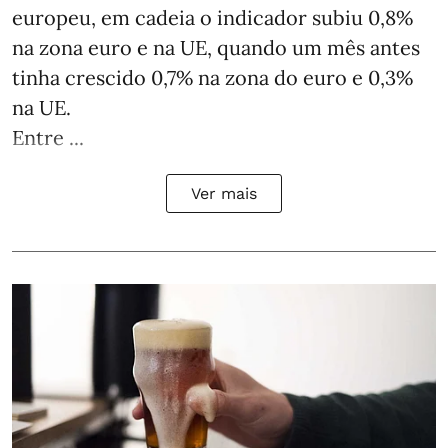
europeu, em cadeia o indicador subiu 0,8%
na zona euro e na UE, quando um mês antes
tinha crescido 0,7% na zona do euro e 0,3%
na UE.
Entre ...
Ver mais