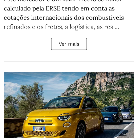
calculado pela ERSE tendo em conta as
cotações internacionais dos combustíveis
refinados e os fretes, a logística, as res ...
Ver mais