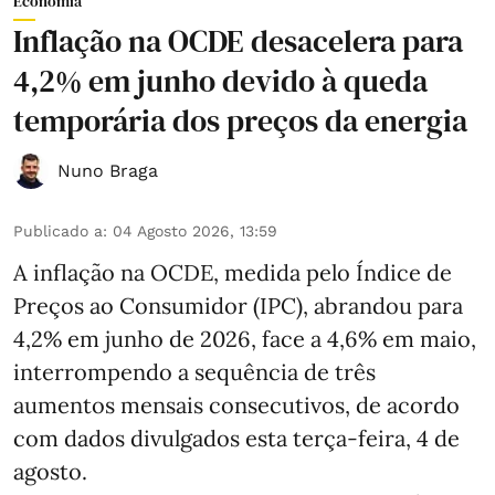
Economia
Inflação na OCDE desacelera para
4,2% em junho devido à queda
temporária dos preços da energia
Nuno Braga
Publicado a
:
04 Agosto 2026, 13:59
A inflação na OCDE, medida pelo Índice de
Preços ao Consumidor (IPC), abrandou para
4,2% em junho de 2026, face a 4,6% em maio,
interrompendo a sequência de três
aumentos mensais consecutivos, de acordo
com dados divulgados esta terça-feira, 4 de
agosto.