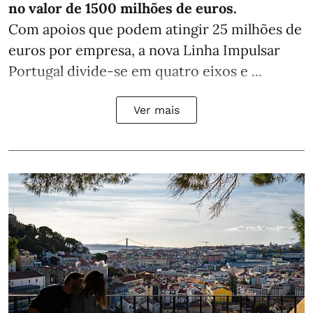
no valor de 1500 milhões de euros.
Com apoios que podem atingir 25 milhões de
euros por empresa, a nova Linha Impulsar
Portugal divide-se em quatro eixos e ...
Ver mais