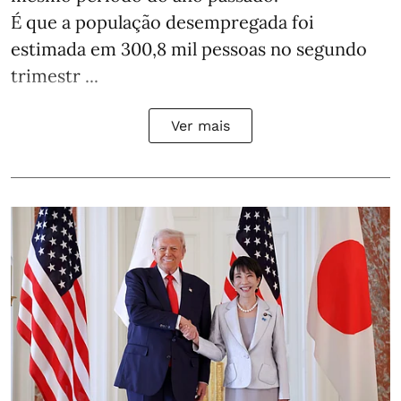
É que a população desempregada foi
estimada em 300,8 mil pessoas no segundo
trimestr ...
Ver mais