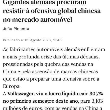
Gigantes alemães procuram
resistir à ofensiva global chinesa
no mercado automóvel
João Pimenta
Publicado a
:
05 Agosto 2026, 13:46
As fabricantes automóveis alemãs enfrentam
a mais profunda crise das últimas décadas,
pressionadas pela quebra das vendas na
China e pela ascensão de marcas chinesas
que estão a preparar uma ofensiva sobre a
Europa.
A
Volkswagen viu o lucro líquido cair 30,7%
no primeiro semestre deste ano
, para 3.103
milhões de euros, com as vendas na China a