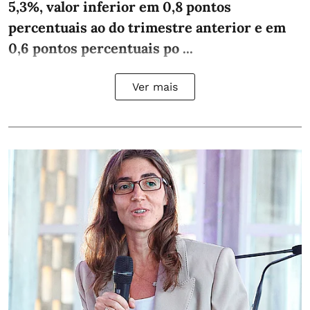
5,3%, valor inferior em 0,8 pontos
percentuais ao do trimestre anterior e em
0,6 pontos percentuais po ...
Ver mais