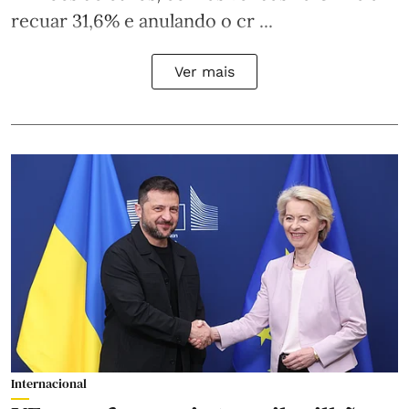
recuar 31,6% e anulando o cr ...
Ver mais
Internacional