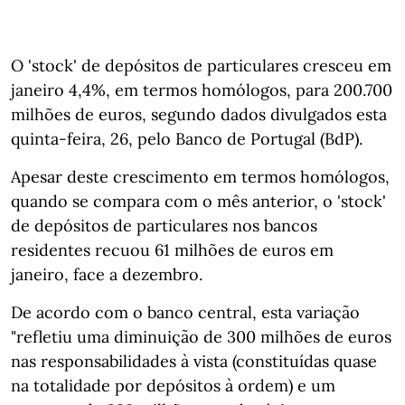
O 'stock' de depósitos de particulares cresceu em
janeiro 4,4%, em termos homólogos, para 200.700
milhões de euros, segundo dados divulgados esta
quinta-feira, 26, pelo Banco de Portugal (BdP).
Apesar deste crescimento em termos homólogos,
quando se compara com o mês anterior, o 'stock'
de depósitos de particulares nos bancos
residentes recuou 61 milhões de euros em
janeiro, face a dezembro.
De acordo com o banco central, esta variação
"refletiu uma diminuição de 300 milhões de euros
nas responsabilidades à vista (constituídas quase
na totalidade por depósitos à ordem) e um