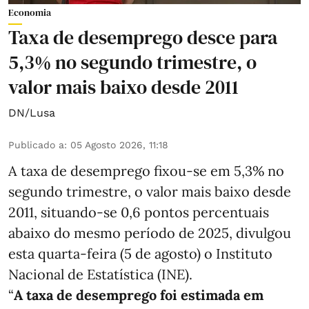
Economia
Taxa de desemprego desce para
5,3% no segundo trimestre, o
valor mais baixo desde 2011
DN/Lusa
Publicado a
:
05 Agosto 2026, 11:18
A taxa de desemprego fixou-se em 5,3% no
segundo trimestre, o valor mais baixo desde
2011, situando-se 0,6 pontos percentuais
abaixo do mesmo período de 2025, divulgou
esta quarta-feira (5 de agosto) o Instituto
Nacional de Estatística (INE).
“
A taxa de desemprego foi estimada em