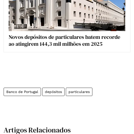
Novos depósitos de particulares batem recorde
ao atingirem 144,3 mil milhões em 2025
Banco de Portugal
depósitos
particulares
Artigos Relacionados