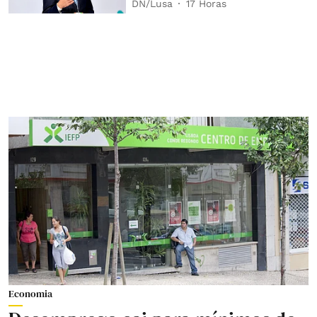
DN/Lusa
17 Horas
Economia