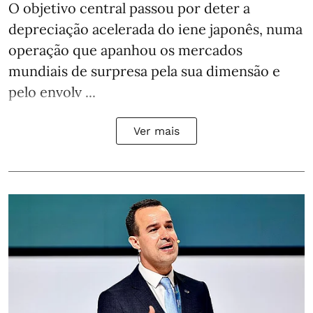
O objetivo central passou por deter a
depreciação acelerada do iene japonês, numa
operação que apanhou os mercados
mundiais de surpresa pela sua dimensão e
pelo envolv ...
Ver mais