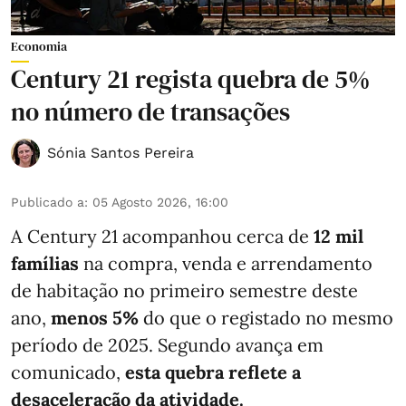
Economia
Century 21 regista quebra de 5%
no número de transações
Sónia Santos Pereira
Publicado a
:
05 Agosto 2026, 16:00
A Century 21 acompanhou cerca de
12 mil
famílias
na compra, venda e arrendamento
de habitação no primeiro semestre deste
ano,
menos
5%
do que
o registado no mesmo
período de 2025. Segundo avança em
comunicado,
esta quebra reflete a
desaceleração da atividade.