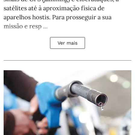
satélites até à aproximação física de
aparelhos hostis. Para prosseguir a sua
missão e resp ...
Ver mais