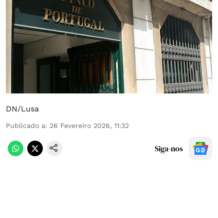
DN/Lusa
Publicado a
:
26 Fevereiro 2026, 11:32
Siga-nos