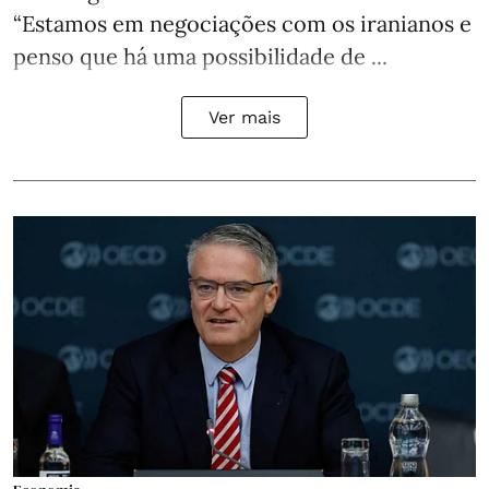
“Estamos em negociações com os iranianos e
penso que há uma possibilidade de ...
Ver mais