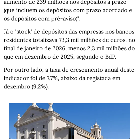
aumento de 239 milhões nos depósitos a prazo
(que incluem os depósitos com prazo acordado e
os depósitos com pré-aviso)".
Já o 'stock' de depósitos das empresas nos bancos
residentes totalizava 73,3 mil milhões de euros, no
final de janeiro de 2026, menos 2,3 mil milhões do
que em dezembro de 2025, segundo o BdP.
Por outro lado, a taxa de crescimento anual deste
indicador foi de 7,7%, abaixo da registada em
dezembro (9,2%).