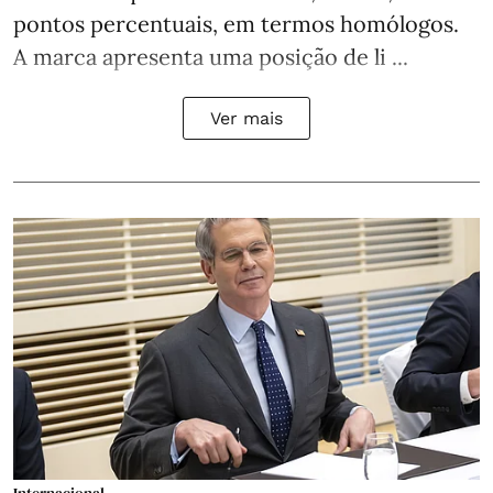
pontos percentuais, em termos homólogos.
A marca apresenta uma posição de li ...
Ver mais