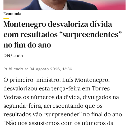
Economia
Montenegro desvaloriza dívida
com resultados “surpreendentes”
no fim do ano
DN/Lusa
Publicado a
:
04 Agosto 2026, 13:36
O primeiro-ministro, Luís Montenegro,
desvalorizou esta terça-feira em Torres
Vedras os números da dívida, divulgados na
segunda-feira, acrescentando que os
resultados vão “surpreender” no final do ano.
“Não nos assustemos com os números da