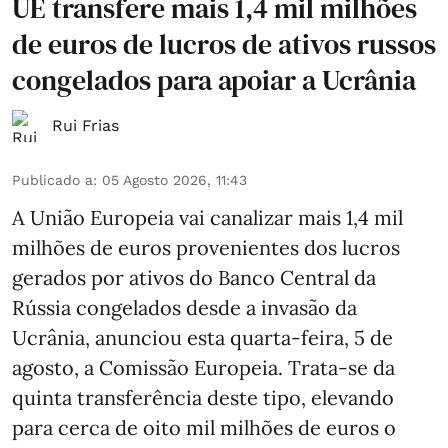
UE transfere mais 1,4 mil milhões
de euros de lucros de ativos russos
congelados para apoiar a Ucrânia
Rui Frias
Publicado a
:
05 Agosto 2026, 11:43
A União Europeia vai canalizar mais 1,4 mil
milhões de euros provenientes dos lucros
gerados por ativos do Banco Central da
Rússia congelados desde a invasão da
Ucrânia, anunciou esta quarta-feira, 5 de
agosto, a Comissão Europeia. Trata-se da
quinta transferência deste tipo, elevando
para cerca de oito mil milhões de euros o