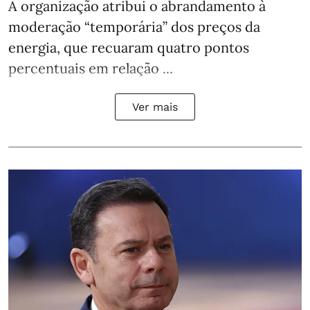
A organização atribui o abrandamento à
moderação “temporária” dos preços da
energia, que recuaram quatro pontos
percentuais em relação ...
Ver mais