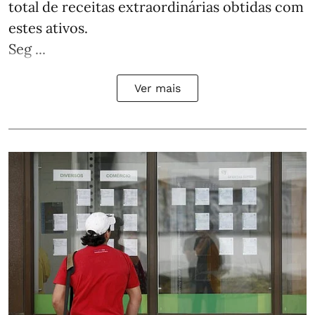
total de receitas extraordinárias obtidas com
estes ativos.
Seg ...
Ver mais