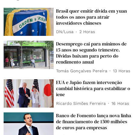
Brasil quer emitir dívida em yuan
todos os anos para atrair
investidores chineses
DN/Lusa
2 Horas
Desemprego cai para mínimos de
15 anos no segundo trimestre.
Dívidas baixam para perto do
rendimento anual
Tomás Gonçalves Pereira
13 Horas
EUA e Japão fazem intervenção
cambial histórica para estabilizar o
iene
Ricardo Simões Ferreira
16 Horas
Banco de Fomento lança nova linha
de financiamento de 1500 milhões
de euros para empresas