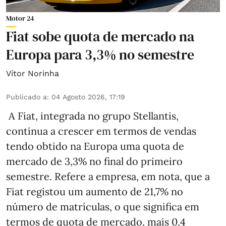
Motor 24
Fiat sobe quota de mercado na
Europa para 3,3% no semestre
Vítor Norinha
Publicado a
:
04 Agosto 2026, 17:19
A Fiat, integrada no grupo Stellantis,
continua a crescer em termos de vendas
tendo obtido na Europa uma quota de
mercado de 3,3% no final do primeiro
semestre. Refere a empresa, em nota, que a
Fiat registou um aumento de 21,7% no
número de matrículas, o que significa em
termos de quota de mercado, mais 0,4