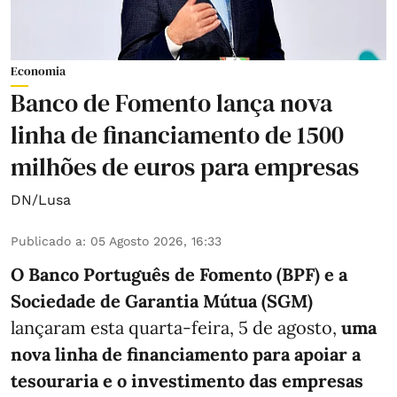
Economia
Banco de Fomento lança nova
linha de financiamento de 1500
milhões de euros para empresas
DN/Lusa
Publicado a
:
05 Agosto 2026, 16:33
O Banco Português de Fomento (BPF) e a
Sociedade de Garantia Mútua (SGM)
lançaram esta quarta-feira, 5 de agosto,
uma
nova linha de financiamento para apoiar a
tesouraria e o investimento das empresas