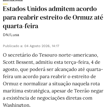
Internacional
Estados Unidos admitem acordo
para reabrir estreito de Ormuz até
quarta-feira
DN/Lusa
Publicado a
:
04 Agosto 2026, 14:17
O secretário do Tesouro norte-americano,
Scott Bessent, admitiu esta terça-feira, 4 de
agosto, que poderá ser alcançado até quarta-
feira um acordo para reabrir o estreito de
Ormuz e normalizar a situação naquela rota
marítima estratégica, apesar de Teerão negar
a existência de negociações diretas com
Washington.