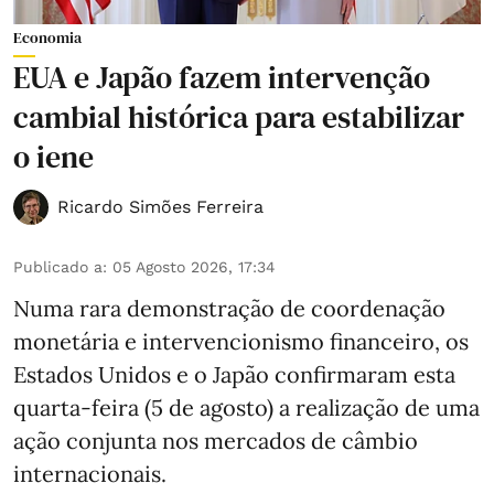
Economia
EUA e Japão fazem intervenção
cambial histórica para estabilizar
o iene
Ricardo Simões Ferreira
Publicado a
:
05 Agosto 2026, 17:34
Numa rara demonstração de coordenação
monetária e intervencionismo financeiro, os
Estados Unidos e o Japão confirmaram esta
quarta-feira (5 de agosto) a realização de uma
ação conjunta nos mercados de câmbio
internacionais.