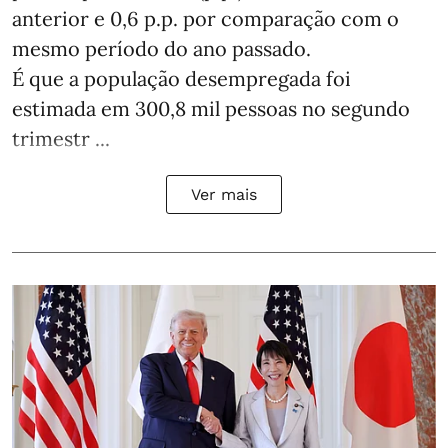
anterior e 0,6 p.p. por comparação com o
mesmo período do ano passado.
É que a população desempregada foi
estimada em 300,8 mil pessoas no segundo
trimestr ...
Ver mais