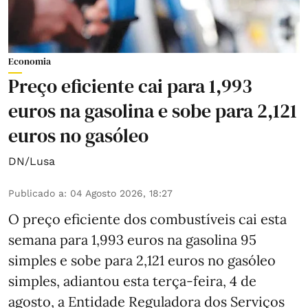
Economia
Preço eficiente cai para 1,993
euros na gasolina e sobe para 2,121
euros no gasóleo
DN/Lusa
Publicado a
:
04 Agosto 2026, 18:27
O preço eficiente dos combustíveis cai esta
semana para 1,993 euros na gasolina 95
simples e sobe para 2,121 euros no gasóleo
simples, adiantou esta terça-feira, 4 de
agosto, a Entidade Reguladora dos Serviços