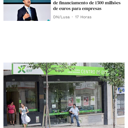
de financiamento de 1500 milhões
de euros para empresas
DN/Lusa
17 Horas