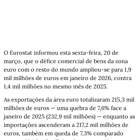
O Eurostat informou esta sexta-feira, 20 de
março, que o défice comercial de bens da zona
euro com o resto do mundo ampliou‑se para 1,9
mil milhões de euros em janeiro de 2026, contra
1,4 mil milhões no mesmo mês de 2025.
As exportações da área euro totalizaram 215,3 mil
milhões de euros — uma quebra de 7,6% face a
janeiro de 2025 (232,9 mil milhões) — enquanto as
importações ascenderam a 217,2 mil milhões de
euros, também em queda de 7,3% comparado