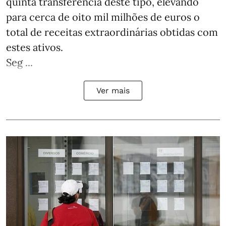
quinta transferência deste tipo, elevando
para cerca de oito mil milhões de euros o
total de receitas extraordinárias obtidas com
estes ativos.
Seg ...
Ver mais