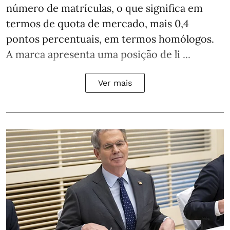
número de matrículas, o que significa em
termos de quota de mercado, mais 0,4
pontos percentuais, em termos homólogos.
A marca apresenta uma posição de li ...
Ver mais