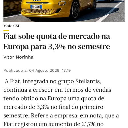
Motor 24
Fiat sobe quota de mercado na
Europa para 3,3% no semestre
Vítor Norinha
Publicado a
:
04 Agosto 2026, 17:19
A Fiat, integrada no grupo Stellantis,
continua a crescer em termos de vendas
tendo obtido na Europa uma quota de
mercado de 3,3% no final do primeiro
semestre. Refere a empresa, em nota, que a
Fiat registou um aumento de 21,7% no