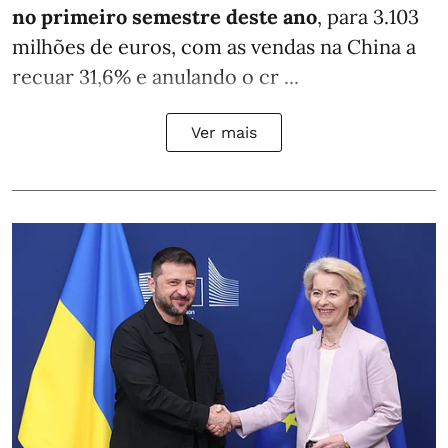
no primeiro semestre deste ano
, para 3.103
milhões de euros, com as vendas na China a
recuar 31,6% e anulando o cr ...
Ver mais