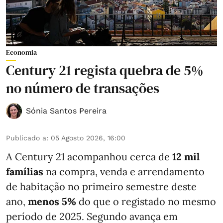
Economia
Century 21 regista quebra de 5%
no número de transações
Sónia Santos Pereira
Publicado a
:
05 Agosto 2026, 16:00
A Century 21 acompanhou cerca de
12 mil
famílias
na compra, venda e arrendamento
de habitação no primeiro semestre deste
ano,
menos
5%
do que
o registado no mesmo
período de 2025. Segundo avança em