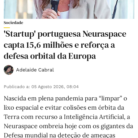
Sociedade
'Startup' portuguesa Neuraspace
capta 15,6 milhões e reforça a
defesa orbital da Europa
Adelaide Cabral
Publicado a
:
05 Agosto 2026, 08:04
Nascida em plena pandemia para “limpar” o
lixo espacial e evitar colisões em órbita da
Terra com recurso a Inteligência Artificial, a
Neuraspace ombreia hoje com os gigantes da
Defesa mundial na deteção de ameaças