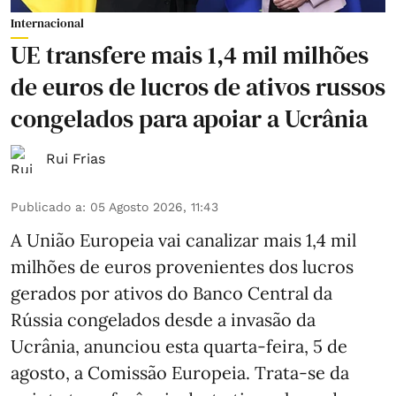
Internacional
UE transfere mais 1,4 mil milhões
de euros de lucros de ativos russos
congelados para apoiar a Ucrânia
Rui Frias
Publicado a
:
05 Agosto 2026, 11:43
A União Europeia vai canalizar mais 1,4 mil
milhões de euros provenientes dos lucros
gerados por ativos do Banco Central da
Rússia congelados desde a invasão da
Ucrânia, anunciou esta quarta-feira, 5 de
agosto, a Comissão Europeia. Trata-se da