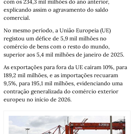
com os 234,3 mil milhões do ano anterior,
explicando assim o agravamento do saldo
comercial.
No mesmo período, a União Europeia (UE)
registou um défice de 5,9 mil milhões no
comércio de bens com o resto do mundo,
superior aos 5,4 mil milhões de janeiro de 2025.
As exportações para fora da UE caíram 10%, para
189,2 mil milhões, e as importações recuaram
9,5%, para 195,1 mil milhões, evidenciando uma
contração generalizada do comércio exterior
europeu no início de 2026.