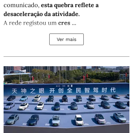
comunicado,
esta quebra reflete a
desaceleração da atividade.
A rede registou um
cres ...
Ver mais