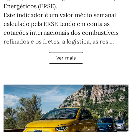
Energéticos (ERSE).
Este indicador é um valor médio semanal
calculado pela ERSE tendo em conta as
cotações internacionais dos combustíveis
refinados e os fretes, a logística, as res ...
Ver mais