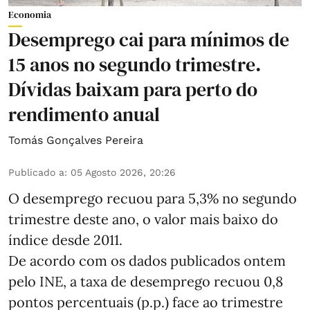
Economia
Desemprego cai para mínimos de
15 anos no segundo trimestre.
Dívidas baixam para perto do
rendimento anual
Tomás Gonçalves Pereira
Publicado a
:
05 Agosto 2026, 20:26
O desemprego recuou para 5,3% no segundo
trimestre deste ano, o valor mais baixo do
índice desde 2011.
De acordo com os dados publicados ontem
pelo INE, a taxa de desemprego recuou 0,8
pontos percentuais (p.p.) face ao trimestre