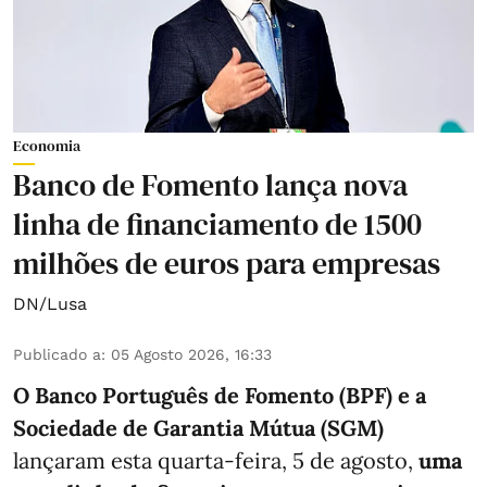
Economia
Banco de Fomento lança nova
linha de financiamento de 1500
milhões de euros para empresas
DN/Lusa
Publicado a
:
05 Agosto 2026, 16:33
O Banco Português de Fomento (BPF) e a
Sociedade de Garantia Mútua (SGM)
lançaram esta quarta-feira, 5 de agosto,
uma