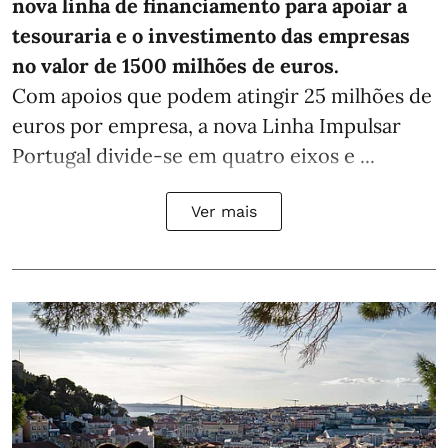
nova linha de financiamento para apoiar a
tesouraria e o investimento das empresas
no valor de 1500 milhões de euros.
Com apoios que podem atingir 25 milhões de
euros por empresa, a nova Linha Impulsar
Portugal divide-se em quatro eixos e ...
Ver mais