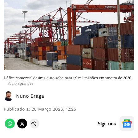
Défice comercial da área euro sobe para 1,9 mil milhões em janeiro de 2026
Paulo Spranger
Nuno Braga
Publicado a
:
20 Março 2026, 12:25
Siga-nos