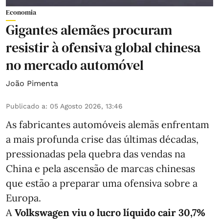
Economia
Gigantes alemães procuram
resistir à ofensiva global chinesa
no mercado automóvel
João Pimenta
Publicado a
:
05 Agosto 2026, 13:46
As fabricantes automóveis alemãs enfrentam
a mais profunda crise das últimas décadas,
pressionadas pela quebra das vendas na
China e pela ascensão de marcas chinesas
que estão a preparar uma ofensiva sobre a
Europa.
A
Volkswagen viu o lucro líquido cair 30,7%