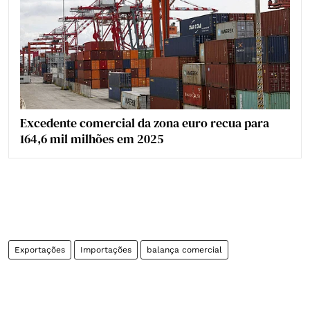
Excedente comercial da zona euro recua para
164,6 mil milhões em 2025
Exportações
Importações
balança comercial