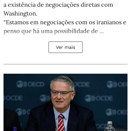
a existência de negociações diretas com
Washington.
“Estamos em negociações com os iranianos e
penso que há uma possibilidade de ...
Ver mais