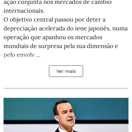
ação conjunta nos mercados de câmbio
internacionais.
O objetivo central passou por deter a
depreciação acelerada do iene japonês, numa
operação que apanhou os mercados
mundiais de surpresa pela sua dimensão e
pelo envolv ...
Ver mais