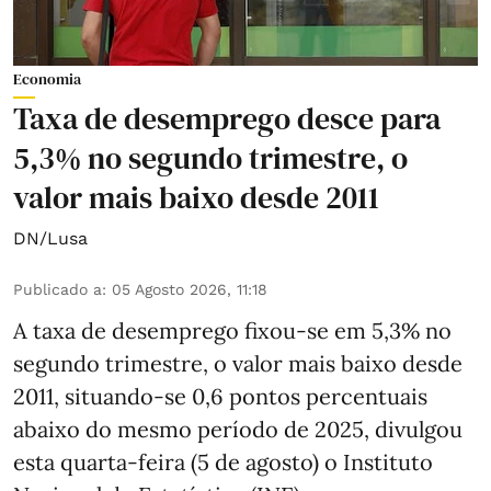
Economia
Taxa de desemprego desce para
5,3% no segundo trimestre, o
valor mais baixo desde 2011
DN/Lusa
Publicado a
:
05 Agosto 2026, 11:18
A taxa de desemprego fixou-se em 5,3% no
segundo trimestre, o valor mais baixo desde
2011, situando-se 0,6 pontos percentuais
abaixo do mesmo período de 2025, divulgou
esta quarta-feira (5 de agosto) o Instituto