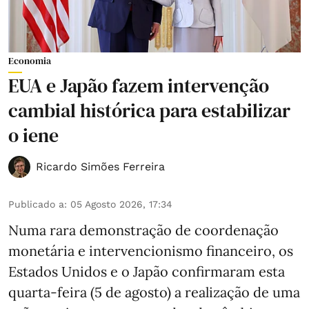
Economia
EUA e Japão fazem intervenção
cambial histórica para estabilizar
o iene
Ricardo Simões Ferreira
Publicado a
:
05 Agosto 2026, 17:34
Numa rara demonstração de coordenação
monetária e intervencionismo financeiro, os
Estados Unidos e o Japão confirmaram esta
quarta-feira (5 de agosto) a realização de uma