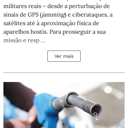
militares reais – desde a perturbação de
sinais de GPS (
jamming
) e ciberataques, a
satélites até à aproximação física de
aparelhos hostis. Para prosseguir a sua
missão e resp ...
Ver mais