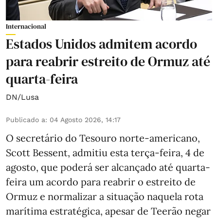
Internacional
Estados Unidos admitem acordo
para reabrir estreito de Ormuz até
quarta-feira
DN/Lusa
Publicado a
:
04 Agosto 2026, 14:17
O secretário do Tesouro norte-americano,
Scott Bessent, admitiu esta terça-feira, 4 de
agosto, que poderá ser alcançado até quarta-
feira um acordo para reabrir o estreito de
Ormuz e normalizar a situação naquela rota
marítima estratégica, apesar de Teerão negar