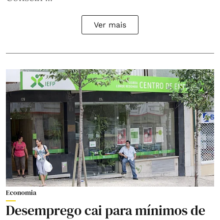
Ver mais
Economia
Desemprego cai para mínimos de