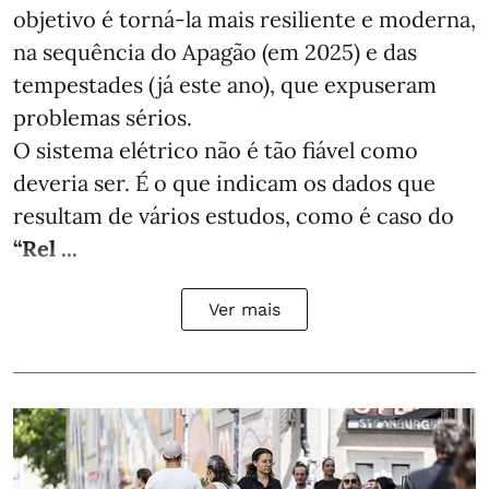
objetivo é torná-la mais resiliente e moderna,
na sequência do Apagão (em 2025) e das
tempestades (já este ano), que expuseram
problemas sérios.
O sistema elétrico não é tão fiável como
deveria ser. É o que indicam os dados que
resultam de vários estudos, como é caso do
“Rel ...
Ver mais