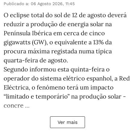
Publicado a
:
06 Agosto 2026, 11:45
O eclipse total do sol de 12 de agosto deverá
reduzir a produção de energia solar na
Península Ibérica em cerca de cinco
gigawatts (GW), o equivalente a 13% da
procura máxima registada numa típica
quarta-feira de agosto.
Segundo informou esta quinta-feira o
operador do sistema elétrico espanhol, a Red
Eléctrica, o fenómeno terá um impacto
“limitado e temporário” na produção solar -
concre ...
Ver mais