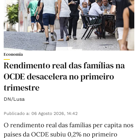
Economia
Rendimento real das famílias na
OCDE desacelera no primeiro
trimestre
DN/Lusa
Publicado a
:
06 Agosto 2026, 14:42
O rendimento real das famílias per capita nos
países da OCDE subiu 0,2% no primeiro