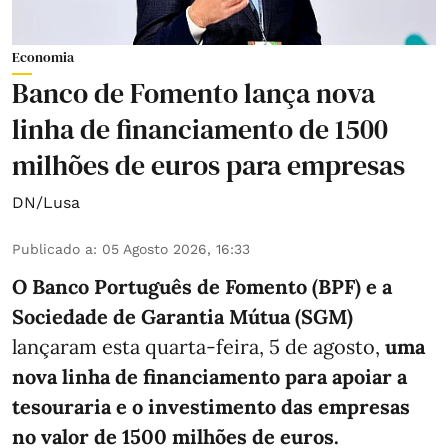
Economia
Banco de Fomento lança nova
linha de financiamento de 1500
milhões de euros para empresas
DN/Lusa
Publicado a
:
05 Agosto 2026, 16:33
O Banco Português de Fomento (BPF) e a
Sociedade de Garantia Mútua (SGM)
lançaram esta quarta-feira, 5 de agosto,
uma
nova linha de financiamento para apoiar a
tesouraria e o investimento das empresas
no valor de 1500 milhões de euros.