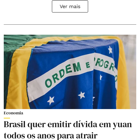
Ver mais
Economia
Brasil quer emitir dívida em yuan
todos os anos para atrair