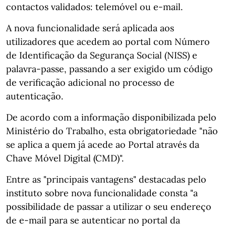
contactos validados: telemóvel ou e-mail.
A nova funcionalidade será aplicada aos
utilizadores que acedem ao portal com Número
de Identificação da Segurança Social (NISS) e
palavra-passe, passando a ser exigido um código
de verificação adicional no processo de
autenticação.
De acordo com a informação disponibilizada pelo
Ministério do Trabalho, esta obrigatoriedade "não
se aplica a quem já acede ao Portal através da
Chave Móvel Digital (CMD)".
Entre as "principais vantagens" destacadas pelo
instituto sobre nova funcionalidade consta "a
possibilidade de passar a utilizar o seu endereço
de e-mail para se autenticar no portal da