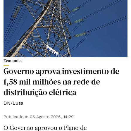
Economia
Governo aprova investimento de
1,58 mil milhões na rede de
distribuição elétrica
DN/Lusa
Publicado a
:
06 Agosto 2026, 14:29
O Governo aprovou o Plano de