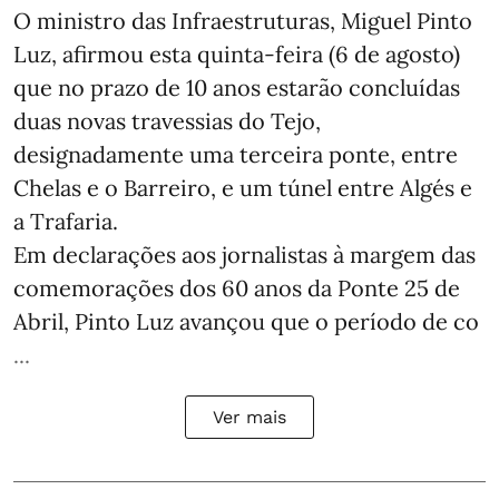
O ministro das Infraestruturas, Miguel Pinto
Luz, afirmou esta quinta-feira (6 de agosto)
que no prazo de 10 anos estarão concluídas
duas novas travessias do Tejo,
designadamente uma terceira ponte, entre
Chelas e o Barreiro, e um túnel entre Algés e
a Trafaria.
Em declarações aos jornalistas à margem das
comemorações dos 60 anos da Ponte 25 de
Abril, Pinto Luz avançou que o período de co
...
Ver mais