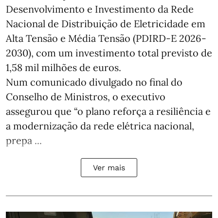
Desenvolvimento e Investimento da Rede
Nacional de Distribuição de Eletricidade em
Alta Tensão e Média Tensão (PDIRD-E 2026-
2030), com um investimento total previsto de
1,58 mil milhões de euros.
Num comunicado divulgado no final do
Conselho de Ministros, o executivo
assegurou que “o plano reforça a resiliência e
a modernização da rede elétrica nacional,
prepa ...
Ver mais