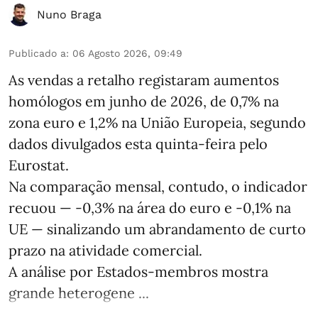
Nuno Braga
Publicado a
:
06 Agosto 2026, 09:49
As vendas a retalho registaram aumentos
homólogos em junho de 2026, de 0,7% na
zona euro e 1,2% na União Europeia, segundo
dados divulgados esta quinta-feira pelo
Eurostat.
Na comparação mensal, contudo, o indicador
recuou — -0,3% na área do euro e -0,1% na
UE — sinalizando um abrandamento de curto
prazo na atividade comercial.
A análise por Estados‑membros mostra
grande heterogene ...