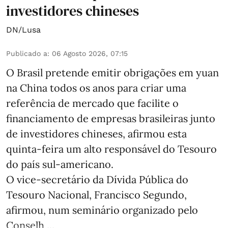
investidores chineses
DN/Lusa
Publicado a
:
06 Agosto 2026, 07:15
O Brasil pretende emitir obrigações em yuan
na China todos os anos para criar uma
referência de mercado que facilite o
financiamento de empresas brasileiras junto
de investidores chineses, afirmou esta
quinta-feira um alto responsável do Tesouro
do país sul-americano.
O vice-secretário da Dívida Pública do
Tesouro Nacional, Francisco Segundo,
afirmou, num seminário organizado pelo
Conselh ...