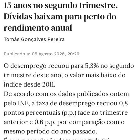
15 anos no segundo trimestre.
Dívidas baixam para perto do
rendimento anual
Tomás Gonçalves Pereira
Publicado a
:
05 Agosto 2026, 20:26
O desemprego recuou para 5,3% no segundo
trimestre deste ano, o valor mais baixo do
índice desde 2011.
De acordo com os dados publicados ontem
pelo INE, a taxa de desemprego recuou 0,8
pontos percentuais (p.p.) face ao trimestre
anterior e 0,6 p.p. por comparação com o
mesmo período do ano passado.