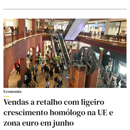
Economia
Vendas a retalho com ligeiro
crescimento homólogo na UE e
zona euro em junho