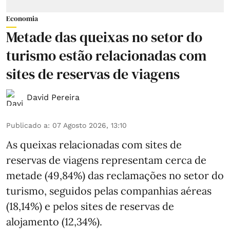
Economia
Metade das queixas no setor do
turismo estão relacionadas com
sites de reservas de viagens
David Pereira
Publicado a
:
07 Agosto 2026, 13:10
As queixas relacionadas com sites de
reservas de viagens representam cerca de
metade (49,84%) das reclamações no setor do
turismo, seguidos pelas companhias aéreas
(18,14%) e pelos sites de reservas de
alojamento (12,34%).