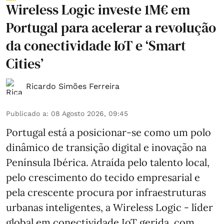
Wireless Logic investe 1M€ em
Portugal para acelerar a revolução
da conectividade IoT e ‘Smart
Cities’
Ricardo Simões Ferreira
Publicado a
:
08 Agosto 2026, 09:45
Portugal está a posicionar-se como um polo
dinâmico de transição digital e inovação na
Península Ibérica. Atraída pelo talento local,
pelo crescimento do tecido empresarial e
pela crescente procura por infraestruturas
urbanas inteligentes, a Wireless Logic - líder
global em conectividade IoT gerida, com