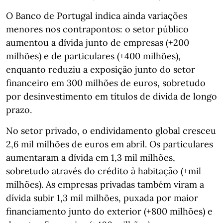
O Banco de Portugal indica ainda variações
menores nos contrapontos: o setor público
aumentou a dívida junto de empresas (+200
milhões) e de particulares (+400 milhões),
enquanto reduziu a exposição junto do setor
financeiro em 300 milhões de euros, sobretudo
por desinvestimento em títulos de dívida de longo
prazo.
No setor privado, o endividamento global cresceu
2,6 mil milhões de euros em abril. Os particulares
aumentaram a dívida em 1,3 mil milhões,
sobretudo através do crédito à habitação (+mil
milhões). As empresas privadas também viram a
dívida subir 1,3 mil milhões, puxada por maior
financiamento junto do exterior (+800 milhões) e