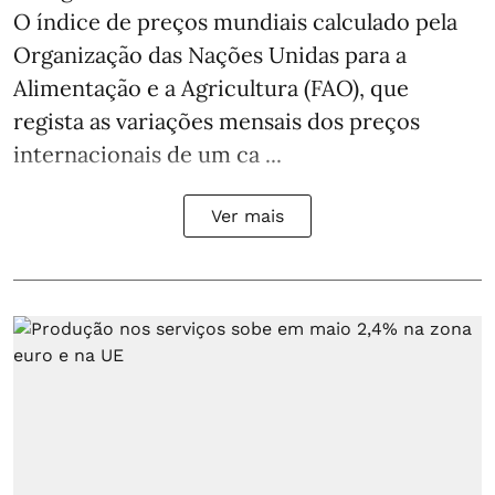
O índice de preços mundiais calculado pela
Organização das Nações Unidas para a
Alimentação e a Agricultura (FAO), que
regista as variações mensais dos preços
internacionais de um ca ...
Ver mais