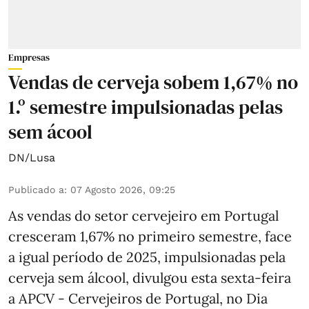
Empresas
Vendas de cerveja sobem 1,67% no
1.º semestre impulsionadas pelas
sem ácool
DN/Lusa
Publicado a
:
07 Agosto 2026, 09:25
As vendas do setor cervejeiro em Portugal
cresceram 1,67% no primeiro semestre, face
a igual período de 2025, impulsionadas pela
cerveja sem álcool, divulgou esta sexta-feira
a APCV - Cervejeiros de Portugal, no Dia