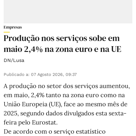
Empresas
Produção nos serviços sobe em
maio 2,4% na zona euro e na UE
DN/Lusa
Publicado a
:
07 Agosto 2026, 09:37
A produção no setor dos serviços aumentou,
em maio, 2,4% tanto na zona euro como na
União Europeia (UE), face ao mesmo mês de
2025, segundo dados divulgados esta sexta-
feira pelo Eurostat.
De acordo com o serviço estatístico