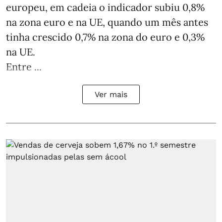
europeu, em cadeia o indicador subiu 0,8%
na zona euro e na UE, quando um mês antes
tinha crescido 0,7% na zona do euro e 0,3%
na UE.
Entre ...
Ver mais