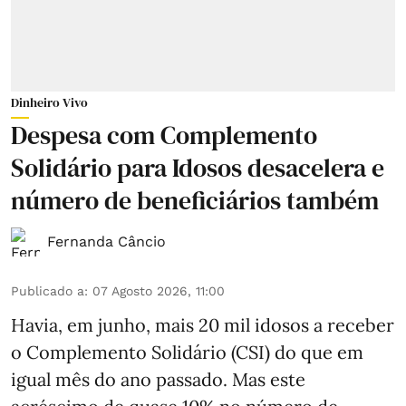
Dinheiro Vivo
Despesa com Complemento
Solidário para Idosos desacelera e
número de beneficiários também
Fernanda Câncio
Publicado a
:
07 Agosto 2026, 11:00
Havia, em junho, mais 20 mil idosos a receber
o Complemento Solidário (CSI) do que em
igual mês do ano passado. Mas este