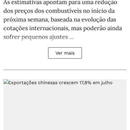
As estimativas apontam para uma redução
dos preços dos combustíveis no início da
próxima semana, baseada na evolução das
cotações internacionais, mas poderão ainda
sofrer pequenos ajustes ...
Ver mais