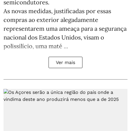
semicondutores.
As novas medidas, justificadas por essas
compras ao exterior alegadamente
representarem uma ameaça para a segurança
nacional dos Estados Unidos, visam o
polissilício, uma maté ...
Ver mais