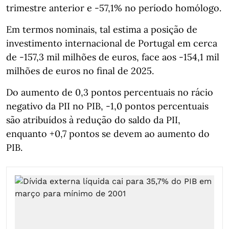
trimestre anterior e -57,1% no período homólogo.
Em termos nominais, tal estima a posição de
investimento internacional de Portugal em cerca
de -157,3 mil milhões de euros, face aos -154,1 mil
milhões de euros no final de 2025.
Do aumento de 0,3 pontos percentuais no rácio
negativo da PII no PIB, -1,0 pontos percentuais
são atribuídos à redução do saldo da PII,
enquanto +0,7 pontos se devem ao aumento do
PIB.