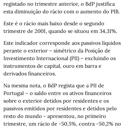
registado no trimestre anterior, o BdP justifica
esta diminuição do rácio com o aumento do PIB.
Este é o rácio mais baixo desde o segundo
trimestre de 2001, quando se situou em 34,31%.
Este indicador corresponde aos passivos líquidos
perante o exterior – simétrico da Posição de
Investimento Internacional (PII) – excluindo os
instrumentos de capital, ouro em barra e
derivados financeiros.
Na mesma nota, o BdP regista que a PII de
Portugal – o saldo entre os ativos financeiros
sobre o exterior detidos por residentes e os
passivos emitidos por residentes e detidos pelo
resto do mundo - apresentou, no primeiro
trimestre, um rácio de -50,5%, contra -50,2% no