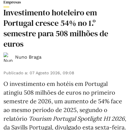
Empresas
Investimento hoteleiro em
Portugal cresce 54% no 1.º
semestre para 508 milhões de
euros
Nuno Braga
Publicado a
:
07 Agosto 2026, 09:08
O investimento em hotéis em Portugal
atingiu 508 milhões de euros no primeiro
semestre de 2026, um aumento de 54% face
ao mesmo período de 2025, segundo o
relatório
Tourism Portugal Spotlight H1 2026
,
da Savills Portugal, divulgado esta sexta-feira.