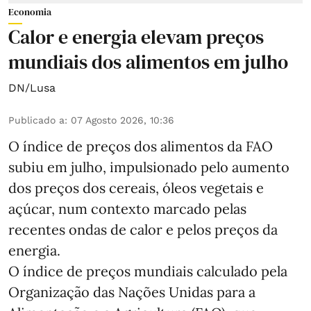
Economia
Calor e energia elevam preços
mundiais dos alimentos em julho
DN/Lusa
Publicado a
:
07 Agosto 2026, 10:36
O índice de preços dos alimentos da FAO
subiu em julho, impulsionado pelo aumento
dos preços dos cereais, óleos vegetais e
açúcar, num contexto marcado pelas
recentes ondas de calor e pelos preços da
energia.
O índice de preços mundiais calculado pela
Organização das Nações Unidas para a