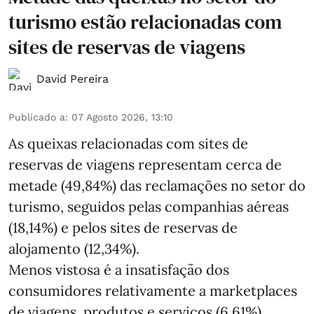
turismo estão relacionadas com
sites de reservas de viagens
David Pereira
Publicado a
:
07 Agosto 2026, 13:10
As queixas relacionadas com sites de
reservas de viagens representam cerca de
metade (49,84%) das reclamações no setor do
turismo, seguidos pelas companhias aéreas
(18,14%) e pelos sites de reservas de
alojamento (12,34%).
Menos vistosa é a insatisfação dos
consumidores relativamente a marketplaces
de viagens, produtos e serviços (6,61%),