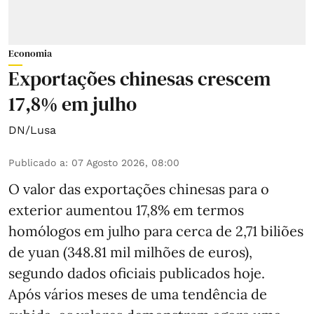
Economia
Exportações chinesas crescem
17,8% em julho
DN/Lusa
Publicado a
:
07 Agosto 2026, 08:00
O valor das exportações chinesas para o
exterior aumentou 17,8% em termos
homólogos em julho para cerca de 2,71 biliões
de yuan (348.81 mil milhões de euros),
segundo dados oficiais publicados hoje.
Após vários meses de uma tendência de