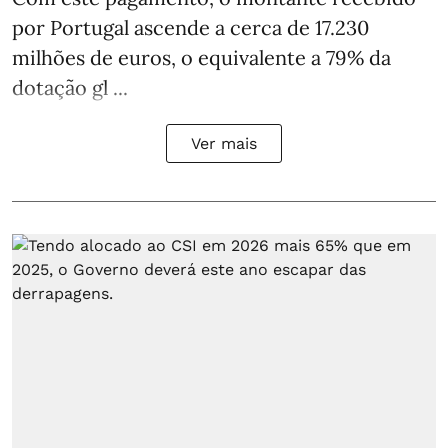
por Portugal ascende a cerca de 17.230
milhões de euros, o equivalente a 79% da
dotação gl ...
Ver mais