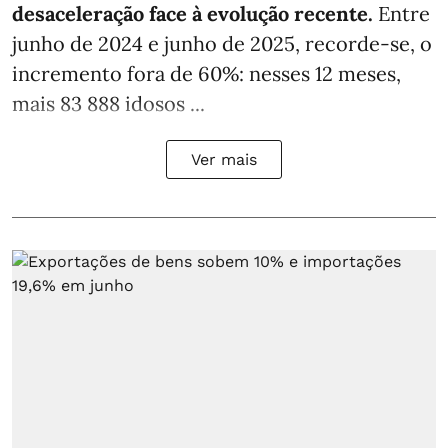
desaceleração face à evolução recente.
Entre
junho de 2024 e junho de 2025, recorde-se, o
incremento fora de 60%: nesses 12 meses,
mais 83 888 idosos ...
Ver mais