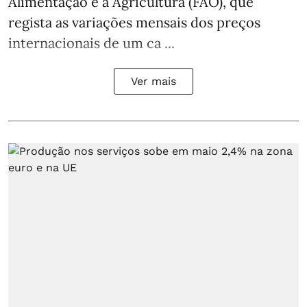
Alimentação e a Agricultura (FAO), que
regista as variações mensais dos preços
internacionais de um ca ...
Ver mais