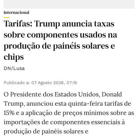
Internacional
Tarifas: Trump anuncia taxas
sobre componentes usados na
produção de painéis solares e
chips
DN/Lusa
Publicado a
:
07 Agosto 2026, 07:15
O Presidente dos Estados Unidos, Donald
Trump, anunciou esta quinta-feira tarifas de
15% e a aplicação de preços mínimos sobre as
importações de componentes essenciais à
produção de painéis solares e