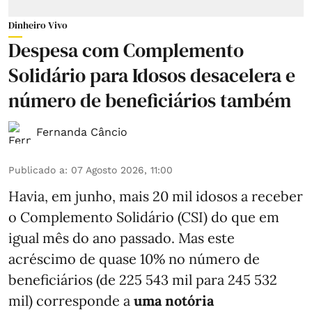
Dinheiro Vivo
Despesa com Complemento
Solidário para Idosos desacelera e
número de beneficiários também
Fernanda Câncio
Publicado a
:
07 Agosto 2026, 11:00
Havia, em junho, mais 20 mil idosos a receber
o Complemento Solidário (CSI) do que em
igual mês do ano passado. Mas este
acréscimo de quase 10% no número de
beneficiários (de 225 543 mil para 245 532
mil) corresponde a
uma notória