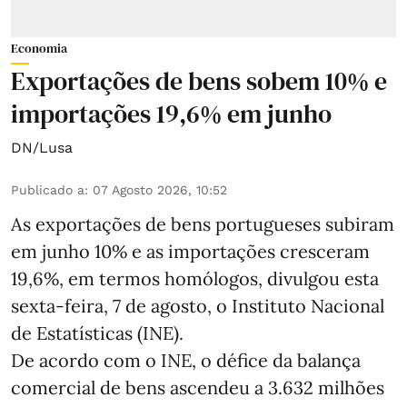
Economia
Exportações de bens sobem 10% e
importações 19,6% em junho
DN/Lusa
Publicado a
:
07 Agosto 2026, 10:52
As exportações de bens portugueses subiram
em junho 10% e as importações cresceram
19,6%, em termos homólogos, divulgou esta
sexta-feira, 7 de agosto, o Instituto Nacional
de Estatísticas (INE).
De acordo com o INE, o défice da balança
comercial de bens ascendeu a 3.632 milhões