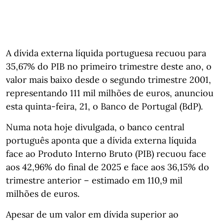
A dívida externa líquida portuguesa recuou para
35,67% do PIB no primeiro trimestre deste ano, o
valor mais baixo desde o segundo trimestre 2001,
representando 111 mil milhões de euros, anunciou
esta quinta-feira, 21, o Banco de Portugal (BdP).
Numa nota hoje divulgada, o banco central
português aponta que a dívida externa líquida
face ao Produto Interno Bruto (PIB) recuou face
aos 42,96% do final de 2025 e face aos 36,15% do
trimestre anterior – estimado em 110,9 mil
milhões de euros.
Apesar de um valor em dívida superior ao