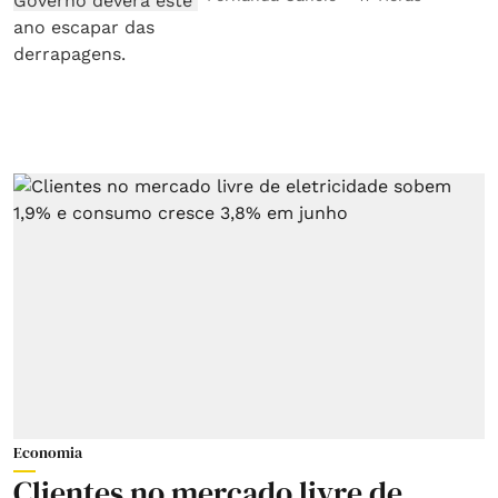
Economia
Clientes no mercado livre de