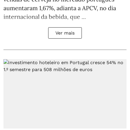
aumentaram 1,67%, adianta a APCV, no dia
internacional da bebida, que ...
Ver mais