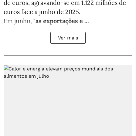
de euros, agravando-se em 1.122 milhões de
euros face a junho de 2025.
Em junho,
"as exportações e ...
Ver mais