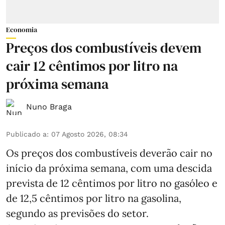
Economia
Preços dos combustíveis devem
cair 12 cêntimos por litro na
próxima semana
Nuno Braga
Publicado a
:
07 Agosto 2026, 08:34
Os preços dos combustíveis deverão cair no
início da próxima semana, com uma descida
prevista de 12 cêntimos por litro no gasóleo e
de 12,5 cêntimos por litro na gasolina,
segundo as previsões do setor.