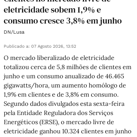
eletricidade sobem 1,9% e
consumo cresce 3,8% em junho
DN/Lusa
Publicado a
:
07 Agosto 2026, 13:52
O mercado liberalizado de eletricidade
totalizou cerca de 5,8 milhões de clientes em
junho e um consumo anualizado de 46.465
gigawatts/hora, um aumento homólogo de
1,9% em clientes e de 3,8% em consumo.
Segundo dados divulgados esta sexta-feira
pela Entidade Reguladora dos Serviços
Energéticos (ERSE), o mercado livre de
eletricidade ganhou 10.324 clientes em junho