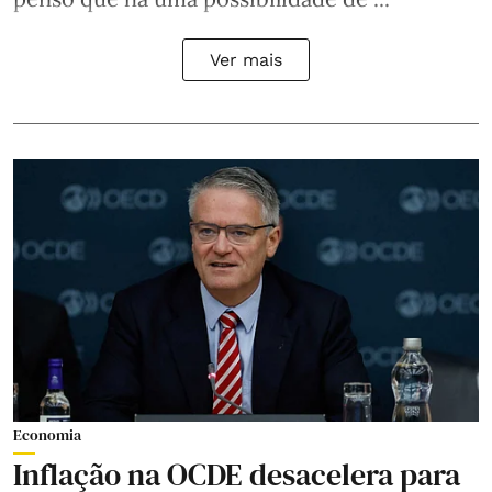
Ver mais
Economia
Inflação na OCDE desacelera para