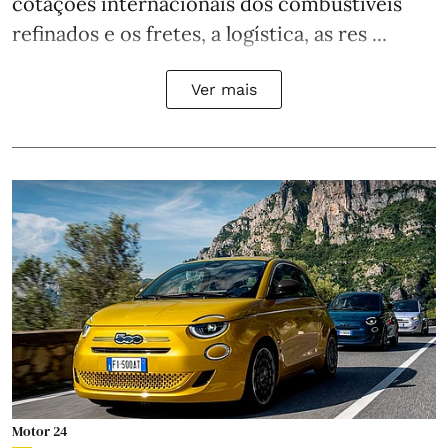
cotações internacionais dos combustíveis
refinados e os fretes, a logística, as res ...
Ver mais
Motor 24