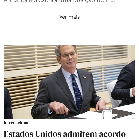
Ver mais
Internacional
Estados Unidos admitem acordo