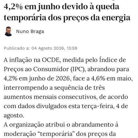
4,2% em junho devido à queda
temporária dos preços da energia
Nuno Braga
Publicado a
:
04 Agosto 2026, 13:59
A inflação na OCDE, medida pelo Índice de
Preços ao Consumidor (IPC), abrandou para
4,2% em junho de 2026, face a 4,6% em maio,
interrompendo a sequência de três
aumentos mensais consecutivos, de acordo
com dados divulgados esta terça-feira, 4 de
agosto.
A organização atribui o abrandamento à
moderação “temporária” dos preços da