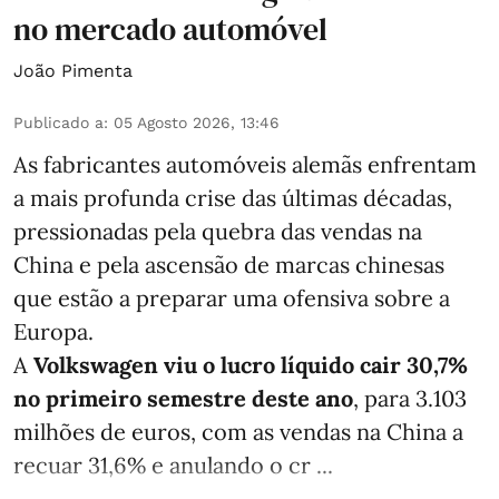
no mercado automóvel
João Pimenta
Publicado a
:
05 Agosto 2026, 13:46
As fabricantes automóveis alemãs enfrentam
a mais profunda crise das últimas décadas,
pressionadas pela quebra das vendas na
China e pela ascensão de marcas chinesas
que estão a preparar uma ofensiva sobre a
Europa.
A
Volkswagen viu o lucro líquido cair 30,7%
no primeiro semestre deste ano
, para 3.103
milhões de euros, com as vendas na China a
recuar 31,6% e anulando o cr ...