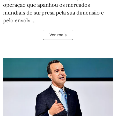
operação que apanhou os mercados
mundiais de surpresa pela sua dimensão e
pelo envolv ...
Ver mais