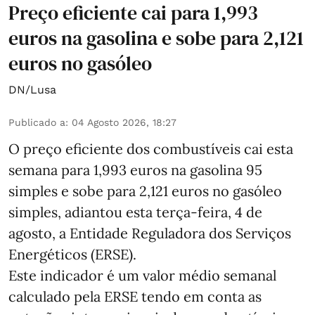
Preço eficiente cai para 1,993
euros na gasolina e sobe para 2,121
euros no gasóleo
DN/Lusa
Publicado a
:
04 Agosto 2026, 18:27
O preço eficiente dos combustíveis cai esta
semana para 1,993 euros na gasolina 95
simples e sobe para 2,121 euros no gasóleo
simples, adiantou esta terça-feira, 4 de
agosto, a Entidade Reguladora dos Serviços
Energéticos (ERSE).
Este indicador é um valor médio semanal
calculado pela ERSE tendo em conta as