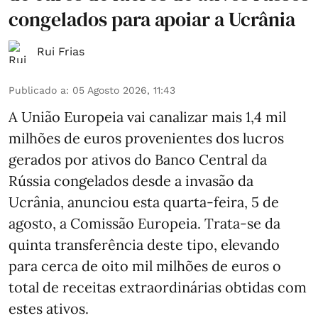
congelados para apoiar a Ucrânia
Rui Frias
Publicado a
:
05 Agosto 2026, 11:43
A União Europeia vai canalizar mais 1,4 mil
milhões de euros provenientes dos lucros
gerados por ativos do Banco Central da
Rússia congelados desde a invasão da
Ucrânia, anunciou esta quarta-feira, 5 de
agosto, a Comissão Europeia. Trata-se da
quinta transferência deste tipo, elevando
para cerca de oito mil milhões de euros o
total de receitas extraordinárias obtidas com
estes ativos.