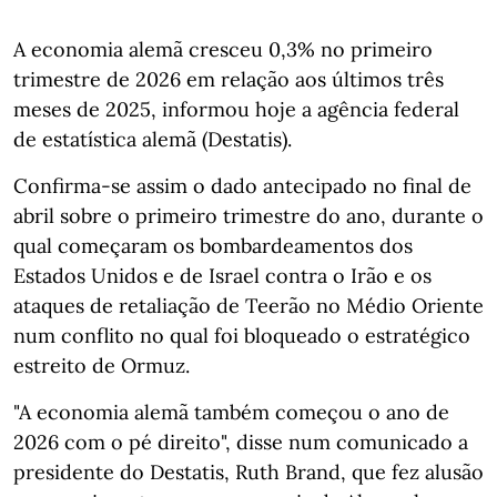
A economia alemã cresceu 0,3% no primeiro
trimestre de 2026 em relação aos últimos três
meses de 2025, informou hoje a agência federal
de estatística alemã (Destatis).
Confirma-se assim o dado antecipado no final de
abril sobre o primeiro trimestre do ano, durante o
qual começaram os bombardeamentos dos
Estados Unidos e de Israel contra o Irão e os
ataques de retaliação de Teerão no Médio Oriente
num conflito no qual foi bloqueado o estratégico
estreito de Ormuz.
"A economia alemã também começou o ano de
2026 com o pé direito", disse num comunicado a
presidente do Destatis, Ruth Brand, que fez alusão