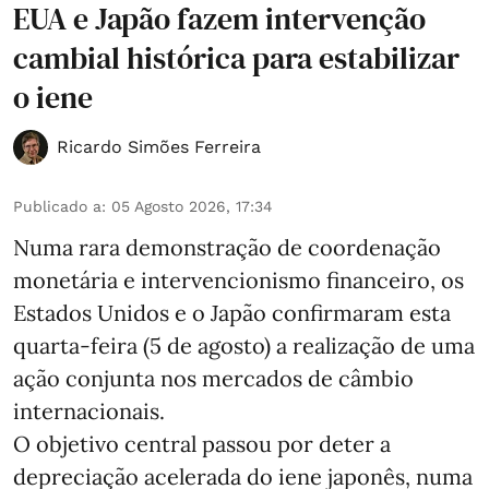
EUA e Japão fazem intervenção
cambial histórica para estabilizar
o iene
Ricardo Simões Ferreira
Publicado a
:
05 Agosto 2026, 17:34
Numa rara demonstração de coordenação
monetária e intervencionismo financeiro, os
Estados Unidos e o Japão confirmaram esta
quarta-feira (5 de agosto) a realização de uma
ação conjunta nos mercados de câmbio
internacionais.
O objetivo central passou por deter a
depreciação acelerada do iene japonês, numa