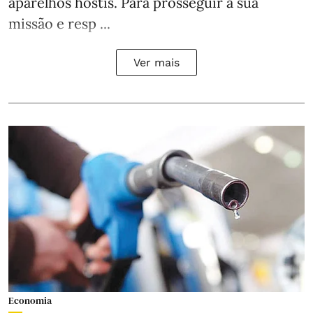
aparelhos hostis. Para prosseguir a sua
missão e resp ...
Ver mais
Economia