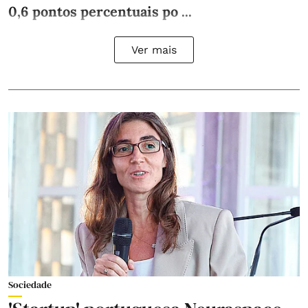
0,6 pontos percentuais po ...
Ver mais
Sociedade