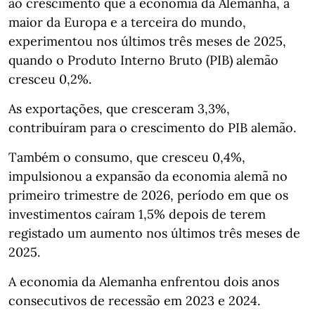
ao crescimento que a economia da Alemanha, a
maior da Europa e a terceira do mundo,
experimentou nos últimos três meses de 2025,
quando o Produto Interno Bruto (PIB) alemão
cresceu 0,2%.
As exportações, que cresceram 3,3%,
contribuíram para o crescimento do PIB alemão.
Também o consumo, que cresceu 0,4%,
impulsionou a expansão da economia alemã no
primeiro trimestre de 2026, período em que os
investimentos caíram 1,5% depois de terem
registado um aumento nos últimos três meses de
2025.
A economia da Alemanha enfrentou dois anos
consecutivos de recessão em 2023 e 2024.