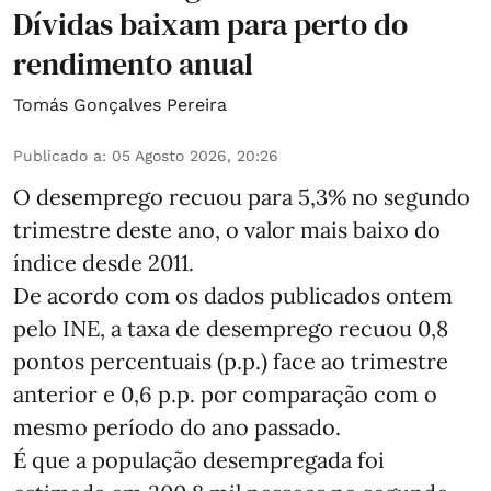
Dívidas baixam para perto do
rendimento anual
Tomás Gonçalves Pereira
Publicado a
:
05 Agosto 2026, 20:26
O desemprego recuou para 5,3% no segundo
trimestre deste ano, o valor mais baixo do
índice desde 2011.
De acordo com os dados publicados ontem
pelo INE, a taxa de desemprego recuou 0,8
pontos percentuais (p.p.) face ao trimestre
anterior e 0,6 p.p. por comparação com o
mesmo período do ano passado.
É que a população desempregada foi