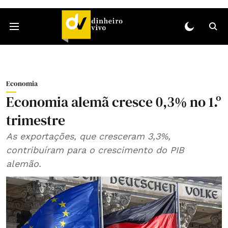
Economia
Economia alemã cresce 0,3% no 1.º
trimestre
As exportações, que cresceram 3,3%,
contribuíram para o crescimento do PIB
alemão.