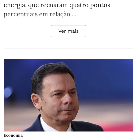
energia, que recuaram quatro pontos
percentuais em relação ...
Ver mais
Economia