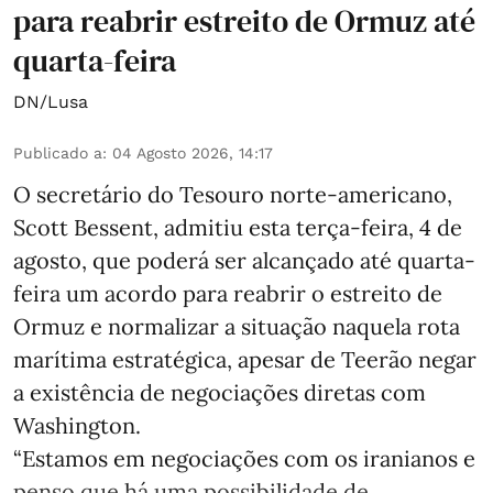
para reabrir estreito de Ormuz até
quarta-feira
DN/Lusa
Publicado a
:
04 Agosto 2026, 14:17
O secretário do Tesouro norte-americano,
Scott Bessent, admitiu esta terça-feira, 4 de
agosto, que poderá ser alcançado até quarta-
feira um acordo para reabrir o estreito de
Ormuz e normalizar a situação naquela rota
marítima estratégica, apesar de Teerão negar
a existência de negociações diretas com
Washington.
“Estamos em negociações com os iranianos e
penso que há uma possibilidade de ...