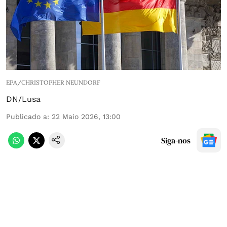
EPA/CHRISTOPHER NEUNDORF
DN/Lusa
Publicado a
:
22 Maio 2026, 13:00
Siga-nos