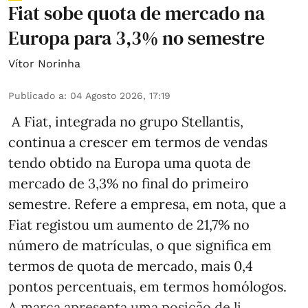
Fiat sobe quota de mercado na
Europa para 3,3% no semestre
Vítor Norinha
Publicado a
:
04 Agosto 2026, 17:19
A Fiat, integrada no grupo Stellantis,
continua a crescer em termos de vendas
tendo obtido na Europa uma quota de
mercado de 3,3% no final do primeiro
semestre. Refere a empresa, em nota, que a
Fiat registou um aumento de 21,7% no
número de matrículas, o que significa em
termos de quota de mercado, mais 0,4
pontos percentuais, em termos homólogos.
A marca apresenta uma posição de li ...