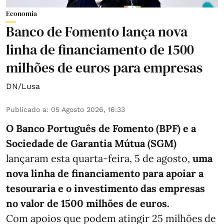
Economia
Banco de Fomento lança nova
linha de financiamento de 1500
milhões de euros para empresas
DN/Lusa
Publicado a
:
05 Agosto 2026, 16:33
O Banco Português de Fomento (BPF) e a
Sociedade de Garantia Mútua (SGM)
lançaram esta quarta-feira, 5 de agosto,
uma
nova linha de financiamento para apoiar a
tesouraria e o investimento das empresas
no valor de 1500 milhões de euros.
Com apoios que podem atingir 25 milhões de