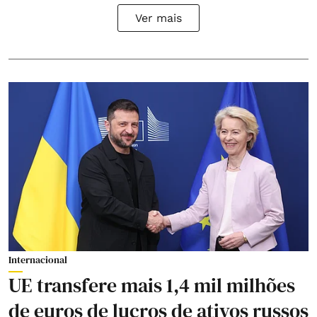
Ver mais
Internacional
UE transfere mais 1,4 mil milhões
de euros de lucros de ativos russos