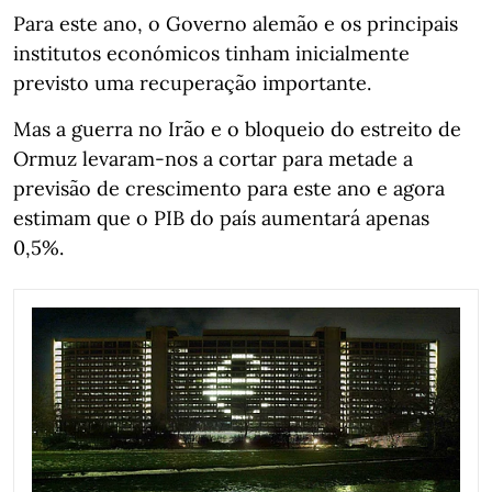
Para este ano, o Governo alemão e os principais
institutos económicos tinham inicialmente
previsto uma recuperação importante.
Mas a guerra no Irão e o bloqueio do estreito de
Ormuz levaram-nos a cortar para metade a
previsão de crescimento para este ano e agora
estimam que o PIB do país aumentará apenas
0,5%.