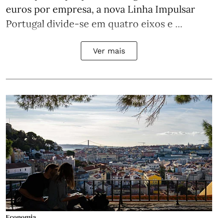
euros por empresa, a nova Linha Impulsar
Portugal divide-se em quatro eixos e ...
Ver mais
Economia