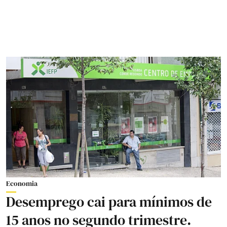
Economia
Desemprego cai para mínimos de
15 anos no segundo trimestre.