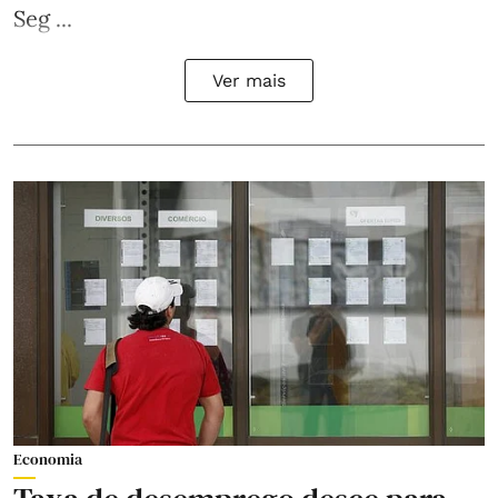
Seg ...
Ver mais
Economia