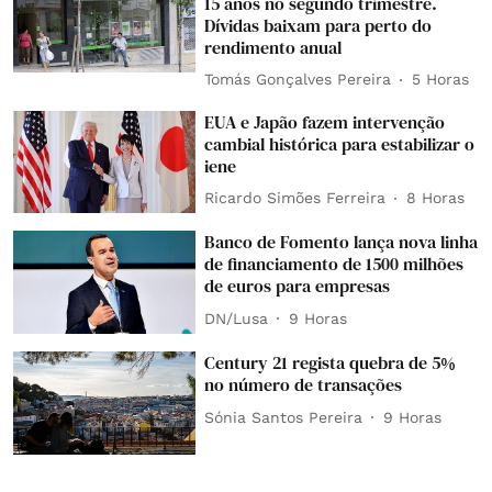
15 anos no segundo trimestre.
Dívidas baixam para perto do
rendimento anual
Tomás Gonçalves Pereira
5 Horas
EUA e Japão fazem intervenção
cambial histórica para estabilizar o
iene
Ricardo Simões Ferreira
8 Horas
Banco de Fomento lança nova linha
de financiamento de 1500 milhões
de euros para empresas
DN/Lusa
9 Horas
Century 21 regista quebra de 5%
no número de transações
Sónia Santos Pereira
9 Horas