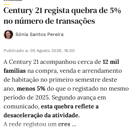
Century 21 regista quebra de 5%
no número de transações
Sónia Santos Pereira
Publicado a
:
05 Agosto 2026, 16:00
A Century 21 acompanhou cerca de
12 mil
famílias
na compra, venda e arrendamento
de habitação no primeiro semestre deste
ano,
menos
5%
do que
o registado no mesmo
período de 2025. Segundo avança em
comunicado,
esta quebra reflete a
desaceleração da atividade.
A rede registou um
cres ...