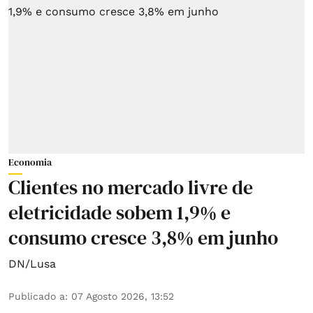
Economia
Clientes no mercado livre de
eletricidade sobem 1,9% e
consumo cresce 3,8% em junho
DN/Lusa
Publicado a
:
07 Agosto 2026, 13:52