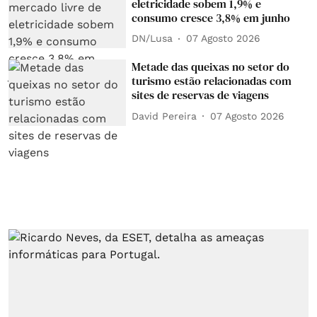
eletricidade sobem 1,9% e
consumo cresce 3,8% em junho
DN/Lusa
07 Agosto 2026
Metade das queixas no setor do
turismo estão relacionadas com
sites de reservas de viagens
David Pereira
07 Agosto 2026