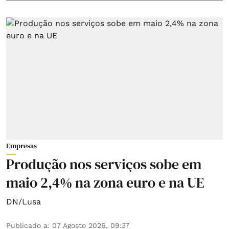
Empresas
Produção nos serviços sobe em
maio 2,4% na zona euro e na UE
DN/Lusa
Publicado a
:
07 Agosto 2026, 09:37