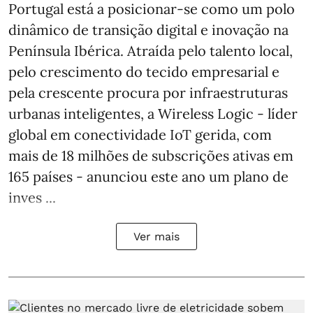
Portugal está a posicionar-se como um polo
dinâmico de transição digital e inovação na
Península Ibérica. Atraída pelo talento local,
pelo crescimento do tecido empresarial e
pela crescente procura por infraestruturas
urbanas inteligentes, a Wireless Logic - líder
global em conectividade IoT gerida, com
mais de 18 milhões de subscrições ativas em
165 países - anunciou este ano um plano de
inves ...
Ver mais