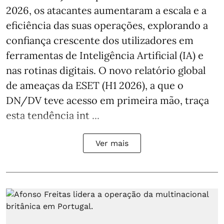
2026, os atacantes aumentaram a escala e a
eficiência das suas operações, explorando a
confiança crescente dos utilizadores em
ferramentas de Inteligência Artificial (IA) e
nas rotinas digitais. O novo relatório global
de ameaças da ESET (H1 2026), a que o
DN/DV teve acesso em primeira mão, traça
esta tendência int ...
Ver mais