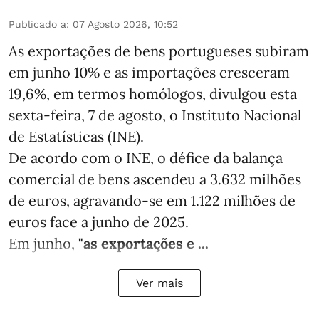
Publicado a
:
07 Agosto 2026, 10:52
As exportações de bens portugueses subiram
em junho 10% e as importações cresceram
19,6%, em termos homólogos, divulgou esta
sexta-feira, 7 de agosto, o Instituto Nacional
de Estatísticas (INE).
De acordo com o INE, o défice da balança
comercial de bens ascendeu a 3.632 milhões
de euros, agravando-se em 1.122 milhões de
euros face a junho de 2025.
Em junho,
"as exportações e ...
Ver mais