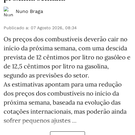
Nuno Braga
Publicado a
:
07 Agosto 2026, 08:34
Os preços dos combustíveis deverão cair no
início da próxima semana, com uma descida
prevista de 12 cêntimos por litro no gasóleo e
de 12,5 cêntimos por litro na gasolina,
segundo as previsões do setor.
As estimativas apontam para uma redução
dos preços dos combustíveis no início da
próxima semana, baseada na evolução das
cotações internacionais, mas poderão ainda
sofrer pequenos ajustes ...