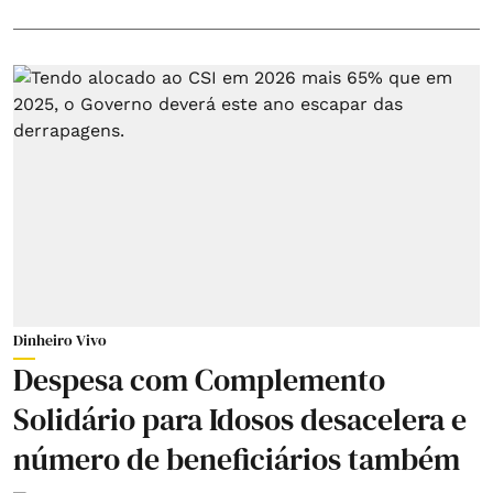
Dinheiro Vivo
Despesa com Complemento
Solidário para Idosos desacelera e
número de beneficiários também