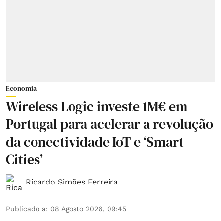
Economia
Wireless Logic investe 1M€ em
Portugal para acelerar a revolução
da conectividade IoT e ‘Smart
Cities’
Ricardo Simões Ferreira
Publicado a
:
08 Agosto 2026, 09:45