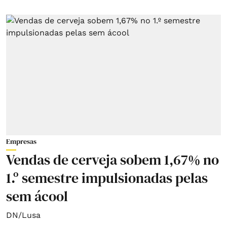
Empresas
Vendas de cerveja sobem 1,67% no
1.º semestre impulsionadas pelas
sem ácool
DN/Lusa