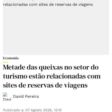
Economia
Metade das queixas no setor do
turismo estão relacionadas com
sites de reservas de viagens
David Pereira
Publicado a
:
07 Agosto 2026, 13:10