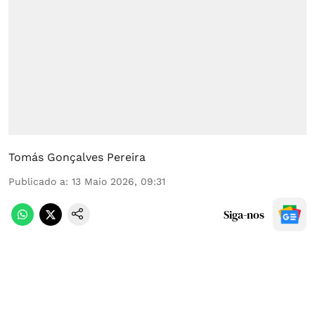
Tomás Gonçalves Pereira
Publicado a
:
13 Maio 2026, 09:31
Siga-nos