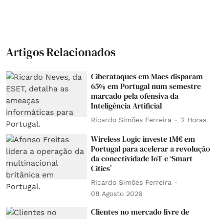
Artigos Relacionados
Ciberataques em Macs disparam
65% em Portugal num semestre
marcado pela ofensiva da
Inteligência Artificial
Ricardo Simões Ferreira
2 Horas
Wireless Logic investe 1M€ em
Portugal para acelerar a revolução
da conectividade IoT e ‘Smart
Cities’
Ricardo Simões Ferreira
08 Agosto 2026
Clientes no mercado livre de