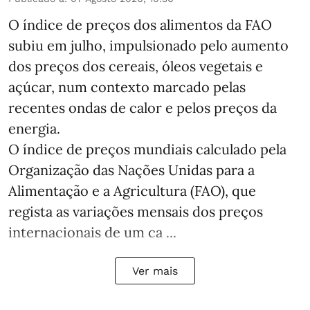
O índice de preços dos alimentos da FAO
subiu em julho, impulsionado pelo aumento
dos preços dos cereais, óleos vegetais e
açúcar, num contexto marcado pelas
recentes ondas de calor e pelos preços da
energia.
O índice de preços mundiais calculado pela
Organização das Nações Unidas para a
Alimentação e a Agricultura (FAO), que
regista as variações mensais dos preços
internacionais de um ca ...
Ver mais