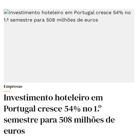
Empresas
Investimento hoteleiro em
Portugal cresce 54% no 1.º
semestre para 508 milhões de
euros