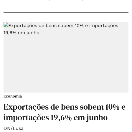
Economia
Exportações de bens sobem 10% e
importações 19,6% em junho
DN/Lusa