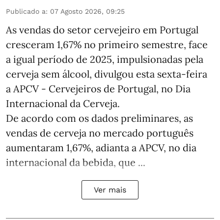
Publicado a
:
07 Agosto 2026, 09:25
As vendas do setor cervejeiro em Portugal
cresceram 1,67% no primeiro semestre, face
a igual período de 2025, impulsionadas pela
cerveja sem álcool, divulgou esta sexta-feira
a APCV - Cervejeiros de Portugal, no Dia
Internacional da Cerveja.
De acordo com os dados preliminares, as
vendas de cerveja no mercado português
aumentaram 1,67%, adianta a APCV, no dia
internacional da bebida, que ...
Ver mais