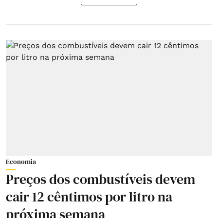
Economia
Preços dos combustíveis devem
cair 12 cêntimos por litro na
próxima semana