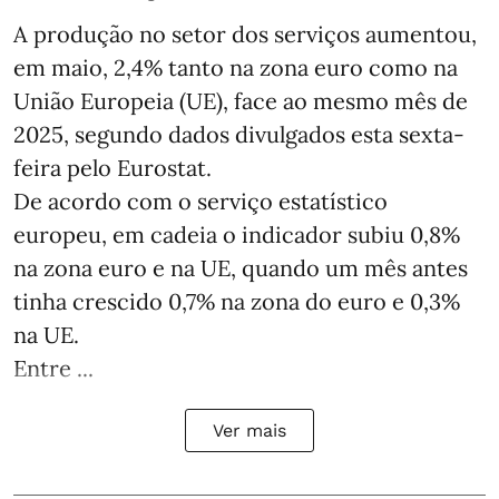
A produção no setor dos serviços aumentou,
em maio, 2,4% tanto na zona euro como na
União Europeia (UE), face ao mesmo mês de
2025, segundo dados divulgados esta sexta-
feira pelo Eurostat.
De acordo com o serviço estatístico
europeu, em cadeia o indicador subiu 0,8%
na zona euro e na UE, quando um mês antes
tinha crescido 0,7% na zona do euro e 0,3%
na UE.
Entre ...
Ver mais