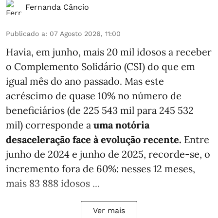
Fernanda Câncio
Publicado a
:
07 Agosto 2026, 11:00
Havia, em junho, mais 20 mil idosos a receber
o Complemento Solidário (CSI) do que em
igual mês do ano passado. Mas este
acréscimo de quase 10% no número de
beneficiários (de 225 543 mil para 245 532
mil) corresponde a
uma notória
desaceleração face à evolução recente.
Entre
junho de 2024 e junho de 2025, recorde-se, o
incremento fora de 60%: nesses 12 meses,
mais 83 888 idosos ...
Ver mais