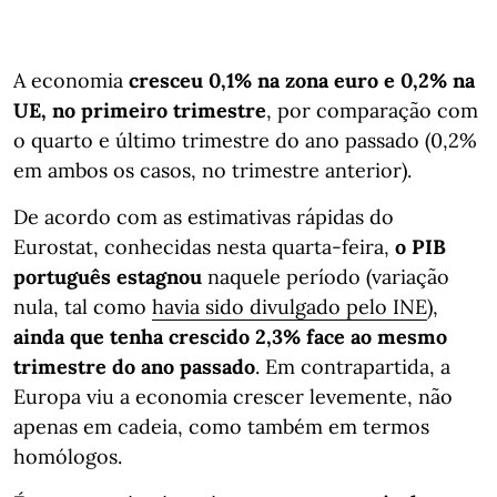
A economia
cresceu 0,1% na zona euro e 0,2% na
UE, no primeiro trimestre
, por comparação com
o quarto e último trimestre do ano passado (0,2%
em ambos os casos, no trimestre anterior).
De acordo com as estimativas rápidas do
Eurostat, conhecidas nesta quarta-feira,
o PIB
português estagnou
naquele período (variação
nula, tal como
havia sido divulgado pelo INE
),
ainda que tenha crescido 2,3% face ao mesmo
trimestre do ano passado
. Em contrapartida, a
Europa viu a economia crescer levemente, não
apenas em cadeia, como também em termos
homólogos.