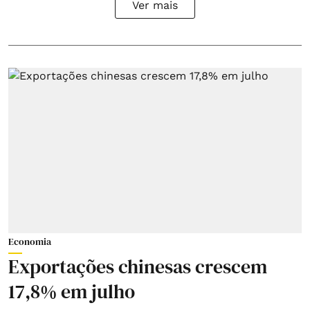
Ver mais
Economia
Exportações chinesas crescem
17,8% em julho