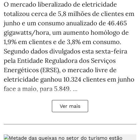
O mercado liberalizado de eletricidade
totalizou cerca de 5,8 milhões de clientes em
junho e um consumo anualizado de 46.465
gigawatts/hora, um aumento homólogo de
1,9% em clientes e de 3,8% em consumo.
Segundo dados divulgados esta sexta-feira
pela Entidade Reguladora dos Serviços
Energéticos (ERSE), o mercado livre de
eletricidade ganhou 10.324 clientes em junho
face a maio, para 5.849. ...
Ver mais