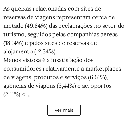
As queixas relacionadas com sites de
reservas de viagens representam cerca de
metade (49,84%) das reclamações no setor do
turismo, seguidos pelas companhias aéreas
(18,14%) e pelos sites de reservas de
alojamento (12,34%).
Menos vistosa é a insatisfação dos
consumidores relativamente a marketplaces
de viagens, produtos e serviços (6,61%),
agências de viagens (3,44%) e aeroportos
(2,11%).< ...
Ver mais