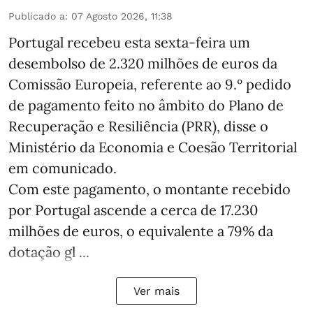
Publicado a
:
07 Agosto 2026, 11:38
Portugal recebeu esta sexta-feira um
desembolso de 2.320 milhões de euros da
Comissão Europeia, referente ao 9.º pedido
de pagamento feito no âmbito do Plano de
Recuperação e Resiliência (PRR), disse o
Ministério da Economia e Coesão Territorial
em comunicado.
Com este pagamento, o montante recebido
por Portugal ascende a cerca de 17.230
milhões de euros, o equivalente a 79% da
dotação gl ...
Ver mais