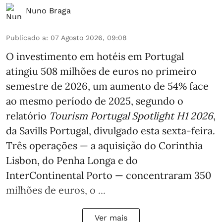
Nuno Braga
Publicado a
:
07 Agosto 2026, 09:08
O investimento em hotéis em Portugal
atingiu 508 milhões de euros no primeiro
semestre de 2026, um aumento de 54% face
ao mesmo período de 2025, segundo o
relatório
Tourism Portugal Spotlight H1 2026
,
da Savills Portugal, divulgado esta sexta-feira.
Três operações — a aquisição do Corinthia
Lisbon, do Penha Longa e do
InterContinental Porto — concentraram 350
milhões de euros, o ...
Ver mais