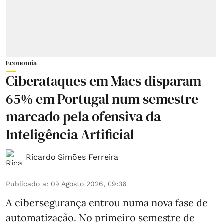
Economia
Ciberataques em Macs disparam
65% em Portugal num semestre
marcado pela ofensiva da
Inteligência Artificial
Ricardo Simões Ferreira
Publicado a
:
09 Agosto 2026, 09:36
A cibersegurança entrou numa nova fase de
automatização. No primeiro semestre de