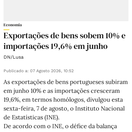
Economia
Exportações de bens sobem 10% e
importações 19,6% em junho
DN/Lusa
Publicado a
:
07 Agosto 2026, 10:52
As exportações de bens portugueses subiram
em junho 10% e as importações cresceram
19,6%, em termos homólogos, divulgou esta
sexta-feira, 7 de agosto, o Instituto Nacional
de Estatísticas (INE).
De acordo com o INE, o défice da balança