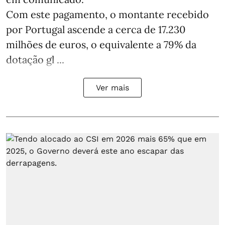
Com este pagamento, o montante recebido
por Portugal ascende a cerca de 17.230
milhões de euros, o equivalente a 79% da
dotação gl ...
Ver mais