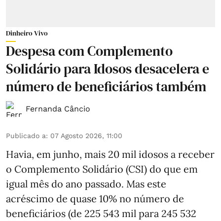
Dinheiro Vivo
Despesa com Complemento
Solidário para Idosos desacelera e
número de beneficiários também
Fernanda Câncio
Publicado a
:
07 Agosto 2026, 11:00
Havia, em junho, mais 20 mil idosos a receber
o Complemento Solidário (CSI) do que em
igual mês do ano passado. Mas este
acréscimo de quase 10% no número de
beneficiários (de 225 543 mil para 245 532