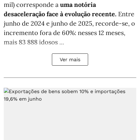
mil) corresponde a
uma notória
desaceleração face à evolução recente.
Entre
junho de 2024 e junho de 2025, recorde-se, o
incremento fora de 60%: nesses 12 meses,
mais 83 888 idosos ...
Ver mais