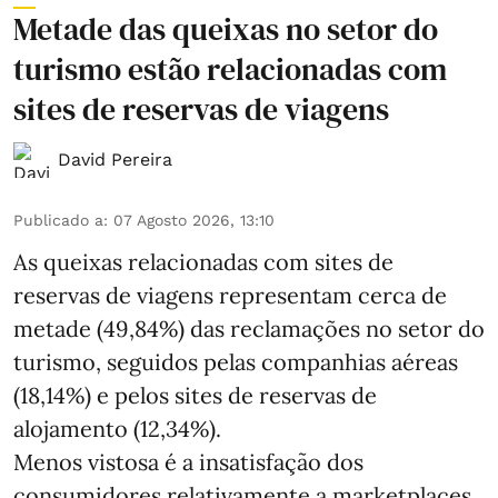
Metade das queixas no setor do
turismo estão relacionadas com
sites de reservas de viagens
David Pereira
Publicado a
:
07 Agosto 2026, 13:10
As queixas relacionadas com sites de
reservas de viagens representam cerca de
metade (49,84%) das reclamações no setor do
turismo, seguidos pelas companhias aéreas
(18,14%) e pelos sites de reservas de
alojamento (12,34%).
Menos vistosa é a insatisfação dos
consumidores relativamente a marketplaces