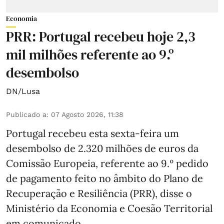
Economia
PRR: Portugal recebeu hoje 2,3
mil milhões referente ao 9.º
desembolso
DN/Lusa
Publicado a
:
07 Agosto 2026, 11:38
Portugal recebeu esta sexta-feira um
desembolso de 2.320 milhões de euros da
Comissão Europeia, referente ao 9.º pedido
de pagamento feito no âmbito do Plano de
Recuperação e Resiliência (PRR), disse o
Ministério da Economia e Coesão Territorial
em comunicado.