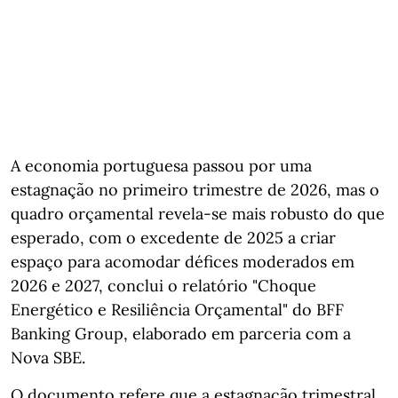
A economia portuguesa passou por uma
estagnação no primeiro trimestre de 2026, mas o
quadro orçamental revela‑se mais robusto do que
esperado, com o excedente de 2025 a criar
espaço para acomodar défices moderados em
2026 e 2027, conclui o relatório "Choque
Energético e Resiliência Orçamental" do BFF
Banking Group, elaborado em parceria com a
Nova SBE.
O documento refere que a estagnação trimestral