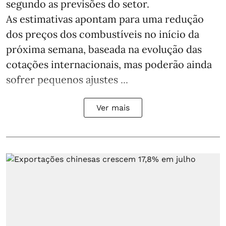
segundo as previsões do setor.
As estimativas apontam para uma redução
dos preços dos combustíveis no início da
próxima semana, baseada na evolução das
cotações internacionais, mas poderão ainda
sofrer pequenos ajustes ...
Ver mais