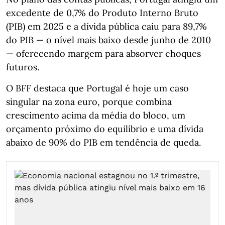
excedente de 0,7% do Produto Interno Bruto
(PIB) em 2025 e a dívida pública caiu para 89,7%
do PIB — o nível mais baixo desde junho de 2010
— oferecendo margem para absorver choques
futuros.
O BFF destaca que Portugal é hoje um caso
singular na zona euro, porque combina
crescimento acima da média do bloco, um
orçamento próximo do equilíbrio e uma dívida
abaixo de 90% do PIB em tendência de queda.