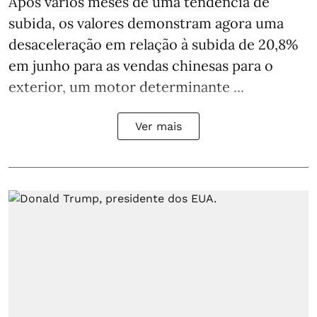
Após vários meses de uma tendência de
subida, os valores demonstram agora uma
desaceleração em relação à subida de 20,8%
em junho para as vendas chinesas para o
exterior, um motor determinante ...
Ver mais