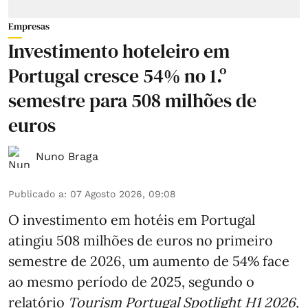
Empresas
Investimento hoteleiro em
Portugal cresce 54% no 1.º
semestre para 508 milhões de
euros
Nuno Braga
Publicado a
:
07 Agosto 2026, 09:08
O investimento em hotéis em Portugal
atingiu 508 milhões de euros no primeiro
semestre de 2026, um aumento de 54% face
ao mesmo período de 2025, segundo o
relatório
Tourism Portugal Spotlight H1 2026
,