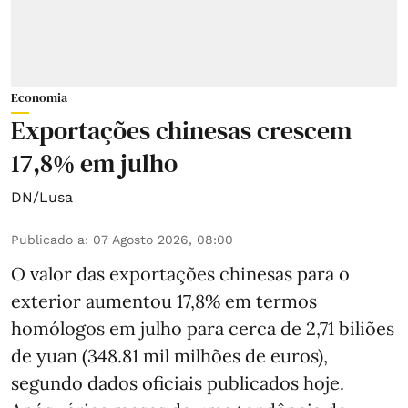
Economia
Exportações chinesas crescem
17,8% em julho
DN/Lusa
Publicado a
:
07 Agosto 2026, 08:00
O valor das exportações chinesas para o
exterior aumentou 17,8% em termos
homólogos em julho para cerca de 2,71 biliões
de yuan (348.81 mil milhões de euros),
segundo dados oficiais publicados hoje.