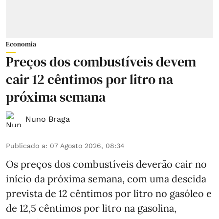
Economia
Preços dos combustíveis devem
cair 12 cêntimos por litro na
próxima semana
Nuno Braga
Publicado a
:
07 Agosto 2026, 08:34
Os preços dos combustíveis deverão cair no
início da próxima semana, com uma descida
prevista de 12 cêntimos por litro no gasóleo e
de 12,5 cêntimos por litro na gasolina,