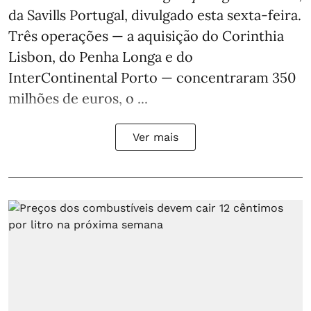
da Savills Portugal, divulgado esta sexta-feira.
Três operações — a aquisição do Corinthia
Lisbon, do Penha Longa e do
InterContinental Porto — concentraram 350
milhões de euros, o ...
Ver mais