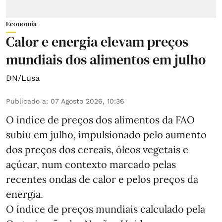
Economia
Calor e energia elevam preços
mundiais dos alimentos em julho
DN/Lusa
Publicado a
:
07 Agosto 2026, 10:36
O índice de preços dos alimentos da FAO
subiu em julho, impulsionado pelo aumento
dos preços dos cereais, óleos vegetais e
açúcar, num contexto marcado pelas
recentes ondas de calor e pelos preços da
energia.
O índice de preços mundiais calculado pela