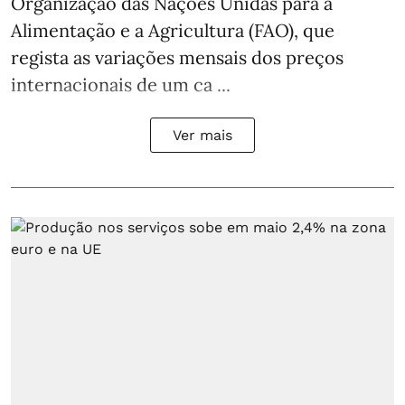
Organização das Nações Unidas para a
Alimentação e a Agricultura (FAO), que
regista as variações mensais dos preços
internacionais de um ca ...
Ver mais