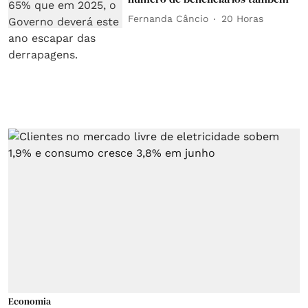
Fernanda Câncio
20 Horas
Economia