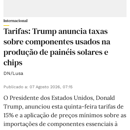
Internacional
Tarifas: Trump anuncia taxas
sobre componentes usados na
produção de painéis solares e
chips
DN/Lusa
Publicado a
:
07 Agosto 2026, 07:15
O Presidente dos Estados Unidos, Donald
Trump, anunciou esta quinta-feira tarifas de
15% e a aplicação de preços mínimos sobre as
importações de componentes essenciais à