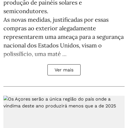
produção de painéis solares e
semicondutores.
As novas medidas, justificadas por essas
compras ao exterior alegadamente
representarem uma ameaça para a segurança
nacional dos Estados Unidos, visam o
polissilício, uma maté ...
Ver mais