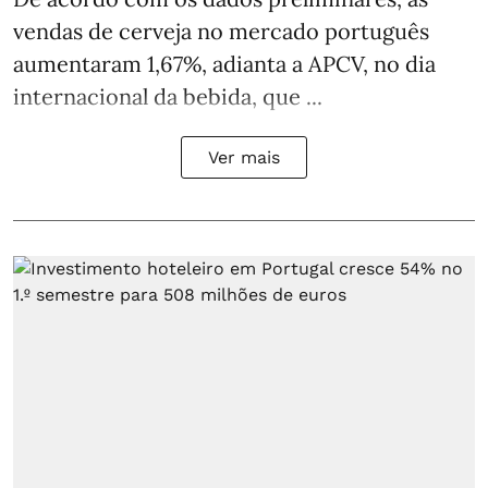
vendas de cerveja no mercado português
aumentaram 1,67%, adianta a APCV, no dia
internacional da bebida, que ...
Ver mais