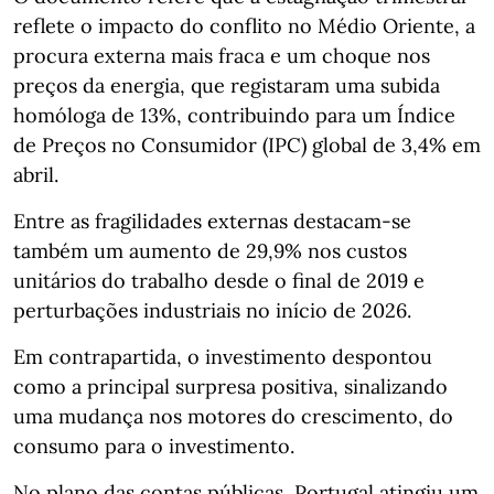
reflete o impacto do conflito no Médio Oriente, a
procura externa mais fraca e um choque nos
preços da energia, que registaram uma subida
homóloga de 13%, contribuindo para um Índice
de Preços no Consumidor (IPC) global de 3,4% em
abril.
Entre as fragilidades externas destacam‑se
também um aumento de 29,9% nos custos
unitários do trabalho desde o final de 2019 e
perturbações industriais no início de 2026.
Em contrapartida, o investimento despontou
como a principal surpresa positiva, sinalizando
uma mudança nos motores do crescimento, do
consumo para o investimento.
No plano das contas públicas, Portugal atingiu um