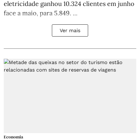
eletricidade ganhou 10.324 clientes em junho
face a maio, para 5.849. ...
Ver mais
Economia