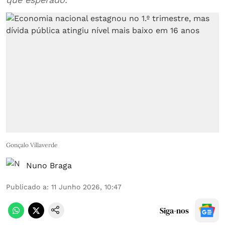
Gonçalo Villaverde
Nuno Braga
Publicado a
:
11 Junho 2026, 10:47
Siga-nos