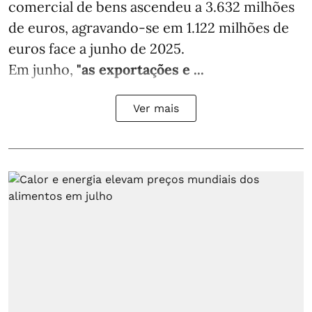
comercial de bens ascendeu a 3.632 milhões
de euros, agravando-se em 1.122 milhões de
euros face a junho de 2025.
Em junho,
"as exportações e ...
Ver mais