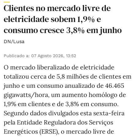
Clientes no mercado livre de
eletricidade sobem 1,9% e
consumo cresce 3,8% em junho
DN/Lusa
Publicado a
:
07 Agosto 2026, 13:52
O mercado liberalizado de eletricidade
totalizou cerca de 5,8 milhões de clientes em
junho e um consumo anualizado de 46.465
gigawatts/hora, um aumento homólogo de
1,9% em clientes e de 3,8% em consumo.
Segundo dados divulgados esta sexta-feira
pela Entidade Reguladora dos Serviços
Energéticos (ERSE), o mercado livre de