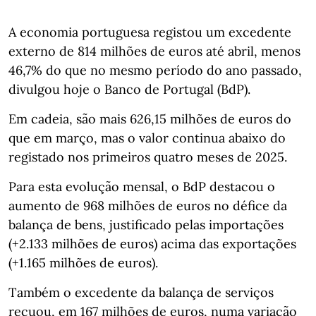
A economia portuguesa registou um excedente
externo de 814 milhões de euros até abril, menos
46,7% do que no mesmo período do ano passado,
divulgou hoje o Banco de Portugal (BdP).
Em cadeia, são mais 626,15 milhões de euros do
que em março, mas o valor continua abaixo do
registado nos primeiros quatro meses de 2025.
Para esta evolução mensal, o BdP destacou o
aumento de 968 milhões de euros no défice da
balança de bens, justificado pelas importações
(+2.133 milhões de euros) acima das exportações
(+1.165 milhões de euros).
Também o excedente da balança de serviços
recuou, em 167 milhões de euros, numa variação