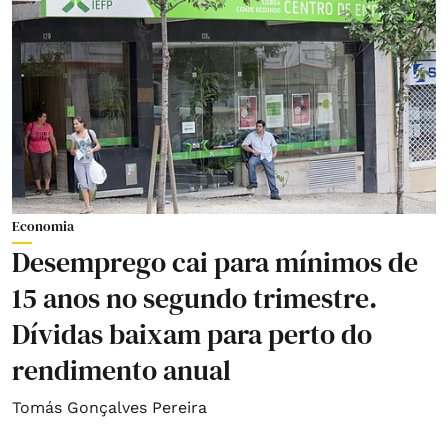
Economia
Desemprego cai para mínimos de
15 anos no segundo trimestre.
Dívidas baixam para perto do
rendimento anual
Tomás Gonçalves Pereira