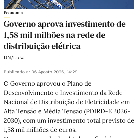
Economia
Governo aprova investimento de
1,58 mil milhões na rede de
distribuição elétrica
DN/Lusa
Publicado a
:
06 Agosto 2026, 14:29
O Governo aprovou o Plano de
Desenvolvimento e Investimento da Rede
Nacional de Distribuição de Eletricidade em
Alta Tensão e Média Tensão (PDIRD-E 2026-
2030), com um investimento total previsto de
1,58 mil milhões de euros.