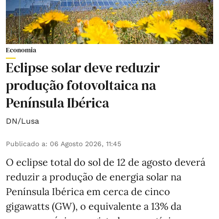
Economia
Eclipse solar deve reduzir
produção fotovoltaica na
Península Ibérica
DN/Lusa
Publicado a
:
06 Agosto 2026, 11:45
O eclipse total do sol de 12 de agosto deverá
reduzir a produção de energia solar na
Península Ibérica em cerca de cinco
gigawatts (GW), o equivalente a 13% da