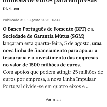
DN/Lusa
Publicado a
:
05 Agosto 2026, 16:33
O Banco Português de Fomento (BPF) e a
Sociedade de Garantia Mútua (SGM)
lançaram esta quarta-feira, 5 de agosto,
uma
nova linha de financiamento para apoiar a
tesouraria e o investimento das empresas
no valor de 1500 milhões de euros.
Com apoios que podem atingir 25 milhões de
euros por empresa, a nova Linha Impulsar
Portugal divide-se em quatro eixos e ...
Ver mais