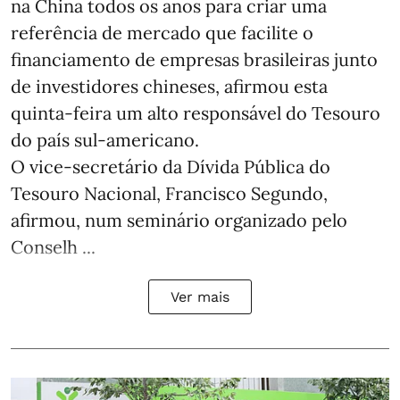
na China todos os anos para criar uma
referência de mercado que facilite o
financiamento de empresas brasileiras junto
de investidores chineses, afirmou esta
quinta-feira um alto responsável do Tesouro
do país sul-americano.
O vice-secretário da Dívida Pública do
Tesouro Nacional, Francisco Segundo,
afirmou, num seminário organizado pelo
Conselh ...
Ver mais