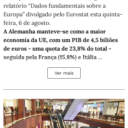
relatório “Dados fundamentais sobre a
Europa” divulgado pelo Eurostat esta quinta-
feira, 6 de agosto.
A Alemanha manteve‑se como a maior
economia da UE, com um PIB de 4,5 biliões
de euros - uma quota de 23,8% do total -
seguida pela França (15,8%) e Itália ...
Ver mais