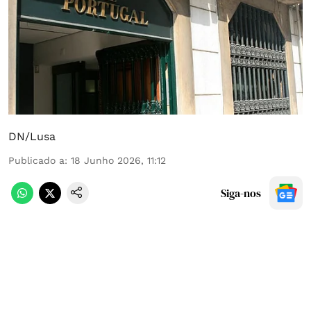
DN/Lusa
Publicado a
:
18 Junho 2026, 11:12
Siga-nos