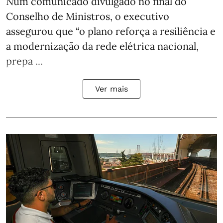
Num comunicado divulgado no final do
Conselho de Ministros, o executivo
assegurou que “o plano reforça a resiliência e
a modernização da rede elétrica nacional,
prepa ...
Ver mais