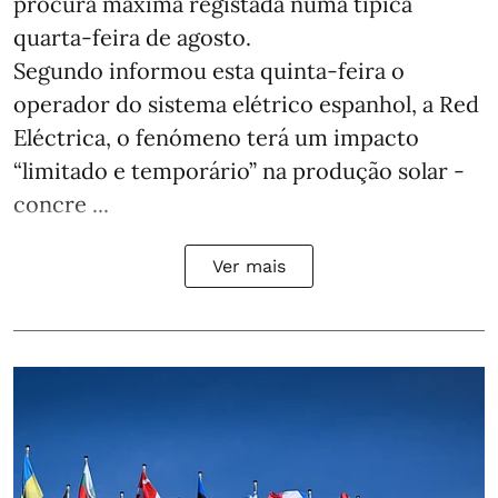
procura máxima registada numa típica
quarta-feira de agosto.
Segundo informou esta quinta-feira o
operador do sistema elétrico espanhol, a Red
Eléctrica, o fenómeno terá um impacto
“limitado e temporário” na produção solar -
concre ...
Ver mais