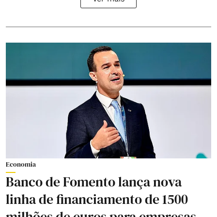
Economia
Banco de Fomento lança nova
linha de financiamento de 1500
milhões de euros para empresas