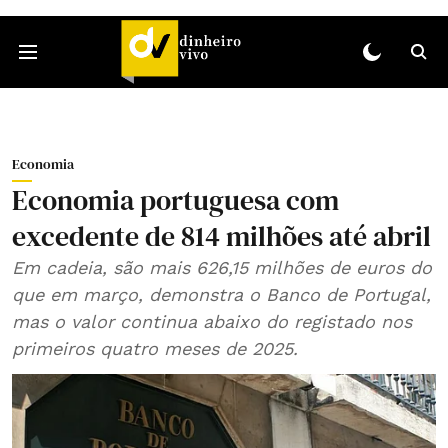
Economia
Economia portuguesa com
excedente de 814 milhões até abril
Em cadeia, são mais 626,15 milhões de euros do
que em março, demonstra o Banco de Portugal,
mas o valor continua abaixo do registado nos
primeiros quatro meses de 2025.