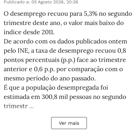
Publicado a
:
05 Agosto 2026, 20:26
O desemprego recuou para 5,3% no segundo
trimestre deste ano, o valor mais baixo do
índice desde 2011.
De acordo com os dados publicados ontem
pelo INE, a taxa de desemprego recuou 0,8
pontos percentuais (p.p.) face ao trimestre
anterior e 0,6 p.p. por comparação com o
mesmo período do ano passado.
É que a população desempregada foi
estimada em 300,8 mil pessoas no segundo
trimestr ...
Ver mais