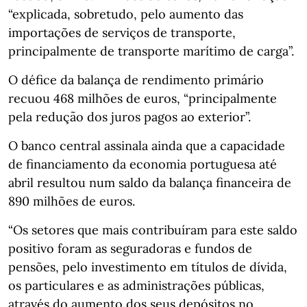
“explicada, sobretudo, pelo aumento das
importações de serviços de transporte,
principalmente de transporte marítimo de carga”.
O défice da balança de rendimento primário
recuou 468 milhões de euros, “principalmente
pela redução dos juros pagos ao exterior”.
O banco central assinala ainda que a capacidade
de financiamento da economia portuguesa até
abril resultou num saldo da balança financeira de
890 milhões de euros.
“Os setores que mais contribuíram para este saldo
positivo foram as seguradoras e fundos de
pensões, pelo investimento em títulos de dívida,
os particulares e as administrações públicas,
através do aumento dos seus depósitos no