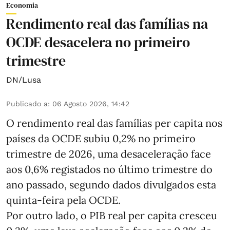
Economia
Rendimento real das famílias na
OCDE desacelera no primeiro
trimestre
DN/Lusa
Publicado a
:
06 Agosto 2026, 14:42
O rendimento real das famílias per capita nos
países da OCDE subiu 0,2% no primeiro
trimestre de 2026, uma desaceleração face
aos 0,6% registados no último trimestre do
ano passado, segundo dados divulgados esta
quinta-feira pela OCDE.
Por outro lado, o PIB real per capita cresceu