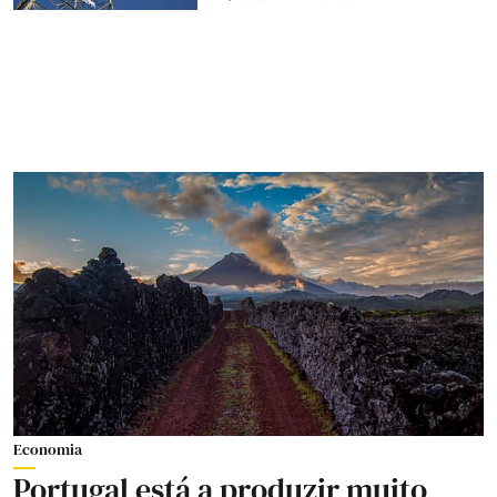
Economia
Portugal está a produzir muito