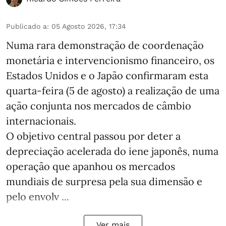
Publicado a
:
05 Agosto 2026, 17:34
Numa rara demonstração de coordenação
monetária e intervencionismo financeiro, os
Estados Unidos e o Japão confirmaram esta
quarta-feira (5 de agosto) a realização de uma
ação conjunta nos mercados de câmbio
internacionais.
O objetivo central passou por deter a
depreciação acelerada do iene japonês, numa
operação que apanhou os mercados
mundiais de surpresa pela sua dimensão e
pelo envolv ...
Ver mais