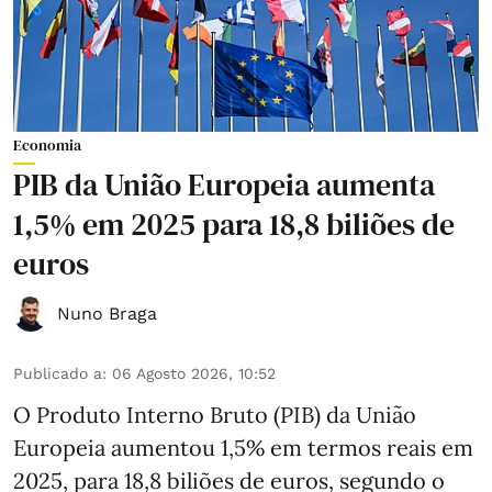
Economia
PIB da União Europeia aumenta
1,5% em 2025 para 18,8 biliões de
euros
Nuno Braga
Publicado a
:
06 Agosto 2026, 10:52
O Produto Interno Bruto (PIB) da União
Europeia aumentou 1,5% em termos reais em
2025, para 18,8 biliões de euros, segundo o