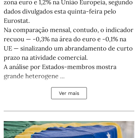
zona euro e 1,2% na União Europeia, segundo
dados divulgados esta quinta-feira pelo
Eurostat.
Na comparação mensal, contudo, o indicador
recuou — -0,3% na área do euro e -0,1% na
UE — sinalizando um abrandamento de curto
prazo na atividade comercial.
A análise por Estados‑membros mostra
grande heterogene ...
Ver mais