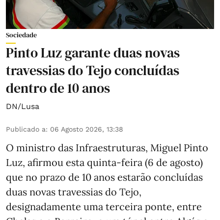
Sociedade
Pinto Luz garante duas novas
travessias do Tejo concluídas
dentro de 10 anos
DN/Lusa
Publicado a
:
06 Agosto 2026, 13:38
O ministro das Infraestruturas, Miguel Pinto
Luz, afirmou esta quinta-feira (6 de agosto)
que no prazo de 10 anos estarão concluídas
duas novas travessias do Tejo,
designadamente uma terceira ponte, entre