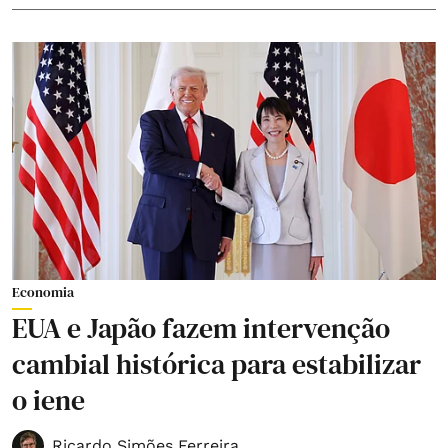
Economia
EUA e Japão fazem intervenção
cambial histórica para estabilizar
o iene
Ricardo Simões Ferreira