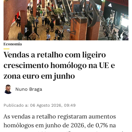
Economia
Vendas a retalho com ligeiro
crescimento homólogo na UE e
zona euro em junho
Nuno Braga
Publicado a
:
06 Agosto 2026, 09:49
As vendas a retalho registaram aumentos
homólogos em junho de 2026, de 0,7% na