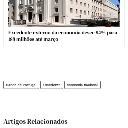
Excedente externo da economia desce 84% para
188 milhões até março
Banco de Portugal
Excedente
economia nacional
Artigos Relacionados