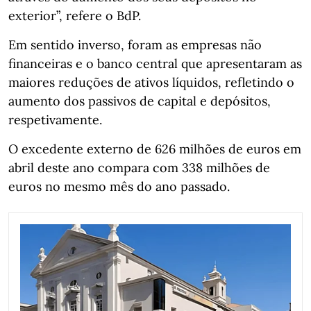
exterior”, refere o BdP.
Em sentido inverso, foram as empresas não
financeiras e o banco central que apresentaram as
maiores reduções de ativos líquidos, refletindo o
aumento dos passivos de capital e depósitos,
respetivamente.
O excedente externo de 626 milhões de euros em
abril deste ano compara com 338 milhões de
euros no mesmo mês do ano passado.