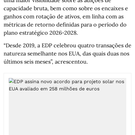
uma maior visibilidade sobre as adições de
capacidade bruta, bem como sobre os encaixes e
ganhos com rotação de ativos, em linha com as
métricas de retorno definidas para o período do
plano estratégico 2026-2028.
“Desde 2019, a EDP celebrou quatro transações de
natureza semelhante nos EUA, das quais duas nos
últimos seis meses”, acrescentou.