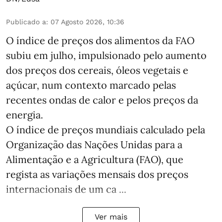
Publicado a
:
07 Agosto 2026, 10:36
O índice de preços dos alimentos da FAO
subiu em julho, impulsionado pelo aumento
dos preços dos cereais, óleos vegetais e
açúcar, num contexto marcado pelas
recentes ondas de calor e pelos preços da
energia.
O índice de preços mundiais calculado pela
Organização das Nações Unidas para a
Alimentação e a Agricultura (FAO), que
regista as variações mensais dos preços
internacionais de um ca ...
Ver mais