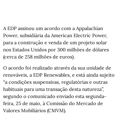
A EDP assinou um acordo com a Appalachian
Power, subsidiária da American Electric Power,
para a construção e venda de um projeto solar
nos Estados Unidos por 300 milhões de dólares
(cerca de 258 milhões de euros).
O acordo foi realizado através da sua unidade de
renováveis, a EDP Renewables, e está ainda sujeito
“a condições suspensivas, regulatórias e outras
habituais para uma transação desta natureza”,
segundo o comunicado enviado esta segunda-
feira, 25 de maio, à Comissão do Mercado de
Valores Mobiliários (CMVM).