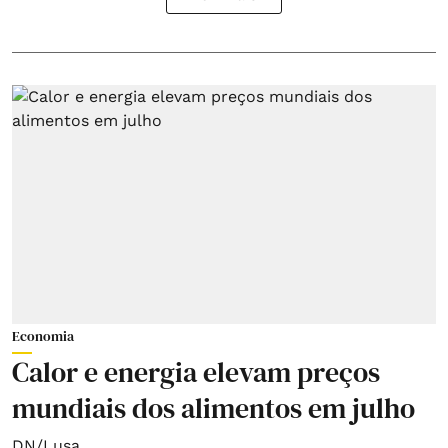
Economia
Calor e energia elevam preços
mundiais dos alimentos em julho
DN/Lusa