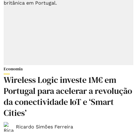
Economia
Wireless Logic investe 1M€ em
Portugal para acelerar a revolução
da conectividade IoT e ‘Smart
Cities’
Ricardo Simões Ferreira