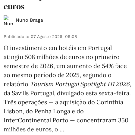
euros
Nuno Braga
Publicado a
:
07 Agosto 2026, 09:08
O investimento em hotéis em Portugal
atingiu 508 milhões de euros no primeiro
semestre de 2026, um aumento de 54% face
ao mesmo período de 2025, segundo o
relatório
Tourism Portugal Spotlight H1 2026
,
da Savills Portugal, divulgado esta sexta-feira.
Três operações — a aquisição do Corinthia
Lisbon, do Penha Longa e do
InterContinental Porto — concentraram 350
milhões de euros, o ...