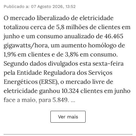
Publicado a
:
07 Agosto 2026, 13:52
O mercado liberalizado de eletricidade
totalizou cerca de 5,8 milhões de clientes em
junho e um consumo anualizado de 46.465
gigawatts/hora, um aumento homólogo de
1,9% em clientes e de 3,8% em consumo.
Segundo dados divulgados esta sexta-feira
pela Entidade Reguladora dos Serviços
Energéticos (ERSE), o mercado livre de
eletricidade ganhou 10.324 clientes em junho
face a maio, para 5.849. ...
Ver mais