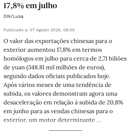
17,8% em julho
DN/Lusa
Publicado a
:
07 Agosto 2026, 08:00
O valor das exportações chinesas para o
exterior aumentou 17,8% em termos
homólogos em julho para cerca de 2,71 biliões
de yuan (348.81 mil milhões de euros),
segundo dados oficiais publicados hoje.
Após vários meses de uma tendência de
subida, os valores demonstram agora uma
desaceleração em relação à subida de 20,8%
em junho para as vendas chinesas para o
exterior, um motor determinante ...