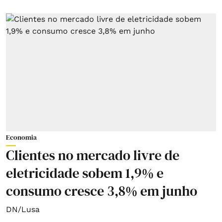
Economia
Clientes no mercado livre de
eletricidade sobem 1,9% e
consumo cresce 3,8% em junho
DN/Lusa