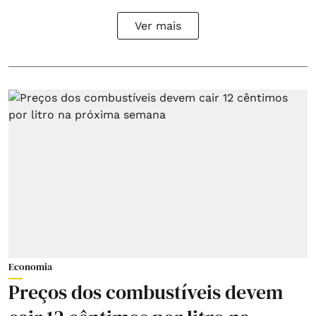
Ver mais
Economia
Preços dos combustíveis devem