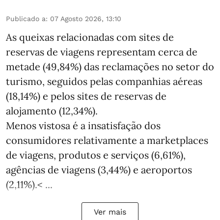
Publicado a
:
07 Agosto 2026, 13:10
As queixas relacionadas com sites de
reservas de viagens representam cerca de
metade (49,84%) das reclamações no setor do
turismo, seguidos pelas companhias aéreas
(18,14%) e pelos sites de reservas de
alojamento (12,34%).
Menos vistosa é a insatisfação dos
consumidores relativamente a marketplaces
de viagens, produtos e serviços (6,61%),
agências de viagens (3,44%) e aeroportos
(2,11%).< ...
Ver mais