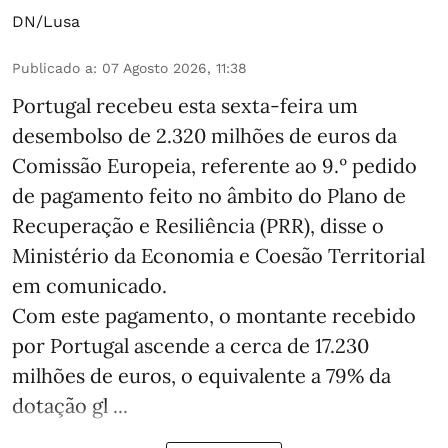
DN/Lusa
Publicado a
:
07 Agosto 2026, 11:38
Portugal recebeu esta sexta-feira um
desembolso de 2.320 milhões de euros da
Comissão Europeia, referente ao 9.º pedido
de pagamento feito no âmbito do Plano de
Recuperação e Resiliência (PRR), disse o
Ministério da Economia e Coesão Territorial
em comunicado.
Com este pagamento, o montante recebido
por Portugal ascende a cerca de 17.230
milhões de euros, o equivalente a 79% da
dotação gl ...