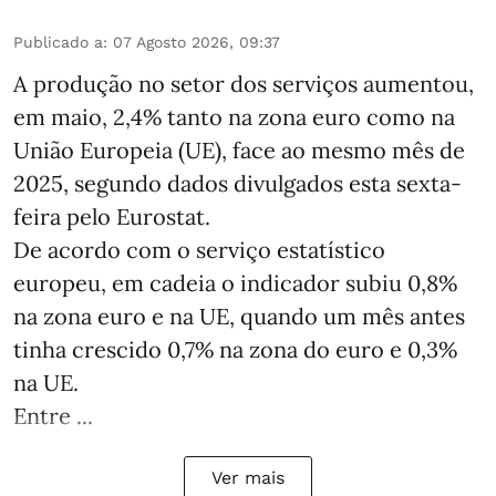
Publicado a
:
07 Agosto 2026, 09:37
A produção no setor dos serviços aumentou,
em maio, 2,4% tanto na zona euro como na
União Europeia (UE), face ao mesmo mês de
2025, segundo dados divulgados esta sexta-
feira pelo Eurostat.
De acordo com o serviço estatístico
europeu, em cadeia o indicador subiu 0,8%
na zona euro e na UE, quando um mês antes
tinha crescido 0,7% na zona do euro e 0,3%
na UE.
Entre ...
Ver mais