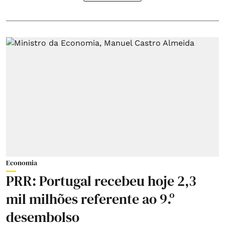
Economia
PRR: Portugal recebeu hoje 2,3
mil milhões referente ao 9.º
desembolso