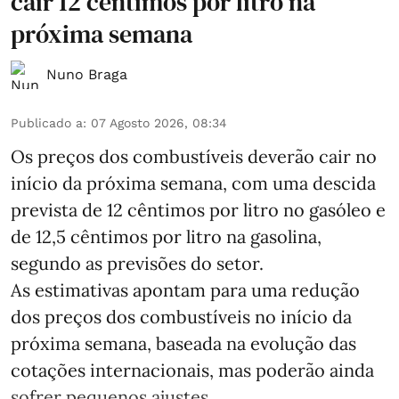
cair 12 cêntimos por litro na
próxima semana
Nuno Braga
Publicado a
:
07 Agosto 2026, 08:34
Os preços dos combustíveis deverão cair no
início da próxima semana, com uma descida
prevista de 12 cêntimos por litro no gasóleo e
de 12,5 cêntimos por litro na gasolina,
segundo as previsões do setor.
As estimativas apontam para uma redução
dos preços dos combustíveis no início da
próxima semana, baseada na evolução das
cotações internacionais, mas poderão ainda
sofrer pequenos ajustes ...