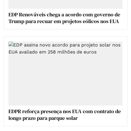
EDP Renováveis chega a acordo com governo de
Trump para recuar em projetos eólicos nos EUA
EDPR reforça presença nos EUA com contrato de
longo prazo para parque solar