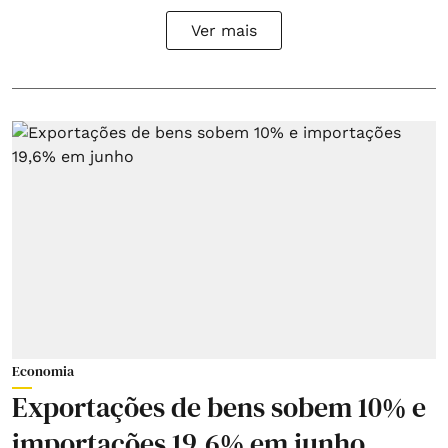
Ver mais
Economia
Exportações de bens sobem 10% e
importações 19,6% em junho