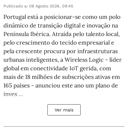
Publicado a
:
08 Agosto 2026, 09:45
Portugal está a posicionar-se como um polo
dinâmico de transição digital e inovação na
Península Ibérica. Atraída pelo talento local,
pelo crescimento do tecido empresarial e
pela crescente procura por infraestruturas
urbanas inteligentes, a Wireless Logic - líder
global em conectividade IoT gerida, com
mais de 18 milhões de subscrições ativas em
165 países - anunciou este ano um plano de
inves ...
Ver mais