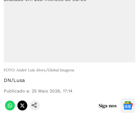
FOTO: André Luís Alves/Global Imagens
DN/Lusa
Publicado a
:
25 Maio 2026, 17:14
Siga-nos