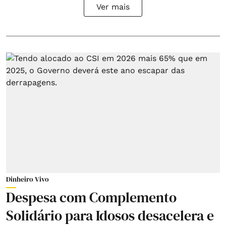
Ver mais
Dinheiro Vivo
Despesa com Complemento
Solidário para Idosos desacelera e