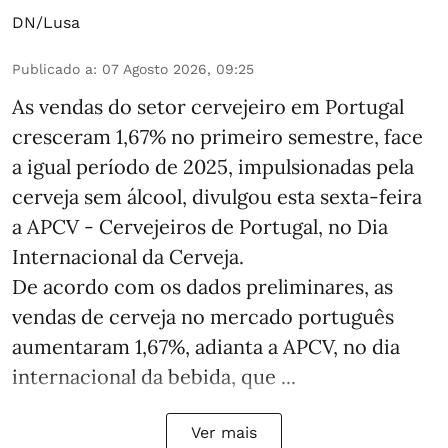
DN/Lusa
Publicado a
:
07 Agosto 2026, 09:25
As vendas do setor cervejeiro em Portugal
cresceram 1,67% no primeiro semestre, face
a igual período de 2025, impulsionadas pela
cerveja sem álcool, divulgou esta sexta-feira
a APCV - Cervejeiros de Portugal, no Dia
Internacional da Cerveja.
De acordo com os dados preliminares, as
vendas de cerveja no mercado português
aumentaram 1,67%, adianta a APCV, no dia
internacional da bebida, que ...
Ver mais