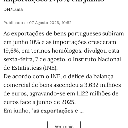
DN/Lusa
Publicado a
:
07 Agosto 2026, 10:52
As exportações de bens portugueses subiram
em junho 10% e as importações cresceram
19,6%, em termos homólogos, divulgou esta
sexta-feira, 7 de agosto, o Instituto Nacional
de Estatísticas (INE).
De acordo com o INE, o défice da balança
comercial de bens ascendeu a 3.632 milhões
de euros, agravando-se em 1.122 milhões de
euros face a junho de 2025.
Em junho,
"as exportações e ...
Ver mais