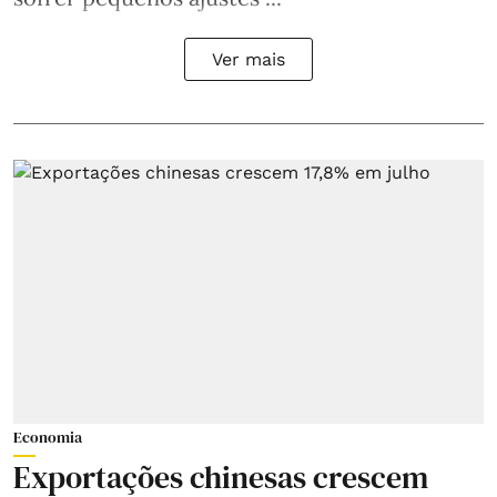
Ver mais
Economia
Exportações chinesas crescem