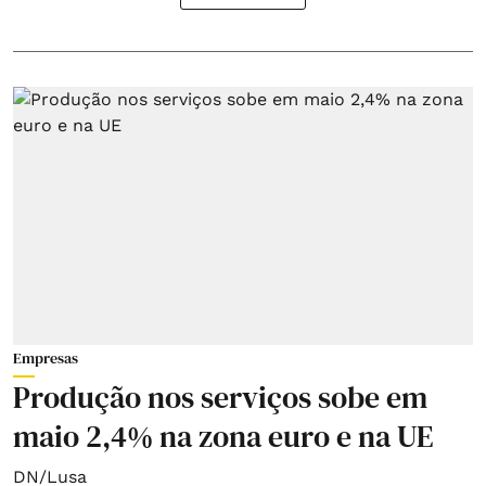
Empresas
Produção nos serviços sobe em
maio 2,4% na zona euro e na UE
DN/Lusa