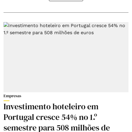
Empresas
Investimento hoteleiro em
Portugal cresce 54% no 1.º
semestre para 508 milhões de