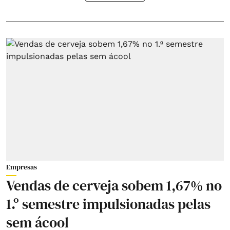
Empresas
Vendas de cerveja sobem 1,67% no
1.º semestre impulsionadas pelas
sem ácool