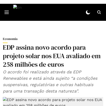
Economia
EDP assina novo acordo para
projeto solar nos EUA avaliado em
258 milhões de euros
O acordo foi realizado através da EDP
Renewables e está ainda sujeito “a condições
suspensivas, regulatórias e outras habituais
para uma transação desta natureza”.