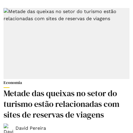
Economia
Metade das queixas no setor do
turismo estão relacionadas com
sites de reservas de viagens
David Pereira