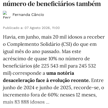
número de beneficiários também
Fernanda Câncio
Publicado a
:
07 Agosto 2026, 11:00
Havia, em junho, mais 20 mil idosos a receber
o Complemento Solidário (CSI) do que em
igual mês do ano passado. Mas este
acréscimo de quase 10% no número de
beneficiários (de 225 543 mil para 245 532
mil) corresponde a
uma notória
desaceleração face à evolução recente.
Entre
junho de 2024 e junho de 2025, recorde-se, o
incremento fora de 60%: nesses 12 meses,
mais 83 888 idosos ...