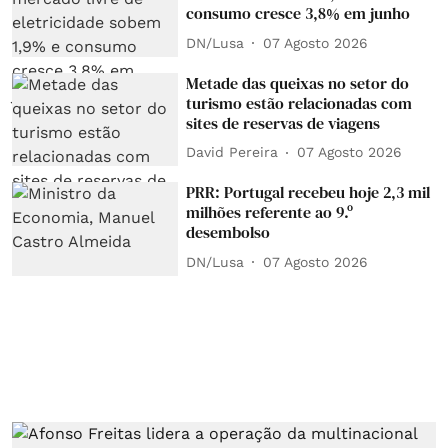
consumo cresce 3,8% em junho
DN/Lusa
07 Agosto 2026
Metade das queixas no setor do
turismo estão relacionadas com
sites de reservas de viagens
David Pereira
07 Agosto 2026
PRR: Portugal recebeu hoje 2,3 mil
milhões referente ao 9.º
desembolso
DN/Lusa
07 Agosto 2026