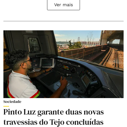
Ver mais
Sociedade
Pinto Luz garante duas novas
travessias do Tejo concluídas