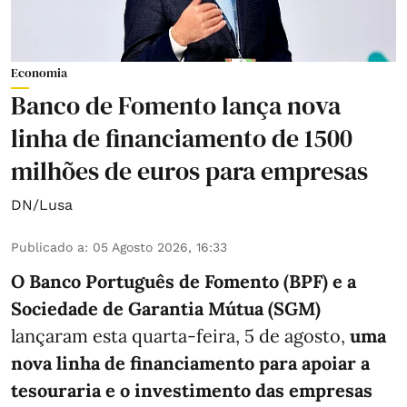
Economia
Banco de Fomento lança nova
linha de financiamento de 1500
milhões de euros para empresas
DN/Lusa
Publicado a
:
05 Agosto 2026, 16:33
O Banco Português de Fomento (BPF) e a
Sociedade de Garantia Mútua (SGM)
lançaram esta quarta-feira, 5 de agosto,
uma
nova linha de financiamento para apoiar a
tesouraria e o investimento das empresas