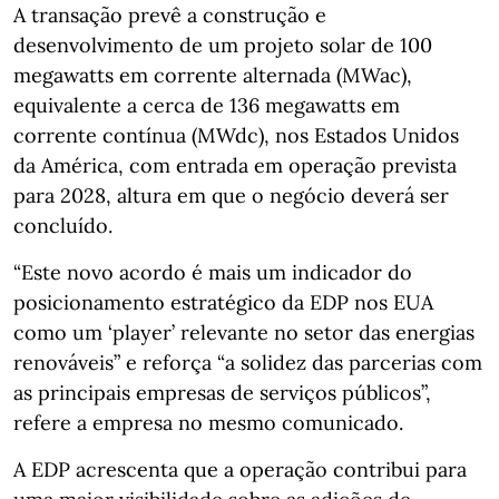
A transação prevê a construção e
desenvolvimento de um projeto solar de 100
megawatts em corrente alternada (MWac),
equivalente a cerca de 136 megawatts em
corrente contínua (MWdc), nos Estados Unidos
da América, com entrada em operação prevista
para 2028, altura em que o negócio deverá ser
concluído.
“Este novo acordo é mais um indicador do
posicionamento estratégico da EDP nos EUA
como um ‘player’ relevante no setor das energias
renováveis” e reforça “a solidez das parcerias com
as principais empresas de serviços públicos”,
refere a empresa no mesmo comunicado.
A EDP acrescenta que a operação contribui para