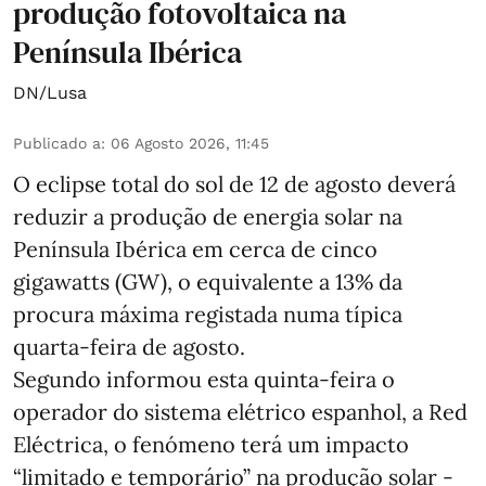
produção fotovoltaica na
Península Ibérica
DN/Lusa
Publicado a
:
06 Agosto 2026, 11:45
O eclipse total do sol de 12 de agosto deverá
reduzir a produção de energia solar na
Península Ibérica em cerca de cinco
gigawatts (GW), o equivalente a 13% da
procura máxima registada numa típica
quarta-feira de agosto.
Segundo informou esta quinta-feira o
operador do sistema elétrico espanhol, a Red
Eléctrica, o fenómeno terá um impacto
“limitado e temporário” na produção solar -