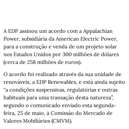
A EDP assinou um acordo com a Appalachian
Power, subsidiária da American Electric Power,
para a construção e venda de um projeto solar
nos Estados Unidos por 300 milhões de dólares
(cerca de 258 milhões de euros).
O acordo foi realizado através da sua unidade de
renováveis, a EDP Renewables, e está ainda sujeito
“a condições suspensivas, regulatórias e outras
habituais para uma transação desta natureza”,
segundo o comunicado enviado esta segunda-
feira, 25 de maio, à Comissão do Mercado de
Valores Mobiliários (CMVM).