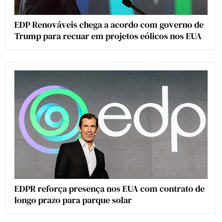
EDP Renováveis chega a acordo com governo de
Trump para recuar em projetos eólicos nos EUA
EDPR reforça presença nos EUA com contrato de
longo prazo para parque solar