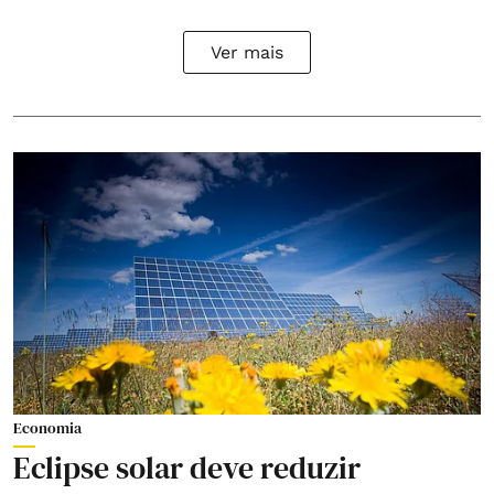
Ver mais
Economia
Eclipse solar deve reduzir