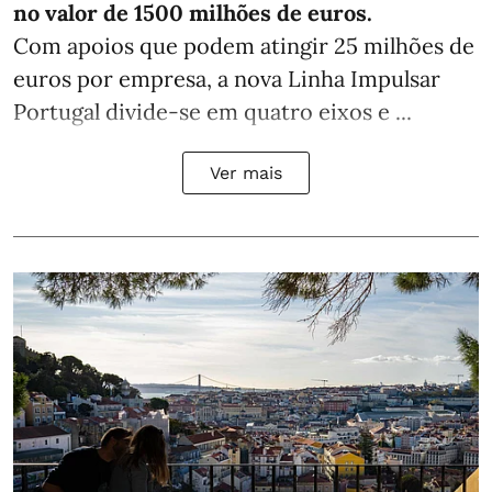
no valor de 1500 milhões de euros.
Com apoios que podem atingir 25 milhões de
euros por empresa, a nova Linha Impulsar
Portugal divide-se em quatro eixos e ...
Ver mais