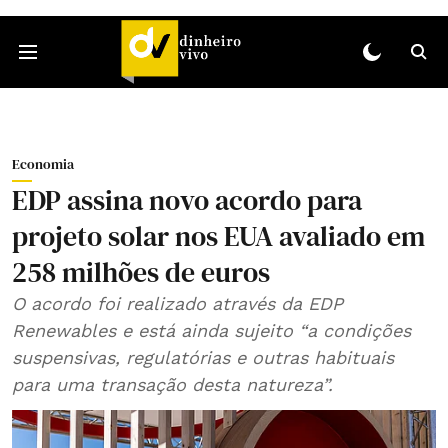
Economia
EDP assina novo acordo para
projeto solar nos EUA avaliado em
258 milhões de euros
O acordo foi realizado através da EDP
Renewables e está ainda sujeito “a condições
suspensivas, regulatórias e outras habituais
para uma transação desta natureza”.