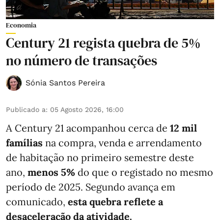
Economia
Century 21 regista quebra de 5%
no número de transações
Sónia Santos Pereira
Publicado a
:
05 Agosto 2026, 16:00
A Century 21 acompanhou cerca de
12 mil
famílias
na compra, venda e arrendamento
de habitação no primeiro semestre deste
ano,
menos
5%
do que
o registado no mesmo
período de 2025. Segundo avança em
comunicado,
esta quebra reflete a
desaceleração da atividade.