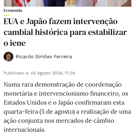
Economia
EUA e Japão fazem intervenção
cambial histórica para estabilizar
o iene
Ricardo Simões Ferreira
Publicado a
:
05 Agosto 2026, 17:34
Numa rara demonstração de coordenação
monetária e intervencionismo financeiro, os
Estados Unidos e o Japão confirmaram esta
quarta-feira (5 de agosto) a realização de uma
ação conjunta nos mercados de câmbio
internacionais.