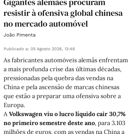
Gigantes alemães procuram
resistir à ofensiva global chinesa
no mercado automóvel
João Pimenta
Publicado a
:
05 Agosto 2026, 13:46
As fabricantes automóveis alemãs enfrentam
a mais profunda crise das últimas décadas,
pressionadas pela quebra das vendas na
China e pela ascensão de marcas chinesas
que estão a preparar uma ofensiva sobre a
Europa.
A
Volkswagen viu o lucro líquido cair 30,7%
no primeiro semestre deste ano
, para 3.103
milhões de euros, com as vendas na China a