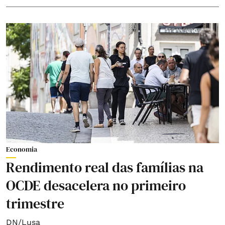
Economia
Rendimento real das famílias na
OCDE desacelera no primeiro
trimestre
DN/Lusa