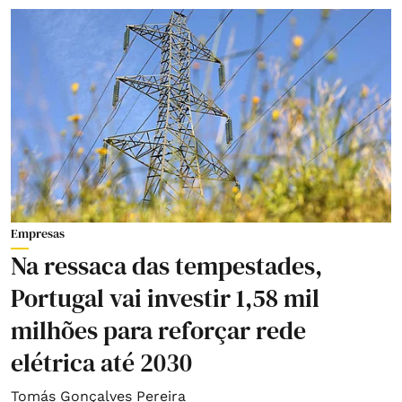
Empresas
Na ressaca das tempestades,
Portugal vai investir 1,58 mil
milhões para reforçar rede
elétrica até 2030
Tomás Gonçalves Pereira