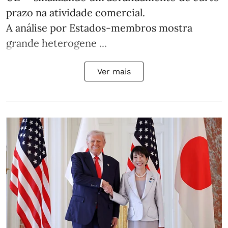
prazo na atividade comercial.
A análise por Estados‑membros mostra
grande heterogene ...
Ver mais