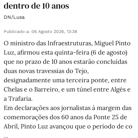
dentro de 10 anos
DN/Lusa
Publicado a
:
06 Agosto 2026, 13:38
O ministro das Infraestruturas, Miguel Pinto
Luz, afirmou esta quinta-feira (6 de agosto)
que no prazo de 10 anos estarão concluídas
duas novas travessias do Tejo,
designadamente uma terceira ponte, entre
Chelas e o Barreiro, e um túnel entre Algés e
a Trafaria.
Em declarações aos jornalistas à margem das
comemorações dos 60 anos da Ponte 25 de
Abril, Pinto Luz avançou que o período de co
...