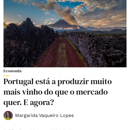
Economia
Portugal está a produzir muito
mais vinho do que o mercado
quer. E agora?
Margarida Vaqueiro Lopes