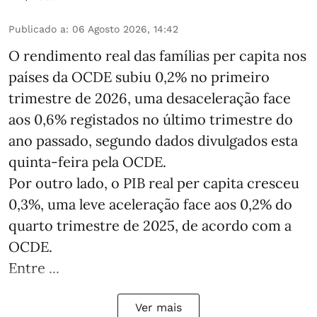
Publicado a
:
06 Agosto 2026, 14:42
O rendimento real das famílias per capita nos
países da OCDE subiu 0,2% no primeiro
trimestre de 2026, uma desaceleração face
aos 0,6% registados no último trimestre do
ano passado, segundo dados divulgados esta
quinta-feira pela OCDE.
Por outro lado, o PIB real per capita cresceu
0,3%, uma leve aceleração face aos 0,2% do
quarto trimestre de 2025, de acordo com a
OCDE.
Entre ...
Ver mais