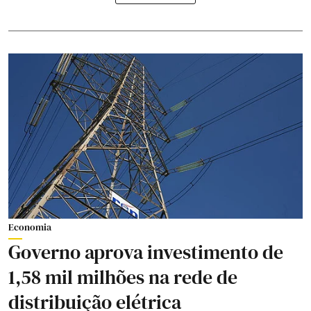
Economia
Governo aprova investimento de
1,58 mil milhões na rede de
distribuição elétrica