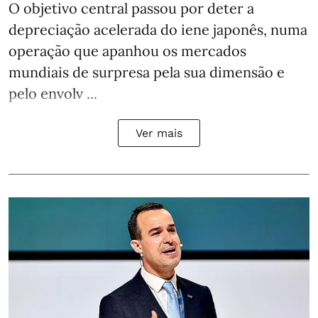
O objetivo central passou por deter a
depreciação acelerada do iene japonês, numa
operação que apanhou os mercados
mundiais de surpresa pela sua dimensão e
pelo envolv ...
Ver mais