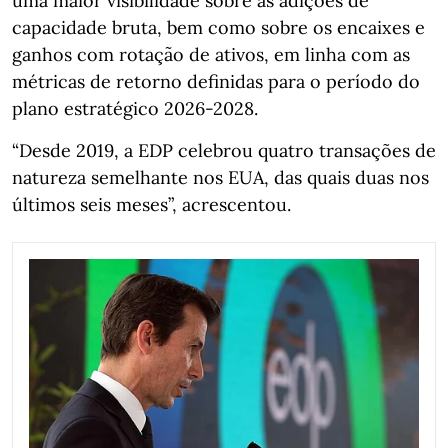
uma maior visibilidade sobre as adições de
capacidade bruta, bem como sobre os encaixes e
ganhos com rotação de ativos, em linha com as
métricas de retorno definidas para o período do
plano estratégico 2026-2028.
“Desde 2019, a EDP celebrou quatro transações de
natureza semelhante nos EUA, das quais duas nos
últimos seis meses”, acrescentou.