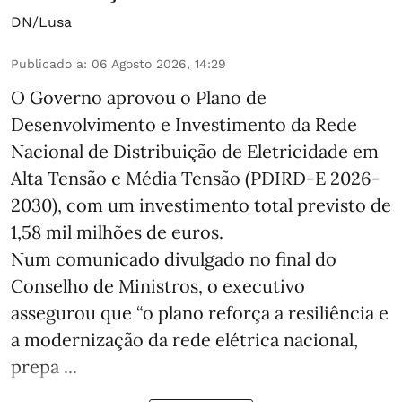
DN/Lusa
Publicado a
:
06 Agosto 2026, 14:29
O Governo aprovou o Plano de
Desenvolvimento e Investimento da Rede
Nacional de Distribuição de Eletricidade em
Alta Tensão e Média Tensão (PDIRD-E 2026-
2030), com um investimento total previsto de
1,58 mil milhões de euros.
Num comunicado divulgado no final do
Conselho de Ministros, o executivo
assegurou que “o plano reforça a resiliência e
a modernização da rede elétrica nacional,
prepa ...