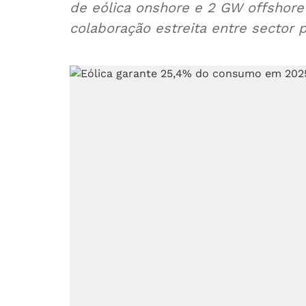
de eólica onshore e 2 GW offshore 
colaboração estreita entre sector p