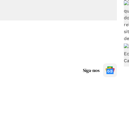
Siga-nos