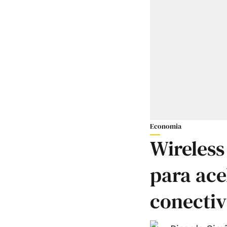
Economia
Wireless
para ace
conectiv