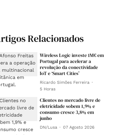
rtigos Relacionados
Wireless Logic investe 1M€ em
Portugal para acelerar a
revolução da conectividade
IoT e ‘Smart Cities’
Ricardo Simões Ferreira
5 Horas
Clientes no mercado livre de
eletricidade sobem 1,9% e
consumo cresce 3,8% em
junho
DN/Lusa
07 Agosto 2026