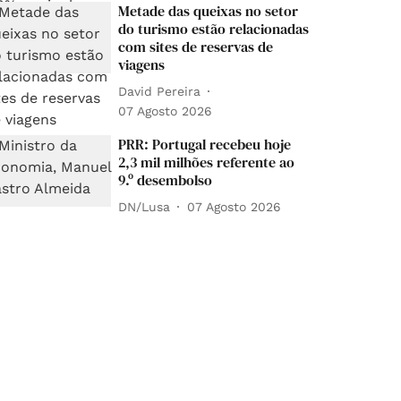
Metade das queixas no setor
do turismo estão relacionadas
com sites de reservas de
viagens
David Pereira
07 Agosto 2026
PRR: Portugal recebeu hoje
2,3 mil milhões referente ao
9.º desembolso
DN/Lusa
07 Agosto 2026