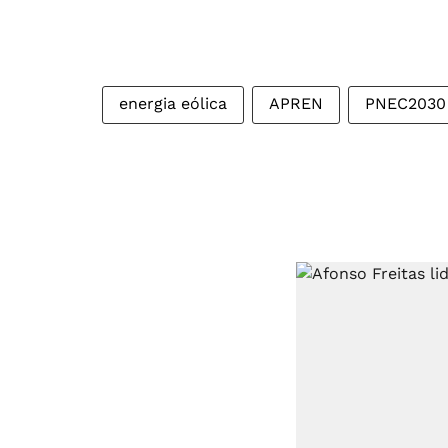
energia eólica
APREN
PNEC2030