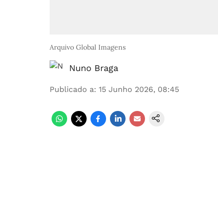
Arquivo Global Imagens
Nuno Braga
Publicado a
:
15 Junho 2026, 08:45