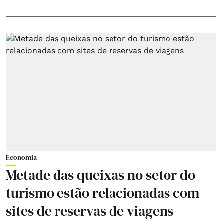
Economia
Metade das queixas no setor do
turismo estão relacionadas com
sites de reservas de viagens