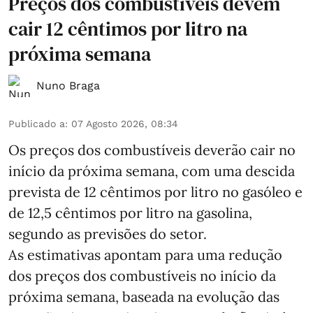
Preços dos combustíveis devem
cair 12 cêntimos por litro na
próxima semana
Nuno Braga
Publicado a
:
07 Agosto 2026, 08:34
Os preços dos combustíveis deverão cair no
início da próxima semana, com uma descida
prevista de 12 cêntimos por litro no gasóleo e
de 12,5 cêntimos por litro na gasolina,
segundo as previsões do setor.
As estimativas apontam para uma redução
dos preços dos combustíveis no início da
próxima semana, baseada na evolução das