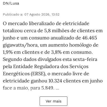
DN/Lusa
Publicado a
:
07 Agosto 2026, 13:52
O mercado liberalizado de eletricidade
totalizou cerca de 5,8 milhões de clientes em
junho e um consumo anualizado de 46.465
gigawatts/hora, um aumento homólogo de
1,9% em clientes e de 3,8% em consumo.
Segundo dados divulgados esta sexta-feira
pela Entidade Reguladora dos Serviços
Energéticos (ERSE), o mercado livre de
eletricidade ganhou 10.324 clientes em junho
face a maio, para 5.849. ...
Ver mais