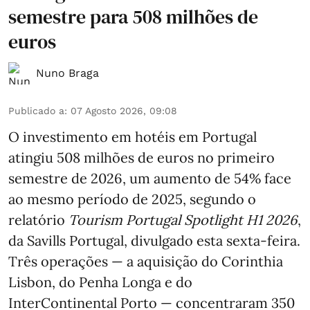
semestre para 508 milhões de
euros
Nuno Braga
Publicado a
:
07 Agosto 2026, 09:08
O investimento em hotéis em Portugal
atingiu 508 milhões de euros no primeiro
semestre de 2026, um aumento de 54% face
ao mesmo período de 2025, segundo o
relatório
Tourism Portugal Spotlight H1 2026
,
da Savills Portugal, divulgado esta sexta-feira.
Três operações — a aquisição do Corinthia
Lisbon, do Penha Longa e do
InterContinental Porto — concentraram 350