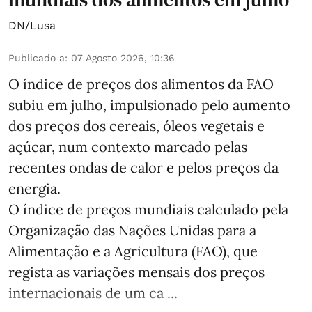
DN/Lusa
Publicado a
:
07 Agosto 2026, 10:36
O índice de preços dos alimentos da FAO
subiu em julho, impulsionado pelo aumento
dos preços dos cereais, óleos vegetais e
açúcar, num contexto marcado pelas
recentes ondas de calor e pelos preços da
energia.
O índice de preços mundiais calculado pela
Organização das Nações Unidas para a
Alimentação e a Agricultura (FAO), que
regista as variações mensais dos preços
internacionais de um ca ...