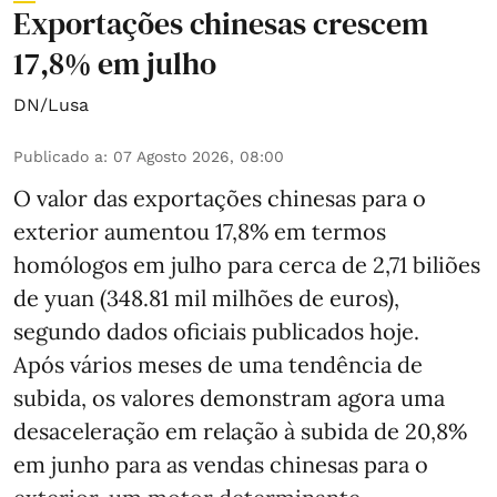
Exportações chinesas crescem
17,8% em julho
DN/Lusa
Publicado a
:
07 Agosto 2026, 08:00
O valor das exportações chinesas para o
exterior aumentou 17,8% em termos
homólogos em julho para cerca de 2,71 biliões
de yuan (348.81 mil milhões de euros),
segundo dados oficiais publicados hoje.
Após vários meses de uma tendência de
subida, os valores demonstram agora uma
desaceleração em relação à subida de 20,8%
em junho para as vendas chinesas para o