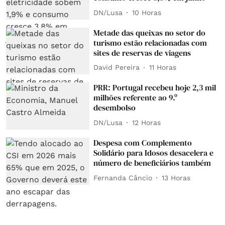
DN/Lusa
10 Horas
Metade das queixas no setor do
turismo estão relacionadas com
sites de reservas de viagens
David Pereira
11 Horas
PRR: Portugal recebeu hoje 2,3 mil
milhões referente ao 9.º
desembolso
DN/Lusa
12 Horas
Despesa com Complemento
Solidário para Idosos desacelera e
número de beneficiários também
Fernanda Câncio
13 Horas