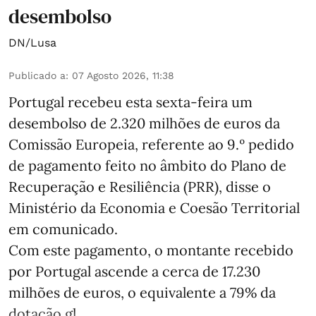
desembolso
DN/Lusa
Publicado a
:
07 Agosto 2026, 11:38
Portugal recebeu esta sexta-feira um
desembolso de 2.320 milhões de euros da
Comissão Europeia, referente ao 9.º pedido
de pagamento feito no âmbito do Plano de
Recuperação e Resiliência (PRR), disse o
Ministério da Economia e Coesão Territorial
em comunicado.
Com este pagamento, o montante recebido
por Portugal ascende a cerca de 17.230
milhões de euros, o equivalente a 79% da
dotação gl ...