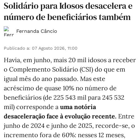
Solidário para Idosos desacelera e
número de beneficiários também
Fernanda Câncio
Publicado a
:
07 Agosto 2026, 11:00
Havia, em junho, mais 20 mil idosos a receber
o Complemento Solidário (CSI) do que em
igual mês do ano passado. Mas este
acréscimo de quase 10% no número de
beneficiários (de 225 543 mil para 245 532
mil) corresponde a
uma notória
desaceleração face à evolução recente.
Entre
junho de 2024 e junho de 2025, recorde-se, o
incremento fora de 60%: nesses 12 meses,