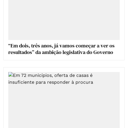
“Em dois, três anos, já vamos começar a ver os
resultados” da ambição legislativa do Governo