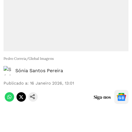
Pedro Correia/Global Imagens
Sónia Santos Pereira
Publicado a
:
16 Janeiro 2026, 13:01
Siga-nos