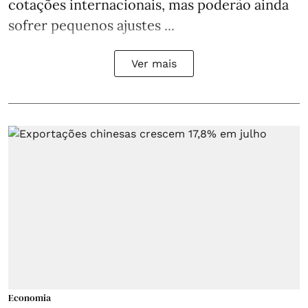
cotações internacionais, mas poderão ainda
sofrer pequenos ajustes ...
Ver mais
Economia