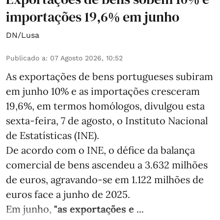
importações 19,6% em junho
DN/Lusa
Publicado a
:
07 Agosto 2026, 10:52
As exportações de bens portugueses subiram
em junho 10% e as importações cresceram
19,6%, em termos homólogos, divulgou esta
sexta-feira, 7 de agosto, o Instituto Nacional
de Estatísticas (INE).
De acordo com o INE, o défice da balança
comercial de bens ascendeu a 3.632 milhões
de euros, agravando-se em 1.122 milhões de
euros face a junho de 2025.
Em junho,
"as exportações e ...