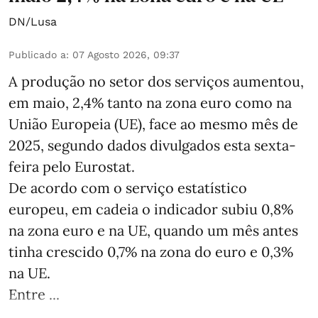
DN/Lusa
Publicado a
:
07 Agosto 2026, 09:37
A produção no setor dos serviços aumentou,
em maio, 2,4% tanto na zona euro como na
União Europeia (UE), face ao mesmo mês de
2025, segundo dados divulgados esta sexta-
feira pelo Eurostat.
De acordo com o serviço estatístico
europeu, em cadeia o indicador subiu 0,8%
na zona euro e na UE, quando um mês antes
tinha crescido 0,7% na zona do euro e 0,3%
na UE.
Entre ...