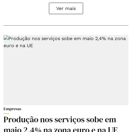
Ver mais
Empresas
Produção nos serviços sobe em
maio 2,4% na zona euro e na UE