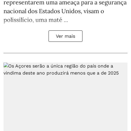
representarem uma ameaça para a segurança
nacional dos Estados Unidos, visam o
polissilício, uma maté ...
Ver mais