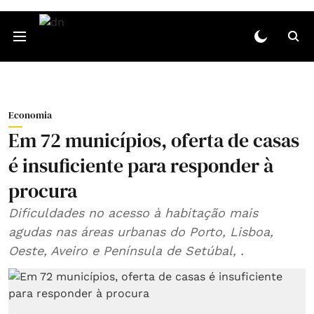
Economia
Em 72 municípios, oferta de casas
é insuficiente para responder à
procura
Dificuldades no acesso à habitação mais
agudas nas áreas urbanas do Porto, Lisboa,
Oeste, Aveiro e Península de Setúbal, .