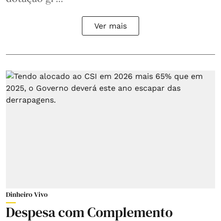
Ver mais
Dinheiro Vivo
Despesa com Complemento