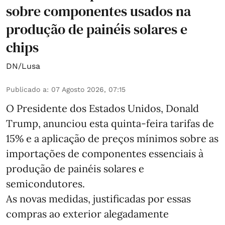
sobre componentes usados na
produção de painéis solares e
chips
DN/Lusa
Publicado a
:
07 Agosto 2026, 07:15
O Presidente dos Estados Unidos, Donald
Trump, anunciou esta quinta-feira tarifas de
15% e a aplicação de preços mínimos sobre as
importações de componentes essenciais à
produção de painéis solares e
semicondutores.
As novas medidas, justificadas por essas
compras ao exterior alegadamente