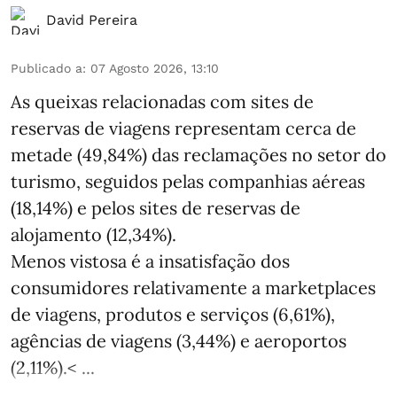
David Pereira
Publicado a
:
07 Agosto 2026, 13:10
As queixas relacionadas com sites de
reservas de viagens representam cerca de
metade (49,84%) das reclamações no setor do
turismo, seguidos pelas companhias aéreas
(18,14%) e pelos sites de reservas de
alojamento (12,34%).
Menos vistosa é a insatisfação dos
consumidores relativamente a marketplaces
de viagens, produtos e serviços (6,61%),
agências de viagens (3,44%) e aeroportos
(2,11%).< ...