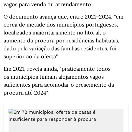
vagos para venda ou arrendamento.
O documento avança que, entre 2021–2024, "em
cerca de metade dos municípios portugueses,
localizados maioritariamente no litoral, o
aumento da procura por residências habituais,
dado pela variação das famílias residentes, foi
superior ao da oferta".
Em 2021, revela ainda, "praticamente todos
os
municípios tinham alojamentos vagos
suficientes para acomodar o crescimento da
procura até 2024".