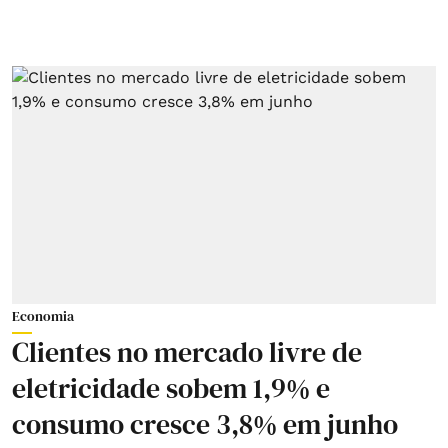
Economia
Clientes no mercado livre de
eletricidade sobem 1,9% e
consumo cresce 3,8% em junho