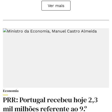
Ver mais
Economia
PRR: Portugal recebeu hoje 2,3
mil milhões referente ao 9.º