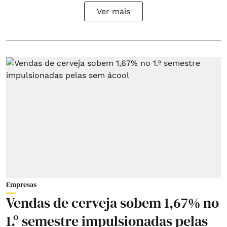
Ver mais
Empresas
Vendas de cerveja sobem 1,67% no
1.º semestre impulsionadas pelas