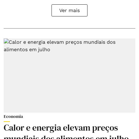
Ver mais
Economia
Calor e energia elevam preços
mundiais dos alimentos em julho