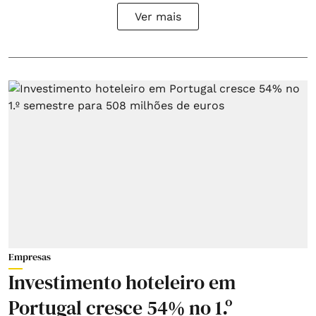
Ver mais
Empresas
Investimento hoteleiro em
Portugal cresce 54% no 1.º