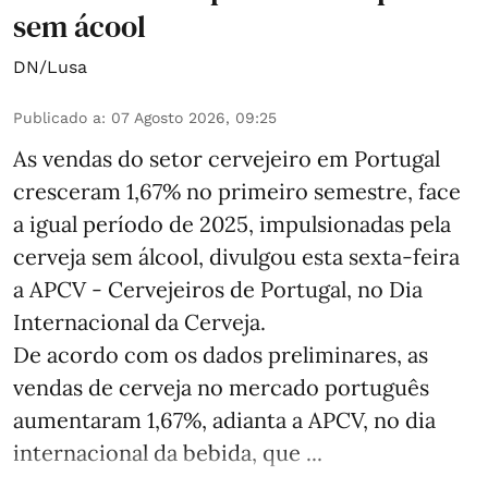
sem ácool
DN/Lusa
Publicado a
:
07 Agosto 2026, 09:25
As vendas do setor cervejeiro em Portugal
cresceram 1,67% no primeiro semestre, face
a igual período de 2025, impulsionadas pela
cerveja sem álcool, divulgou esta sexta-feira
a APCV - Cervejeiros de Portugal, no Dia
Internacional da Cerveja.
De acordo com os dados preliminares, as
vendas de cerveja no mercado português
aumentaram 1,67%, adianta a APCV, no dia
internacional da bebida, que ...