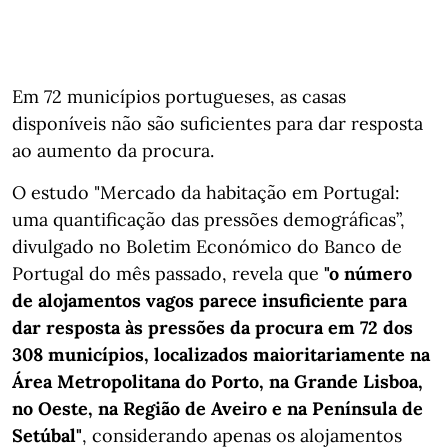
Em 72 municípios portugueses, as casas
disponíveis não são suficientes para dar resposta
ao aumento da procura.
O estudo "Mercado da habitação em Portugal:
uma quantificação das pressões demográficas”,
divulgado no Boletim Económico do Banco de
Portugal do mês passado, revela que
"o número
de alojamentos vagos parece insuficiente para
dar resposta às pressões da procura em 72 dos
308 municípios, localizados maioritariamente na
Área Metropolitana do Porto, na Grande Lisboa,
no Oeste, na Região de Aveiro e na Península de
Setúbal"
, considerando apenas os alojamentos