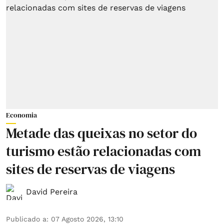
Economia
Metade das queixas no setor do
turismo estão relacionadas com
sites de reservas de viagens
David Pereira
Publicado a
:
07 Agosto 2026, 13:10