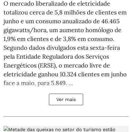
O mercado liberalizado de eletricidade
totalizou cerca de 5,8 milhões de clientes em
junho e um consumo anualizado de 46.465
gigawatts/hora, um aumento homólogo de
1,9% em clientes e de 3,8% em consumo.
Segundo dados divulgados esta sexta-feira
pela Entidade Reguladora dos Serviços
Energéticos (ERSE), o mercado livre de
eletricidade ganhou 10.324 clientes em junho
face a maio, para 5.849. ...
Ver mais