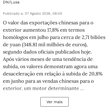
DN/Lusa
Publicado a
:
07 Agosto 2026, 08:00
O valor das exportações chinesas para o
exterior aumentou 17,8% em termos
homólogos em julho para cerca de 2,71 biliões
de yuan (348.81 mil milhões de euros),
segundo dados oficiais publicados hoje.
Após vários meses de uma tendência de
subida, os valores demonstram agora uma
desaceleração em relação à subida de 20,8%
em junho para as vendas chinesas para o
exterior, um motor determinante ...
Ver mais