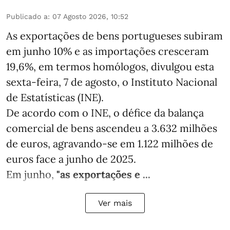
Publicado a
:
07 Agosto 2026, 10:52
As exportações de bens portugueses subiram
em junho 10% e as importações cresceram
19,6%, em termos homólogos, divulgou esta
sexta-feira, 7 de agosto, o Instituto Nacional
de Estatísticas (INE).
De acordo com o INE, o défice da balança
comercial de bens ascendeu a 3.632 milhões
de euros, agravando-se em 1.122 milhões de
euros face a junho de 2025.
Em junho,
"as exportações e ...
Ver mais