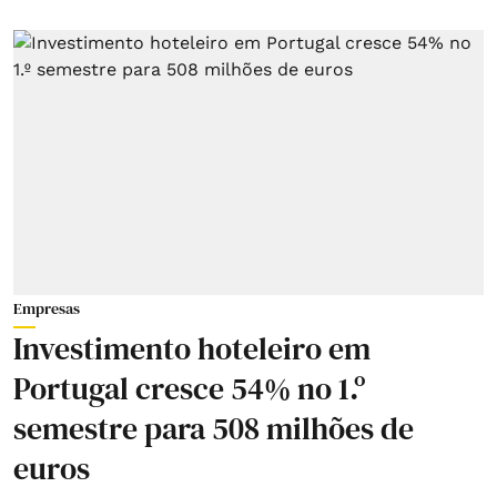
Empresas
Investimento hoteleiro em
Portugal cresce 54% no 1.º
semestre para 508 milhões de
euros