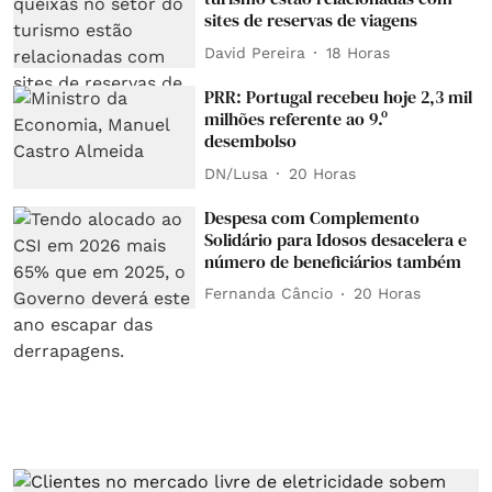
sites de reservas de viagens
David Pereira
18 Horas
PRR: Portugal recebeu hoje 2,3 mil
milhões referente ao 9.º
desembolso
DN/Lusa
20 Horas
Despesa com Complemento
Solidário para Idosos desacelera e
número de beneficiários também
Fernanda Câncio
20 Horas