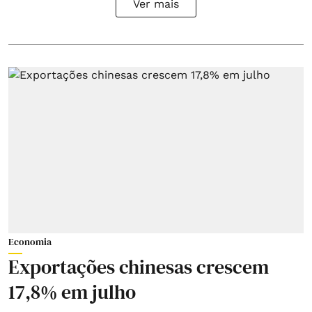
Ver mais
Economia
Exportações chinesas crescem
17,8% em julho