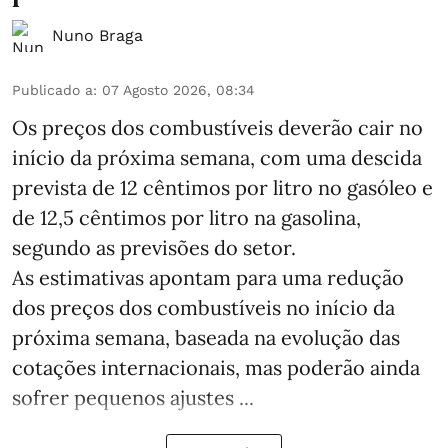
Nuno Braga
Publicado a
:
07 Agosto 2026, 08:34
Os preços dos combustíveis deverão cair no
início da próxima semana, com uma descida
prevista de 12 cêntimos por litro no gasóleo e
de 12,5 cêntimos por litro na gasolina,
segundo as previsões do setor.
As estimativas apontam para uma redução
dos preços dos combustíveis no início da
próxima semana, baseada na evolução das
cotações internacionais, mas poderão ainda
sofrer pequenos ajustes ...