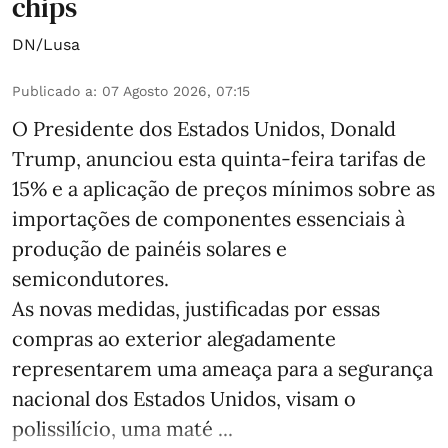
chips
DN/Lusa
Publicado a
:
07 Agosto 2026, 07:15
O Presidente dos Estados Unidos, Donald
Trump, anunciou esta quinta-feira tarifas de
15% e a aplicação de preços mínimos sobre as
importações de componentes essenciais à
produção de painéis solares e
semicondutores.
As novas medidas, justificadas por essas
compras ao exterior alegadamente
representarem uma ameaça para a segurança
nacional dos Estados Unidos, visam o
polissilício, uma maté ...