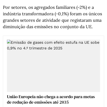
Por setores, os agregados familiares (-2%) e a
indústria transformadora (-0,1%) foram os únicos
grandes setores de atividade que registaram uma
diminuição das emissões no conjunto da UE.
União Europeia não chega a acordo para metas
de redução de emissões até 2035