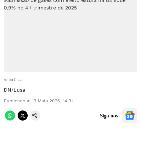
Amin Chaar
DN/Lusa
Publicado a
:
13 Maio 2026, 14:31
Siga-nos