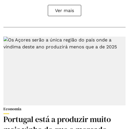
Ver mais
Economia
Portugal está a produzir muito