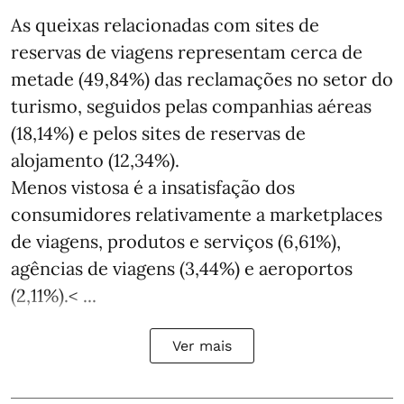
As queixas relacionadas com sites de
reservas de viagens representam cerca de
metade (49,84%) das reclamações no setor do
turismo, seguidos pelas companhias aéreas
(18,14%) e pelos sites de reservas de
alojamento (12,34%).
Menos vistosa é a insatisfação dos
consumidores relativamente a marketplaces
de viagens, produtos e serviços (6,61%),
agências de viagens (3,44%) e aeroportos
(2,11%).< ...
Ver mais