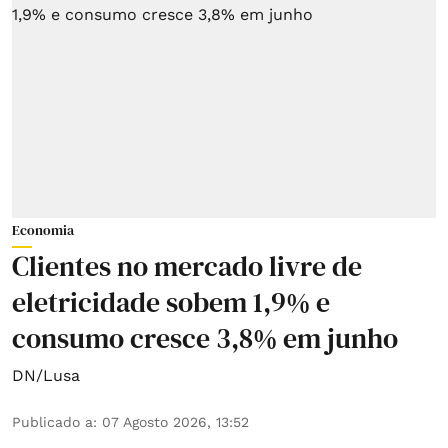
Economia
Clientes no mercado livre de
eletricidade sobem 1,9% e
consumo cresce 3,8% em junho
DN/Lusa
Publicado a
:
07 Agosto 2026, 13:52