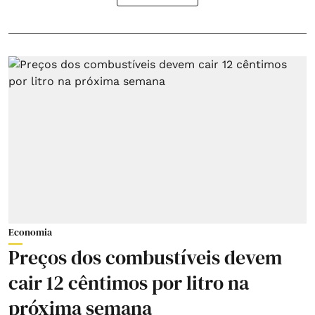
Economia
Preços dos combustíveis devem
cair 12 cêntimos por litro na
próxima semana