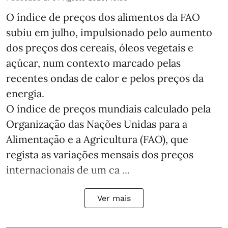
O índice de preços dos alimentos da FAO
subiu em julho, impulsionado pelo aumento
dos preços dos cereais, óleos vegetais e
açúcar, num contexto marcado pelas
recentes ondas de calor e pelos preços da
energia.
O índice de preços mundiais calculado pela
Organização das Nações Unidas para a
Alimentação e a Agricultura (FAO), que
regista as variações mensais dos preços
internacionais de um ca ...
Ver mais