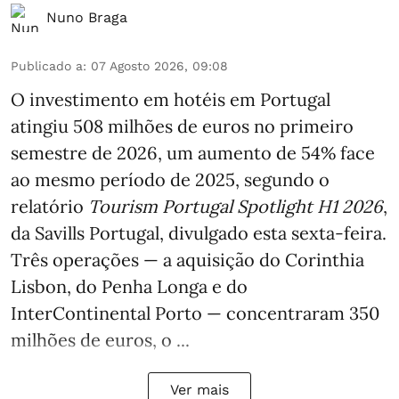
Nuno Braga
Publicado a
:
07 Agosto 2026, 09:08
O investimento em hotéis em Portugal
atingiu 508 milhões de euros no primeiro
semestre de 2026, um aumento de 54% face
ao mesmo período de 2025, segundo o
relatório
Tourism Portugal Spotlight H1 2026
,
da Savills Portugal, divulgado esta sexta-feira.
Três operações — a aquisição do Corinthia
Lisbon, do Penha Longa e do
InterContinental Porto — concentraram 350
milhões de euros, o ...
Ver mais