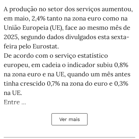
A produção no setor dos serviços aumentou,
em maio, 2,4% tanto na zona euro como na
União Europeia (UE), face ao mesmo mês de
2025, segundo dados divulgados esta sexta-
feira pelo Eurostat.
De acordo com o serviço estatístico
europeu, em cadeia o indicador subiu 0,8%
na zona euro e na UE, quando um mês antes
tinha crescido 0,7% na zona do euro e 0,3%
na UE.
Entre ...
Ver mais