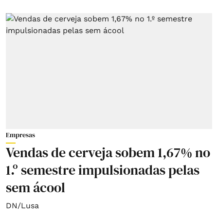
Empresas
Vendas de cerveja sobem 1,67% no
1.º semestre impulsionadas pelas
sem ácool
DN/Lusa