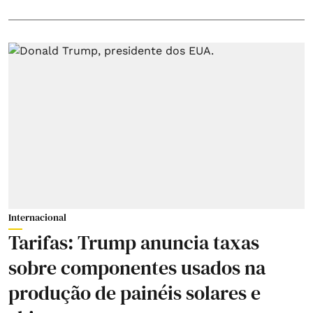
Internacional
Tarifas: Trump anuncia taxas
sobre componentes usados na
produção de painéis solares e