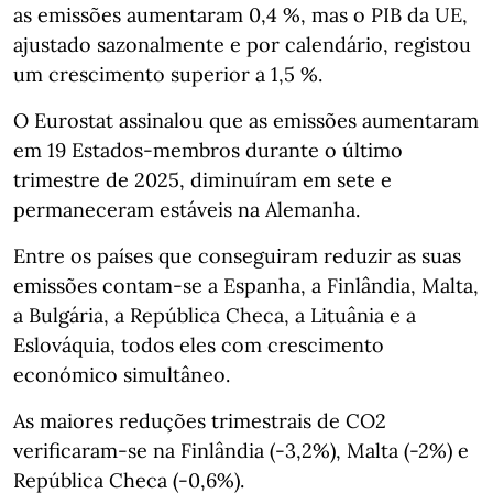
as emissões aumentaram 0,4 %, mas o PIB da UE,
ajustado sazonalmente e por calendário, registou
um crescimento superior a 1,5 %.
O Eurostat assinalou que as emissões aumentaram
em 19 Estados-membros durante o último
trimestre de 2025, diminuíram em sete e
permaneceram estáveis na Alemanha.
Entre os países que conseguiram reduzir as suas
emissões contam-se a Espanha, a Finlândia, Malta,
a Bulgária, a República Checa, a Lituânia e a
Eslováquia, todos eles com crescimento
económico simultâneo.
As maiores reduções trimestrais de CO2
verificaram-se na Finlândia (-3,2%), Malta (-2%) e
República Checa (-0,6%).