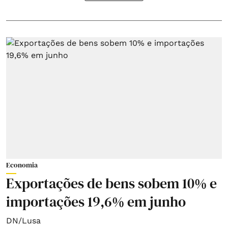
Economia
Exportações de bens sobem 10% e
importações 19,6% em junho
DN/Lusa