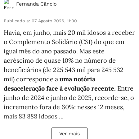
Fernanda Câncio
Publicado a
:
07 Agosto 2026, 11:00
Havia, em junho, mais 20 mil idosos a receber
o Complemento Solidário (CSI) do que em
igual mês do ano passado. Mas este
acréscimo de quase 10% no número de
beneficiários (de 225 543 mil para 245 532
mil) corresponde a
uma notória
desaceleração face à evolução recente.
Entre
junho de 2024 e junho de 2025, recorde-se, o
incremento fora de 60%: nesses 12 meses,
mais 83 888 idosos ...
Ver mais