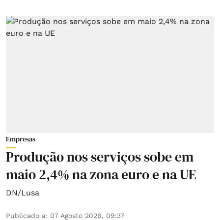
Empresas
Produção nos serviços sobe em
maio 2,4% na zona euro e na UE
DN/Lusa
Publicado a
:
07 Agosto 2026, 09:37