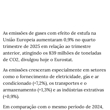
As emissões de gases com efeito de estufa na
União Europeia aumentaram 0,9% no quarto
trimestre de 2025 em relação ao trimestre
anterior, atingindo os 839 milhões de toneladas
de CO2, divulgou hoje o Eurostat.
As emissões cresceram especialmente em setores
como o fornecimento de eletricidade, gás e ar
condicionado (+7,2%), os transportes e o
armazenamento (+1,3%) e as indústrias extrativas
(+0,9%).
Em comparação com o mesmo período de 2024,