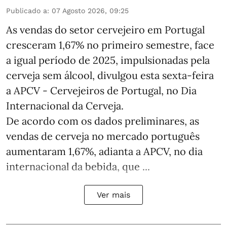
Publicado a
:
07 Agosto 2026, 09:25
As vendas do setor cervejeiro em Portugal
cresceram 1,67% no primeiro semestre, face
a igual período de 2025, impulsionadas pela
cerveja sem álcool, divulgou esta sexta-feira
a APCV - Cervejeiros de Portugal, no Dia
Internacional da Cerveja.
De acordo com os dados preliminares, as
vendas de cerveja no mercado português
aumentaram 1,67%, adianta a APCV, no dia
internacional da bebida, que ...
Ver mais