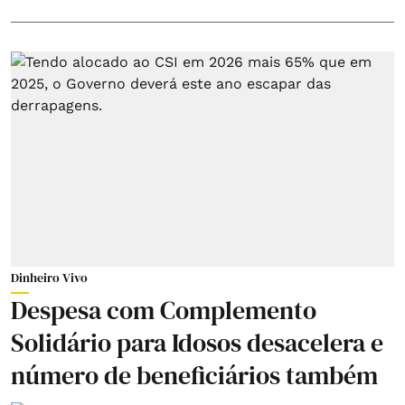
Dinheiro Vivo
Despesa com Complemento
Solidário para Idosos desacelera e
número de beneficiários também