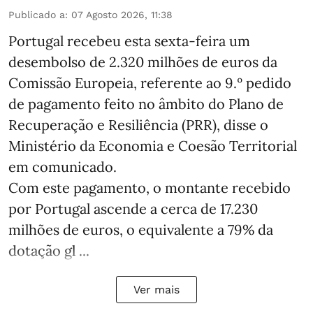
Publicado a
:
07 Agosto 2026, 11:38
Portugal recebeu esta sexta-feira um
desembolso de 2.320 milhões de euros da
Comissão Europeia, referente ao 9.º pedido
de pagamento feito no âmbito do Plano de
Recuperação e Resiliência (PRR), disse o
Ministério da Economia e Coesão Territorial
em comunicado.
Com este pagamento, o montante recebido
por Portugal ascende a cerca de 17.230
milhões de euros, o equivalente a 79% da
dotação gl ...
Ver mais