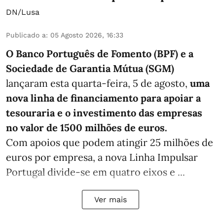
DN/Lusa
Publicado a
:
05 Agosto 2026, 16:33
O Banco Português de Fomento (BPF) e a
Sociedade de Garantia Mútua (SGM)
lançaram esta quarta-feira, 5 de agosto,
uma
nova linha de financiamento para apoiar a
tesouraria e o investimento das empresas
no valor de 1500 milhões de euros.
Com apoios que podem atingir 25 milhões de
euros por empresa, a nova Linha Impulsar
Portugal divide-se em quatro eixos e ...
Ver mais