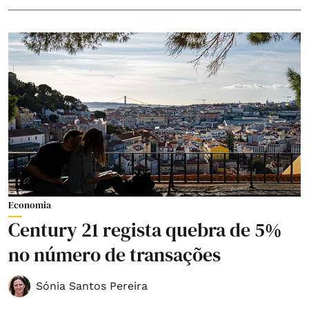
Economia
Century 21 regista quebra de 5%
no número de transações
Sónia Santos Pereira