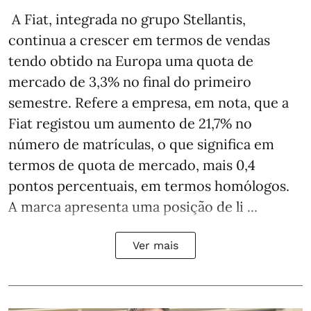
A Fiat, integrada no grupo Stellantis,
continua a crescer em termos de vendas
tendo obtido na Europa uma quota de
mercado de 3,3% no final do primeiro
semestre. Refere a empresa, em nota, que a
Fiat registou um aumento de 21,7% no
número de matrículas, o que significa em
termos de quota de mercado, mais 0,4
pontos percentuais, em termos homólogos.
A marca apresenta uma posição de li ...
Ver mais