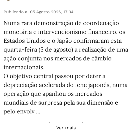
Publicado a
:
05 Agosto 2026, 17:34
Numa rara demonstração de coordenação
monetária e intervencionismo financeiro, os
Estados Unidos e o Japão confirmaram esta
quarta-feira (5 de agosto) a realização de uma
ação conjunta nos mercados de câmbio
internacionais.
O objetivo central passou por deter a
depreciação acelerada do iene japonês, numa
operação que apanhou os mercados
mundiais de surpresa pela sua dimensão e
pelo envolv ...
Ver mais