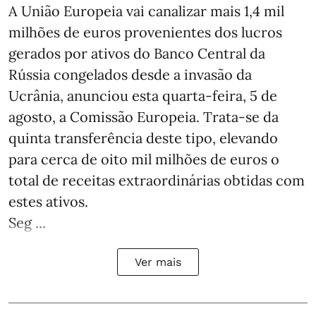
A União Europeia vai canalizar mais 1,4 mil
milhões de euros provenientes dos lucros
gerados por ativos do Banco Central da
Rússia congelados desde a invasão da
Ucrânia, anunciou esta quarta-feira, 5 de
agosto, a Comissão Europeia. Trata-se da
quinta transferência deste tipo, elevando
para cerca de oito mil milhões de euros o
total de receitas extraordinárias obtidas com
estes ativos.
Seg ...
Ver mais