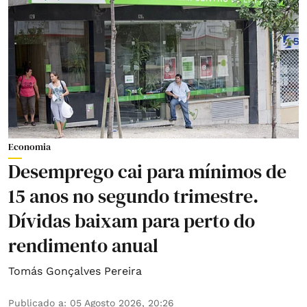
Economia
Desemprego cai para mínimos de
15 anos no segundo trimestre.
Dívidas baixam para perto do
rendimento anual
Tomás Gonçalves Pereira
Publicado a
:
05 Agosto 2026, 20:26