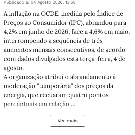
Publicado a
:
04 Agosto 2026, 13:59
A inflação na OCDE, medida pelo Índice de
Preços ao Consumidor (IPC), abrandou para
4,2% em junho de 2026, face a 4,6% em maio,
interrompendo a sequência de três
aumentos mensais consecutivos, de acordo
com dados divulgados esta terça-feira, 4 de
agosto.
A organização atribui o abrandamento à
moderação “temporária” dos preços da
energia, que recuaram quatro pontos
percentuais em relação ...
Ver mais