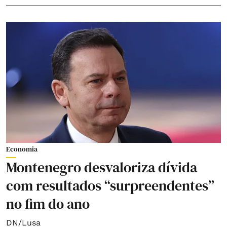
Economia
Montenegro desvaloriza dívida
com resultados “surpreendentes”
no fim do ano
DN/Lusa