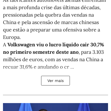
a mais profunda crise das últimas décadas,
pressionadas pela quebra das vendas na
China e pela ascensão de marcas chinesas
que estão a preparar uma ofensiva sobre a
Europa.
A
Volkswagen viu o lucro líquido cair 30,7%
no primeiro semestre deste ano
, para 3.103
milhões de euros, com as vendas na China a
recuar 31,6% e anulando o cr ...
Ver mais