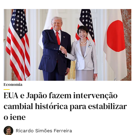
Economia
EUA e Japão fazem intervenção
cambial histórica para estabilizar
o iene
Ricardo Simões Ferreira