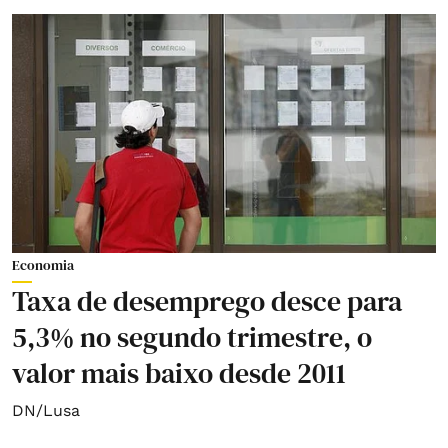
Economia
Taxa de desemprego desce para
5,3% no segundo trimestre, o
valor mais baixo desde 2011
DN/Lusa