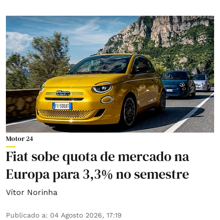
Motor 24
Fiat sobe quota de mercado na
Europa para 3,3% no semestre
Vítor Norinha
Publicado a
:
04 Agosto 2026, 17:19