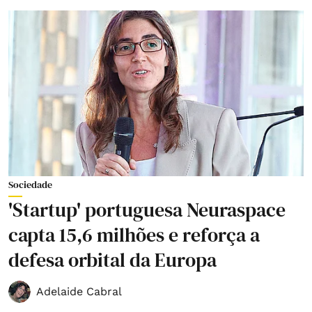
Sociedade
'Startup' portuguesa Neuraspace
capta 15,6 milhões e reforça a
defesa orbital da Europa
Adelaide Cabral