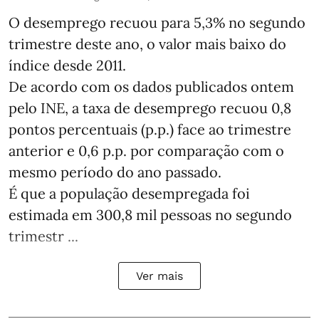
O desemprego recuou para 5,3% no segundo
trimestre deste ano, o valor mais baixo do
índice desde 2011.
De acordo com os dados publicados ontem
pelo INE, a taxa de desemprego recuou 0,8
pontos percentuais (p.p.) face ao trimestre
anterior e 0,6 p.p. por comparação com o
mesmo período do ano passado.
É que a população desempregada foi
estimada em 300,8 mil pessoas no segundo
trimestr ...
Ver mais