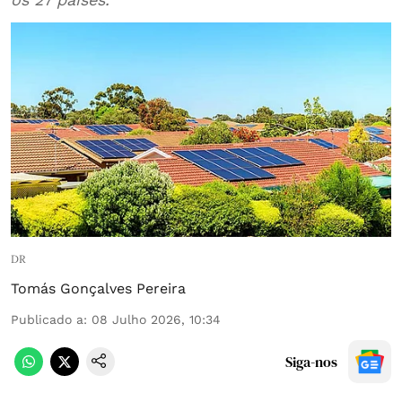
DR
Tomás Gonçalves Pereira
Publicado a
:
08 Julho 2026, 10:34
Siga-nos