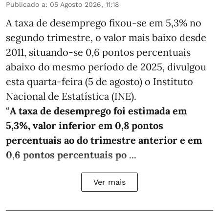
Publicado a
:
05 Agosto 2026, 11:18
A taxa de desemprego fixou-se em 5,3% no
segundo trimestre, o valor mais baixo desde
2011, situando-se 0,6 pontos percentuais
abaixo do mesmo período de 2025, divulgou
esta quarta-feira (5 de agosto) o Instituto
Nacional de Estatística (INE).
“
A taxa de desemprego foi estimada em
5,3%, valor inferior em 0,8 pontos
percentuais ao do trimestre anterior e em
0,6 pontos percentuais po ...
Ver mais