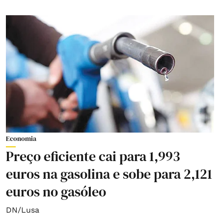
Economia
Preço eficiente cai para 1,993
euros na gasolina e sobe para 2,121
euros no gasóleo
DN/Lusa