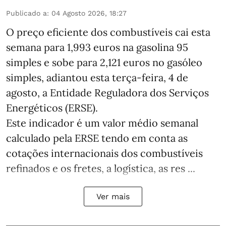
Publicado a
:
04 Agosto 2026, 18:27
O preço eficiente dos combustíveis cai esta
semana para 1,993 euros na gasolina 95
simples e sobe para 2,121 euros no gasóleo
simples, adiantou esta terça-feira, 4 de
agosto, a Entidade Reguladora dos Serviços
Energéticos (ERSE).
Este indicador é um valor médio semanal
calculado pela ERSE tendo em conta as
cotações internacionais dos combustíveis
refinados e os fretes, a logística, as res ...
Ver mais