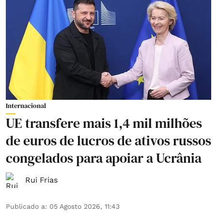
Internacional
UE transfere mais 1,4 mil milhões
de euros de lucros de ativos russos
congelados para apoiar a Ucrânia
Rui Frias
Publicado a
:
05 Agosto 2026, 11:43