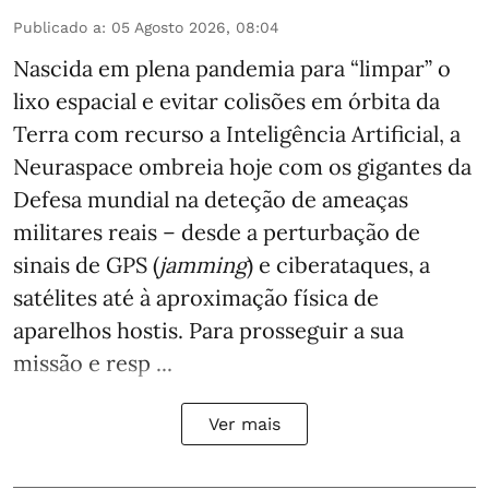
Publicado a
:
05 Agosto 2026, 08:04
Nascida em plena pandemia para “limpar” o
lixo espacial e evitar colisões em órbita da
Terra com recurso a Inteligência Artificial, a
Neuraspace ombreia hoje com os gigantes da
Defesa mundial na deteção de ameaças
militares reais – desde a perturbação de
sinais de GPS (
jamming
) e ciberataques, a
satélites até à aproximação física de
aparelhos hostis. Para prosseguir a sua
missão e resp ...
Ver mais