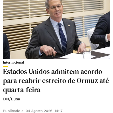
Internacional
Estados Unidos admitem acordo
para reabrir estreito de Ormuz até
quarta-feira
DN/Lusa
Publicado a
:
04 Agosto 2026, 14:17