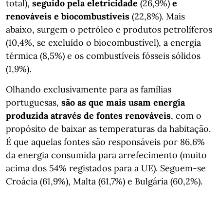
total),
seguido pela eletricidade
(26,9%)
e
renováveis e biocombustíveis
(22,8%). Mais
abaixo, surgem o petróleo e produtos petrolíferos
(10,4%, se excluído o biocombustível), a energia
térmica (8,5%) e os combustíveis fósseis sólidos
(1,9%).
Olhando exclusivamente para as famílias
portuguesas,
são as que mais usam energia
produzida através de fontes renováveis
, com o
propósito de baixar as temperaturas da habitação.
É que aquelas fontes são responsáveis por 86,6%
da energia consumida para arrefecimento (muito
acima dos 54% registados para a UE). Seguem-se
Croácia (61,9%), Malta (61,7%) e Bulgária (60,2%).