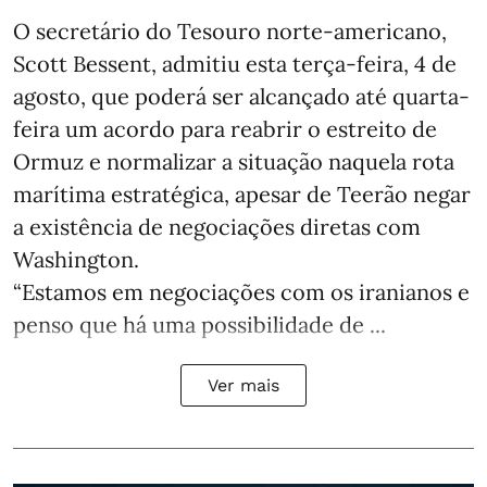
O secretário do Tesouro norte-americano,
Scott Bessent, admitiu esta terça-feira, 4 de
agosto, que poderá ser alcançado até quarta-
feira um acordo para reabrir o estreito de
Ormuz e normalizar a situação naquela rota
marítima estratégica, apesar de Teerão negar
a existência de negociações diretas com
Washington.
“Estamos em negociações com os iranianos e
penso que há uma possibilidade de ...
Ver mais