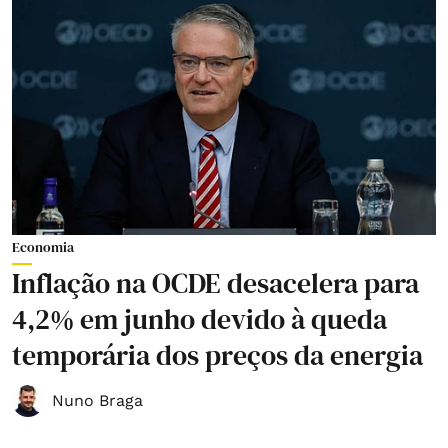
Economia
Inflação na OCDE desacelera para
4,2% em junho devido à queda
temporária dos preços da energia
Nuno Braga