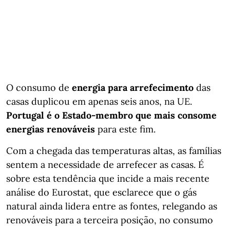
O consumo de
energia para arrefecimento
das
casas duplicou em apenas seis anos, na UE.
Portugal é o Estado-membro que mais consome
energias renováveis
para este fim.
Com a chegada das temperaturas altas, as famílias
sentem a necessidade de arrefecer as casas. É
sobre esta tendência que incide a mais recente
análise do Eurostat, que esclarece que o gás
natural ainda lidera entre as fontes, relegando as
renováveis para a terceira posição, no consumo