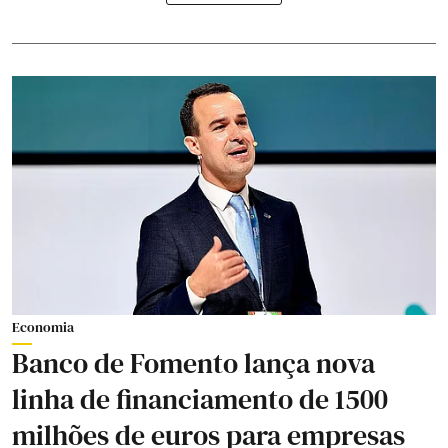
Economia
Banco de Fomento lança nova
linha de financiamento de 1500
milhões de euros para empresas