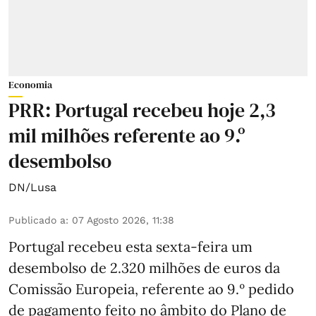
Economia
PRR: Portugal recebeu hoje 2,3
mil milhões referente ao 9.º
desembolso
DN/Lusa
Publicado a
:
07 Agosto 2026, 11:38
Portugal recebeu esta sexta-feira um
desembolso de 2.320 milhões de euros da
Comissão Europeia, referente ao 9.º pedido
de pagamento feito no âmbito do Plano de