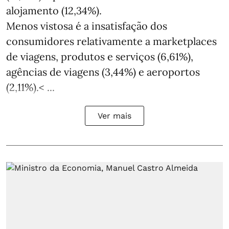
alojamento (12,34%).
Menos vistosa é a insatisfação dos
consumidores relativamente a marketplaces
de viagens, produtos e serviços (6,61%),
agências de viagens (3,44%) e aeroportos
(2,11%).< ...
Ver mais