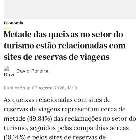
Economia
Metade das queixas no setor do
turismo estão relacionadas com
sites de reservas de viagens
David Pereira
Publicado a
:
07 Agosto 2026, 13:10
As queixas relacionadas com sites de
reservas de viagens representam cerca de
metade (49,84%) das reclamações no setor do
turismo, seguidos pelas companhias aéreas
(18,14%) e pelos sites de reservas de