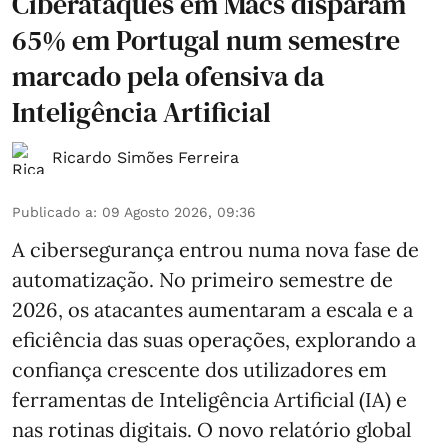
Ciberataques em Macs disparam
65% em Portugal num semestre
marcado pela ofensiva da
Inteligência Artificial
Ricardo Simões Ferreira
Publicado a
:
09 Agosto 2026, 09:36
A cibersegurança entrou numa nova fase de
automatização. No primeiro semestre de
2026, os atacantes aumentaram a escala e a
eficiência das suas operações, explorando a
confiança crescente dos utilizadores em
ferramentas de Inteligência Artificial (IA) e
nas rotinas digitais. O novo relatório global