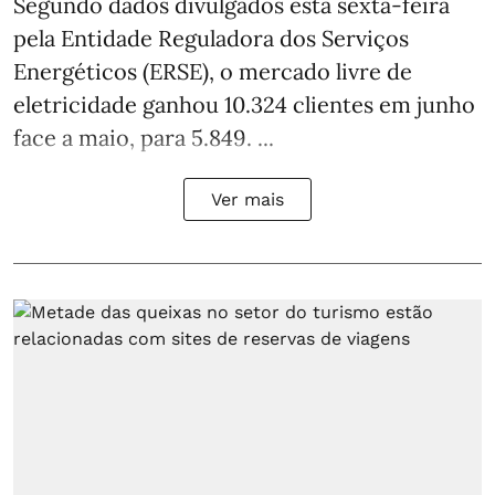
Segundo dados divulgados esta sexta-feira
pela Entidade Reguladora dos Serviços
Energéticos (ERSE), o mercado livre de
eletricidade ganhou 10.324 clientes em junho
face a maio, para 5.849. ...
Ver mais