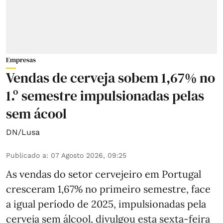
Empresas
Vendas de cerveja sobem 1,67% no
1.º semestre impulsionadas pelas
sem ácool
DN/Lusa
Publicado a
:
07 Agosto 2026, 09:25
As vendas do setor cervejeiro em Portugal
cresceram 1,67% no primeiro semestre, face
a igual período de 2025, impulsionadas pela
cerveja sem álcool, divulgou esta sexta-feira