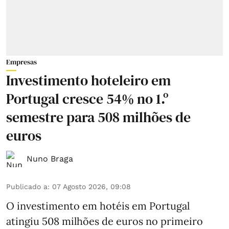
Empresas
Investimento hoteleiro em
Portugal cresce 54% no 1.º
semestre para 508 milhões de
euros
Nuno Braga
Publicado a
:
07 Agosto 2026, 09:08
O investimento em hotéis em Portugal
atingiu 508 milhões de euros no primeiro