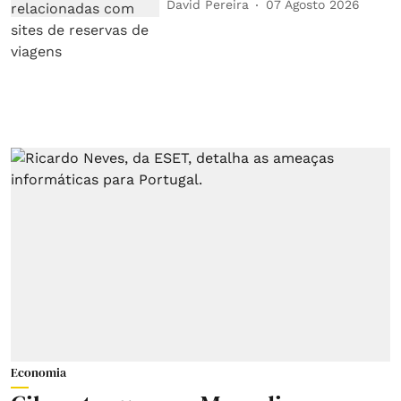
David Pereira
07 Agosto 2026
Economia