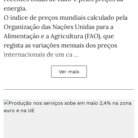
energia.
O índice de preços mundiais calculado pela
Organização das Nações Unidas para a
Alimentação e a Agricultura (FAO), que
regista as variações mensais dos preços
internacionais de um ca ...
Ver mais