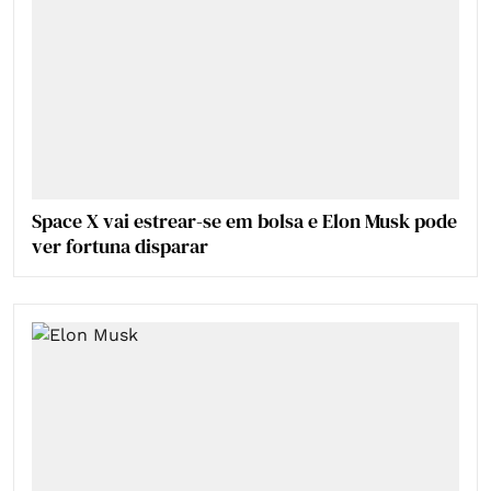
Space X vai estrear-se em bolsa e Elon Musk pode
ver fortuna disparar