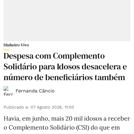
Dinheiro Vivo
Despesa com Complemento
Solidário para Idosos desacelera e
número de beneficiários também
Fernanda Câncio
Publicado a
:
07 Agosto 2026, 11:00
Havia, em junho, mais 20 mil idosos a receber
o Complemento Solidário (CSI) do que em