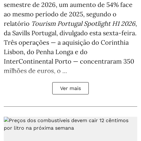
semestre de 2026, um aumento de 54% face
ao mesmo período de 2025, segundo o
relatório
Tourism Portugal Spotlight H1 2026
,
da Savills Portugal, divulgado esta sexta-feira.
Três operações — a aquisição do Corinthia
Lisbon, do Penha Longa e do
InterContinental Porto — concentraram 350
milhões de euros, o ...
Ver mais