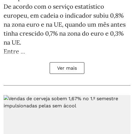
De acordo com o serviço estatístico
europeu, em cadeia o indicador subiu 0,8%
na zona euro e na UE, quando um mês antes
tinha crescido 0,7% na zona do euro e 0,3%
na UE.
Entre ...
Ver mais