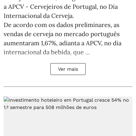
a APCV - Cervejeiros de Portugal, no Dia
Internacional da Cerveja.
De acordo com os dados preliminares, as
vendas de cerveja no mercado português
aumentaram 1,67%, adianta a APCV, no dia
internacional da bebida, que ...
Ver mais