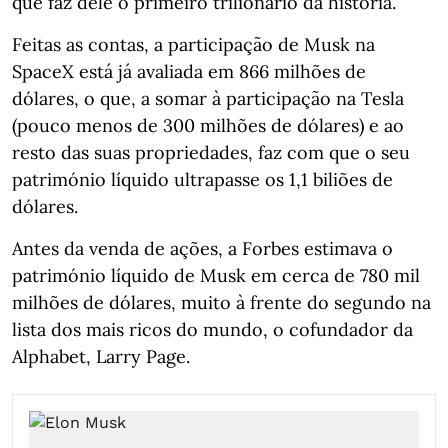
que faz dele o primeiro trilionário da história.
Feitas as contas, a participação de Musk na
SpaceX está já avaliada em 866 milhões de
dólares, o que, a somar à participação na Tesla
(pouco menos de 300 milhões de dólares) e ao
resto das suas propriedades, faz com que o seu
património líquido ultrapasse os 1,1 biliões de
dólares.
Antes da venda de ações, a Forbes estimava o
património líquido de Musk em cerca de 780 mil
milhões de dólares, muito à frente do segundo na
lista dos mais ricos do mundo, o cofundador da
Alphabet, Larry Page.