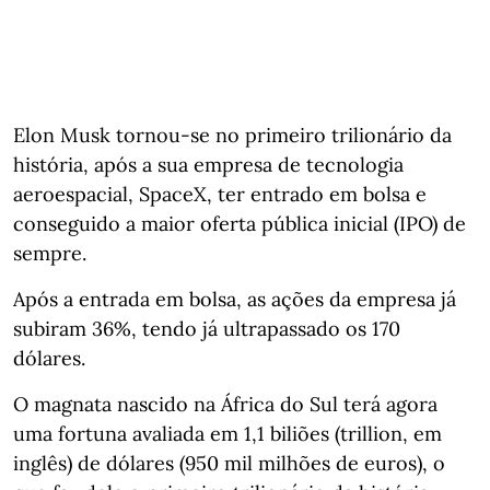
Elon Musk tornou-se no primeiro trilionário da
história, após a sua empresa de tecnologia
aeroespacial, SpaceX, ter entrado em bolsa e
conseguido a maior oferta pública inicial (IPO) de
sempre.
Após a entrada em bolsa, as ações da empresa já
subiram 36%, tendo já ultrapassado os 170
dólares.
O magnata nascido na África do Sul terá agora
uma fortuna avaliada em 1,1 biliões (trillion, em
inglês) de dólares (950 mil milhões de euros), o