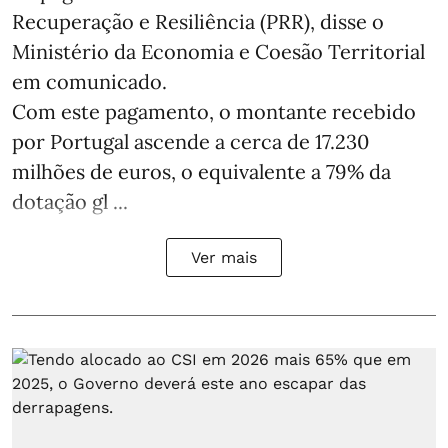
Recuperação e Resiliência (PRR), disse o
Ministério da Economia e Coesão Territorial
em comunicado.
Com este pagamento, o montante recebido
por Portugal ascende a cerca de 17.230
milhões de euros, o equivalente a 79% da
dotação gl ...
Ver mais