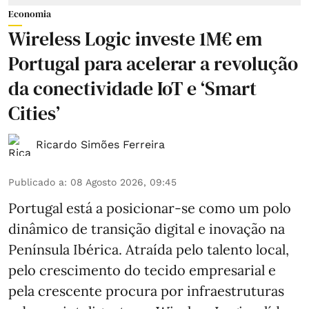
Economia
Wireless Logic investe 1M€ em
Portugal para acelerar a revolução
da conectividade IoT e ‘Smart
Cities’
Ricardo Simões Ferreira
Publicado a
:
08 Agosto 2026, 09:45
Portugal está a posicionar-se como um polo
dinâmico de transição digital e inovação na
Península Ibérica. Atraída pelo talento local,
pelo crescimento do tecido empresarial e
pela crescente procura por infraestruturas