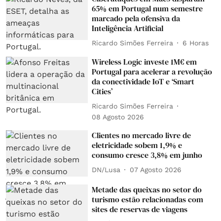
65% em Portugal num semestre
marcado pela ofensiva da
Inteligência Artificial
Ricardo Simões Ferreira
6 Horas
Wireless Logic investe 1M€ em
Portugal para acelerar a revolução
da conectividade IoT e ‘Smart
Cities’
Ricardo Simões Ferreira
08 Agosto 2026
Clientes no mercado livre de
eletricidade sobem 1,9% e
consumo cresce 3,8% em junho
DN/Lusa
07 Agosto 2026
Metade das queixas no setor do
turismo estão relacionadas com
sites de reservas de viagens