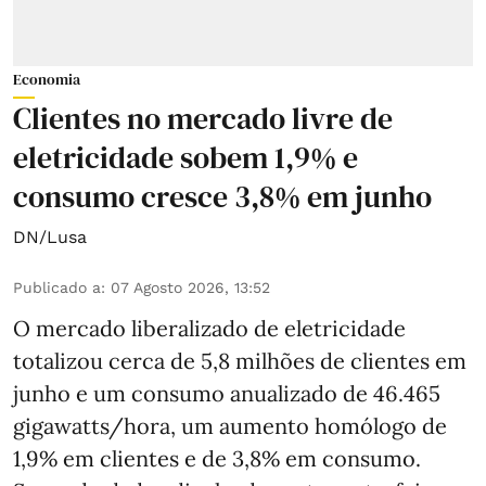
Economia
Clientes no mercado livre de
eletricidade sobem 1,9% e
consumo cresce 3,8% em junho
DN/Lusa
Publicado a
:
07 Agosto 2026, 13:52
O mercado liberalizado de eletricidade
totalizou cerca de 5,8 milhões de clientes em
junho e um consumo anualizado de 46.465
gigawatts/hora, um aumento homólogo de
1,9% em clientes e de 3,8% em consumo.