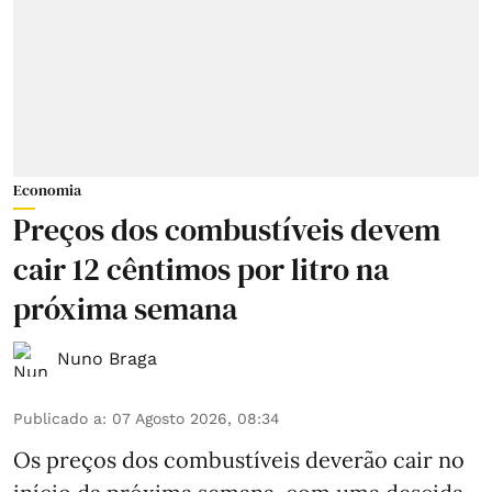
Economia
Preços dos combustíveis devem
cair 12 cêntimos por litro na
próxima semana
Nuno Braga
Publicado a
:
07 Agosto 2026, 08:34
Os preços dos combustíveis deverão cair no