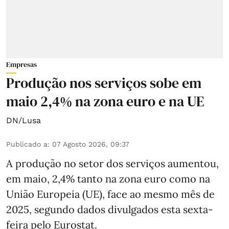
Empresas
Produção nos serviços sobe em
maio 2,4% na zona euro e na UE
DN/Lusa
Publicado a
:
07 Agosto 2026, 09:37
A produção no setor dos serviços aumentou,
em maio, 2,4% tanto na zona euro como na
União Europeia (UE), face ao mesmo mês de
2025, segundo dados divulgados esta sexta-
feira pelo Eurostat.