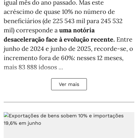
igual mês do ano passado. Mas este
acréscimo de quase 10% no número de
beneficiários (de 225 543 mil para 245 532
mil) corresponde a
uma notória
desaceleração face à evolução recente.
Entre
junho de 2024 e junho de 2025, recorde-se, o
incremento fora de 60%: nesses 12 meses,
mais 83 888 idosos ...
Ver mais