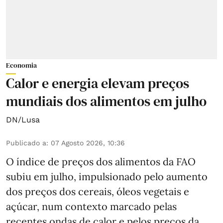
Economia
Calor e energia elevam preços
mundiais dos alimentos em julho
DN/Lusa
Publicado a
:
07 Agosto 2026, 10:36
O índice de preços dos alimentos da FAO
subiu em julho, impulsionado pelo aumento
dos preços dos cereais, óleos vegetais e
açúcar, num contexto marcado pelas
recentes ondas de calor e pelos preços da