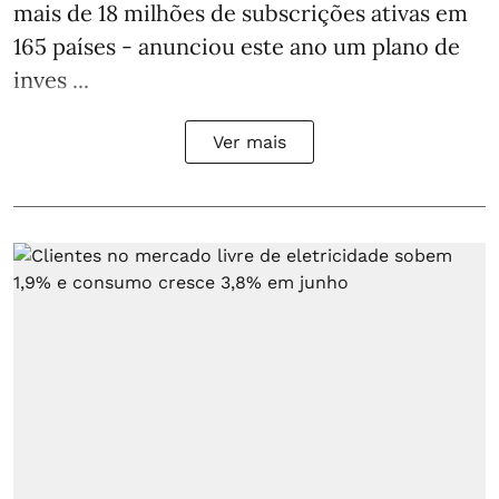
mais de 18 milhões de subscrições ativas em
165 países - anunciou este ano um plano de
inves ...
Ver mais