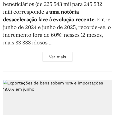
beneficiários (de 225 543 mil para 245 532
mil) corresponde a
uma notória
desaceleração face à evolução recente.
Entre
junho de 2024 e junho de 2025, recorde-se, o
incremento fora de 60%: nesses 12 meses,
mais 83 888 idosos ...
Ver mais