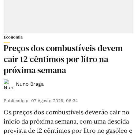
Economia
Preços dos combustíveis devem
cair 12 cêntimos por litro na
próxima semana
Nuno Braga
Publicado a
:
07 Agosto 2026, 08:34
Os preços dos combustíveis deverão cair no
início da próxima semana, com uma descida
prevista de 12 cêntimos por litro no gasóleo e