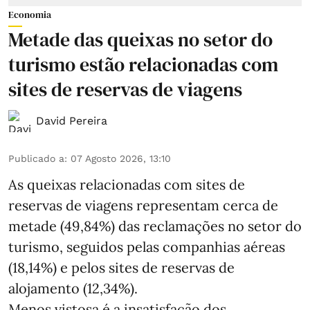
Economia
Metade das queixas no setor do
turismo estão relacionadas com
sites de reservas de viagens
David Pereira
Publicado a
:
07 Agosto 2026, 13:10
As queixas relacionadas com sites de
reservas de viagens representam cerca de
metade (49,84%) das reclamações no setor do
turismo, seguidos pelas companhias aéreas
(18,14%) e pelos sites de reservas de
alojamento (12,34%).
Menos vistosa é a insatisfação dos