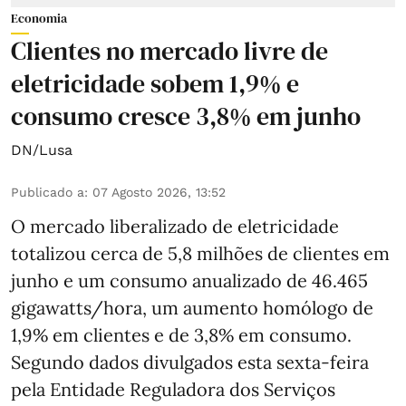
Economia
Clientes no mercado livre de
eletricidade sobem 1,9% e
consumo cresce 3,8% em junho
DN/Lusa
Publicado a
:
07 Agosto 2026, 13:52
O mercado liberalizado de eletricidade
totalizou cerca de 5,8 milhões de clientes em
junho e um consumo anualizado de 46.465
gigawatts/hora, um aumento homólogo de
1,9% em clientes e de 3,8% em consumo.
Segundo dados divulgados esta sexta-feira
pela Entidade Reguladora dos Serviços