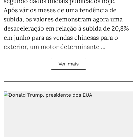
segundo dados oficiais publicados hoje.
Após vários meses de uma tendência de
subida, os valores demonstram agora uma
desaceleração em relação à subida de 20,8%
em junho para as vendas chinesas para o
exterior, um motor determinante ...
Ver mais