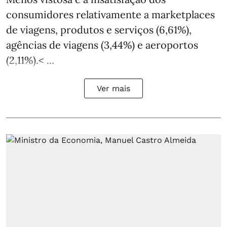
consumidores relativamente a marketplaces
de viagens, produtos e serviços (6,61%),
agências de viagens (3,44%) e aeroportos
(2,11%).< ...
Ver mais