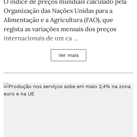
O índice de preços mundiais calculado pela
Organização das Nações Unidas para a
Alimentação e a Agricultura (FAO), que
regista as variações mensais dos preços
internacionais de um ca ...
Ver mais