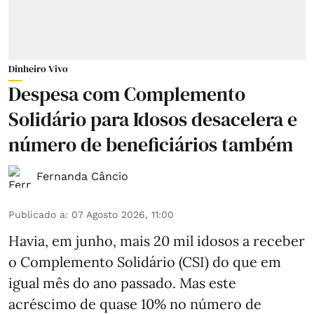
Dinheiro Vivo
Despesa com Complemento
Solidário para Idosos desacelera e
número de beneficiários também
Fernanda Câncio
Publicado a
:
07 Agosto 2026, 11:00
Havia, em junho, mais 20 mil idosos a receber
o Complemento Solidário (CSI) do que em
igual mês do ano passado. Mas este
acréscimo de quase 10% no número de