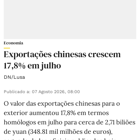
Economia
Exportações chinesas crescem
17,8% em julho
DN/Lusa
Publicado a
:
07 Agosto 2026, 08:00
O valor das exportações chinesas para o
exterior aumentou 17,8% em termos
homólogos em julho para cerca de 2,71 biliões
de yuan (348.81 mil milhões de euros),