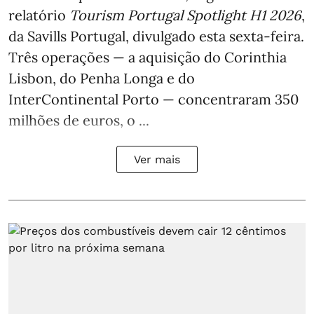
relatório
Tourism Portugal Spotlight H1 2026
,
da Savills Portugal, divulgado esta sexta-feira.
Três operações — a aquisição do Corinthia
Lisbon, do Penha Longa e do
InterContinental Porto — concentraram 350
milhões de euros, o ...
Ver mais