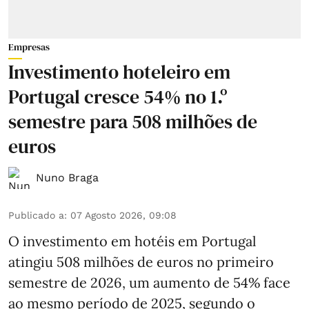
Empresas
Investimento hoteleiro em
Portugal cresce 54% no 1.º
semestre para 508 milhões de
euros
Nuno Braga
Publicado a
:
07 Agosto 2026, 09:08
O investimento em hotéis em Portugal
atingiu 508 milhões de euros no primeiro
semestre de 2026, um aumento de 54% face
ao mesmo período de 2025, segundo o