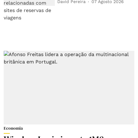
David Pereira
07 Agosto 2026
Economia