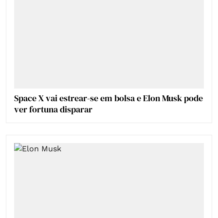
Space X vai estrear-se em bolsa e Elon Musk pode
ver fortuna disparar