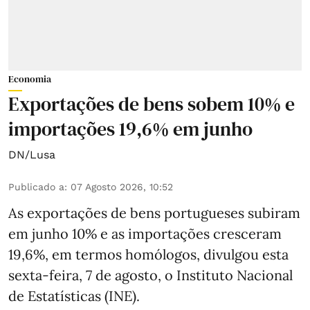
Economia
Exportações de bens sobem 10% e
importações 19,6% em junho
DN/Lusa
Publicado a
:
07 Agosto 2026, 10:52
As exportações de bens portugueses subiram
em junho 10% e as importações cresceram
19,6%, em termos homólogos, divulgou esta
sexta-feira, 7 de agosto, o Instituto Nacional
de Estatísticas (INE).