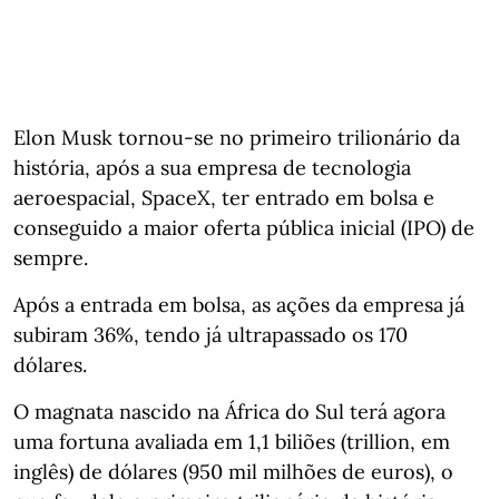
Elon Musk tornou-se no primeiro trilionário da
história, após a sua empresa de tecnologia
aeroespacial, SpaceX, ter entrado em bolsa e
conseguido a maior oferta pública inicial (IPO) de
sempre.
Após a entrada em bolsa, as ações da empresa já
subiram 36%, tendo já ultrapassado os 170
dólares.
O magnata nascido na África do Sul terá agora
uma fortuna avaliada em 1,1 biliões (trillion, em
inglês) de dólares (950 mil milhões de euros), o