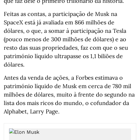
que faz dele o primeiro trilionário da história.
Feitas as contas, a participação de Musk na
SpaceX está já avaliada em 866 milhões de
dólares, o que, a somar à participação na Tesla
(pouco menos de 300 milhões de dólares) e ao
resto das suas propriedades, faz com que o seu
património líquido ultrapasse os 1,1 biliões de
dólares.
Antes da venda de ações, a Forbes estimava o
património líquido de Musk em cerca de 780 mil
milhões de dólares, muito à frente do segundo na
lista dos mais ricos do mundo, o cofundador da
Alphabet, Larry Page.