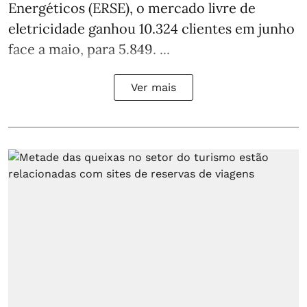
Energéticos (ERSE), o mercado livre de
eletricidade ganhou 10.324 clientes em junho
face a maio, para 5.849. ...
Ver mais