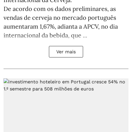
De acordo com os dados preliminares, as
vendas de cerveja no mercado português
aumentaram 1,67%, adianta a APCV, no dia
internacional da bebida, que ...
Ver mais