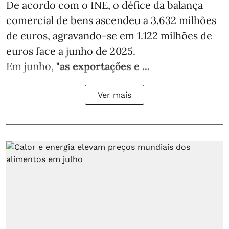
De acordo com o INE, o défice da balança
comercial de bens ascendeu a 3.632 milhões
de euros, agravando-se em 1.122 milhões de
euros face a junho de 2025.
Em junho,
"as exportações e ...
Ver mais