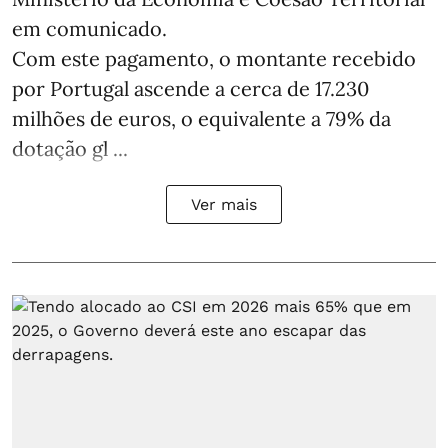
em comunicado.
Com este pagamento, o montante recebido
por Portugal ascende a cerca de 17.230
milhões de euros, o equivalente a 79% da
dotação gl ...
Ver mais