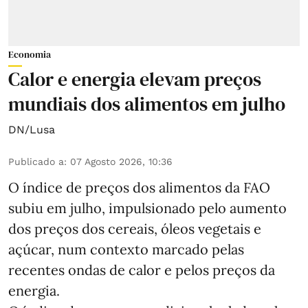
Economia
Calor e energia elevam preços
mundiais dos alimentos em julho
DN/Lusa
Publicado a
:
07 Agosto 2026, 10:36
O índice de preços dos alimentos da FAO
subiu em julho, impulsionado pelo aumento
dos preços dos cereais, óleos vegetais e
açúcar, num contexto marcado pelas
recentes ondas de calor e pelos preços da
energia.