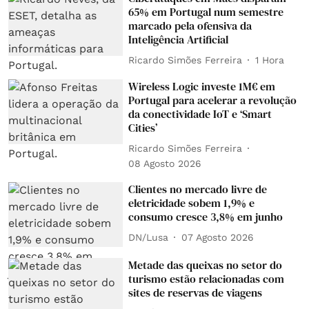
65% em Portugal num semestre
marcado pela ofensiva da
Inteligência Artificial
Ricardo Simões Ferreira
1 Hora
Wireless Logic investe 1M€ em
Portugal para acelerar a revolução
da conectividade IoT e ‘Smart
Cities’
Ricardo Simões Ferreira
08 Agosto 2026
Clientes no mercado livre de
eletricidade sobem 1,9% e
consumo cresce 3,8% em junho
DN/Lusa
07 Agosto 2026
Metade das queixas no setor do
turismo estão relacionadas com
sites de reservas de viagens