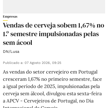
Empresas
Vendas de cerveja sobem 1,67% no
1.º semestre impulsionadas pelas
sem ácool
DN/Lusa
Publicado a
:
07 Agosto 2026, 09:25
As vendas do setor cervejeiro em Portugal
cresceram 1,67% no primeiro semestre, face
a igual período de 2025, impulsionadas pela
cerveja sem álcool, divulgou esta sexta-feira
a APCV - Cervejeiros de Portugal, no Dia
Internacional da Cerveja.