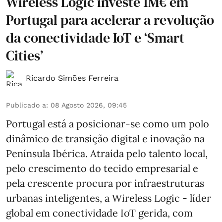
Wireless Logic investe 1M€ em
Portugal para acelerar a revolução
da conectividade IoT e ‘Smart
Cities’
Ricardo Simões Ferreira
Publicado a
:
08 Agosto 2026, 09:45
Portugal está a posicionar-se como um polo
dinâmico de transição digital e inovação na
Península Ibérica. Atraída pelo talento local,
pelo crescimento do tecido empresarial e
pela crescente procura por infraestruturas
urbanas inteligentes, a Wireless Logic - líder
global em conectividade IoT gerida, com