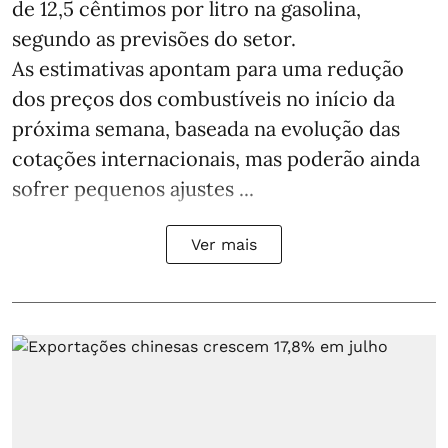
de 12,5 cêntimos por litro na gasolina,
segundo as previsões do setor.
As estimativas apontam para uma redução
dos preços dos combustíveis no início da
próxima semana, baseada na evolução das
cotações internacionais, mas poderão ainda
sofrer pequenos ajustes ...
Ver mais